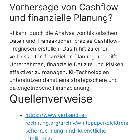
Vorhersage von Cashflow
und finanzielle Planung?
KI kann durch die Analyse von historischen
Daten und Transaktionen präzise Cashflow-
Prognosen erstellen. Das führt zu einer
verbesserten finanziellen Planung und hilft
Unternehmen, finanzielle Defizite und Risiken
effektiver zu managen. KI-Technologien
unterstützen damit eine strategischere und
datengetriebene Finanzplanung.
Quellenverweise
https://www.verband-e-
rechnung.org/archiv/whitepaper/elektroni
sche-rechnung-und-kuenstliche-
intelligenz/