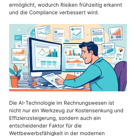
ermöglicht, wodurch Risiken frühzeitig erkannt
und die Compliance verbessert wird.
Die AI-Technologie im Rechnungswesen ist
nicht nur ein Werkzeug zur Kostensenkung und
Effizienzsteigerung, sondern auch ein
entscheidender Faktor für die
Wettbewerbsfähigkeit in der modernen