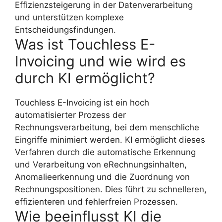
Effizienzsteigerung in der Datenverarbeitung
und unterstützen komplexe
Entscheidungsfindungen.
Was ist Touchless E-
Invoicing und wie wird es
durch KI ermöglicht?
Touchless E-Invoicing ist ein hoch
automatisierter Prozess der
Rechnungsverarbeitung, bei dem menschliche
Eingriffe minimiert werden. KI ermöglicht dieses
Verfahren durch die automatische Erkennung
und Verarbeitung von eRechnungsinhalten,
Anomalieerkennung und die Zuordnung von
Rechnungspositionen. Dies führt zu schnelleren,
effizienteren und fehlerfreien Prozessen.
Wie beeinflusst KI die