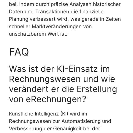
bei, indem durch präzise Analysen historischer
Daten und Transaktionen die finanzielle
Planung verbessert wird, was gerade in Zeiten
schneller Marktveränderungen von
unschätzbarem Wert ist.
FAQ
Was ist der KI-Einsatz im
Rechnungswesen und wie
verändert er die Erstellung
von eRechnungen?
Künstliche Intelligenz (KI) wird im
Rechnungswesen zur Automatisierung und
Verbesserung der Genauigkeit bei der