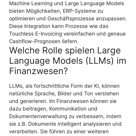
Machine Learning und Large Language Models
bieten Möglichkeiten, ERP-Systeme zu
optimieren und Geschäftsprozesse anzupassen.
Diese Integration kann Prozesse wie das
Touchless E-Invoicing vereinfachen und genaue
Cashflow-Prognosen liefern.
Welche Rolle spielen Large
Language Models (LLMs) im
Finanzwesen?
LLMs, als fortschrittliche Form der KI, können
natürliche Sprache, Bilder und Ton verstehen
und generieren. Im Finanzwesen können sie
dazu beitragen, Kommunikation und
Dokumentenverwaltung zu verbessern, indem
sie z.B. Dokumente intelligent analysieren und
verarbeiten. Sie führen zu einer weiteren