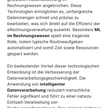
Rechnungswesen angebrochen. Diese
Technologien ermöglichen es, umfangreiche
Datenmengen schnell und präzise zu
bearbeiten, was sich direkt auf die Effizienz der
eRechnungsverwaltung auswirkt. Besonders
ML
im Rechnungswesen
spielt eine tragende
Rolle, indem typische Routineaufgaben
automatisiert und somit Zeit sowie Ressourcen
gespart werden.
Ein bedeutender Vorteil dieser technologischen
Entwicklung ist die Verbesserung der
Datenverarbeitungsgeschwindigkeit. Die
Anwendung von
intelligenter
Datenverarbeitung
reduziert menschliche
Fehler signifikant und führt zu einer nahezu
Echtzeit-Verarbeitung von