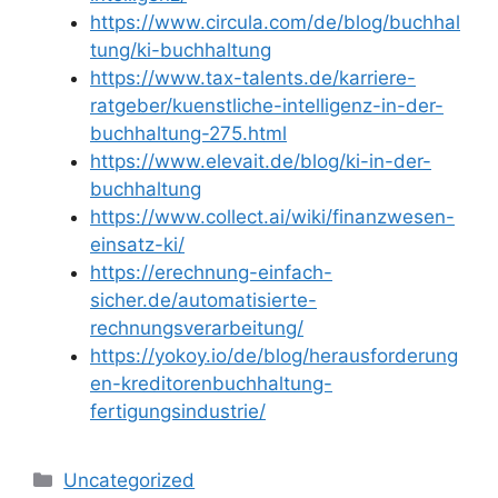
https://www.circula.com/de/blog/buchhal
tung/ki-buchhaltung
https://www.tax-talents.de/karriere-
ratgeber/kuenstliche-intelligenz-in-der-
buchhaltung-275.html
https://www.elevait.de/blog/ki-in-der-
buchhaltung
https://www.collect.ai/wiki/finanzwesen-
einsatz-ki/
https://erechnung-einfach-
sicher.de/automatisierte-
rechnungsverarbeitung/
https://yokoy.io/de/blog/herausforderung
en-kreditorenbuchhaltung-
fertigungsindustrie/
Kategorien
Uncategorized