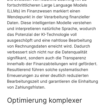
fortschrittlicheren Large Language Models
(LLMs) im Finanzwesen markiert einen
Wendepunkt in der Verarbeitung finanzieller
Daten. Diese intelligenten Modelle verstehen
und interpretieren natürliche Sprache, wodurch
das Potenzial der KI-Technologie voll
ausgeschöpft und eine nahtlose Bearbeitung
von Rechnungsdaten erreicht wird. Dadurch
verbessert sich nicht nur die Datenqualität
signifikant, sondern auch die Transparenz
innerhalb der Finanzabteilungen wird gefördert.
Resultierend führen solche systematischen
Erneuerungen zu einer deutlich reduzierten
Bearbeitungszeit und garantieren die Einhaltung
von Zahlungsfristen.
Optimierung komplexer