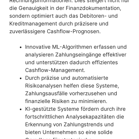
Rechnungsinformationen. Dies steigert nicht nur
die Genauigkeit in der Finanzdokumentation,
sondern optimiert auch das Debitoren- und
Kreditmanagement durch präzisere und
zuverlässigere Cashflow-Prognosen.
Innovative ML-Algorithmen erfassen und
analysieren Zahlungseingänge effektiver
und unterstützen dadurch effizientes
Cashflow-Management.
Durch präzise und automatisierte
Risikoanalysen helfen diese Systeme,
Zahlungsausfälle vorherzusehen und
finanzielle Risiken zu minimieren.
KI-gestützte Systeme fördern durch ihre
fortschrittlichen Analysekapazitäten die
Erkennung von Zahlungstrends und
bieten Unternehmen so eine solide