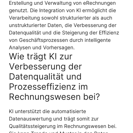
Erstellung und Verwaltung von eRechnungen
genutzt. Die Integration von KI ermöglicht die
Verarbeitung sowohl strukturierter als auch
unstrukturierter Daten, die Verbesserung der
Datenqualität und die Steigerung der Effizienz
von Geschäftsprozessen durch intelligente
Analysen und Vorhersagen.
Wie trägt KI zur
Verbesserung der
Datenqualität und
Prozesseffizienz im
Rechnungswesen bei?
KI unterstützt die automatisierte
Datenauswertung und trägt somit zur
Qualitätssteigerung im Rechnungswesen bei.