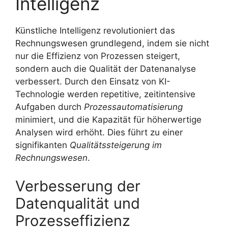
Intelligenz
Künstliche Intelligenz revolutioniert das
Rechnungswesen grundlegend, indem sie nicht
nur die Effizienz von Prozessen steigert,
sondern auch die Qualität der Datenanalyse
verbessert. Durch den Einsatz von KI-
Technologie werden repetitive, zeitintensive
Aufgaben durch
Prozessautomatisierung
minimiert, und die Kapazität für höherwertige
Analysen wird erhöht. Dies führt zu einer
signifikanten
Qualitätssteigerung im
Rechnungswesen
.
Verbesserung der
Datenqualität und
Prozesseffizienz