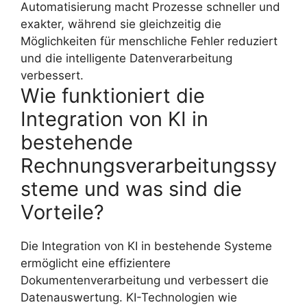
Automatisierung macht Prozesse schneller und
exakter, während sie gleichzeitig die
Möglichkeiten für menschliche Fehler reduziert
und die intelligente Datenverarbeitung
verbessert.
Wie funktioniert die
Integration von KI in
bestehende
Rechnungsverarbeitungssy
steme und was sind die
Vorteile?
Die Integration von KI in bestehende Systeme
ermöglicht eine effizientere
Dokumentenverarbeitung und verbessert die
Datenauswertung. KI-Technologien wie