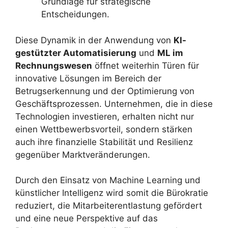
Grundlage für strategische
Entscheidungen.
Diese Dynamik in der Anwendung von
KI-
gestützter Automatisierung
und
ML im
Rechnungswesen
öffnet weiterhin Türen für
innovative Lösungen im Bereich der
Betrugserkennung und der Optimierung von
Geschäftsprozessen. Unternehmen, die in diese
Technologien investieren, erhalten nicht nur
einen Wettbewerbsvorteil, sondern stärken
auch ihre finanzielle Stabilität und Resilienz
gegenüber Marktveränderungen.
Durch den Einsatz von Machine Learning und
künstlicher Intelligenz wird somit die Bürokratie
reduziert, die Mitarbeiterentlastung gefördert
und eine neue Perspektive auf das