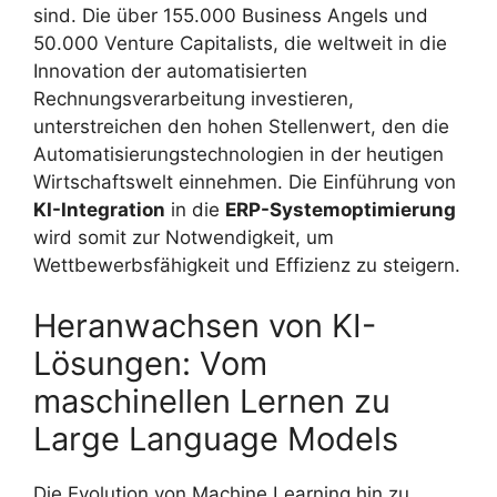
sind. Die über 155.000 Business Angels und
50.000 Venture Capitalists, die weltweit in die
Innovation der automatisierten
Rechnungsverarbeitung investieren,
unterstreichen den hohen Stellenwert, den die
Automatisierungstechnologien in der heutigen
Wirtschaftswelt einnehmen. Die Einführung von
KI-Integration
in die
ERP-Systemoptimierung
wird somit zur Notwendigkeit, um
Wettbewerbsfähigkeit und Effizienz zu steigern.
Heranwachsen von KI-
Lösungen: Vom
maschinellen Lernen zu
Large Language Models
Die Evolution von Machine Learning hin zu