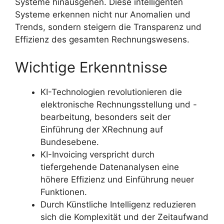
Systeme hinausgehen. Diese intelligenten
Systeme erkennen nicht nur Anomalien und
Trends, sondern steigern die Transparenz und
Effizienz des gesamten Rechnungswesens.
Wichtige Erkenntnisse
KI-Technologien revolutionieren die
elektronische Rechnungsstellung und -
bearbeitung, besonders seit der
Einführung der XRechnung auf
Bundesebene.
KI-Invoicing verspricht durch
tiefergehende Datenanalysen eine
höhere Effizienz und Einführung neuer
Funktionen.
Durch Künstliche Intelligenz reduzieren
sich die Komplexität und der Zeitaufwand