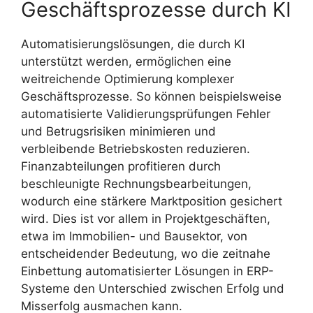
Geschäftsprozesse durch KI
Automatisierungslösungen, die durch KI
unterstützt werden, ermöglichen eine
weitreichende Optimierung komplexer
Geschäftsprozesse. So können beispielsweise
automatisierte Validierungsprüfungen Fehler
und Betrugsrisiken minimieren und
verbleibende Betriebskosten reduzieren.
Finanzabteilungen profitieren durch
beschleunigte Rechnungsbearbeitungen,
wodurch eine stärkere Marktposition gesichert
wird. Dies ist vor allem in Projektgeschäften,
etwa im Immobilien- und Bausektor, von
entscheidender Bedeutung, wo die zeitnahe
Einbettung automatisierter Lösungen in ERP-
Systeme den Unterschied zwischen Erfolg und
Misserfolg ausmachen kann.