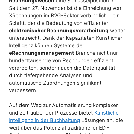
Rechnungswesen
eine Schlüsselposition ein.
Seit dem 27. November ist die Einreichung von
XRechnungen im B2G-Sektor verbindlich – ein
Schritt, der die Bedeutung von effizienter
elektronischer Rechnungsverarbeitung
weiter
unterstreicht. Dank der Kapazitäten Künstlicher
Intelligenz können Systeme der
eRechnungsmanagement
Branche nicht nur
hunderttausende von Rechnungen effizient
verarbeiten, sondern auch die Datenqualität
durch tiefergehende Analysen und
automatische Zuordnungen signifikant
verbessern.
Auf dem Weg zur Automatisierung komplexer
und zeitraubender Prozesse bietet
Künstliche
Intelligenz in der Buchhaltung
Lösungen an, die
weit über das Potenzial traditioneller EDI-