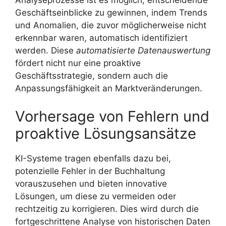
Analyseprozesse ist es möglich, entscheidende
Geschäftseinblicke zu gewinnen, indem Trends
und Anomalien, die zuvor möglicherweise nicht
erkennbar waren, automatisch identifiziert
werden. Diese
automatisierte Datenauswertung
fördert nicht nur eine proaktive
Geschäftsstrategie, sondern auch die
Anpassungsfähigkeit an Marktveränderungen.
Vorhersage von Fehlern und
proaktive Lösungsansätze
KI-Systeme tragen ebenfalls dazu bei,
potenzielle Fehler in der Buchhaltung
vorauszusehen und bieten innovative
Lösungen, um diese zu vermeiden oder
rechtzeitig zu korrigieren. Dies wird durch die
fortgeschrittene Analyse von historischen Daten