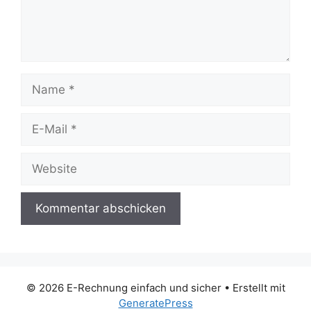
Name
E-
Mail
Website
© 2026 E-Rechnung einfach und sicher
• Erstellt mit
GeneratePress