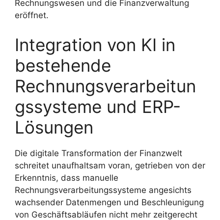
Rechnungswesen und die Finanzverwaltung
eröffnet.
Integration von KI in
bestehende
Rechnungsverarbeitun
gssysteme und ERP-
Lösungen
Die digitale Transformation der Finanzwelt
schreitet unaufhaltsam voran, getrieben von der
Erkenntnis, dass manuelle
Rechnungsverarbeitungssysteme angesichts
wachsender Datenmengen und Beschleunigung
von Geschäftsabläufen nicht mehr zeitgerecht