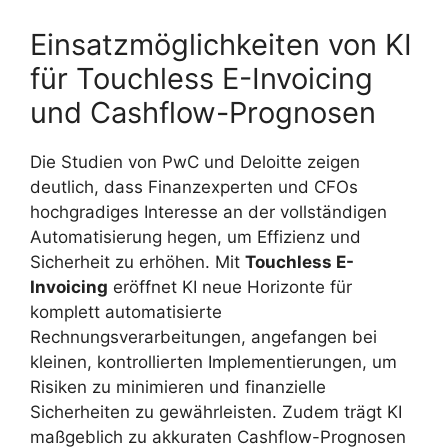
Einsatzmöglichkeiten von KI
für Touchless E-Invoicing
und Cashflow-Prognosen
Die Studien von PwC und Deloitte zeigen
deutlich, dass Finanzexperten und CFOs
hochgradiges Interesse an der vollständigen
Automatisierung hegen, um Effizienz und
Sicherheit zu erhöhen. Mit
Touchless E-
Invoicing
eröffnet KI neue Horizonte für
komplett automatisierte
Rechnungsverarbeitungen, angefangen bei
kleinen, kontrollierten Implementierungen, um
Risiken zu minimieren und finanzielle
Sicherheiten zu gewährleisten. Zudem trägt KI
maßgeblich zu akkuraten Cashflow-Prognosen