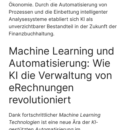
Ökonomie. Durch die Automatisierung von
Prozessen und die Einbettung intelligenter
Analysesysteme etabliert sich KI als
unverzichtbarer Bestandteil in der Zukunft der
Finanzbuchhaltung.
Machine Learning und
Automatisierung: Wie
KI die Verwaltung von
eRechnungen
revolutioniert
Dank fortschrittlicher
Machine Learning
Technologien
ist eine neue Ära der
KI-
gestützten Automatisierung
im