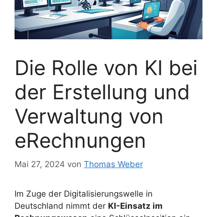
Die Rolle von KI bei
der Erstellung und
Verwaltung von
eRechnungen
Mai 27, 2024
von
Thomas Weber
Im Zuge der Digitalisierungswelle in
Deutschland nimmt der
KI-Einsatz im