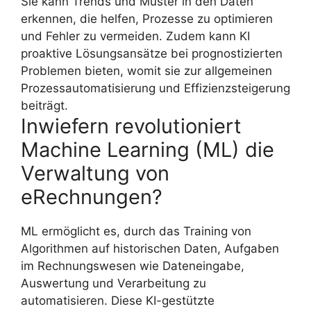
Sie kann Trends und Muster in den Daten
erkennen, die helfen, Prozesse zu optimieren
und Fehler zu vermeiden. Zudem kann KI
proaktive Lösungsansätze bei prognostizierten
Problemen bieten, womit sie zur allgemeinen
Prozessautomatisierung und Effizienzsteigerung
beiträgt.
Inwiefern revolutioniert
Machine Learning (ML) die
Verwaltung von
eRechnungen?
ML ermöglicht es, durch das Training von
Algorithmen auf historischen Daten, Aufgaben
im Rechnungswesen wie Dateneingabe,
Auswertung und Verarbeitung zu
automatisieren. Diese KI-gestützte