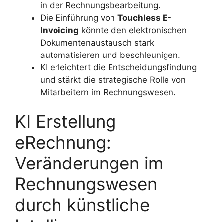
in der Rechnungsbearbeitung.
Die Einführung von
Touchless E-
Invoicing
könnte den elektronischen
Dokumentenaustausch stark
automatisieren und beschleunigen.
KI erleichtert die Entscheidungsfindung
und stärkt die strategische Rolle von
Mitarbeitern im Rechnungswesen.
KI Erstellung
eRechnung:
Veränderungen im
Rechnungswesen
durch künstliche