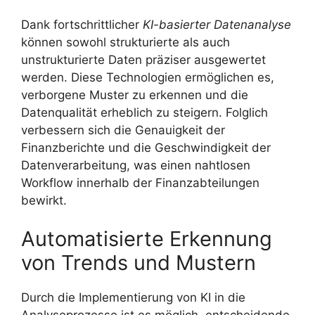
Dank fortschrittlicher
KI-basierter Datenanalyse
können sowohl strukturierte als auch
unstrukturierte Daten präziser ausgewertet
werden. Diese Technologien ermöglichen es,
verborgene Muster zu erkennen und die
Datenqualität erheblich zu steigern. Folglich
verbessern sich die Genauigkeit der
Finanzberichte und die Geschwindigkeit der
Datenverarbeitung, was einen nahtlosen
Workflow innerhalb der Finanzabteilungen
bewirkt.
Automatisierte Erkennung
von Trends und Mustern
Durch die Implementierung von KI in die