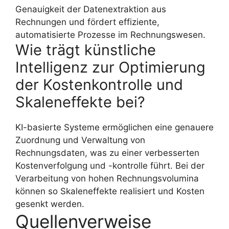
Genauigkeit der Datenextraktion aus
Rechnungen und fördert effiziente,
automatisierte Prozesse im Rechnungswesen.
Wie trägt künstliche
Intelligenz zur Optimierung
der Kostenkontrolle und
Skaleneffekte bei?
KI-basierte Systeme ermöglichen eine genauere
Zuordnung und Verwaltung von
Rechnungsdaten, was zu einer verbesserten
Kostenverfolgung und -kontrolle führt. Bei der
Verarbeitung von hohen Rechnungsvolumina
können so Skaleneffekte realisiert und Kosten
gesenkt werden.
Quellenverweise