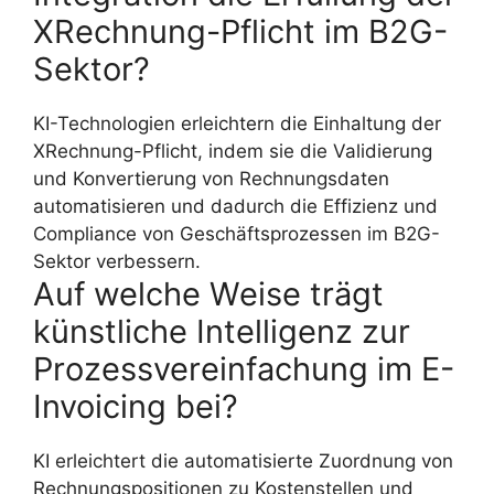
XRechnung-Pflicht im B2G-
Sektor?
KI-Technologien erleichtern die Einhaltung der
XRechnung-Pflicht, indem sie die Validierung
und Konvertierung von Rechnungsdaten
automatisieren und dadurch die Effizienz und
Compliance von Geschäftsprozessen im B2G-
Sektor verbessern.
Auf welche Weise trägt
künstliche Intelligenz zur
Prozessvereinfachung im E-
Invoicing bei?
KI erleichtert die automatisierte Zuordnung von
Rechnungspositionen zu Kostenstellen und