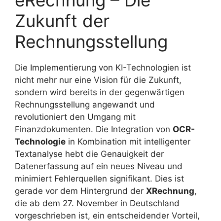
eRechnung – Die
Zukunft der
Rechnungsstellung
Die Implementierung von KI-Technologien ist
nicht mehr nur eine Vision für die Zukunft,
sondern wird bereits in der gegenwärtigen
Rechnungsstellung angewandt und
revolutioniert den Umgang mit
Finanzdokumenten. Die Integration von
OCR-
Technologie
in Kombination mit intelligenter
Textanalyse hebt die Genauigkeit der
Datenerfassung auf ein neues Niveau und
minimiert Fehlerquellen signifikant. Dies ist
gerade vor dem Hintergrund der
XRechnung
,
die ab dem 27. November in Deutschland
vorgeschrieben ist, ein entscheidender Vorteil,