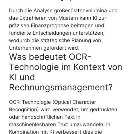
Durch die Analyse großer Datenvolumina und
das Extrahieren von Mustern kann KI zur
präzisen Finanzprognose beitragen und
fundierte Entscheidungen unterstützen,
wodurch die strategische Planung von
Unternehmen gefördert wird.
Was bedeutet OCR-
Technologie im Kontext von
KI und
Rechnungsmanagement?
OCR-Technologie (Optical Character
Recognition) wird verwendet, um gedruckten
oder handschriftlichen Text in
maschinenlesbaren Text umzuwandeln. In
Kombination mit KI verbessert dies die