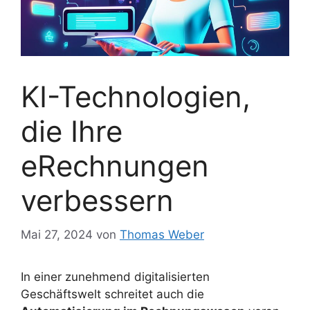
KI-Technologien,
die Ihre
eRechnungen
verbessern
Mai 27, 2024
von
Thomas Weber
In einer zunehmend digitalisierten
Geschäftswelt schreitet auch die