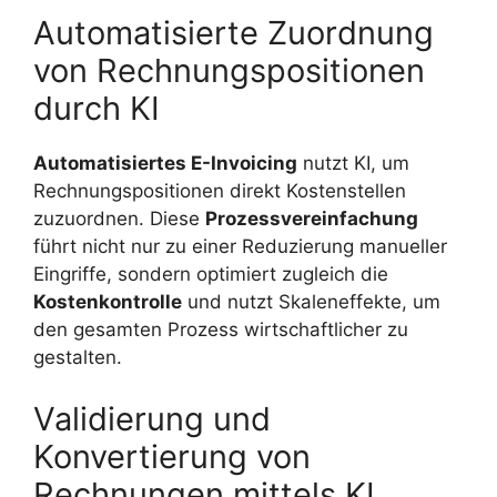
Automatisierte Zuordnung
von Rechnungspositionen
durch KI
Automatisiertes E-Invoicing
nutzt KI, um
Rechnungspositionen direkt Kostenstellen
zuzuordnen. Diese
Prozessvereinfachung
führt nicht nur zu einer Reduzierung manueller
Eingriffe, sondern optimiert zugleich die
Kostenkontrolle
und nutzt Skaleneffekte, um
den gesamten Prozess wirtschaftlicher zu
gestalten.
Validierung und
Konvertierung von
Rechnungen mittels KI