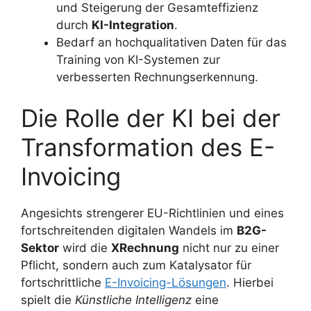
und Steigerung der Gesamteffizienz
durch
KI-Integration
.
Bedarf an hochqualitativen Daten für das
Training von KI-Systemen zur
verbesserten Rechnungserkennung.
Die Rolle der KI bei der
Transformation des E-
Invoicing
Angesichts strengerer EU-Richtlinien und eines
fortschreitenden digitalen Wandels im
B2G-
Sektor
wird die
XRechnung
nicht nur zu einer
Pflicht, sondern auch zum Katalysator für
fortschrittliche
E-Invoicing-Lösungen
. Hierbei
spielt die
Künstliche Intelligenz
eine