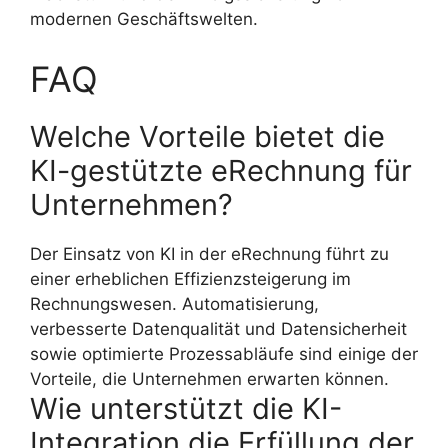
modernen Geschäftswelten.
FAQ
Welche Vorteile bietet die
KI-gestützte eRechnung für
Unternehmen?
Der Einsatz von KI in der eRechnung führt zu
einer erheblichen Effizienzsteigerung im
Rechnungswesen. Automatisierung,
verbesserte Datenqualität und Datensicherheit
sowie optimierte Prozessabläufe sind einige der
Vorteile, die Unternehmen erwarten können.
Wie unterstützt die KI-
Integration die Erfüllung der