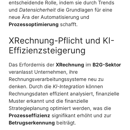
entscheidende Rolle, indem sie durch Trends
und
Datensicherheit
die Grundlagen für eine
neue Ära der Automatisierung und
Prozessoptimierung
schafft.
XRechnung-Pflicht und KI-
Effizienzsteigerung
Das Erfordernis der
XRechnung
im
B2G-Sektor
veranlasst Unternehmen, ihre
Rechnungsverarbeitungssysteme neu zu
denken. Durch die
KI-Integration
können
Rechnungsdaten effizient analysiert, finanzielle
Muster erkannt und die finanzielle
Strategieplanung optimiert werden, was die
Prozesseffizienz
signifikant erhöht und zur
Betrugserkennung
beiträgt.