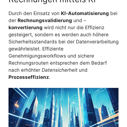
Durch den Einsatz von
KI-Automatisierung
bei
der
Rechnungsvalidierung
und –
konvertierung
wird nicht nur die Effizienz
gesteigert, sondern es werden auch höhere
Sicherheitsstandards bei der Datenverarbeitung
gewährleistet. Effiziente
Genehmigungsworkflows und sichere
Rechnungsrouten entsprechen dem Bedarf
nach erhöhter
Datensicherheit
und
Prozesseffizienz
.