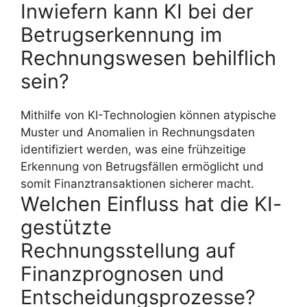
Inwiefern kann KI bei der
Betrugserkennung im
Rechnungswesen behilflich
sein?
Mithilfe von KI-Technologien können atypische
Muster und Anomalien in Rechnungsdaten
identifiziert werden, was eine frühzeitige
Erkennung von Betrugsfällen ermöglicht und
somit Finanztransaktionen sicherer macht.
Welchen Einfluss hat die KI-
gestützte
Rechnungsstellung auf
Finanzprognosen und
Entscheidungsprozesse?