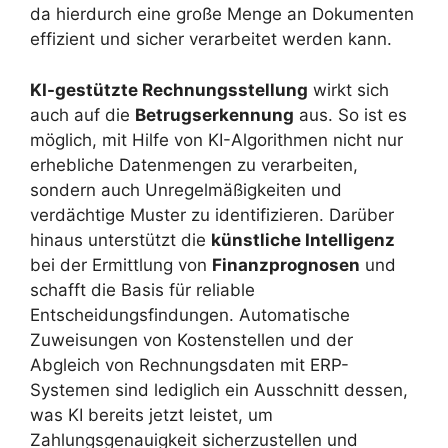
da hierdurch eine große Menge an Dokumenten
effizient und sicher verarbeitet werden kann.
KI-gestützte Rechnungsstellung
wirkt sich
auch auf die
Betrugserkennung
aus. So ist es
möglich, mit Hilfe von KI-Algorithmen nicht nur
erhebliche Datenmengen zu verarbeiten,
sondern auch Unregelmäßigkeiten und
verdächtige Muster zu identifizieren. Darüber
hinaus unterstützt die
künstliche Intelligenz
bei der Ermittlung von
Finanzprognosen
und
schafft die Basis für reliable
Entscheidungsfindungen. Automatische
Zuweisungen von Kostenstellen und der
Abgleich von Rechnungsdaten mit ERP-
Systemen sind lediglich ein Ausschnitt dessen,
was KI bereits jetzt leistet, um
Zahlungsgenauigkeit sicherzustellen und