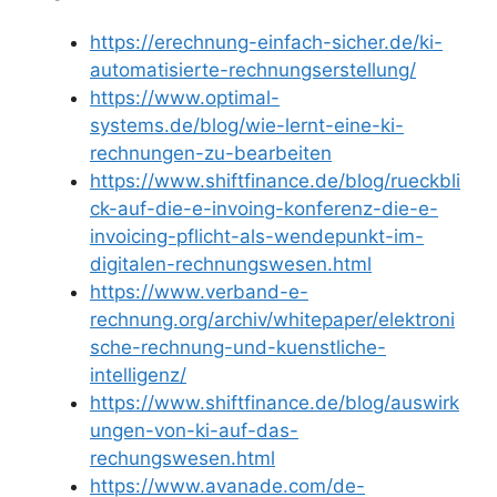
https://erechnung-einfach-sicher.de/ki-
automatisierte-rechnungserstellung/
https://www.optimal-
systems.de/blog/wie-lernt-eine-ki-
rechnungen-zu-bearbeiten
https://www.shiftfinance.de/blog/rueckbli
ck-auf-die-e-invoing-konferenz-die-e-
invoicing-pflicht-als-wendepunkt-im-
digitalen-rechnungswesen.html
https://www.verband-e-
rechnung.org/archiv/whitepaper/elektroni
sche-rechnung-und-kuenstliche-
intelligenz/
https://www.shiftfinance.de/blog/auswirk
ungen-von-ki-auf-das-
rechungswesen.html
https://www.avanade.com/de-