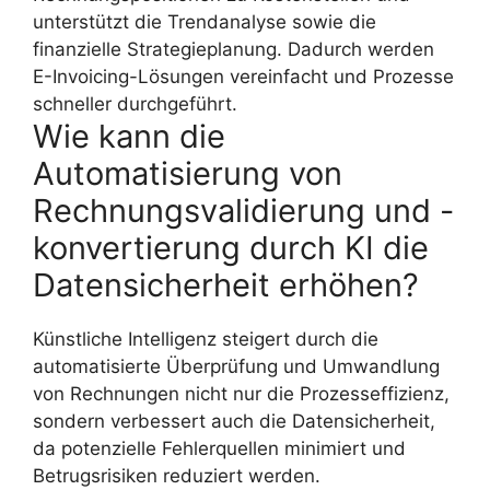
unterstützt die Trendanalyse sowie die
finanzielle Strategieplanung. Dadurch werden
E-Invoicing-Lösungen vereinfacht und Prozesse
schneller durchgeführt.
Wie kann die
Automatisierung von
Rechnungsvalidierung und -
konvertierung durch KI die
Datensicherheit erhöhen?
Künstliche Intelligenz steigert durch die
automatisierte Überprüfung und Umwandlung
von Rechnungen nicht nur die Prozesseffizienz,
sondern verbessert auch die Datensicherheit,
da potenzielle Fehlerquellen minimiert und
Betrugsrisiken reduziert werden.