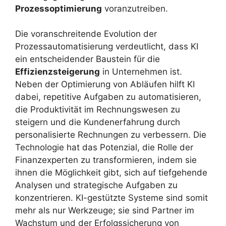
Prozessoptimierung
voranzutreiben.
Die voranschreitende Evolution der
Prozessautomatisierung verdeutlicht, dass KI
ein entscheidender Baustein für die
Effizienzsteigerung
in Unternehmen ist.
Neben der Optimierung von Abläufen hilft KI
dabei, repetitive Aufgaben zu automatisieren,
die Produktivität im Rechnungswesen zu
steigern und die Kundenerfahrung durch
personalisierte Rechnungen zu verbessern. Die
Technologie hat das Potenzial, die Rolle der
Finanzexperten zu transformieren, indem sie
ihnen die Möglichkeit gibt, sich auf tiefgehende
Analysen und strategische Aufgaben zu
konzentrieren. KI-gestützte Systeme sind somit
mehr als nur Werkzeuge; sie sind Partner im
Wachstum und der Erfolgssicherung von