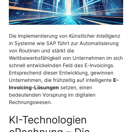
Die Implementierung von
Künstlicher Intelligenz
in Systeme wie SAP führt zur Automatisierung
von Routinen und stärkt die
Wettbewerbsfähigkeit von Unternehmen im sich
schnell entwickelnden Feld des E-Invoicings.
Entsprechend dieser Entwicklung, gewinnen
Unternehmen, die frühzeitig auf intelligente
E-
Invoicing-Lösungen
setzen, einen
bedeutenden Vorsprung im digitalen
Rechnungswesen.
KI-Technologien