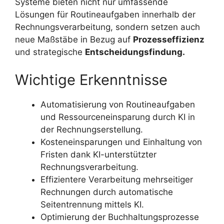
Systeme bieten nicht nur umfassende
Lösungen für Routineaufgaben innerhalb der
Rechnungsverarbeitung, sondern setzen auch
neue Maßstäbe in Bezug auf
Prozesseffizienz
und strategische
Entscheidungsfindung.
Wichtige Erkenntnisse
Automatisierung von Routineaufgaben
und Ressourceneinsparung durch KI in
der Rechnungserstellung.
Kosteneinsparungen und Einhaltung von
Fristen dank KI-unterstützter
Rechnungsverarbeitung.
Effizientere Verarbeitung mehrseitiger
Rechnungen durch automatische
Seitentrennung mittels KI.
Optimierung der Buchhaltungsprozesse