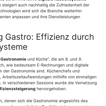
n steigert auch nachhaltig die Zufriedenheit der
chnologien wird sich die Branche weiterhin
nten anpassen und ihre Dienstleistungen
Gastro: Effizienz durch
ysteme
n
Gastronomie
und Küche“, die am 8. und 9.
lich, wie bedeutsam E-Rechnungen und digitale
n der Gastronomie sind. Küchenchefs und
 Arbeitszeitaufwendungen mithilfe von einmaligen
en. In verschiedenen Sessions wurde die Vernetzung
fizienzsteigerung
hervorgehoben.
n, denen sich die Gastronomie angesichts des