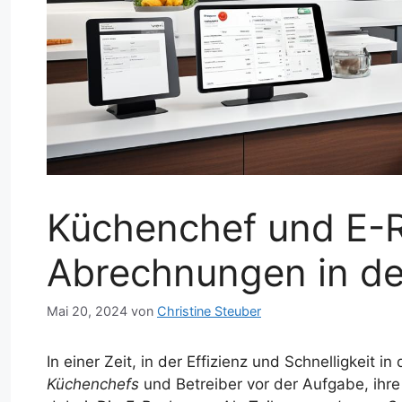
Küchenchef und E-
Abrechnungen in de
Mai 20, 2024
von
Christine Steuber
In einer Zeit, in der Effizienz und Schnelligkeit in
Küchenchefs
und Betreiber vor der Aufgabe, ihr