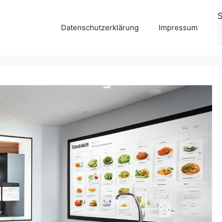
Datenschutzerklärung
Impressum