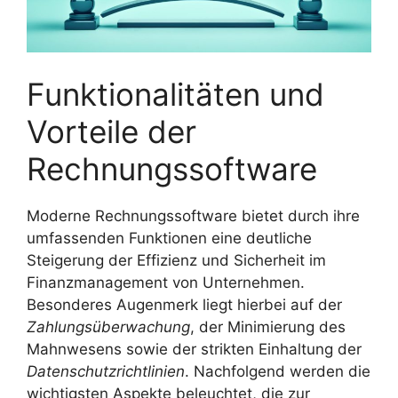
Funktionalitäten und
Vorteile der
Rechnungssoftware
Moderne Rechnungssoftware bietet durch ihre
umfassenden Funktionen eine deutliche
Steigerung der Effizienz und Sicherheit im
Finanzmanagement von Unternehmen.
Besonderes Augenmerk liegt hierbei auf der
Zahlungsüberwachung
, der Minimierung des
Mahnwesens sowie der strikten Einhaltung der
Datenschutzrichtlinien
. Nachfolgend werden die
wichtigsten Aspekte beleuchtet, die zur