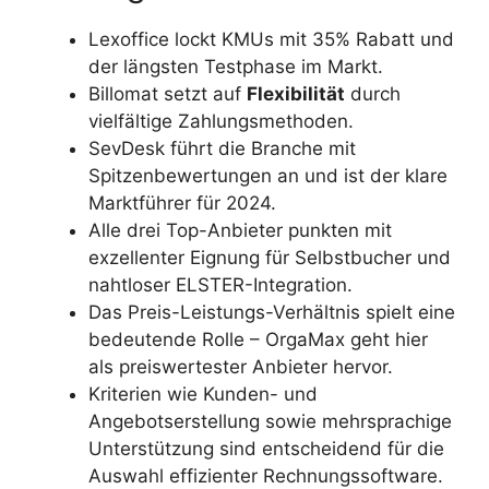
Lexoffice lockt KMUs mit 35% Rabatt und
der längsten Testphase im Markt.
Billomat setzt auf
Flexibilität
durch
vielfältige Zahlungsmethoden.
SevDesk führt die Branche mit
Spitzenbewertungen an und ist der klare
Marktführer für 2024.
Alle drei Top-Anbieter punkten mit
exzellenter Eignung für Selbstbucher und
nahtloser ELSTER-Integration.
Das Preis-Leistungs-Verhältnis spielt eine
bedeutende Rolle – OrgaMax geht hier
als preiswertester Anbieter hervor.
Kriterien wie Kunden- und
Angebotserstellung sowie mehrsprachige
Unterstützung sind entscheidend für die
Auswahl effizienter Rechnungssoftware.