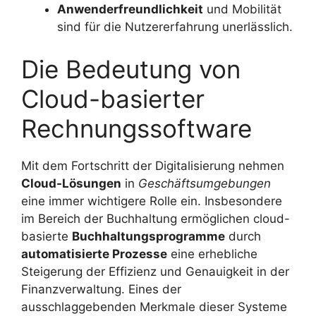
Anwenderfreundlichkeit
und Mobilität
sind für die Nutzererfahrung unerlässlich.
Die Bedeutung von
Cloud-basierter
Rechnungssoftware
Mit dem Fortschritt der Digitalisierung nehmen
Cloud-Lösungen
in
Geschäftsumgebungen
eine immer wichtigere Rolle ein. Insbesondere
im Bereich der Buchhaltung ermöglichen cloud-
basierte
Buchhaltungsprogramme
durch
automatisierte Prozesse
eine erhebliche
Steigerung der Effizienz und Genauigkeit in der
Finanzverwaltung. Eines der
ausschlaggebenden Merkmale dieser Systeme