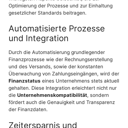
Optimierung der Prozesse und zur Einhaltung
gesetzlicher Standards beitragen.
Automatisierte Prozesse
und Integration
Durch die Automatisierung grundlegender
Finanzprozesse wie der Rechnungserstellung
und des Versands, sowie der konstanten
Überwachung von Zahlungseingängen, wird der
Finanzstatus
eines Unternehmens stets aktuell
gehalten. Diese Integration erleichtert nicht nur
die
Unternehmenskompatibilität
, sondern
fördert auch die Genauigkeit und Transparenz
der Finanzdaten.
Zeitersparnis und