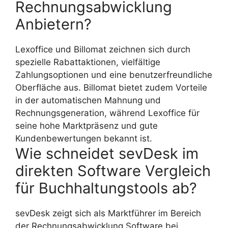
Rechnungsabwicklung
Anbietern?
Lexoffice und Billomat zeichnen sich durch
spezielle Rabattaktionen, vielfältige
Zahlungsoptionen und eine benutzerfreundliche
Oberfläche aus. Billomat bietet zudem Vorteile
in der automatischen Mahnung und
Rechnungsgeneration, während Lexoffice für
seine hohe Marktpräsenz und gute
Kundenbewertungen bekannt ist.
Wie schneidet sevDesk im
direkten Software Vergleich
für Buchhaltungstools ab?
sevDesk zeigt sich als Marktführer im Bereich
der Rechnungsabwicklung Software bei