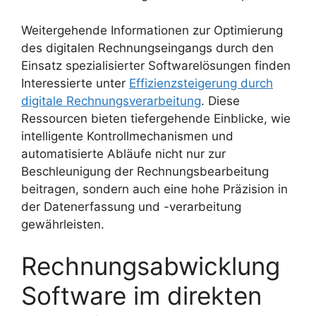
Weitergehende Informationen zur Optimierung
des digitalen Rechnungseingangs durch den
Einsatz spezialisierter Softwarelösungen finden
Interessierte unter
Effizienzsteigerung durch
digitale Rechnungsverarbeitung
. Diese
Ressourcen bieten tiefergehende Einblicke, wie
intelligente Kontrollmechanismen und
automatisierte Abläufe nicht nur zur
Beschleunigung der Rechnungsbearbeitung
beitragen, sondern auch eine hohe Präzision in
der Datenerfassung und -verarbeitung
gewährleisten.
Rechnungsabwicklung
Software im direkten