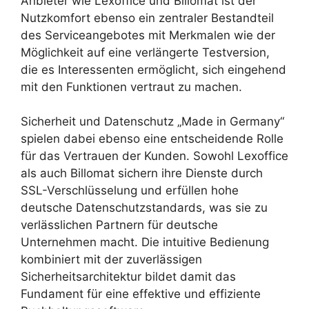
Anbieter wie Lexoffice und Billomat ist der
Nutzkomfort ebenso ein zentraler Bestandteil
des Serviceangebotes mit Merkmalen wie der
Möglichkeit auf eine verlängerte Testversion,
die es Interessenten ermöglicht, sich eingehend
mit den Funktionen vertraut zu machen.
Sicherheit und Datenschutz „Made in Germany“
spielen dabei ebenso eine entscheidende Rolle
für das Vertrauen der Kunden. Sowohl Lexoffice
als auch Billomat sichern ihre Dienste durch
SSL-Verschlüsselung und erfüllen hohe
deutsche Datenschutzstandards, was sie zu
verlässlichen Partnern für deutsche
Unternehmen macht. Die intuitive Bedienung
kombiniert mit der zuverlässigen
Sicherheitsarchitektur bildet damit das
Fundament für eine effektive und effiziente