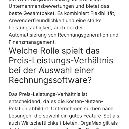
Unternehmensbewertungen und bietet das
beste Gesamtpaket. Es kombiniert Flexibilität,
Anwenderfreundlichkeit und eine starke
Leistungsfähigkeit, auch bei der
Automatisierung von Rechnungsgeneration und
Finanzmanagement.
Welche Rolle spielt das
Preis-Leistungs-Verhältnis
bei der Auswahl einer
Rechnungssoftware?
Das Preis-Leistungs-Verhältnis ist
entscheidend, da es die Kosten-Nutzen-
Relation abbildet. Unternehmen suchen nach
Lösungen, die sowohl ein gutes Feature-Set als
auch Wirtschaftlichkeit bieten. OrgaMax gilt als