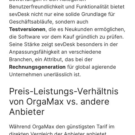
Benutzerfreundlichkeit und Funktionalität bietet
sevDesk nicht nur eine solide Grundlage für
Geschäftsabläufe, sondern auch
Testversionen
, die es Neukunden ermöglichen,
die Software vor dem Kauf gründlich zu prüfen.
Seine Stärke zeigt sevDesk besonders in der
Anpassungsfähigkeit an verschiedene
Branchen, ein Attribut, das bei der
Rechnungsgeneration
für global agierende
Unternehmen unerlässlich ist.
Preis-Leistungs-Verhältnis
von OrgaMax vs. andere
Anbieter
Während OrgaMax den günstigsten Tarif im
direkten Vergleich der Anbieter anbietet,