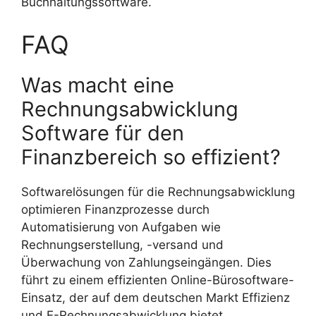
Buchhaltungssoftware.
FAQ
Was macht eine
Rechnungsabwicklung
Software für den
Finanzbereich so effizient?
Softwarelösungen für die Rechnungsabwicklung
optimieren Finanzprozesse durch
Automatisierung von Aufgaben wie
Rechnungserstellung, -versand und
Überwachung von Zahlungseingängen. Dies
führt zu einem effizienten Online-Bürosoftware-
Einsatz, der auf dem deutschen Markt Effizienz
und E-Rechnungsabwicklung bietet.