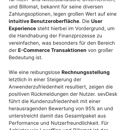
und Billomat, bekannt für seine diversen
Zahlungsoptionen, legen großen Wert auf eine
intuitive Benutzeroberfläche
. Die
User
Experience
steht hierbei im Vordergrund, um
die Handhabung der Finanzprozesse zu
vereinfachen, was besonders für den Bereich
der
E-Commerce Transaktionen
von großer
Bedeutung ist.
Wie eine reibungslose
Rechnungsstellung
letztlich in einer Steigerung der
Anwenderzufriedenheit resultiert, zeigen die
positiven Rückmeldungen der Nutzer. sevDesk
führt die Kundenzufriedenheit mit einer
herausragenden Bewertung von 95% an und
unterstreicht damit das Gesamtpaket aus
Performance und Nutzerfreundlichkeit. Für