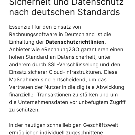
Sicherheit und Datenschutz
nach deutschen Standards
Essenziell für den Einsatz von
Rechnungssoftware in Deutschland ist die
Einhaltung der
Datenschutzrichtlinien
.
Anbieter wie eRechnung2GO garantieren einen
hohen Standard an Datensicherheit, unter
anderem durch SSL-Verschlüsselung und den
Einsatz sicherer Cloud-Infrastrukturen. Diese
Maßnahmen sind entscheidend, um das
Vertrauen der Nutzer in die digitale Abwicklung
finanzieller Transaktionen zu stärken und um
die Unternehmensdaten vor unbefugtem Zugriff
zu schützen.
In der heutigen schnelllebigen Geschäftswelt
ermöglichen individuell zugeschnittene