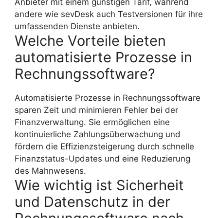
Anbieter mit einem günstigen Tarif, während
andere wie sevDesk auch Testversionen für ihre
umfassenden Dienste anbieten.
Welche Vorteile bieten
automatisierte Prozesse in
Rechnungssoftware?
Automatisierte Prozesse in Rechnungssoftware
sparen Zeit und minimieren Fehler bei der
Finanzverwaltung. Sie ermöglichen eine
kontinuierliche Zahlungsüberwachung und
fördern die Effizienzsteigerung durch schnelle
Finanzstatus-Updates und eine Reduzierung
des Mahnwesens.
Wie wichtig ist Sicherheit
und Datenschutz in der