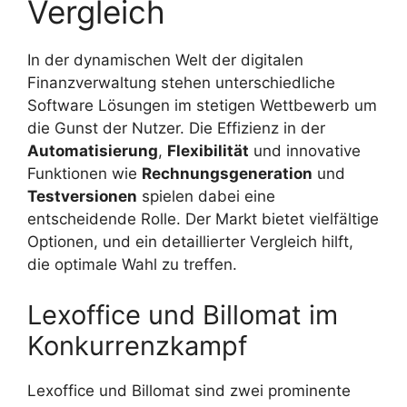
Vergleich
In der dynamischen Welt der digitalen
Finanzverwaltung stehen unterschiedliche
Software Lösungen im stetigen Wettbewerb um
die Gunst der Nutzer. Die Effizienz in der
Automatisierung
,
Flexibilität
und innovative
Funktionen wie
Rechnungsgeneration
und
Testversionen
spielen dabei eine
entscheidende Rolle. Der Markt bietet vielfältige
Optionen, und ein detaillierter Vergleich hilft,
die optimale Wahl zu treffen.
Lexoffice und Billomat im
Konkurrenzkampf
Lexoffice und Billomat sind zwei prominente