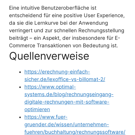
Eine intuitive Benutzeroberfläche ist
entscheidend für eine positive User Experience,
da sie die Lernkurve bei der Anwendung
verringert und zur schnellen Rechnungsstellung
beiträgt – ein Aspekt, der insbesondere für E-
Commerce Transaktionen von Bedeutung ist.
Quellenverweise
https://erechnung-einfach-
sicher.de/lexoffice-vs-billomat-2/
https://www.optimal-
systems.de/blog/rechnungseingang-
digitale-rechnungen-mit-software-
optimieren
https://www.fuer-
gruender.de/wissen/unternehmen-
fuehren/buchhaltung/rechnungssoftware/