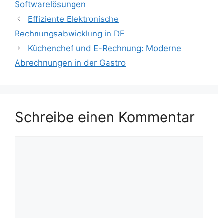
Softwarelösungen
Effiziente Elektronische
Rechnungsabwicklung in DE
Küchenchef und E-Rechnung: Moderne
Abrechnungen in der Gastro
Schreibe einen Kommentar
Kommentar