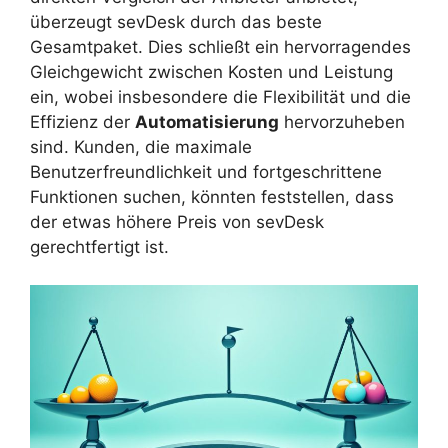
überzeugt sevDesk durch das beste
Gesamtpaket. Dies schließt ein hervorragendes
Gleichgewicht zwischen Kosten und Leistung
ein, wobei insbesondere die Flexibilität und die
Effizienz der
Automatisierung
hervorzuheben
sind. Kunden, die maximale
Benutzerfreundlichkeit und fortgeschrittene
Funktionen suchen, könnten feststellen, dass
der etwas höhere Preis von sevDesk
gerechtfertigt ist.