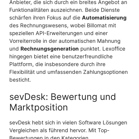
Anbieter, die sich durch ein breites Angebot an
Funktionalitäten auszeichnen. Beide Dienste
schärfen ihren Fokus auf die
Automatisierung
des Rechnungswesens, wobei Billomat mit
speziellen API-Erweiterungen und einer
Vorreiterrolle in der automatischen Mahnung
und
Rechnungsgeneration
punktet. Lexoffice
hingegen bietet eine benutzerfreundliche
Plattform, die insbesondere durch ihre
Flexibilität und umfassenden Zahlungsoptionen
besticht.
sevDesk: Bewertung und
Marktposition
sevDesk hebt sich in vielen Software Lösungen
Vergleichen als führend hervor. Mit Top-
Bewertungen in den Kategorien