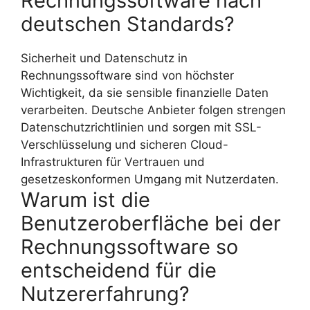
Rechnungssoftware nach
deutschen Standards?
Sicherheit und Datenschutz in
Rechnungssoftware sind von höchster
Wichtigkeit, da sie sensible finanzielle Daten
verarbeiten. Deutsche Anbieter folgen strengen
Datenschutzrichtlinien und sorgen mit SSL-
Verschlüsselung und sicheren Cloud-
Infrastrukturen für Vertrauen und
gesetzeskonformen Umgang mit Nutzerdaten.
Warum ist die
Benutzeroberfläche bei der
Rechnungssoftware so
entscheidend für die
Nutzererfahrung?