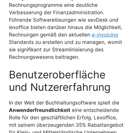
Rechnungsprogramme eine deutliche
Verbesserung der Finanzadministration.
Führende Softwarelösungen wie sevDesk und
lexoffice bieten darüber hinaus die Möglichkeit,
Rechnungen gemäß den aktuellen
e-invoicing
Standards zu erstellen und zu managen, womit
sie signifikant zur Streamlinisierung des
Rechnungswesens beitragen.
Benutzeroberfläche
und Nutzererfahrung
In der Welt der Buchhaltungsoftware spielt die
Anwenderfreundlichkeit
eine entscheidende
Rolle für den geschäftlichen Erfolg. Lexoffice,
mit seinem überzeugenden 35% Rabattangebot
für Klein- und Mittelständische Unternehmen,