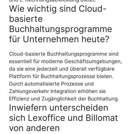
Wie wichtig sind Cloud-
basierte
Buchhaltungsprogramme
für Unternehmen heute?
Cloud-basierte Buchhaltungsprogramme sind
essentiell für moderne Geschäftsumgebungen,
da sie eine jederzeit und überall verfügbare
Plattform für Buchhaltungsprozesse bieten.
Durch automatisierte Prozesse und
Zahlungsverkehr Integration erhöhen sie
Effizienz und Zugänglichkeit der Buchhaltung.
Inwiefern unterscheiden
sich Lexoffice und Billomat
von anderen