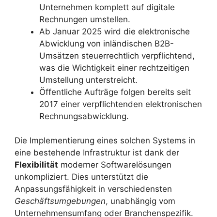
Unternehmen komplett auf digitale
Rechnungen umstellen.
Ab Januar 2025 wird die elektronische
Abwicklung von inländischen B2B-
Umsätzen steuerrechtlich verpflichtend,
was die Wichtigkeit einer rechtzeitigen
Umstellung unterstreicht.
Öffentliche Aufträge folgen bereits seit
2017 einer verpflichtenden elektronischen
Rechnungsabwicklung.
Die Implementierung eines solchen Systems in
eine bestehende Infrastruktur ist dank der
Flexibilität
moderner Softwarelösungen
unkompliziert. Dies unterstützt die
Anpassungsfähigkeit in verschiedensten
Geschäftsumgebungen
, unabhängig vom
Unternehmensumfang oder Branchenspezifik.