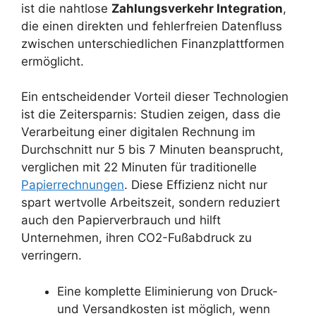
ist die nahtlose
Zahlungsverkehr Integration
,
die einen direkten und fehlerfreien Datenfluss
zwischen unterschiedlichen Finanzplattformen
ermöglicht.
Ein entscheidender Vorteil dieser Technologien
ist die Zeitersparnis: Studien zeigen, dass die
Verarbeitung einer digitalen Rechnung im
Durchschnitt nur 5 bis 7 Minuten beansprucht,
verglichen mit 22 Minuten für traditionelle
Papierrechnungen
. Diese Effizienz nicht nur
spart wertvolle Arbeitszeit, sondern reduziert
auch den Papierverbrauch und hilft
Unternehmen, ihren CO2-Fußabdruck zu
verringern.
Eine komplette Eliminierung von Druck-
und Versandkosten ist möglich, wenn