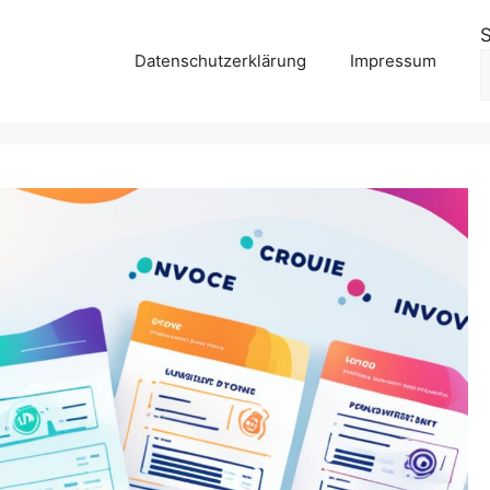
Datenschutzerklärung
Impressum