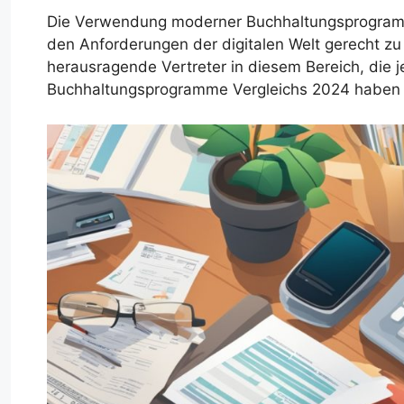
Die Verwendung moderner Buchhaltungsprogramm
den Anforderungen der digitalen Welt gerecht zu 
herausragende Vertreter in diesem Bereich, die j
Buchhaltungsprogramme Vergleichs 2024 haben si