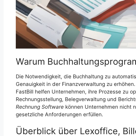
Warum Buchhaltungsprogram
Die Notwendigkeit, die Buchhaltung zu automatisi
Genauigkeit in der Finanzverwaltung zu erhöhen
FastBill helfen Unternehmen, ihre Prozesse zu o
Rechnungsstellung, Belegverwaltung und Bericht
Rechnung Software
können Unternehmen nicht nu
gesetzliche Anforderungen erfüllen.
Überblick über Lexoffice, Bil