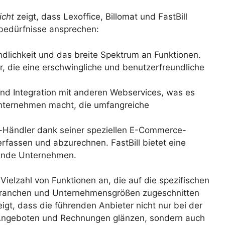
icht
zeigt, dass Lexoffice, Billomat und FastBill
bedürfnisse ansprechen:
dlichkeit und das breite Spektrum an Funktionen.
r, die eine erschwingliche und benutzerfreundliche
nd Integration mit anderen Webservices, was es
 Unternehmen macht, die umfangreiche
-Händler dank seiner speziellen E-Commerce-
erfassen und abzurechnen. FastBill bietet eine
sende Unternehmen.
elzahl von Funktionen an, die auf die spezifischen
Branchen und Unternehmensgrößen zugeschnitten
igt, dass die führenden Anbieter nicht nur bei der
 Angeboten und Rechnungen glänzen, sondern auch