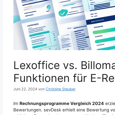
Lexoffice vs. Billoma
Funktionen für E-R
Juni 22, 2024
von
Christine Steuber
Im
Rechnungsprogramme Vergleich 2024
erzie
Bewertungen. sevDesk erhielt eine Bewertung von 