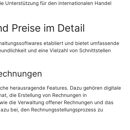
ie Unterstützung für den internationalen Handel
d Preise im Detail
hhaltungssoftwares etabliert und bietet umfassende
undlichkeit und eine Vielzahl von Schnittstellen
Rechnungen
iche herausragende Features. Dazu gehören digitale
, die Erstellung von Rechnungen in
wie die Verwaltung offener Rechnungen und das
azu bei, den Rechnungsstellungsprozess zu