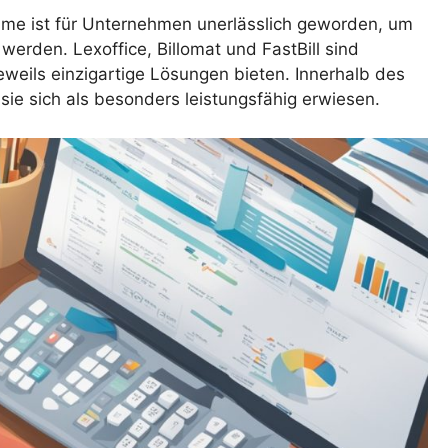
e ist für Unternehmen unerlässlich geworden, um
werden. Lexoffice, Billomat und FastBill sind
eweils einzigartige Lösungen bieten. Innerhalb des
e sich als besonders leistungsfähig erwiesen.