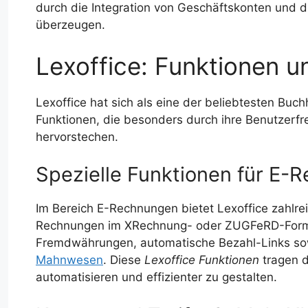
durch die Integration von Geschäftskonten und d
überzeugen.
Lexoffice: Funktionen un
Lexoffice hat sich als eine der beliebtesten Buc
Funktionen, die besonders durch ihre Benutzerfre
hervorstechen.
Spezielle Funktionen für E-
Im Bereich E-Rechnungen bietet Lexoffice zahlre
Rechnungen im XRechnung- oder ZUGFeRD-Format
Fremdwährungen, automatische Bezahl-Links so
Mahnwesen
. Diese
Lexoffice Funktionen
tragen d
automatisieren und effizienter zu gestalten.