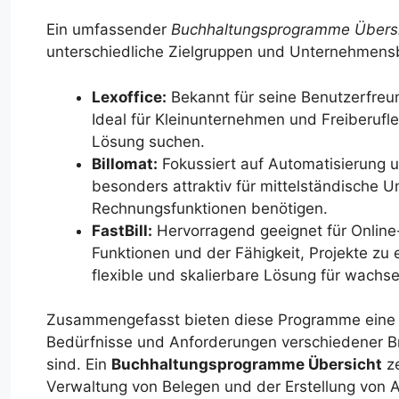
Ein umfassender
Buchhaltungsprogramme Übers
unterschiedliche Zielgruppen und Unternehmens
Lexoffice:
Bekannt für seine Benutzerfreun
Ideal für Kleinunternehmen und Freiberufle
Lösung suchen.
Billomat:
Fokussiert auf Automatisierung u
besonders attraktiv für mittelständische
Rechnungsfunktionen benötigen.
FastBill:
Hervorragend geeignet für Online
Funktionen und der Fähigkeit, Projekte zu 
flexible und skalierbare Lösung für wach
Zusammengefasst bieten diese Programme eine Vi
Bedürfnisse und Anforderungen verschiedener 
sind. Ein
Buchhaltungsprogramme Übersicht
ze
Verwaltung von Belegen und der Erstellung von