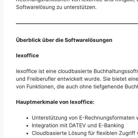
Softwarelösung zu unterstützen.
Überblick über die Softwarelösungen
lexoffice
lexoffice ist eine cloudbasierte Buchhaltungssof
und Freiberufler entwickelt wurde. Sie bietet ei
von Funktionen, die auch ohne tiefgehende Buc
Hauptmerkmale von lexoffice:
Unterstützung von E-Rechnungsformaten 
Integration mit DATEV und E-Banking
Cloudbasierte Lösung für flexiblen Zugriff 