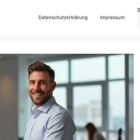
Datenschutzerklärung
Impressum