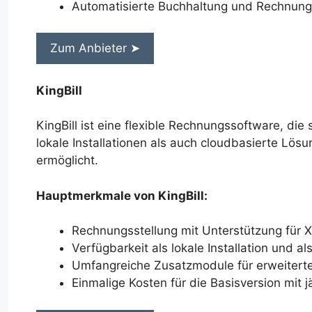
Automatisierte Buchhaltung und Rechnung
Zum Anbieter ➤
KingBill
KingBill ist eine flexible Rechnungssoftware, die
lokale Installationen als auch cloudbasierte Lösu
ermöglicht.
Hauptmerkmale von KingBill:
Rechnungsstellung mit Unterstützung für
Verfügbarkeit als lokale Installation und al
Umfangreiche Zusatzmodule für erweitert
Einmalige Kosten für die Basisversion mit