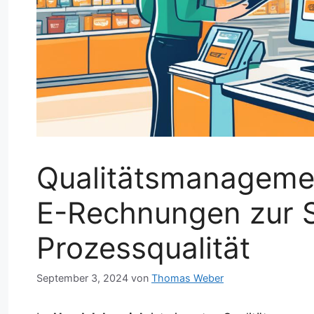
Qualitätsmanagemen
E-Rechnungen zur S
Prozessqualität
September 3, 2024
von
Thomas Weber