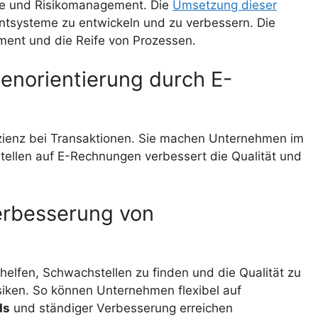
sse und Risikomanagement. Die
Umsetzung dieser
ntsysteme zu entwickeln und zu verbessern. Die
ment und die Reife von Prozessen.
enorientierung durch E-
zienz bei Transaktionen. Sie machen Unternehmen im
tellen auf E-Rechnungen verbessert die Qualität und
Verbesserung von
helfen, Schwachstellen zu finden und die Qualität zu
isiken. So können Unternehmen flexibel auf
ds
und ständiger Verbesserung erreichen