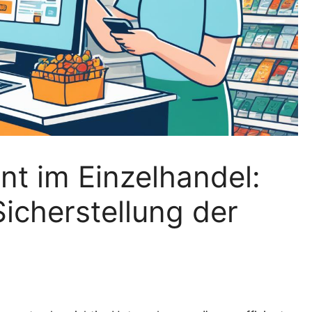
t im Einzelhandel:
icherstellung der