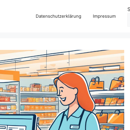
Datenschutzerklärung
Impressum