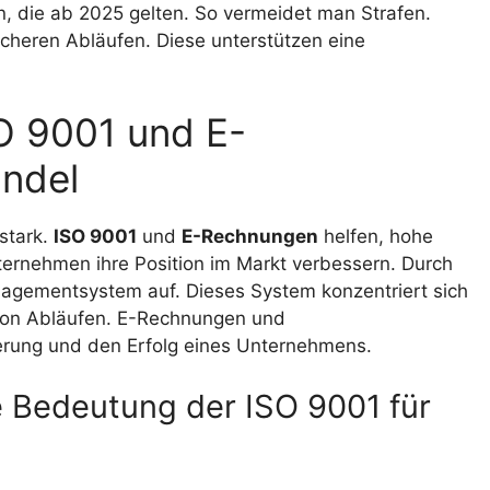
, die ab 2025 gelten. So vermeidet man Strafen.
sicheren Abläufen. Diese unterstützen eine
O 9001 und E-
ndel
stark.
ISO 9001
und
E-Rechnungen
helfen, hohe
ernehmen ihre Position im Markt verbessern. Durch
agementsystem auf. Dieses System konzentriert sich
von Abläufen. E-Rechnungen und
zierung und den Erfolg eines Unternehmens.
 Bedeutung der ISO 9001 für