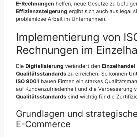
E-Rechnungen
helfen, neue Gesetze zu befolgen
Effizienzsteigerung
ergibt sich auch aus legal 
problemlose Arbeit im Unternehmen.
Implementierung von IS
Rechnungen im Einzelha
Die
Digitalisierung
verändert den
Einzelhandel
Qualitätsstandards
zu erreichen. So können Unt
ISO 9001
bauen Firmen ein starkes Qualitätsman
auf Kundenzufriedenheit und die Verbesserung 
Qualitätsstandards
sind wichtig für die Zertifi
Grundlagen und strategische
E-Commerce