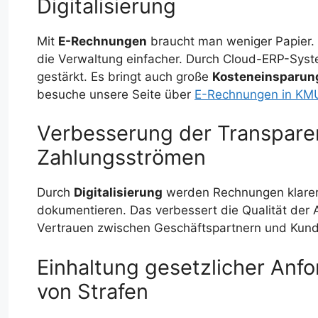
Digitalisierung
Mit
E-Rechnungen
braucht man weniger Papier.
die Verwaltung einfacher. Durch Cloud-ERP-Syst
gestärkt. Es bringt auch große
Kosteneinsparun
besuche unsere Seite über
E-Rechnungen in KM
Verbesserung der Transparen
Zahlungsströmen
Durch
Digitalisierung
werden Rechnungen klare
dokumentieren. Das verbessert die Qualität der A
Vertrauen zwischen Geschäftspartnern und Kun
Einhaltung gesetzlicher An
von Strafen