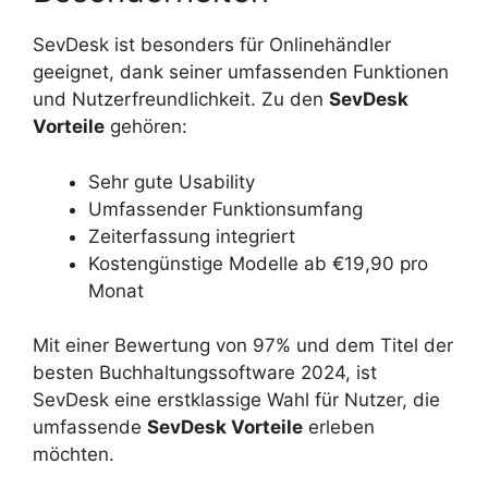
SevDesk ist besonders für Onlinehändler
geeignet, dank seiner umfassenden Funktionen
und Nutzerfreundlichkeit. Zu den
SevDesk
Vorteile
gehören:
Sehr gute Usability
Umfassender Funktionsumfang
Zeiterfassung integriert
Kostengünstige Modelle ab €19,90 pro
Monat
Mit einer Bewertung von 97% und dem Titel der
besten Buchhaltungssoftware 2024, ist
SevDesk eine erstklassige Wahl für Nutzer, die
umfassende
SevDesk Vorteile
erleben
möchten.