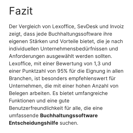
Fazit
Der Vergleich von Lexoffice, SevDesk und Invoiz
zeigt, dass jede Buchhaltungssoftware ihre
eigenen Stärken und Vorteile bietet, die je nach
individuellen Unternehmensbedürfnissen und
Anforderungen ausgewählt werden sollten.
Lexoffice, mit einer Bewertung von 1,3 und
einer Punktzahl von 95% für die Eignung in allen
Branchen, ist besonders empfehlenswert für
Unternehmen, die mit einer hohen Anzahl von
Belegen arbeiten. Es bietet umfangreiche
Funktionen und eine gute
Benutzerfreundlichkeit für alle, die eine
umfassende
Buchhaltungssoftware
Entscheidungshilfe
suchen.