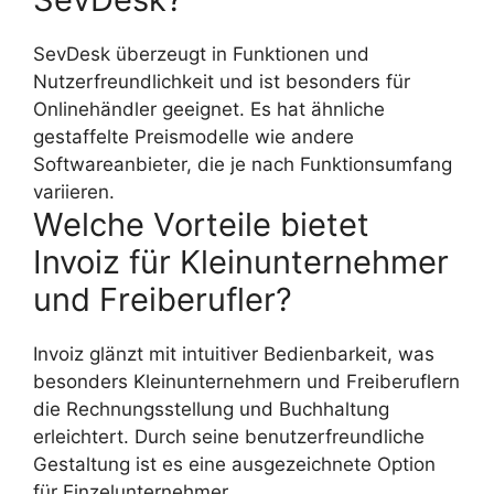
SevDesk überzeugt in Funktionen und
Nutzerfreundlichkeit und ist besonders für
Onlinehändler geeignet. Es hat ähnliche
gestaffelte Preismodelle wie andere
Softwareanbieter, die je nach Funktionsumfang
variieren.
Welche Vorteile bietet
Invoiz für Kleinunternehmer
und Freiberufler?
Invoiz glänzt mit intuitiver Bedienbarkeit, was
besonders Kleinunternehmern und Freiberuflern
die Rechnungsstellung und Buchhaltung
erleichtert. Durch seine benutzerfreundliche
Gestaltung ist es eine ausgezeichnete Option
für Einzelunternehmer.