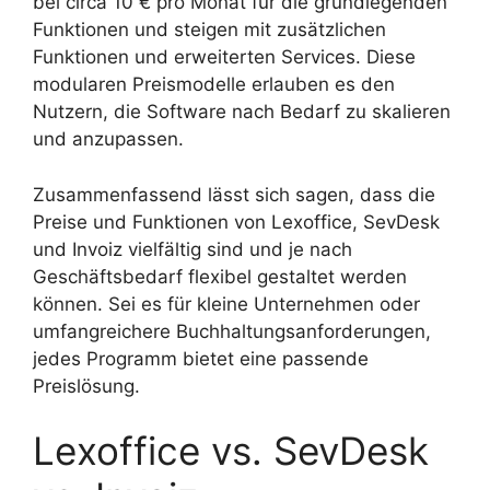
bei circa 10 € pro Monat für die grundlegenden
Funktionen und steigen mit zusätzlichen
Funktionen und erweiterten Services. Diese
modularen Preismodelle erlauben es den
Nutzern, die Software nach Bedarf zu skalieren
und anzupassen.
Zusammenfassend lässt sich sagen, dass die
Preise und Funktionen von Lexoffice, SevDesk
und Invoiz vielfältig sind und je nach
Geschäftsbedarf flexibel gestaltet werden
können. Sei es für kleine Unternehmen oder
umfangreichere Buchhaltungsanforderungen,
jedes Programm bietet eine passende
Preislösung.
Lexoffice vs. SevDesk