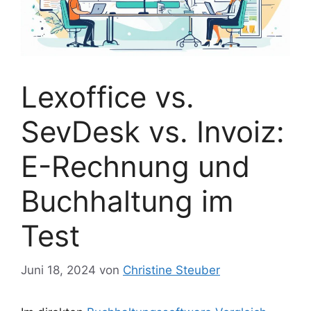
Lexoffice vs.
SevDesk vs. Invoiz:
E-Rechnung und
Buchhaltung im
Test
Juni 18, 2024
von
Christine Steuber