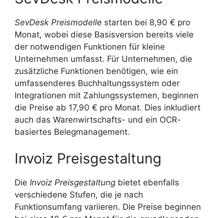
SevDesk Preismodelle
starten bei 8,90 € pro
Monat, wobei diese Basisversion bereits viele
der notwendigen Funktionen für kleine
Unternehmen umfasst. Für Unternehmen, die
zusätzliche Funktionen benötigen, wie ein
umfassenderes Buchhaltungssystem oder
Integrationen mit Zahlungssystemen, beginnen
die Preise ab 17,90 € pro Monat. Dies inkludiert
auch das Warenwirtschafts- und ein OCR-
basiertes Belegmanagement.
Invoiz Preisgestaltung
Die
Invoiz Preisgestaltung
bietet ebenfalls
verschiedene Stufen, die je nach
Funktionsumfang variieren. Die Preise beginnen