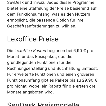
SevDesk und Invoiz. Jedes dieser Programme
bietet eine Staffelung der Preise basierend auf
dem Funktionsumfang, was es den Nutzern
ermöglicht, die passende Option für ihre
Geschäftsanforderungen zu wählen.
Lexoffice Preise
Die
Lexoffice Kosten
beginnen bei 6,90 € pro
Monat für das Basispaket, das die
grundlegenden Funktionen für die
Rechnungserstellung und Buchhaltung umfasst.
Für erweiterte Funktionen und einen größeren
Funktionsumfang gibt es Pakete bis zu 29,90 €
pro Monat, wobei ein Rabatt für die ersten drei
Monate angeboten wird.
SevDesk Preismodelle