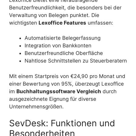
Benutzerfreundlichkeit, die besonders bei der
Verwaltung von Belegen punktet. Die
wichtigsten
Lexoffice Features
umfassen:
Automatisierte Belegerfassung
Integration von Bankkonten
Benutzerfreundliche Oberfläche
Nahtlose Schnittstellen zu Steuerberatern
Mit einem Startpreis von €24,90 pro Monat und
einer Bewertung von 95%, überzeugt Lexoffice
im
Buchhaltungssoftware Vergleich
durch
ausgezeichnete Eignung für diverse
Unternehmensgrößen.
SevDesk: Funktionen und
Besonderheiten