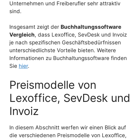
Unternehmen und Freiberufler sehr attraktiv
sind.
Insgesamt zeigt der
Buchhaltungssoftware
Vergleich
, dass Lexoffice, SevDesk und Invoiz
je nach spezifischen Geschäftsbedürfnissen
unterschiedlichste Vorteile bieten. Weitere
Informationen zu Buchhaltungssoftware finden
Sie
hier
.
Preismodelle von
Lexoffice, SevDesk und
Invoiz
In diesem Abschnitt werfen wir einen Blick auf
die verschiedenen Preismodelle von Lexoffice,