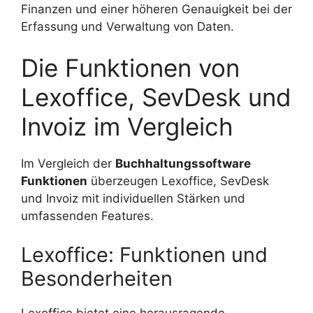
Finanzen und einer höheren Genauigkeit bei der
Erfassung und Verwaltung von Daten.
Die Funktionen von
Lexoffice, SevDesk und
Invoiz im Vergleich
Im Vergleich der
Buchhaltungssoftware
Funktionen
überzeugen Lexoffice, SevDesk
und Invoiz mit individuellen Stärken und
umfassenden Features.
Lexoffice: Funktionen und
Besonderheiten
Lexoffice bietet eine herausragende