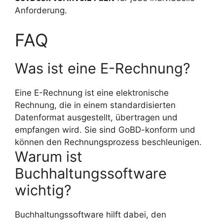
Anforderung.
FAQ
Was ist eine E-Rechnung?
Eine E-Rechnung ist eine elektronische
Rechnung, die in einem standardisierten
Datenformat ausgestellt, übertragen und
empfangen wird. Sie sind GoBD-konform und
können den Rechnungsprozess beschleunigen.
Warum ist
Buchhaltungssoftware
wichtig?
Buchhaltungssoftware hilft dabei, den