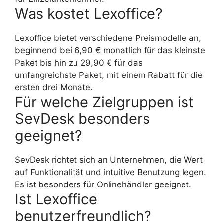
Was kostet Lexoffice?
Lexoffice bietet verschiedene Preismodelle an,
beginnend bei 6,90 € monatlich für das kleinste
Paket bis hin zu 29,90 € für das
umfangreichste Paket, mit einem Rabatt für die
ersten drei Monate.
Für welche Zielgruppen ist
SevDesk besonders
geeignet?
SevDesk richtet sich an Unternehmen, die Wert
auf Funktionalität und intuitive Benutzung legen.
Es ist besonders für Onlinehändler geeignet.
Ist Lexoffice
benutzerfreundlich?