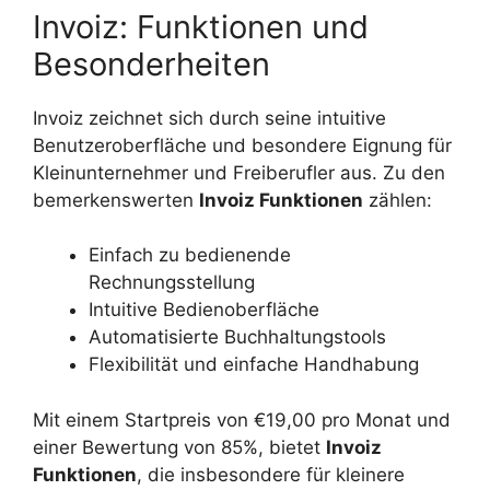
Invoiz: Funktionen und
Besonderheiten
Invoiz zeichnet sich durch seine intuitive
Benutzeroberfläche und besondere Eignung für
Kleinunternehmer und Freiberufler aus. Zu den
bemerkenswerten
Invoiz Funktionen
zählen:
Einfach zu bedienende
Rechnungsstellung
Intuitive Bedienoberfläche
Automatisierte Buchhaltungstools
Flexibilität und einfache Handhabung
Mit einem Startpreis von €19,00 pro Monat und
einer Bewertung von 85%, bietet
Invoiz
Funktionen
, die insbesondere für kleinere