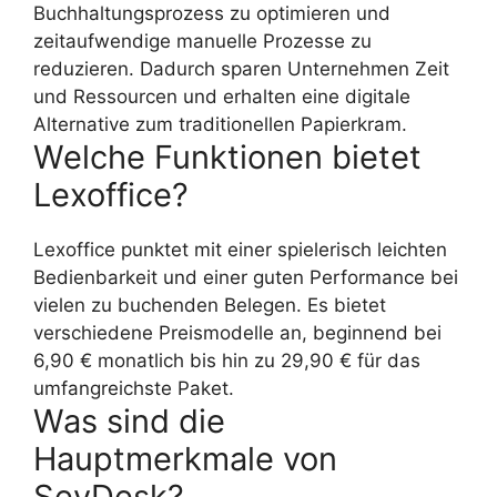
Buchhaltungsprozess zu optimieren und
zeitaufwendige manuelle Prozesse zu
reduzieren. Dadurch sparen Unternehmen Zeit
und Ressourcen und erhalten eine digitale
Alternative zum traditionellen Papierkram.
Welche Funktionen bietet
Lexoffice?
Lexoffice punktet mit einer spielerisch leichten
Bedienbarkeit und einer guten Performance bei
vielen zu buchenden Belegen. Es bietet
verschiedene Preismodelle an, beginnend bei
6,90 € monatlich bis hin zu 29,90 € für das
umfangreichste Paket.
Was sind die
Hauptmerkmale von
SevDesk?