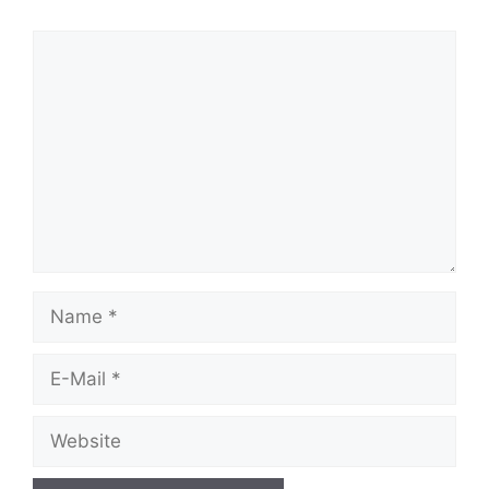
Kommentar
Name
E-
Mail
Website