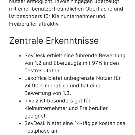
Nutzer ermöglicht. Invoiz hingegen überzeugt
mit einer benutzerfreundlichen Oberfläche und
ist besonders für Kleinunternehmer und
Freiberufler attraktiv.
Zentrale Erkenntnisse
SevDesk erhielt eine führende Bewertung
von 1.2 und überzeugte mit 97% in den
Testresultaten.
Lexoffice bietet unbegrenzte Nutzer für
24,90 € monatlich und hat eine
Bewertung von 1.3.
Invoiz ist besonders gut für
Kleinunternehmer und Freiberufler
geeignet.
SevDesk bietet eine 14-tägige kostenlose
Testphase an.