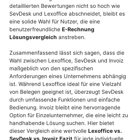
detaillierten Bewertungen nicht so hoch wie
SevDesk und Lexoffice abschneidet, bleibt es
eine solide Wahl für Nutzer, die eine
benutzerfreundliche
E-Rechnung
Lösungsvergleich
anstreben.
Zusammenfassend lässt sich sagen, dass die
Wahl zwischen Lexoffice, SevDesk und Invoiz
maßgeblich von den spezifischen
Anforderungen eines Unternehmens abhängig
ist. Während Lexoffice ideal für eine Vielzahl
von Belegen geeignet ist, überzeugt SevDesk
durch umfassende Funktionen und einfache
Bedienung. Invoiz bleibt eine hervorragende
Option für Einzelunternehmer, die eine leicht zu
handhabende Lösung suchen. Hier bietet
dieser Vergleich eine wertvolle
Lexoffice vs.
SevDesk vs. Invoiz Fazit
für jede individuelle