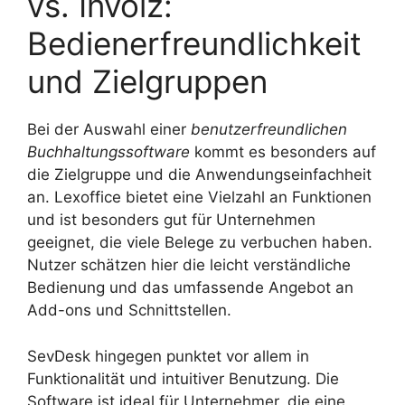
vs. Invoiz:
Bedienerfreundlichkeit
und Zielgruppen
Bei der Auswahl einer
benutzerfreundlichen
Buchhaltungssoftware
kommt es besonders auf
die Zielgruppe und die Anwendungseinfachheit
an. Lexoffice bietet eine Vielzahl an Funktionen
und ist besonders gut für Unternehmen
geeignet, die viele Belege zu verbuchen haben.
Nutzer schätzen hier die leicht verständliche
Bedienung und das umfassende Angebot an
Add-ons und Schnittstellen.
SevDesk hingegen punktet vor allem in
Funktionalität und intuitiver Benutzung. Die
Software ist ideal für Unternehmer, die eine