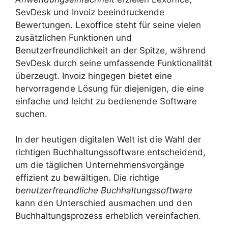
SevDesk und Invoiz beeindruckende
Bewertungen. Lexoffice steht für seine vielen
zusätzlichen Funktionen und
Benutzerfreundlichkeit an der Spitze, während
SevDesk durch seine umfassende Funktionalität
überzeugt. Invoiz hingegen bietet eine
hervorragende Lösung für diejenigen, die eine
einfache und leicht zu bedienende Software
suchen.
In der heutigen digitalen Welt ist die Wahl der
richtigen Buchhaltungssoftware entscheidend,
um die täglichen Unternehmensvorgänge
effizient zu bewältigen. Die richtige
benutzerfreundliche Buchhaltungssoftware
kann den Unterschied ausmachen und den
Buchhaltungsprozess erheblich vereinfachen.