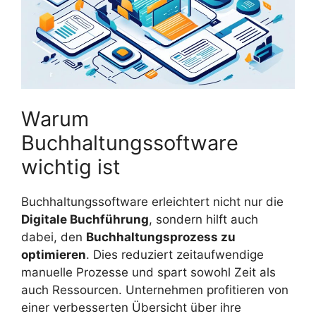
Warum
Buchhaltungssoftware
wichtig ist
Buchhaltungssoftware erleichtert nicht nur die
Digitale Buchführung
, sondern hilft auch
dabei, den
Buchhaltungsprozess zu
optimieren
. Dies reduziert zeitaufwendige
manuelle Prozesse und spart sowohl Zeit als
auch Ressourcen. Unternehmen profitieren von
einer verbesserten Übersicht über ihre