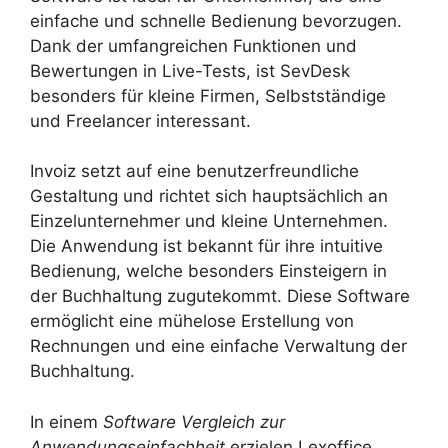
einfache und schnelle Bedienung bevorzugen.
Dank der umfangreichen Funktionen und
Bewertungen in Live-Tests, ist SevDesk
besonders für kleine Firmen, Selbstständige
und Freelancer interessant.
Invoiz setzt auf eine benutzerfreundliche
Gestaltung und richtet sich hauptsächlich an
Einzelunternehmer und kleine Unternehmen.
Die Anwendung ist bekannt für ihre intuitive
Bedienung, welche besonders Einsteigern in
der Buchhaltung zugutekommt. Diese Software
ermöglicht eine mühelose Erstellung von
Rechnungen und eine einfache Verwaltung der
Buchhaltung.
In einem
Software Vergleich zur
Anwendungseinfachheit
erzielen Lexoffice,