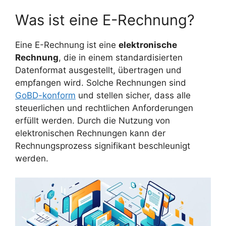
Was ist eine E-Rechnung?
Eine E-Rechnung ist eine
elektronische
Rechnung
, die in einem standardisierten
Datenformat ausgestellt, übertragen und
empfangen wird. Solche Rechnungen sind
GoBD-konform
und stellen sicher, dass alle
steuerlichen und rechtlichen Anforderungen
erfüllt werden. Durch die Nutzung von
elektronischen Rechnungen kann der
Rechnungsprozess signifikant beschleunigt
werden.