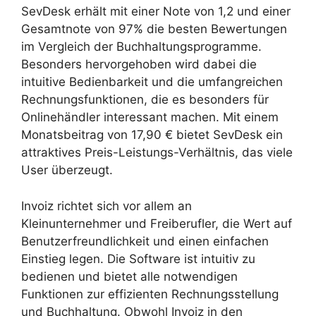
SevDesk erhält mit einer Note von 1,2 und einer
Gesamtnote von 97% die besten Bewertungen
im Vergleich der Buchhaltungsprogramme.
Besonders hervorgehoben wird dabei die
intuitive Bedienbarkeit und die umfangreichen
Rechnungsfunktionen, die es besonders für
Onlinehändler interessant machen. Mit einem
Monatsbeitrag von 17,90 € bietet SevDesk ein
attraktives Preis-Leistungs-Verhältnis, das viele
User überzeugt.
Invoiz richtet sich vor allem an
Kleinunternehmer und Freiberufler, die Wert auf
Benutzerfreundlichkeit und einen einfachen
Einstieg legen. Die Software ist intuitiv zu
bedienen und bietet alle notwendigen
Funktionen zur effizienten Rechnungsstellung
und Buchhaltung. Obwohl Invoiz in den