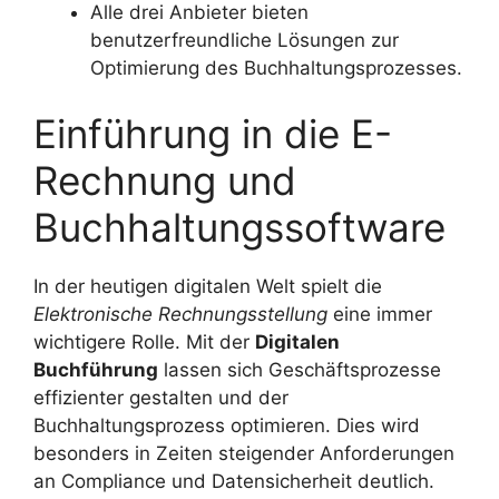
Alle drei Anbieter bieten
benutzerfreundliche Lösungen zur
Optimierung des Buchhaltungsprozesses.
Einführung in die E-
Rechnung und
Buchhaltungssoftware
In der heutigen digitalen Welt spielt die
Elektronische Rechnungsstellung
eine immer
wichtigere Rolle. Mit der
Digitalen
Buchführung
lassen sich Geschäftsprozesse
effizienter gestalten und der
Buchhaltungsprozess optimieren. Dies wird
besonders in Zeiten steigender Anforderungen
an Compliance und Datensicherheit deutlich.