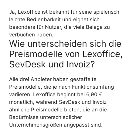
Ja, Lexoffice ist bekannt für seine spielerisch
leichte Bedienbarkeit und eignet sich
besonders für Nutzer, die viele Belege zu
verbuchen haben.
Wie unterscheiden sich die
Preismodelle von Lexoffice,
SevDesk und Invoiz?
Alle drei Anbieter haben gestaffelte
Preismodelle, die je nach Funktionsumfang
variieren. Lexoffice beginnt bei 6,90 €
monatlich, während SevDesk und Invoiz
ähnliche Preismodelle bieten, die an die
Bedürfnisse unterschiedlicher
Unternehmensgrößen angepasst sind.