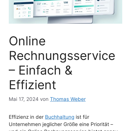
Online
Rechnungsservice
– Einfach &
Effizient
Mai 17, 2024
von
Thomas Weber
Effizienz in der
Buchhaltung
ist für
Unternehmen jeglicher Größe eine Priorität –