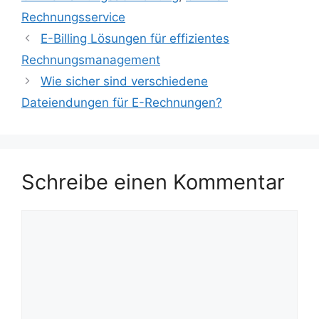
Rechnungsservice
E-Billing Lösungen für effizientes
Rechnungsmanagement
Wie sicher sind verschiedene
Dateiendungen für E-Rechnungen?
Schreibe einen Kommentar
Kommentar