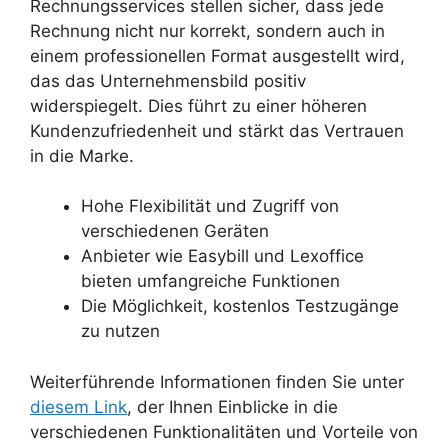
Rechnungsservices stellen sicher, dass jede
Rechnung nicht nur korrekt, sondern auch in
einem professionellen Format ausgestellt wird,
das das Unternehmensbild positiv
widerspiegelt. Dies führt zu einer höheren
Kundenzufriedenheit und stärkt das Vertrauen
in die Marke.
Hohe Flexibilität und Zugriff von
verschiedenen Geräten
Anbieter wie Easybill und Lexoffice
bieten umfangreiche Funktionen
Die Möglichkeit, kostenlos Testzugänge
zu nutzen
Weiterführende Informationen finden Sie unter
diesem Link
, der Ihnen Einblicke in die
verschiedenen Funktionalitäten und Vorteile von