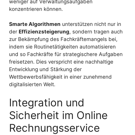
weniger auf Verwaltungsaufgaben
konzentrieren können.
Smarte Algorithmen
unterstützen nicht nur in
der
Effizienzsteigerung
, sondern tragen auch
zur Bekämpfung des Fachkräftemangels bei,
indem sie Routinetätigkeiten automatisieren
und so Fachkräfte für strategischere Aufgaben
freisetzen. Dies verspricht eine nachhaltige
Entwicklung und Stärkung der
Wettbewerbsfähigkeit in einer zunehmend
digitalisierten Welt.
Integration und
Sicherheit im Online
Rechnungsservice