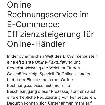
Online
Rechnungsservice im
E-Commerce:
Effizienzsteigerung für
Online-Händler
In der dynamischen Welt des
E-Commerce
stellt
eine effiziente
Online-Fakturierung
und
Bestellabwicklung
die Weichen für den
Geschäftserfolg. Speziell für Online-Händler
bietet der Einsatz moderner Online
Rechnungsservices nicht nur eine
Beschleunigung dieser Prozesse, sondern auch
eine erhebliche Reduzierung von Fehlerquellen.
Dadurch können sich Unternehmen mehr auf