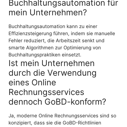
Buchhaltungsautomation für
mein Unternehmen?
Buchhaltungsautomation kann zu einer
Effizienzsteigerung führen, indem sie manuelle
Fehler reduziert, die Arbeitszeit senkt und
smarte Algorithmen zur Optimierung von
Buchhaltungspraktiken einsetzt.
Ist mein Unternehmen
durch die Verwendung
eines Online
Rechnungsservices
dennoch GoBD-konform?
Ja, moderne Online Rechnungsservices sind so
konzipiert, dass sie die GoBD-Richtlinien