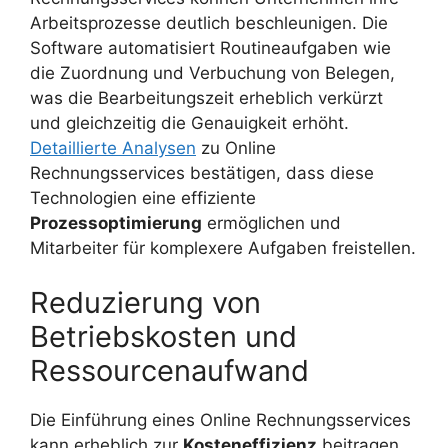
Arbeitsprozesse deutlich beschleunigen. Die
Software automatisiert Routineaufgaben wie
die Zuordnung und Verbuchung von Belegen,
was die Bearbeitungszeit erheblich verkürzt
und gleichzeitig die Genauigkeit erhöht.
Detaillierte Analysen
zu Online
Rechnungsservices bestätigen, dass diese
Technologien eine effiziente
Prozessoptimierung
ermöglichen und
Mitarbeiter für komplexere Aufgaben freistellen.
Reduzierung von
Betriebskosten und
Ressourcenaufwand
Die Einführung eines Online Rechnungsservices
kann erheblich zur
Kosteneffizienz
beitragen.