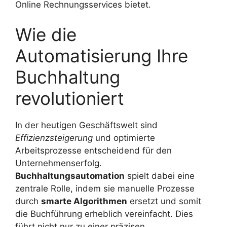
Online Rechnungsservices bietet.
Wie die
Automatisierung Ihre
Buchhaltung
revolutioniert
In der heutigen Geschäftswelt sind
Effizienzsteigerung
und optimierte
Arbeitsprozesse entscheidend für den
Unternehmenserfolg.
Buchhaltungsautomation
spielt dabei eine
zentrale Rolle, indem sie manuelle Prozesse
durch
smarte Algorithmen
ersetzt und somit
die Buchführung erheblich vereinfacht. Dies
führt nicht nur zu einer präzisen