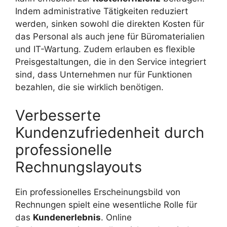
Indem administrative Tätigkeiten reduziert
werden, sinken sowohl die direkten Kosten für
das Personal als auch jene für Büromaterialien
und IT-Wartung. Zudem erlauben es flexible
Preisgestaltungen, die in den Service integriert
sind, dass Unternehmen nur für Funktionen
bezahlen, die sie wirklich benötigen.
Verbesserte
Kundenzufriedenheit durch
professionelle
Rechnungslayouts
Ein professionelles Erscheinungsbild von
Rechnungen spielt eine wesentliche Rolle für
das
Kundenerlebnis
. Online