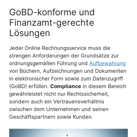
GoBD-konforme und
Finanzamt-gerechte
Lösungen
Jeder Online Rechnungsservice muss die
strengen Anforderungen der Grundsätze zur
ordnungsgemäßen Führung und
Aufbewahrung
von Büchern, Aufzeichnungen und Dokumenten
in elektronischer Form sowie zum Datenzugriff
(GoBD) erfüllen.
Compliance
in diesem Bereich
gewährleistet nicht nur Rechtssicherheit,
sondern auch ein Vertrauensverhältnis
zwischen dem Unternehmen und seinen
Geschäftspartnern sowie Kunden.