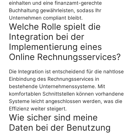
einhalten und eine finanzamt-gerechte
Buchhaltung gewährleisten, sodass Ihr
Unternehmen compliant bleibt.
Welche Rolle spielt die
Integration bei der
Implementierung eines
Online Rechnungsservices?
Die Integration ist entscheidend für die nahtlose
Einbindung des Rechnungsservices in
bestehende Unternehmenssysteme. Mit
komfortablen Schnittstellen können vorhandene
Systeme leicht angeschlossen werden, was die
Effizienz weiter steigert.
Wie sicher sind meine
Daten bei der Benutzung