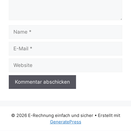
Name
E-
Mail
Website
© 2026 E-Rechnung einfach und sicher
• Erstellt mit
GeneratePress