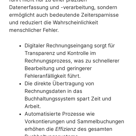
Datenerfassung und -verarbeitung, sondern
ermöglicht auch bedeutende Zeitersparnisse
und reduziert die Wahrscheinlichkeit
menschlicher Fehler.
Digitaler Rechnungseingang sorgt für
Transparenz und Kontrolle im
Rechnungsprozess, was zu schnellerer
Bearbeitung und geringerer
Fehleranfälligkeit führt.
Die direkte Übertragung von
Rechnungsdaten in das
Buchhaltungssystem spart Zeit und
Arbeit.
Automatisierte Prozesse wie
Vorkontierungen und Sammelbuchungen
erhöhen die
Effizienz
des gesamten