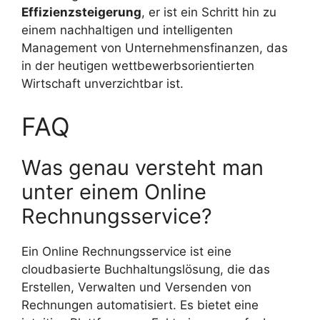
Effizienzsteigerung
, er ist ein Schritt hin zu
einem nachhaltigen und intelligenten
Management von Unternehmensfinanzen, das
in der heutigen wettbewerbsorientierten
Wirtschaft unverzichtbar ist.
FAQ
Was genau versteht man
unter einem Online
Rechnungsservice?
Ein Online Rechnungsservice ist eine
cloudbasierte Buchhaltungslösung, die das
Erstellen, Verwalten und Versenden von
Rechnungen automatisiert. Es bietet eine