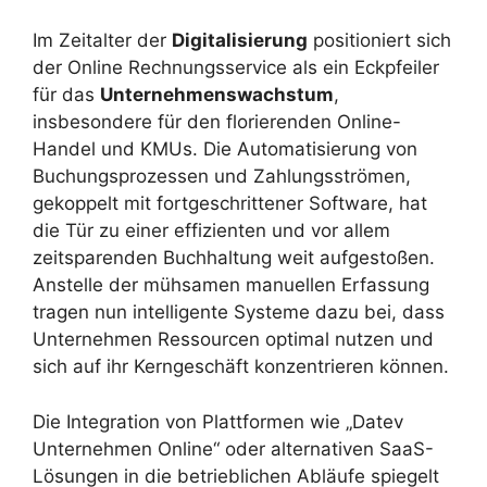
Im Zeitalter der
Digitalisierung
positioniert sich
der Online Rechnungsservice als ein Eckpfeiler
für das
Unternehmenswachstum
,
insbesondere für den florierenden Online-
Handel und KMUs. Die Automatisierung von
Buchungsprozessen und Zahlungsströmen,
gekoppelt mit fortgeschrittener Software, hat
die Tür zu einer effizienten und vor allem
zeitsparenden Buchhaltung weit aufgestoßen.
Anstelle der mühsamen manuellen Erfassung
tragen nun intelligente Systeme dazu bei, dass
Unternehmen Ressourcen optimal nutzen und
sich auf ihr Kerngeschäft konzentrieren können.
Die Integration von Plattformen wie „Datev
Unternehmen Online“ oder alternativen SaaS-
Lösungen in die betrieblichen Abläufe spiegelt