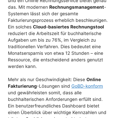
und ein Online Rechnungsservice bietet genau
das. Mit modernen
Rechnungsmanagement
-
Systemen lässt sich der gesamte
Fakturierungsprozess erheblich beschleunigen.
Ein solches
Cloud-basiertes Rechnungstool
reduziert die Arbeitszeit für buchhalterische
Aufgaben um bis zu 76%, im Vergleich zu
traditionellen Verfahren. Dies bedeutet eine
Monatsersparnis von etwa 12 Stunden – eine
Ressource, die entscheidend anders genutzt
werden kann.
Mehr als nur Geschwindigkeit: Diese
Online
Fakturierung
-Lösungen sind
GoBD-konform
und gewährleisten somit, dass alle
buchhalterischen Anforderungen erfüllt sind.
Ein benutzerfreundliches Dashboard bietet
einen Überblick über wichtige Kennzahlen und