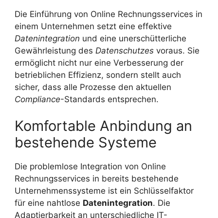
Die Einführung von Online Rechnungsservices in
einem Unternehmen setzt eine effektive
Datenintegration
und eine unerschütterliche
Gewährleistung des
Datenschutzes
voraus. Sie
ermöglicht nicht nur eine Verbesserung der
betrieblichen Effizienz, sondern stellt auch
sicher, dass alle Prozesse den aktuellen
Compliance
-Standards entsprechen.
Komfortable Anbindung an
bestehende Systeme
Die problemlose Integration von Online
Rechnungsservices in bereits bestehende
Unternehmenssysteme ist ein Schlüsselfaktor
für eine nahtlose
Datenintegration
. Die
Adaptierbarkeit an unterschiedliche IT-