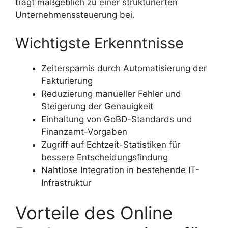
trägt maßgeblich zu einer strukturierten
Unternehmenssteuerung bei.
Wichtigste Erkenntnisse
Zeitersparnis durch Automatisierung der
Fakturierung
Reduzierung manueller Fehler und
Steigerung der Genauigkeit
Einhaltung von GoBD-Standards und
Finanzamt-Vorgaben
Zugriff auf Echtzeit-Statistiken für
bessere Entscheidungsfindung
Nahtlose Integration in bestehende IT-
Infrastruktur
Vorteile des Online