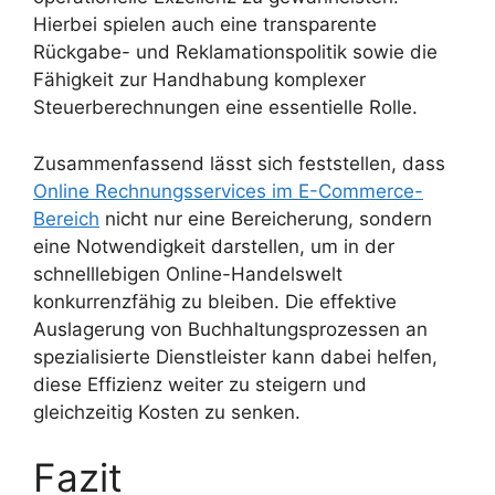
Hierbei spielen auch eine transparente
Rückgabe- und Reklamationspolitik sowie die
Fähigkeit zur Handhabung komplexer
Steuerberechnungen eine essentielle Rolle.
Zusammenfassend lässt sich feststellen, dass
Online Rechnungsservices im E-Commerce-
Bereich
nicht nur eine Bereicherung, sondern
eine Notwendigkeit darstellen, um in der
schnelllebigen Online-Handelswelt
konkurrenzfähig zu bleiben. Die effektive
Auslagerung von Buchhaltungsprozessen an
spezialisierte Dienstleister kann dabei helfen,
diese Effizienz weiter zu steigern und
gleichzeitig Kosten zu senken.
Fazit