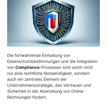
Die fortwährende Einhaltung von
Datenschutzbestimmungen und die Integration
von
Compliance
-Prozessen sind somit nicht
nur eine rechtliche Notwendigkeit, sondern
auch ein zentrales Element der
Unternehmensstrategie, das Vertrauen und
Sicherheit in der Abwicklung von Online
Rechnungen fördert.