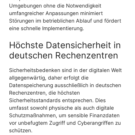
Umgebungen ohne die Notwendigkeit
umfangreicher Anpassungen minimiert
Störungen im betrieblichen Ablauf und fördert
eine schnelle Implementierung.
Höchste Datensicherheit in
deutschen Rechenzentren
Sicherheitsbedenken sind in der digitalen Welt
allgegenwärtig, daher erfolgt die
Datenspeicherung ausschließlich in deutschen
Rechenzentren, die höchsten
Sicherheitsstandards entsprechen. Dies
umfasst sowohl physische als auch digitale
Schutzmaßnahmen, um sensible Finanzdaten
vor unbefugtem Zugriff und Cyberangriffen zu
schützen.