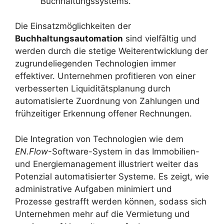
Buchhaltungssystems.
Die Einsatzmöglichkeiten der
Buchhaltungsautomation
sind vielfältig und
werden durch die stetige Weiterentwicklung der
zugrundeliegenden Technologien immer
effektiver. Unternehmen profitieren von einer
verbesserten Liquiditätsplanung durch
automatisierte Zuordnung von Zahlungen und
frühzeitiger Erkennung offener Rechnungen.
Die Integration von Technologien wie dem
EN.Flow
-Software-System in das Immobilien-
und Energiemanagement illustriert weiter das
Potenzial automatisierter Systeme. Es zeigt, wie
administrative Aufgaben minimiert und
Prozesse gestrafft werden können, sodass sich
Unternehmen mehr auf die Vermietung und