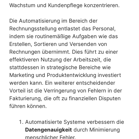
Wachstum und Kundenpflege konzentrieren.
Die Automatisierung im Bereich der
Rechnungsstellung entlastet das Personal,
indem sie routinemäßige Aufgaben wie das
Erstellen, Sortieren und Versenden von
Rechnungen übernimmt. Dies führt zu einer
effektiveren Nutzung der Arbeitszeit, die
stattdessen in strategische Bereiche wie
Marketing und Produktentwicklung investiert
werden kann. Ein weiterer entscheidender
Vorteil ist die Verringerung von Fehlern in der
Fakturierung, die oft zu finanziellen Disputen
führen können.
Automatisierte Systeme verbessern die
Datengenauigkeit
durch Minimierung
menschlicher Fehler.