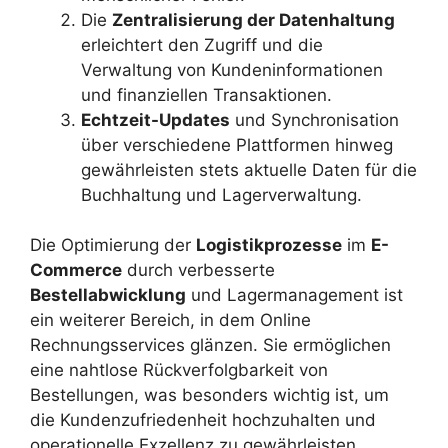
Die
Zentralisierung der Datenhaltung
erleichtert den Zugriff und die
Verwaltung von Kundeninformationen
und finanziellen Transaktionen.
Echtzeit-Updates
und Synchronisation
über verschiedene Plattformen hinweg
gewährleisten stets aktuelle Daten für die
Buchhaltung und Lagerverwaltung.
Die Optimierung der
Logistikprozesse
im
E-
Commerce
durch verbesserte
Bestellabwicklung
und Lagermanagement ist
ein weiterer Bereich, in dem Online
Rechnungsservices glänzen. Sie ermöglichen
eine nahtlose Rückverfolgbarkeit von
Bestellungen, was besonders wichtig ist, um
die Kundenzufriedenheit hochzuhalten und
operationelle Exzellenz zu gewährleisten.