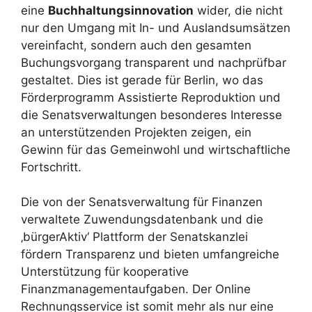
eine
Buchhaltungsinnovation
wider, die nicht
nur den Umgang mit In- und Auslandsumsätzen
vereinfacht, sondern auch den gesamten
Buchungsvorgang transparent und nachprüfbar
gestaltet. Dies ist gerade für Berlin, wo das
Förderprogramm Assistierte Reproduktion und
die Senatsverwaltungen besonderes Interesse
an unterstützenden Projekten zeigen, ein
Gewinn für das Gemeinwohl und wirtschaftliche
Fortschritt.
Die von der Senatsverwaltung für Finanzen
verwaltete Zuwendungsdatenbank und die
‚bürgerAktiv‘ Plattform der Senatskanzlei
fördern Transparenz und bieten umfangreiche
Unterstützung für kooperative
Finanzmanagementaufgaben. Der Online
Rechnungsservice ist somit mehr als nur eine