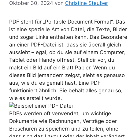
Oktober 30, 2024
von
Christine Steuber
PDF steht für „Portable Document Format“. Das
ist eine spezielle Art von Datei, die Texte, Bilder
und sogar Links enthalten kann. Das Besondere
an einer PDF-Datei ist, dass sie überall gleich
aussieht – egal, ob du sie auf einem Computer,
Tablet oder Handy öffnest. Stell dir vor, du
malst ein Bild auf ein Blatt Papier. Wenn du
dieses Bild jemandem zeigst, sieht es genauso
aus, wie du es gemalt hast. Eine PDF
funktioniert ähnlich: Sie behält alles genau so,
wie es erstellt wurde.
PDFs werden oft verwendet, um wichtige
Dokumente wie Rechnungen, Verträge oder
Broschüren zu speichern und zu teilen, ohne
dass sich das Layout oder der Inhalt verändert.