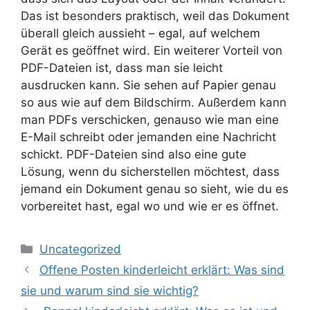
Das ist besonders praktisch, weil das Dokument
überall gleich aussieht – egal, auf welchem
Gerät es geöffnet wird. Ein weiterer Vorteil von
PDF-Dateien ist, dass man sie leicht
ausdrucken kann. Sie sehen auf Papier genau
so aus wie auf dem Bildschirm. Außerdem kann
man PDFs verschicken, genauso wie man eine
E-Mail schreibt oder jemanden eine Nachricht
schickt. PDF-Dateien sind also eine gute
Lösung, wenn du sicherstellen möchtest, dass
jemand ein Dokument genau so sieht, wie du es
vorbereitet hast, egal wo und wie er es öffnet.
Kategorien
Uncategorized
Offene Posten kinderleicht erklärt: Was sind
sie und warum sind sie wichtig?