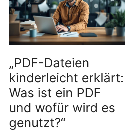
„PDF-Dateien
kinderleicht erklärt:
Was ist ein PDF
und wofür wird es
genutzt?“