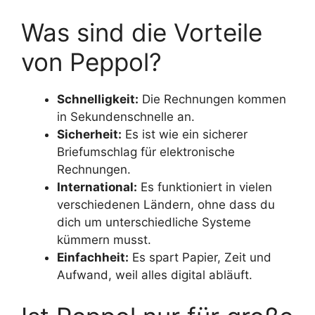
Was sind die Vorteile
von Peppol?
Schnelligkeit:
Die Rechnungen kommen
in Sekundenschnelle an.
Sicherheit:
Es ist wie ein sicherer
Briefumschlag für elektronische
Rechnungen.
International:
Es funktioniert in vielen
verschiedenen Ländern, ohne dass du
dich um unterschiedliche Systeme
kümmern musst.
Einfachheit:
Es spart Papier, Zeit und
Aufwand, weil alles digital abläuft.