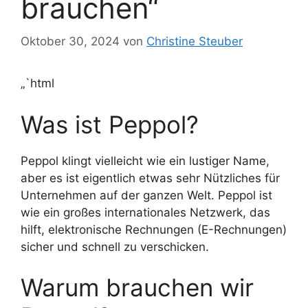
brauchen“
Oktober 30, 2024
von
Christine Steuber
„`html
Was ist Peppol?
Peppol klingt vielleicht wie ein lustiger Name,
aber es ist eigentlich etwas sehr Nützliches für
Unternehmen auf der ganzen Welt. Peppol ist
wie ein großes internationales Netzwerk, das
hilft, elektronische Rechnungen (E-Rechnungen)
sicher und schnell zu verschicken.
Warum brauchen wir