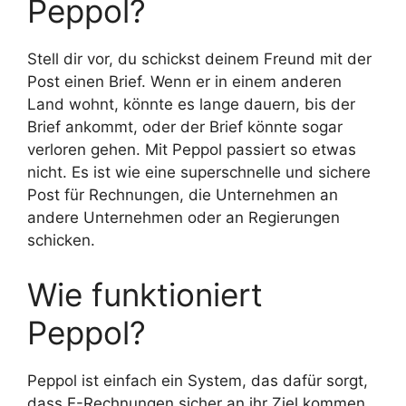
Peppol?
Stell dir vor, du schickst deinem Freund mit der
Post einen Brief. Wenn er in einem anderen
Land wohnt, könnte es lange dauern, bis der
Brief ankommt, oder der Brief könnte sogar
verloren gehen. Mit Peppol passiert so etwas
nicht. Es ist wie eine superschnelle und sichere
Post für Rechnungen, die Unternehmen an
andere Unternehmen oder an Regierungen
schicken.
Wie funktioniert
Peppol?
Peppol ist einfach ein System, das dafür sorgt,
dass E-Rechnungen sicher an ihr Ziel kommen.