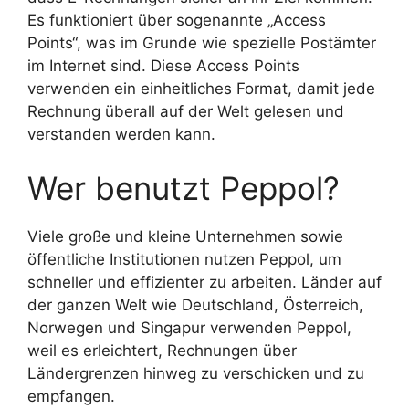
Es funktioniert über sogenannte „Access
Points“, was im Grunde wie spezielle Postämter
im Internet sind. Diese Access Points
verwenden ein einheitliches Format, damit jede
Rechnung überall auf der Welt gelesen und
verstanden werden kann.
Wer benutzt Peppol?
Viele große und kleine Unternehmen sowie
öffentliche Institutionen nutzen Peppol, um
schneller und effizienter zu arbeiten. Länder auf
der ganzen Welt wie Deutschland, Österreich,
Norwegen und Singapur verwenden Peppol,
weil es erleichtert, Rechnungen über
Ländergrenzen hinweg zu verschicken und zu
empfangen.