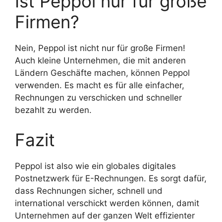
Ist Peppol nur für große
Firmen?
Nein, Peppol ist nicht nur für große Firmen!
Auch kleine Unternehmen, die mit anderen
Ländern Geschäfte machen, können Peppol
verwenden. Es macht es für alle einfacher,
Rechnungen zu verschicken und schneller
bezahlt zu werden.
Fazit
Peppol ist also wie ein globales digitales
Postnetzwerk für E-Rechnungen. Es sorgt dafür,
dass Rechnungen sicher, schnell und
international verschickt werden können, damit
Unternehmen auf der ganzen Welt effizienter