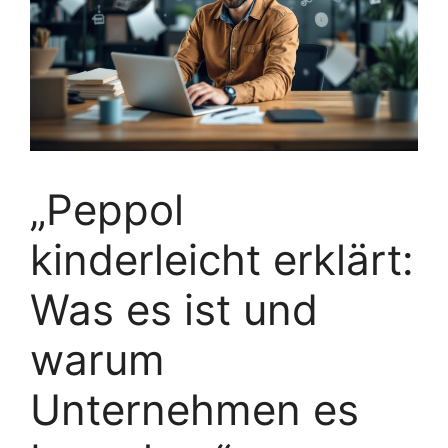
„Peppol
kinderleicht erklärt:
Was es ist und
warum
Unternehmen es