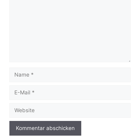
Name
E-
Mail
Website