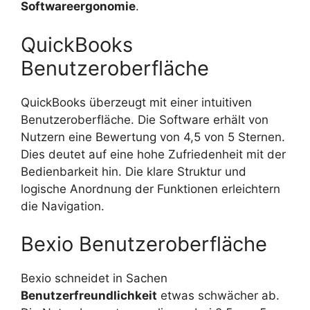
Softwareergonomie
.
QuickBooks
Benutzeroberfläche
QuickBooks überzeugt mit einer intuitiven
Benutzeroberfläche. Die Software erhält von
Nutzern eine Bewertung von 4,5 von 5 Sternen.
Dies deutet auf eine hohe Zufriedenheit mit der
Bedienbarkeit hin. Die klare Struktur und
logische Anordnung der Funktionen erleichtern
die Navigation.
Bexio Benutzeroberfläche
Bexio schneidet in Sachen
Benutzerfreundlichkeit
etwas schwächer ab.