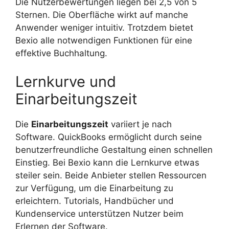
Die Nutzerbewertungen liegen bei 2,5 von 5
Sternen. Die Oberfläche wirkt auf manche
Anwender weniger intuitiv. Trotzdem bietet
Bexio alle notwendigen Funktionen für eine
effektive Buchhaltung.
Lernkurve und
Einarbeitungszeit
Die
Einarbeitungszeit
variiert je nach
Software. QuickBooks ermöglicht durch seine
benutzerfreundliche Gestaltung einen schnellen
Einstieg. Bei Bexio kann die Lernkurve etwas
steiler sein. Beide Anbieter stellen Ressourcen
zur Verfügung, um die Einarbeitung zu
erleichtern. Tutorials, Handbücher und
Kundenservice unterstützen Nutzer beim
Erlernen der Software.