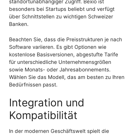
standortunabhängiger Zugriff. Bexio ist
besonders bei Startups beliebt und verfügt
über Schnittstellen zu wichtigen Schweizer
Banken.
Beachten Sie, dass die Preisstrukturen je nach
Software variieren. Es gibt Optionen wie
kostenlose Basisversionen, abgestufte Tarife
für unterschiedliche Unternehmensgrößen
sowie Monats- oder Jahresabonnements.
Wählen Sie das Modell, das am besten zu Ihren
Bedürfnissen passt.
Integration und
Kompatibilität
In der modernen Geschäftswelt spielt die