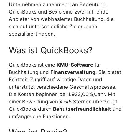
Unternehmen zunehmend an Bedeutung.
QuickBooks und Bexio sind zwei führende
Anbieter von webbasierter Buchhaltung, die
sich auf unterschiedliche Zielgruppen
spezialisiert haben.
Was ist QuickBooks?
QuickBooks ist eine
KMU-Software
für
Buchhaltung und
Finanzverwaltung
. Sie bietet
Echtzeit-Zugriff auf wichtige Daten und
unterstützt verschiedene Geschäftsprozesse.
Die Kosten beginnen bei 1.922,00 $/Jahr. Mit
einer Bewertung von 4,5/5 Sternen überzeugt
QuickBooks durch
Benutzerfreundlichkeit
und
umfangreiche Funktionen.