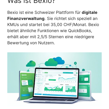
Was ist Bexio?
Bexio ist eine Schweizer Plattform für
digitale
Finanzverwaltung
. Sie richtet sich speziell an
KMUs und startet bei 35,00 CHF/Monat. Bexio
bietet ähnliche Funktionen wie QuickBooks,
erhält aber mit 2,5/5 Sternen eine niedrigere
Bewertung von Nutzern.