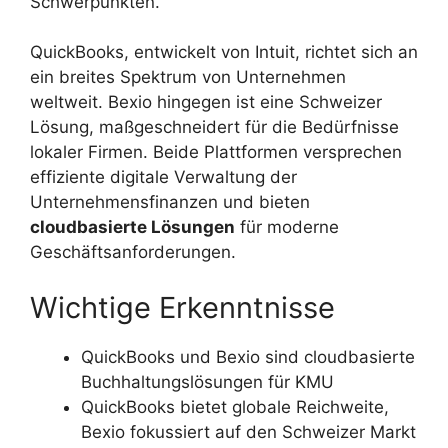
Schwerpunkten.
QuickBooks, entwickelt von Intuit, richtet sich an
ein breites Spektrum von Unternehmen
weltweit. Bexio hingegen ist eine Schweizer
Lösung, maßgeschneidert für die Bedürfnisse
lokaler Firmen. Beide Plattformen versprechen
effiziente digitale Verwaltung der
Unternehmensfinanzen und bieten
cloudbasierte Lösungen
für moderne
Geschäftsanforderungen.
Wichtige Erkenntnisse
QuickBooks und Bexio sind cloudbasierte
Buchhaltungslösungen für KMU
QuickBooks bietet globale Reichweite,
Bexio fokussiert auf den Schweizer Markt