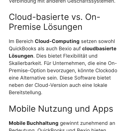
Verbindung mit anderen Geschäftssystemen.
Cloud-basierte vs. On-
Premise Lösungen
Im Bereich
Cloud-Computing
setzen sowohl
QuickBooks als auch Bexio auf
cloudbasierte
Lösungen
. Dies bietet Flexibilität und
Skalierbarkeit. Für Unternehmen, die eine On-
Premise-Option bevorzugen, könnte Clockodo
eine Alternative sein. Diese Software bietet
neben der Cloud-Version auch eine lokale
Bereitstellung.
Mobile Nutzung und Apps
Mobile Buchhaltung
gewinnt zunehmend an
Bedeutung. QuickBooks und Bexio bieten