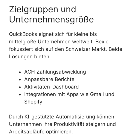
Zielgruppen und
Unternehmensgröße
QuickBooks eignet sich für kleine bis
mittelgroße Unternehmen weltweit. Bexio
fokussiert sich auf den Schweizer Markt. Beide
Lösungen bieten:
ACH Zahlungsabwicklung
Anpassbare Berichte
Aktivitäten-Dashboard
Integrationen mit Apps wie Gmail und
Shopify
Durch KI-gestützte Automatisierung können
Unternehmen ihre Produktivität steigern und
Arbeitsabläufe optimieren.