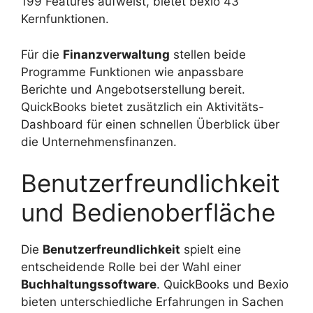
199 Features aufweist, bietet bexio 43
Kernfunktionen.
Für die
Finanzverwaltung
stellen beide
Programme Funktionen wie anpassbare
Berichte und Angebotserstellung bereit.
QuickBooks bietet zusätzlich ein Aktivitäts-
Dashboard für einen schnellen Überblick über
die Unternehmensfinanzen.
Benutzerfreundlichkeit
und Bedienoberfläche
Die
Benutzerfreundlichkeit
spielt eine
entscheidende Rolle bei der Wahl einer
Buchhaltungssoftware
. QuickBooks und Bexio
bieten unterschiedliche Erfahrungen in Sachen