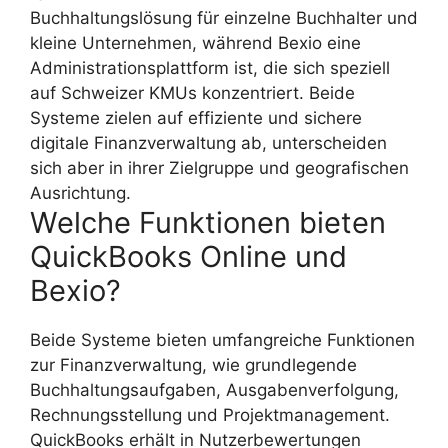
Buchhaltungslösung für einzelne Buchhalter und
kleine Unternehmen, während Bexio eine
Administrationsplattform ist, die sich speziell
auf Schweizer KMUs konzentriert. Beide
Systeme zielen auf effiziente und sichere
digitale Finanzverwaltung ab, unterscheiden
sich aber in ihrer Zielgruppe und geografischen
Ausrichtung.
Welche Funktionen bieten
QuickBooks Online und
Bexio?
Beide Systeme bieten umfangreiche Funktionen
zur Finanzverwaltung, wie grundlegende
Buchhaltungsaufgaben, Ausgabenverfolgung,
Rechnungsstellung und Projektmanagement.
QuickBooks erhält in Nutzerbewertungen