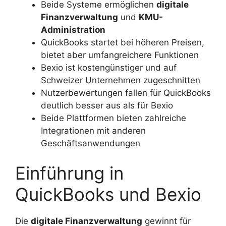
Beide Systeme ermöglichen
digitale
Finanzverwaltung
und
KMU-
Administration
QuickBooks startet bei höheren Preisen,
bietet aber umfangreichere Funktionen
Bexio ist kostengünstiger und auf
Schweizer Unternehmen zugeschnitten
Nutzerbewertungen fallen für QuickBooks
deutlich besser aus als für Bexio
Beide Plattformen bieten zahlreiche
Integrationen mit anderen
Geschäftsanwendungen
Einführung in
QuickBooks und Bexio
Die
digitale Finanzverwaltung
gewinnt für