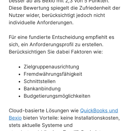
besser ab als Bexio mit 2,3 von 5 Punkten.
Diese Bewertung spiegelt die Zufriedenheit der
Nutzer wider, berücksichtigt jedoch nicht
individuelle Anforderungen.
Für eine fundierte Entscheidung empfiehlt es
sich, ein Anforderungsprofil zu erstellen.
Berücksichtigen Sie dabei Faktoren wie:
Zielgruppenausrichtung
Fremdwährungsfähigkeit
Schnittstellen
Bankanbindung
Budgetierungsmöglichkeiten
Cloud-basierte Lösungen wie
QuickBooks und
Bexio
bieten Vorteile: keine Installationskosten,
stets aktuelle Systeme und