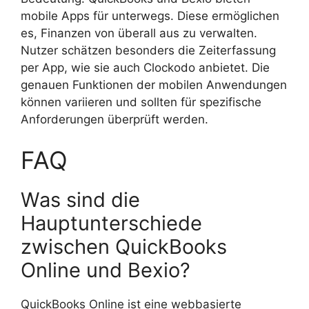
mobile Apps für unterwegs. Diese ermöglichen
es, Finanzen von überall aus zu verwalten.
Nutzer schätzen besonders die Zeiterfassung
per App, wie sie auch Clockodo anbietet. Die
genauen Funktionen der mobilen Anwendungen
können variieren und sollten für spezifische
Anforderungen überprüft werden.
FAQ
Was sind die
Hauptunterschiede
zwischen QuickBooks
Online und Bexio?
QuickBooks Online ist eine webbasierte