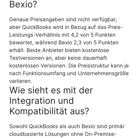
Bexio?
Genaue Preisangaben sind nicht verfügbar,
aber QuickBooks wird in Bezug auf das Preis-
Leistungs-Verhältnis mit 4,2 von 5 Punkten
bewertet, während Bexio 2,3 von 5 Punkten
erhält. Beide Anbieter bieten kostenlose
Testversionen an, aber keine dauerhaft
kostenlosen Versionen. Die Preisstruktur kann je
nach Funktionsumfang und Unternehmensgröße
variieren.
Wie sieht es mit der
Integration und
Kompatibilität aus?
Sowohl QuickBooks als auch Bexio sind primär
cloudbasierte Lösungen ohne On-Premise-