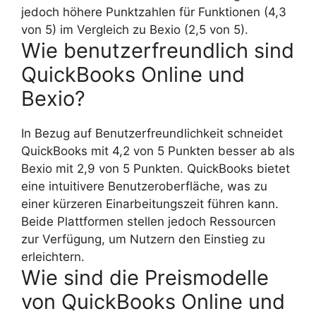
jedoch höhere Punktzahlen für Funktionen (4,3
von 5) im Vergleich zu Bexio (2,5 von 5).
Wie benutzerfreundlich sind
QuickBooks Online und
Bexio?
In Bezug auf Benutzerfreundlichkeit schneidet
QuickBooks mit 4,2 von 5 Punkten besser ab als
Bexio mit 2,9 von 5 Punkten. QuickBooks bietet
eine intuitivere Benutzeroberfläche, was zu
einer kürzeren Einarbeitungszeit führen kann.
Beide Plattformen stellen jedoch Ressourcen
zur Verfügung, um Nutzern den Einstieg zu
erleichtern.
Wie sind die Preismodelle
von QuickBooks Online und