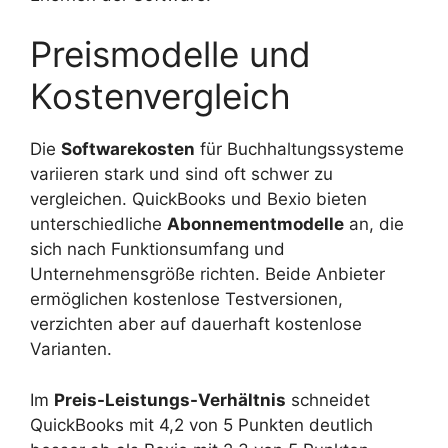
Preismodelle und
Kostenvergleich
Die
Softwarekosten
für Buchhaltungssysteme
variieren stark und sind oft schwer zu
vergleichen. QuickBooks und Bexio bieten
unterschiedliche
Abonnementmodelle
an, die
sich nach Funktionsumfang und
Unternehmensgröße richten. Beide Anbieter
ermöglichen kostenlose Testversionen,
verzichten aber auf dauerhaft kostenlose
Varianten.
Im
Preis-Leistungs-Verhältnis
schneidet
QuickBooks mit 4,2 von 5 Punkten deutlich