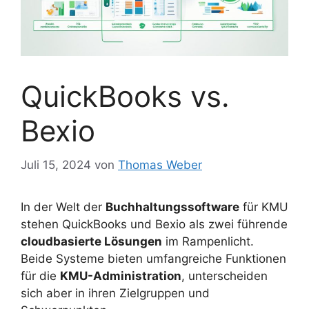
QuickBooks vs.
Bexio
Juli 15, 2024
von
Thomas Weber
In der Welt der
Buchhaltungssoftware
für KMU
stehen QuickBooks und Bexio als zwei führende
cloudbasierte Lösungen
im Rampenlicht.
Beide Systeme bieten umfangreiche Funktionen
für die
KMU-Administration
, unterscheiden
sich aber in ihren Zielgruppen und