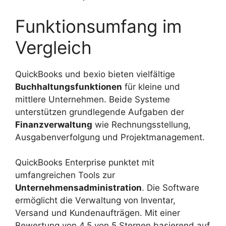
Funktionsumfang im
Vergleich
QuickBooks und bexio bieten vielfältige
Buchhaltungsfunktionen
für kleine und
mittlere Unternehmen. Beide Systeme
unterstützen grundlegende Aufgaben der
Finanzverwaltung
wie Rechnungsstellung,
Ausgabenverfolgung und Projektmanagement.
QuickBooks Enterprise punktet mit
umfangreichen Tools zur
Unternehmensadministration
. Die Software
ermöglicht die Verwaltung von Inventar,
Versand und Kundenaufträgen. Mit einer
Bewertung von 4,5 von 5 Sternen basierend auf