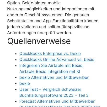
Option. Beide bieten mobile
Nutzungsmöglichkeiten und Integrationen mit
anderen Geschäftssystemen. Die genauen
Schnittstellen und App-Funktionalitäten können
jedoch variieren und sollten für spezifische
Anforderungen überprüft werden.
Quellenverweise
QuickBooks Enterprise vs. bexio
QuickBooks Online Advanced vs. bexio
Integrieren Sie Airtable mit Bexio,
Airtable Bexio Integration mit KI
bexio Alternativen und Mitbewerber
bexio
User Test – Vergleich Schweizer
Buchhaltungssoftware 2023 – Teil 3
Forecast Alternativen und Mitbewerber