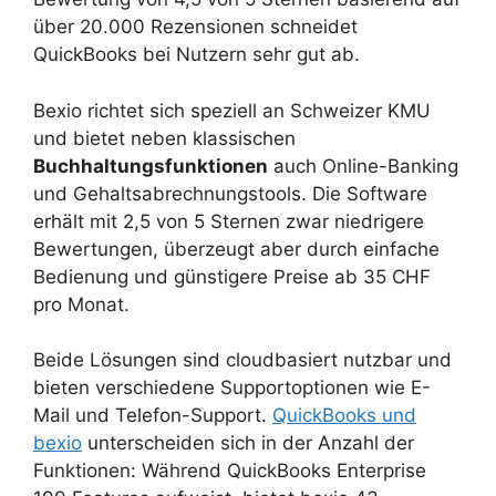
über 20.000 Rezensionen schneidet
QuickBooks bei Nutzern sehr gut ab.
Bexio richtet sich speziell an Schweizer KMU
und bietet neben klassischen
Buchhaltungsfunktionen
auch Online-Banking
und Gehaltsabrechnungstools. Die Software
erhält mit 2,5 von 5 Sternen zwar niedrigere
Bewertungen, überzeugt aber durch einfache
Bedienung und günstigere Preise ab 35 CHF
pro Monat.
Beide Lösungen sind cloudbasiert nutzbar und
bieten verschiedene Supportoptionen wie E-
Mail und Telefon-Support.
QuickBooks und
bexio
unterscheiden sich in der Anzahl der
Funktionen: Während QuickBooks Enterprise