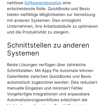
nahtlose
Softwareintegration
eine
entscheidende Rolle. QuickBooks und Bexio
bieten vielfältige Möglichkeiten zur Vernetzung
mit anderen Systemen. Dies ermöglicht
Unternehmen, ihre Arbeitsabläufe zu optimieren
und die Produktivität zu steigern.
Schnittstellen zu anderen
Systemen
Beide Lösungen verfügen über zahlreiche
Schnittstellen. Mit Appy Pie Automate können
Datenfelder zwischen QuickBooks und Bexio
automatisch zugeordnet werden. Dies reduziert
manuelle Eingaben und minimiert Fehler.
Vorgefertigte Integrationen und anpassbare
Automatisierungsworkflows erleichtern die