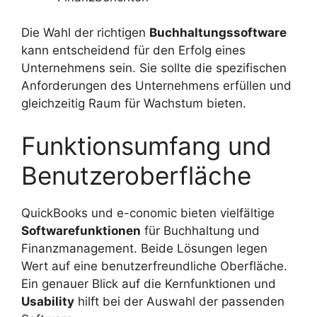
Die Wahl der richtigen
Buchhaltungssoftware
kann entscheidend für den Erfolg eines
Unternehmens sein. Sie sollte die spezifischen
Anforderungen des Unternehmens erfüllen und
gleichzeitig Raum für Wachstum bieten.
Funktionsumfang und
Benutzeroberfläche
QuickBooks und e-conomic bieten vielfältige
Softwarefunktionen
für Buchhaltung und
Finanzmanagement. Beide Lösungen legen
Wert auf eine benutzerfreundliche Oberfläche.
Ein genauer Blick auf die Kernfunktionen und
Usability
hilft bei der Auswahl der passenden