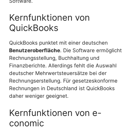
Software.
Kernfunktionen von
QuickBooks
QuickBooks punktet mit einer deutschen
Benutzeroberfläche
. Die Software ermöglicht
Rechnungsstellung, Buchhaltung und
Finanzberichte. Allerdings fehlt die Auswahl
deutscher Mehrwertsteuersätze bei der
Rechnungserstellung. Für gesetzeskonforme
Rechnungen in Deutschland ist QuickBooks
daher weniger geeignet.
Kernfunktionen von e-
conomic