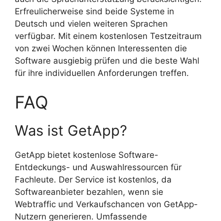
Erfreulicherweise sind beide Systeme in
Deutsch und vielen weiteren Sprachen
verfügbar. Mit einem kostenlosen Testzeitraum
von zwei Wochen können Interessenten die
Software ausgiebig prüfen und die beste Wahl
für ihre individuellen Anforderungen treffen.
FAQ
Was ist GetApp?
GetApp bietet kostenlose Software-
Entdeckungs- und Auswahlressourcen für
Fachleute. Der Service ist kostenlos, da
Softwareanbieter bezahlen, wenn sie
Webtraffic und Verkaufschancen von GetApp-
Nutzern generieren. Umfassende