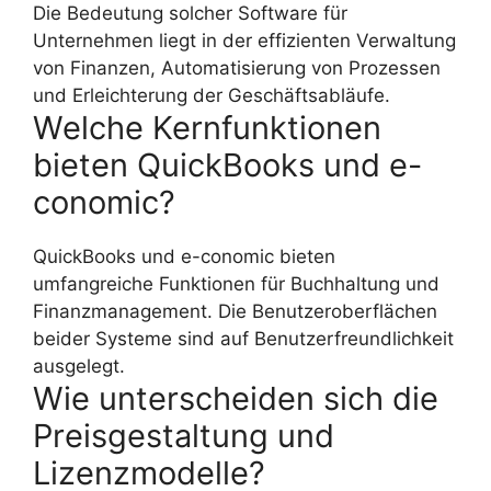
Die Bedeutung solcher Software für
Unternehmen liegt in der effizienten Verwaltung
von Finanzen, Automatisierung von Prozessen
und Erleichterung der Geschäftsabläufe.
Welche Kernfunktionen
bieten QuickBooks und e-
conomic?
QuickBooks und e-conomic bieten
umfangreiche Funktionen für Buchhaltung und
Finanzmanagement. Die Benutzeroberflächen
beider Systeme sind auf Benutzerfreundlichkeit
ausgelegt.
Wie unterscheiden sich die
Preisgestaltung und
Lizenzmodelle?