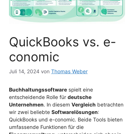
QuickBooks vs. e-
conomic
Juli 14, 2024
von
Thomas Weber
Buchhaltungssoftware
spielt eine
entscheidende Rolle für
deutsche
Unternehmen
. In diesem
Vergleich
betrachten
wir zwei beliebte
Softwarelösungen
:
QuickBooks und e-conomic. Beide Tools bieten
umfassende Funktionen für die