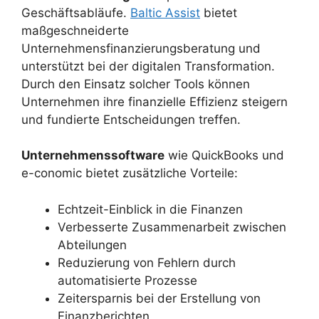
Geschäftsabläufe.
Baltic Assist
bietet
maßgeschneiderte
Unternehmensfinanzierungsberatung und
unterstützt bei der digitalen Transformation.
Durch den Einsatz solcher Tools können
Unternehmen ihre finanzielle Effizienz steigern
und fundierte Entscheidungen treffen.
Unternehmenssoftware
wie QuickBooks und
e-conomic bietet zusätzliche Vorteile:
Echtzeit-Einblick in die Finanzen
Verbesserte Zusammenarbeit zwischen
Abteilungen
Reduzierung von Fehlern durch
automatisierte Prozesse
Zeitersparnis bei der Erstellung von
Finanzberichten