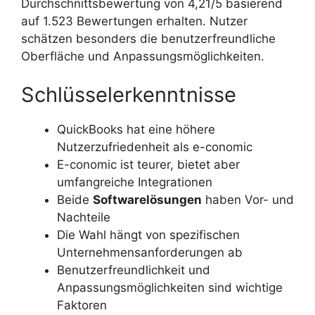
Durchschnittsbewertung von 4,21/5 basierend
auf 1.523 Bewertungen erhalten. Nutzer
schätzen besonders die benutzerfreundliche
Oberfläche und Anpassungsmöglichkeiten.
Schlüsselerkenntnisse
QuickBooks hat eine höhere
Nutzerzufriedenheit als e-conomic
E-conomic ist teurer, bietet aber
umfangreiche Integrationen
Beide
Softwarelösungen
haben Vor- und
Nachteile
Die Wahl hängt von spezifischen
Unternehmensanforderungen ab
Benutzerfreundlichkeit und
Anpassungsmöglichkeiten sind wichtige
Faktoren