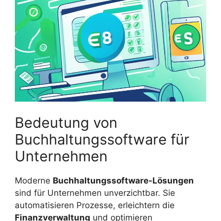
Bedeutung von
Buchhaltungssoftware für
Unternehmen
Moderne
Buchhaltungssoftware-Lösungen
sind für Unternehmen unverzichtbar. Sie
automatisieren Prozesse, erleichtern die
Finanzverwaltung
und optimieren