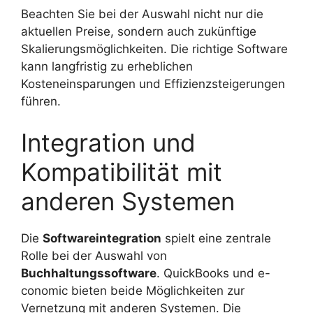
Beachten Sie bei der Auswahl nicht nur die
aktuellen Preise, sondern auch zukünftige
Skalierungsmöglichkeiten. Die richtige Software
kann langfristig zu erheblichen
Kosteneinsparungen und Effizienzsteigerungen
führen.
Integration und
Kompatibilität mit
anderen Systemen
Die
Softwareintegration
spielt eine zentrale
Rolle bei der Auswahl von
Buchhaltungssoftware
. QuickBooks und e-
conomic bieten beide Möglichkeiten zur
Vernetzung mit anderen Systemen. Die