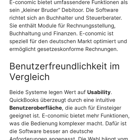
E-conomic bietet umfassendere Funktionen als
sein „kleiner Bruder“ Debitoor. Die Software
richtet sich an Buchhalter und Steuerberater.
Sie enthält Module für Rechnungsstellung,
Buchhaltung und Finanzen. E-conomic ist
speziell für den deutschen Markt optimiert und
ermöglicht gesetzeskonforme Rechnungen.
Benutzerfreundlichkeit im
Vergleich
Beide Systeme legen Wert auf
Usability
.
QuickBooks überzeugt durch eine intuitive
Benutzeroberfläche
, die auch für Einsteiger
geeignet ist. E-conomic bietet mehr Funktionen,
was die Bedienung komplexer macht. Dafür ist
die Software besser an deutsche
Anforderungen angepasst. Die Wahl hängt vom