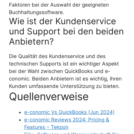
Faktoren bei der Auswahl der geeigneten
Buchhaltungssoftware.
Wie ist der Kundenservice
und Support bei den beiden
Anbietern?
Die Qualität des Kundenservice und des
technischen Supports ist ein wichtiger Aspekt
bei der Wahl zwischen QuickBooks und e-
conomic. Beiden Anbietern ist es wichtig, ihren
Kunden umfassende Unterstützung zu bieten.
Quellenverweise
e-conomic Vs QuickBooks (Jun 2024)
e-conomic Reviews 2024: Pricing &
Features – Tekpon