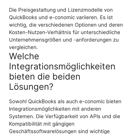
Die Preisgestaltung und Lizenzmodelle von
QuickBooks und e-conomic variieren. Es ist
wichtig, die verschiedenen Optionen und deren
Kosten-Nutzen-Verhältnis für unterschiedliche
Unternehmensgrößen und -anforderungen zu
vergleichen.
Welche
Integrationsmöglichkeiten
bieten die beiden
Lösungen?
Sowohl QuickBooks als auch e-conomic bieten
Integrationsmöglichkeiten mit anderen
Systemen. Die Verfügbarkeit von APIs und die
Kompatibilität mit gängigen
Geschäftssoftwarelösungen sind wichtige