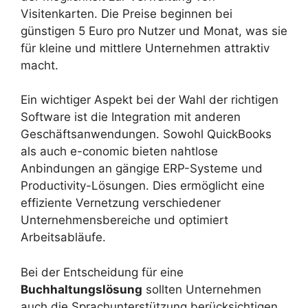
Visitenkarten. Die Preise beginnen bei
günstigen 5 Euro pro Nutzer und Monat, was sie
für kleine und mittlere Unternehmen attraktiv
macht.
Ein wichtiger Aspekt bei der Wahl der richtigen
Software ist die Integration mit anderen
Geschäftsanwendungen. Sowohl QuickBooks
als auch e-conomic bieten nahtlose
Anbindungen an gängige ERP-Systeme und
Productivity-Lösungen. Dies ermöglicht eine
effiziente Vernetzung verschiedener
Unternehmensbereiche und optimiert
Arbeitsabläufe.
Bei der Entscheidung für eine
Buchhaltungslösung
sollten Unternehmen
auch die Sprachunterstützung berücksichtigen.