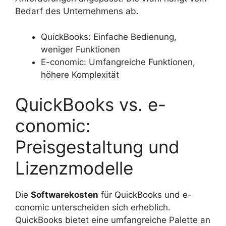
Bedarf des Unternehmens ab.
QuickBooks: Einfache Bedienung,
weniger Funktionen
E-conomic: Umfangreiche Funktionen,
höhere Komplexität
QuickBooks vs. e-
conomic:
Preisgestaltung und
Lizenzmodelle
Die
Softwarekosten
für QuickBooks und e-
conomic unterscheiden sich erheblich.
QuickBooks bietet eine umfangreiche Palette an