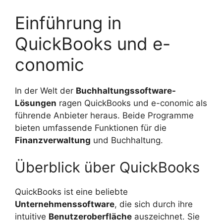
Einführung in
QuickBooks und e-
conomic
In der Welt der
Buchhaltungssoftware-
Lösungen
ragen QuickBooks und e-conomic als
führende Anbieter heraus. Beide Programme
bieten umfassende Funktionen für die
Finanzverwaltung
und Buchhaltung.
Überblick über QuickBooks
QuickBooks ist eine beliebte
Unternehmenssoftware
, die sich durch ihre
intuitive
Benutzeroberfläche
auszeichnet. Sie