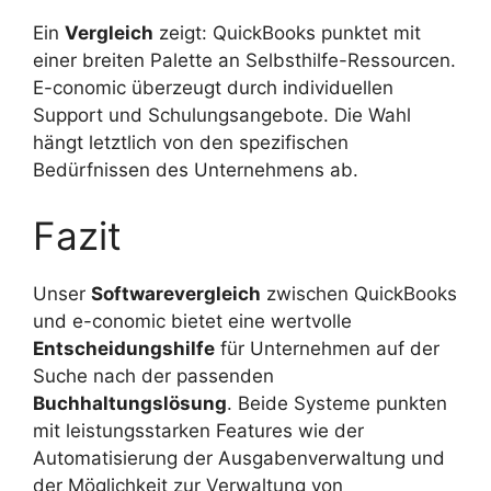
Ein
Vergleich
zeigt: QuickBooks punktet mit
einer breiten Palette an Selbsthilfe-Ressourcen.
E-conomic überzeugt durch individuellen
Support und Schulungsangebote. Die Wahl
hängt letztlich von den spezifischen
Bedürfnissen des Unternehmens ab.
Fazit
Unser
Softwarevergleich
zwischen QuickBooks
und e-conomic bietet eine wertvolle
Entscheidungshilfe
für Unternehmen auf der
Suche nach der passenden
Buchhaltungslösung
. Beide Systeme punkten
mit leistungsstarken Features wie der
Automatisierung der Ausgabenverwaltung und
der Möglichkeit zur Verwaltung von