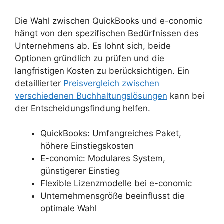
Die Wahl zwischen QuickBooks und e-conomic
hängt von den spezifischen Bedürfnissen des
Unternehmens ab. Es lohnt sich, beide
Optionen gründlich zu prüfen und die
langfristigen Kosten zu berücksichtigen. Ein
detaillierter
Preisvergleich zwischen
verschiedenen Buchhaltungslösungen
kann bei
der Entscheidungsfindung helfen.
QuickBooks: Umfangreiches Paket,
höhere Einstiegskosten
E-conomic: Modulares System,
günstigerer Einstieg
Flexible Lizenzmodelle bei e-conomic
Unternehmensgröße beeinflusst die
optimale Wahl