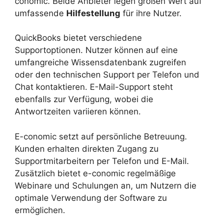
conomic. Beide Anbieter legen großen Wert auf
umfassende
Hilfestellung
für ihre Nutzer.
QuickBooks bietet verschiedene
Supportoptionen. Nutzer können auf eine
umfangreiche Wissensdatenbank zugreifen
oder den technischen Support per Telefon und
Chat kontaktieren. E-Mail-Support steht
ebenfalls zur Verfügung, wobei die
Antwortzeiten variieren können.
E-conomic setzt auf persönliche Betreuung.
Kunden erhalten direkten Zugang zu
Supportmitarbeitern per Telefon und E-Mail.
Zusätzlich bietet e-conomic regelmäßige
Webinare und Schulungen an, um Nutzern die
optimale Verwendung der Software zu
ermöglichen.