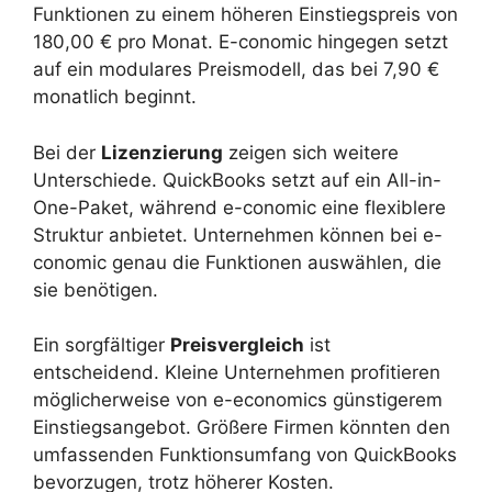
Funktionen zu einem höheren Einstiegspreis von
180,00 € pro Monat. E-conomic hingegen setzt
auf ein modulares Preismodell, das bei 7,90 €
monatlich beginnt.
Bei der
Lizenzierung
zeigen sich weitere
Unterschiede. QuickBooks setzt auf ein All-in-
One-Paket, während e-conomic eine flexiblere
Struktur anbietet. Unternehmen können bei e-
conomic genau die Funktionen auswählen, die
sie benötigen.
Ein sorgfältiger
Preisvergleich
ist
entscheidend. Kleine Unternehmen profitieren
möglicherweise von e-economics günstigerem
Einstiegsangebot. Größere Firmen könnten den
umfassenden Funktionsumfang von QuickBooks
bevorzugen, trotz höherer Kosten.