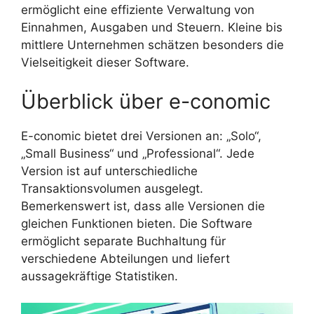
ermöglicht eine effiziente Verwaltung von
Einnahmen, Ausgaben und Steuern. Kleine bis
mittlere Unternehmen schätzen besonders die
Vielseitigkeit dieser Software.
Überblick über e-conomic
E-conomic bietet drei Versionen an: „Solo“,
„Small Business“ und „Professional“. Jede
Version ist auf unterschiedliche
Transaktionsvolumen ausgelegt.
Bemerkenswert ist, dass alle Versionen die
gleichen Funktionen bieten. Die Software
ermöglicht separate Buchhaltung für
verschiedene Abteilungen und liefert
aussagekräftige Statistiken.