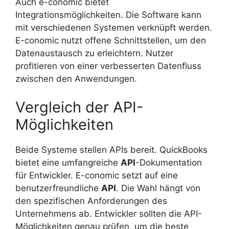
Auch e-conomic bietet
Integrationsmöglichkeiten. Die Software kann
mit verschiedenen Systemen verknüpft werden.
E-conomic nutzt offene Schnittstellen, um den
Datenaustausch zu erleichtern. Nutzer
profitieren von einer verbesserten Datenfluss
zwischen den Anwendungen.
Vergleich der API-
Möglichkeiten
Beide Systeme stellen APIs bereit. QuickBooks
bietet eine umfangreiche
API
-Dokumentation
für Entwickler. E-conomic setzt auf eine
benutzerfreundliche
API
. Die Wahl hängt von
den spezifischen Anforderungen des
Unternehmens ab. Entwickler sollten die API-
Möglichkeiten genau prüfen, um die beste