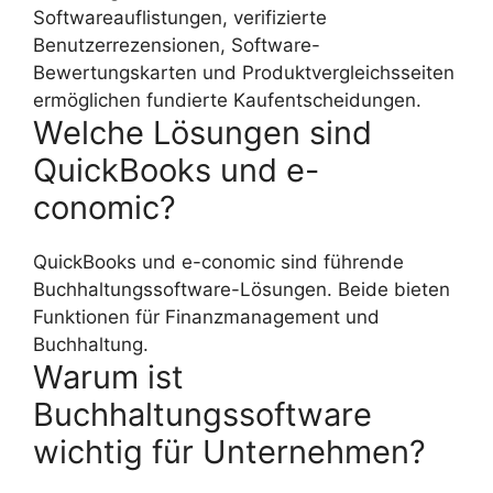
Softwareauflistungen, verifizierte
Benutzerrezensionen, Software-
Bewertungskarten und Produktvergleichsseiten
ermöglichen fundierte Kaufentscheidungen.
Welche Lösungen sind
QuickBooks und e-
conomic?
QuickBooks und e-conomic sind führende
Buchhaltungssoftware-Lösungen. Beide bieten
Funktionen für Finanzmanagement und
Buchhaltung.
Warum ist
Buchhaltungssoftware
wichtig für Unternehmen?