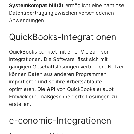
Systemkompatibilität
ermöglicht eine nahtlose
Datenübertragung zwischen verschiedenen
Anwendungen.
QuickBooks-Integrationen
QuickBooks punktet mit einer Vielzahl von
Integrationen. Die Software lässt sich mit
gängigen Geschäftslösungen verbinden. Nutzer
können Daten aus anderen Programmen
importieren und so ihre Arbeitsabläufe
optimieren. Die
API
von QuickBooks erlaubt
Entwicklern, maßgeschneiderte Lösungen zu
erstellen.
e-conomic-Integrationen