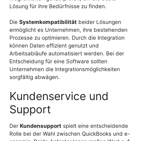
Lösung für ihre Bedürfnisse zu finden.
Die
Systemkompatibilität
beider Lösungen
ermöglicht es Unternehmen, ihre bestehenden
Prozesse zu optimieren. Durch die Integration
können Daten effizient genutzt und
Arbeitsabläufe automatisiert werden. Bei der
Entscheidung für eine Software sollten
Unternehmen die Integrationsmöglichkeiten
sorgfältig abwägen.
Kundenservice und
Support
Der
Kundensupport
spielt eine entscheidende
Rolle bei der Wahl zwischen QuickBooks und e-