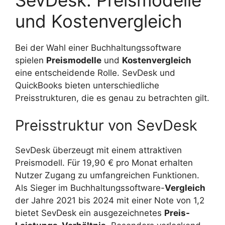
und Kostenvergleich
Bei der Wahl einer Buchhaltungssoftware
spielen
Preismodelle
und
Kostenvergleich
eine entscheidende Rolle. SevDesk und
QuickBooks bieten unterschiedliche
Preisstrukturen, die es genau zu betrachten gilt.
Preisstruktur von SevDesk
SevDesk überzeugt mit einem attraktiven
Preismodell. Für 19,90 € pro Monat erhalten
Nutzer Zugang zu umfangreichen Funktionen.
Als Sieger im Buchhaltungssoftware-
Vergleich
der Jahre 2021 bis 2024 mit einer Note von 1,2
bietet SevDesk ein ausgezeichnetes
Preis-