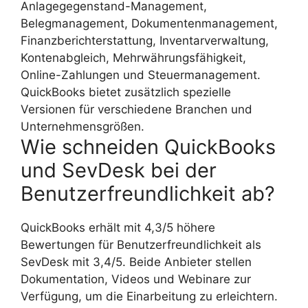
Anlagegegenstand-Management,
Belegmanagement, Dokumentenmanagement,
Finanzberichterstattung, Inventarverwaltung,
Kontenabgleich, Mehrwährungsfähigkeit,
Online-Zahlungen und Steuermanagement.
QuickBooks bietet zusätzlich spezielle
Versionen für verschiedene Branchen und
Unternehmensgrößen.
Wie schneiden QuickBooks
und SevDesk bei der
Benutzerfreundlichkeit ab?
QuickBooks erhält mit 4,3/5 höhere
Bewertungen für Benutzerfreundlichkeit als
SevDesk mit 3,4/5. Beide Anbieter stellen
Dokumentation, Videos und Webinare zur
Verfügung, um die Einarbeitung zu erleichtern.