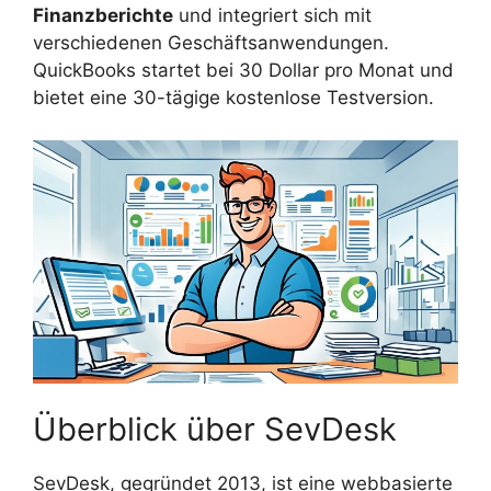
Finanzberichte
und integriert sich mit
verschiedenen Geschäftsanwendungen.
QuickBooks startet bei 30 Dollar pro Monat und
bietet eine 30-tägige kostenlose Testversion.
Überblick über SevDesk
SevDesk, gegründet 2013, ist eine webbasierte