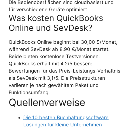
Die Bedienoberflächen sind cloudbasiert und
für verschiedene Geräte optimiert.
Was kosten QuickBooks
Online und SevDesk?
QuickBooks Online beginnt bei 30,00 $/Monat,
während SevDesk ab 8,90 €/Monat startet.
Beide bieten kostenlose Testversionen.
QuickBooks erhält mit 4,2/5 bessere
Bewertungen für das Preis-Leistungs-Verhältnis
als SevDesk mit 3,1/5. Die Preisstrukturen
variieren je nach gewähltem Paket und
Funktionsumfang.
Quellenverweise
Die 10 besten Buchhaltungssoftware
Lösungen für kleine Unternehmen