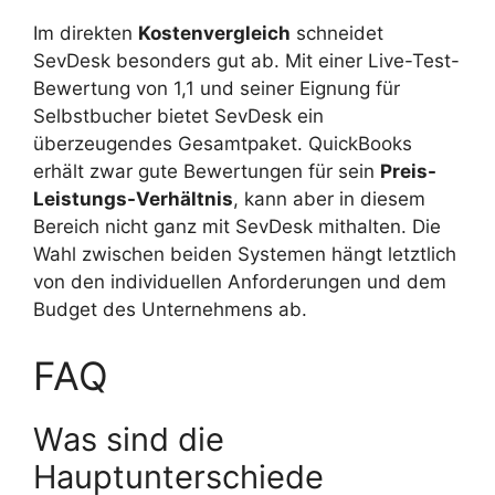
Im direkten
Kostenvergleich
schneidet
SevDesk besonders gut ab. Mit einer Live-Test-
Bewertung von 1,1 und seiner Eignung für
Selbstbucher bietet SevDesk ein
überzeugendes Gesamtpaket. QuickBooks
erhält zwar gute Bewertungen für sein
Preis-
Leistungs-Verhältnis
, kann aber in diesem
Bereich nicht ganz mit SevDesk mithalten. Die
Wahl zwischen beiden Systemen hängt letztlich
von den individuellen Anforderungen und dem
Budget des Unternehmens ab.
FAQ
Was sind die
Hauptunterschiede