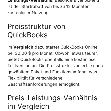
Leistungs-Verhältnis
. Besonders verlockend
ist der Startrabatt von bis zu 12 Monaten
kostenloser Nutzung.
Preisstruktur von
QuickBooks
Im
Vergleich
dazu startet QuickBooks Online
bei 30,00 $ pro Monat. Obwohl etwas teurer,
bietet QuickBooks ebenfalls eine kostenlose
Testversion an. Die Preisstruktur variiert je nach
gewähltem Paket und Funktionsumfang, was
Flexibilität für verschiedene
Geschäftsanforderungen ermöglicht.
Preis-Leistungs-Verhältnis
im Vergleich