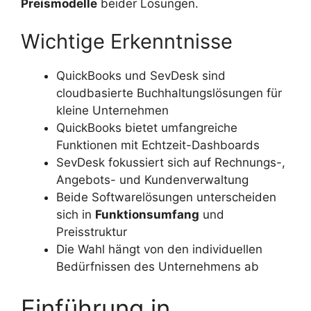
Preismodelle
beider Lösungen.
Wichtige Erkenntnisse
QuickBooks und SevDesk sind
cloudbasierte Buchhaltungslösungen für
kleine Unternehmen
QuickBooks bietet umfangreiche
Funktionen mit Echtzeit-Dashboards
SevDesk fokussiert sich auf Rechnungs-,
Angebots- und Kundenverwaltung
Beide Softwarelösungen unterscheiden
sich in
Funktionsumfang
und
Preisstruktur
Die Wahl hängt von den individuellen
Bedürfnissen des Unternehmens ab
Einführung in