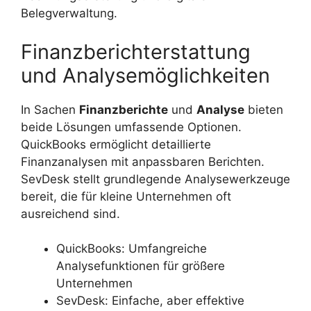
Belegverwaltung.
Finanzberichterstattung
und Analysemöglichkeiten
In Sachen
Finanzberichte
und
Analyse
bieten
beide Lösungen umfassende Optionen.
QuickBooks ermöglicht detaillierte
Finanzanalysen mit anpassbaren Berichten.
SevDesk stellt grundlegende Analysewerkzeuge
bereit, die für kleine Unternehmen oft
ausreichend sind.
QuickBooks: Umfangreiche
Analysefunktionen für größere
Unternehmen
SevDesk: Einfache, aber effektive