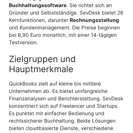
Buchhaltungssoftware
. Sie richtet sich an
Gründer und Selbstständige. SevDesk bietet 26
Kernfunktionen, darunter
Rechnungsstellung
und Kundenmanagement. Die Preise beginnen
bei 8,90 Euro monatlich, mit einer 14-tägigen
Testversion.
Zielgruppen und
Hauptmerkmale
QuickBooks zielt auf kleine bis mittlere
Unternehmen ab. Es bietet umfangreiche
Finanzanalysen und Berichterstattung. SevDesk
konzentriert sich auf Freelancer und Startups.
Es punktet mit einfacher Bedienung und
rechtssicherer Buchhaltung. Beide Lösungen
bieten cloudbasierte Dienste, verschiedene