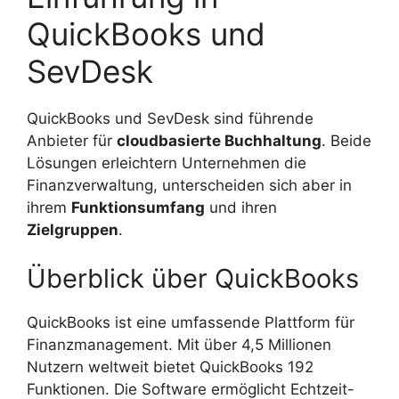
QuickBooks und
SevDesk
QuickBooks und SevDesk sind führende
Anbieter für
cloudbasierte Buchhaltung
. Beide
Lösungen erleichtern Unternehmen die
Finanzverwaltung, unterscheiden sich aber in
ihrem
Funktionsumfang
und ihren
Zielgruppen
.
Überblick über QuickBooks
QuickBooks ist eine umfassende Plattform für
Finanzmanagement. Mit über 4,5 Millionen
Nutzern weltweit bietet QuickBooks 192
Funktionen. Die Software ermöglicht Echtzeit-