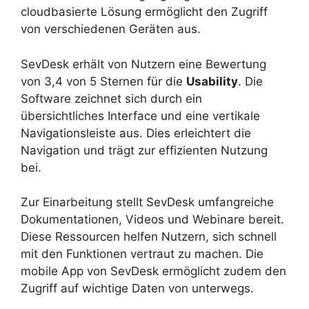
cloudbasierte Lösung ermöglicht den Zugriff
von verschiedenen Geräten aus.
SevDesk erhält von Nutzern eine Bewertung
von 3,4 von 5 Sternen für die
Usability
. Die
Software zeichnet sich durch ein
übersichtliches Interface und eine vertikale
Navigationsleiste aus. Dies erleichtert die
Navigation und trägt zur effizienten Nutzung
bei.
Zur Einarbeitung stellt SevDesk umfangreiche
Dokumentationen, Videos und Webinare bereit.
Diese Ressourcen helfen Nutzern, sich schnell
mit den Funktionen vertraut zu machen. Die
mobile App von SevDesk ermöglicht zudem den
Zugriff auf wichtige Daten von unterwegs.