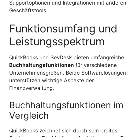
Supportoptionen und Integrationen mit anderen
Geschäftstools.
Funktionsumfang und
Leistungsspektrum
QuickBooks und SevDesk bieten umfangreiche
Buchhaltungsfunktionen
für verschiedene
Unternehmensgrößen. Beide Softwarelösungen
unterstützen wichtige Aspekte der
Finanzverwaltung.
Buchhaltungsfunktionen im
Vergleich
QuickBooks zeichnet sich durch sein breites