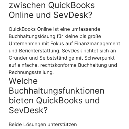
zwischen QuickBooks
Online und SevDesk?
QuickBooks Online ist eine umfassende
Buchhaltungslösung für kleine bis große
Unternehmen mit Fokus auf Finanzmanagement
und Berichterstattung. SevDesk richtet sich an
Gründer und Selbstständige mit Schwerpunkt
auf einfache, rechtskonforme Buchhaltung und
Rechnungsstellung.
Welche
Buchhaltungsfunktionen
bieten QuickBooks und
SevDesk?
Beide Lösungen unterstützen