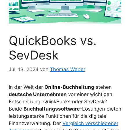
QuickBooks vs.
SevDesk
Juli 13, 2024
von
Thomas Weber
In der Welt der
Online-Buchhaltung
stehen
deutsche Unternehmen
vor einer wichtigen
Entscheidung: QuickBooks oder SevDesk?
Beide
Buchhaltungssoftware
-Lösungen bieten
leistungsstarke Funktionen für die digitale
Finanzverwaltung. Der
Vergleich verschiedener