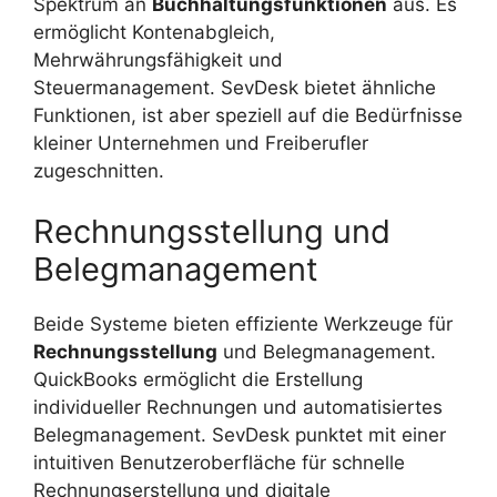
Spektrum an
Buchhaltungsfunktionen
aus. Es
ermöglicht Kontenabgleich,
Mehrwährungsfähigkeit und
Steuermanagement. SevDesk bietet ähnliche
Funktionen, ist aber speziell auf die Bedürfnisse
kleiner Unternehmen und Freiberufler
zugeschnitten.
Rechnungsstellung und
Belegmanagement
Beide Systeme bieten effiziente Werkzeuge für
Rechnungsstellung
und Belegmanagement.
QuickBooks ermöglicht die Erstellung
individueller Rechnungen und automatisiertes
Belegmanagement. SevDesk punktet mit einer
intuitiven Benutzeroberfläche für schnelle
Rechnungserstellung und digitale