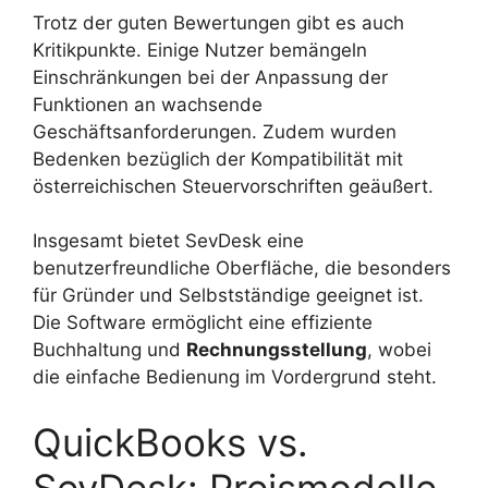
Trotz der guten Bewertungen gibt es auch
Kritikpunkte. Einige Nutzer bemängeln
Einschränkungen bei der Anpassung der
Funktionen an wachsende
Geschäftsanforderungen. Zudem wurden
Bedenken bezüglich der Kompatibilität mit
österreichischen Steuervorschriften geäußert.
Insgesamt bietet SevDesk eine
benutzerfreundliche Oberfläche, die besonders
für Gründer und Selbstständige geeignet ist.
Die Software ermöglicht eine effiziente
Buchhaltung und
Rechnungsstellung
, wobei
die einfache Bedienung im Vordergrund steht.
QuickBooks vs.
SevDesk: Preismodelle