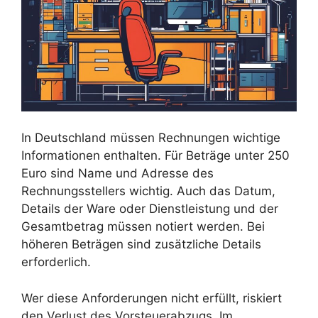
In Deutschland müssen Rechnungen wichtige
Informationen enthalten. Für Beträge unter 250
Euro sind Name und Adresse des
Rechnungsstellers wichtig. Auch das Datum,
Details der Ware oder Dienstleistung und der
Gesamtbetrag müssen notiert werden. Bei
höheren Beträgen sind zusätzliche Details
erforderlich.
Wer diese Anforderungen nicht erfüllt, riskiert
den Verlust des Vorsteuerabzugs. Im