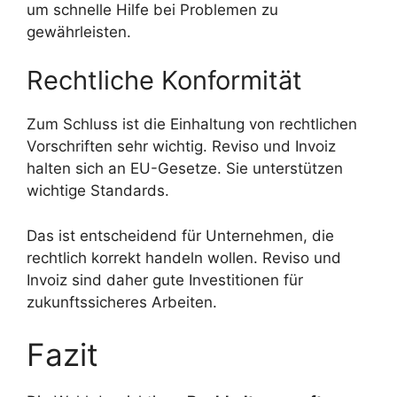
um schnelle Hilfe bei Problemen zu
gewährleisten.
Rechtliche Konformität
Zum Schluss ist die Einhaltung von rechtlichen
Vorschriften sehr wichtig. Reviso und Invoiz
halten sich an EU-Gesetze. Sie unterstützen
wichtige Standards.
Das ist entscheidend für Unternehmen, die
rechtlich korrekt handeln wollen. Reviso und
Invoiz sind daher gute Investitionen für
zukunftssicheres Arbeiten.
Fazit