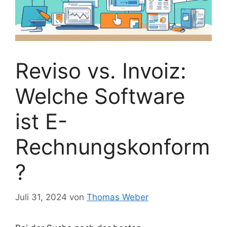
Reviso vs. Invoiz:
Welche Software
ist E-
Rechnungskonform
?
Juli 31, 2024
von
Thomas Weber