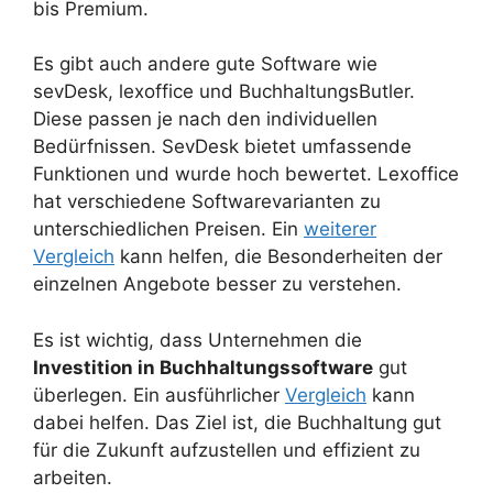
bis Premium.
Es gibt auch andere gute Software wie
sevDesk, lexoffice und BuchhaltungsButler.
Diese passen je nach den individuellen
Bedürfnissen. SevDesk bietet umfassende
Funktionen und wurde hoch bewertet. Lexoffice
hat verschiedene Softwarevarianten zu
unterschiedlichen Preisen. Ein
weiterer
Vergleich
kann helfen, die Besonderheiten der
einzelnen Angebote besser zu verstehen.
Es ist wichtig, dass Unternehmen die
Investition in Buchhaltungssoftware
gut
überlegen. Ein ausführlicher
Vergleich
kann
dabei helfen. Das Ziel ist, die Buchhaltung gut
für die Zukunft aufzustellen und effizient zu
arbeiten.