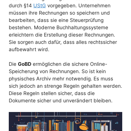
durch §14
UStG
vorgegeben. Unternehmen
müssen ihre Rechnungen so speichern und
bearbeiten, dass sie eine Steuerprüfung
bestehen. Moderne Buchhaltungssysteme
erleichtern die Erstellung dieser Rechnungen.
Sie sorgen auch dafür, dass alles rechtssicher
aufbewahrt wird.
Die
GoBD
ermöglichen die sichere Online-
Speicherung von Rechnungen. So ist kein
physisches Archiv mehr notwendig. Es muss
sich jedoch an strenge Regeln gehalten werden.
Diese Regeln stellen sicher, dass die
Dokumente sicher und unverändert bleiben.