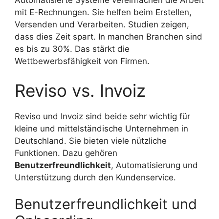
Automatisierte Systeme vereinfachen die Arbeit
mit E-Rechnungen. Sie helfen beim Erstellen,
Versenden und Verarbeiten. Studien zeigen,
dass dies Zeit spart. In manchen Branchen sind
es bis zu 30%. Das stärkt die
Wettbewerbsfähigkeit von Firmen.
Reviso vs. Invoiz
Reviso und Invoiz sind beide sehr wichtig für
kleine und mittelständische Unternehmen in
Deutschland. Sie bieten viele nützliche
Funktionen. Dazu gehören
Benutzerfreundlichkeit
, Automatisierung und
Unterstützung durch den Kundenservice.
Benutzerfreundlichkeit und