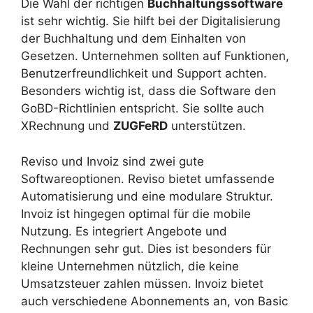
Die Wahl der richtigen
Buchhaltungssoftware
ist sehr wichtig. Sie hilft bei der Digitalisierung
der Buchhaltung und dem Einhalten von
Gesetzen. Unternehmen sollten auf Funktionen,
Benutzerfreundlichkeit und Support achten.
Besonders wichtig ist, dass die Software den
GoBD-Richtlinien entspricht. Sie sollte auch
XRechnung und
ZUGFeRD
unterstützen.
Reviso und Invoiz sind zwei gute
Softwareoptionen. Reviso bietet umfassende
Automatisierung und eine modulare Struktur.
Invoiz ist hingegen optimal für die mobile
Nutzung. Es integriert Angebote und
Rechnungen sehr gut. Dies ist besonders für
kleine Unternehmen nützlich, die keine
Umsatzsteuer zahlen müssen. Invoiz bietet
auch verschiedene Abonnements an, von Basic