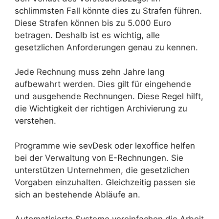
schlimmsten Fall könnte dies zu Strafen führen.
Diese Strafen können bis zu 5.000 Euro
betragen. Deshalb ist es wichtig, alle
gesetzlichen Anforderungen genau zu kennen.
Jede Rechnung muss zehn Jahre lang
aufbewahrt werden. Dies gilt für eingehende
und ausgehende Rechnungen. Diese Regel hilft,
die Wichtigkeit der richtigen Archivierung zu
verstehen.
Programme wie sevDesk oder lexoffice helfen
bei der Verwaltung von E-Rechnungen. Sie
unterstützen Unternehmen, die gesetzlichen
Vorgaben einzuhalten. Gleichzeitig passen sie
sich an bestehende Abläufe an.