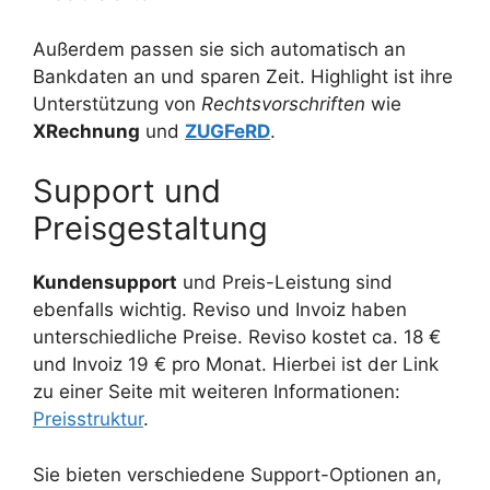
Außerdem passen sie sich automatisch an
Bankdaten an und sparen Zeit. Highlight ist ihre
Unterstützung von
Rechtsvorschriften
wie
XRechnung
und
ZUGFeRD
.
Support und
Preisgestaltung
Kundensupport
und Preis-Leistung sind
ebenfalls wichtig. Reviso und Invoiz haben
unterschiedliche Preise. Reviso kostet ca. 18 €
und Invoiz 19 € pro Monat. Hierbei ist der Link
zu einer Seite mit weiteren Informationen:
Preisstruktur
.
Sie bieten verschiedene Support-Optionen an,