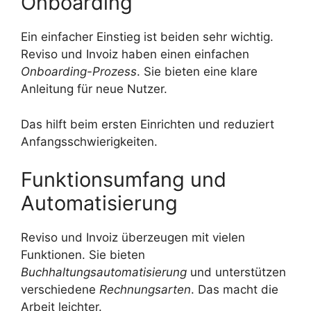
Onboarding
Ein einfacher Einstieg ist beiden sehr wichtig.
Reviso und Invoiz haben einen einfachen
Onboarding-Prozess
. Sie bieten eine klare
Anleitung für neue Nutzer.
Das hilft beim ersten Einrichten und reduziert
Anfangsschwierigkeiten.
Funktionsumfang und
Automatisierung
Reviso und Invoiz überzeugen mit vielen
Funktionen. Sie bieten
Buchhaltungsautomatisierung
und unterstützen
verschiedene
Rechnungsarten
. Das macht die
Arbeit leichter.