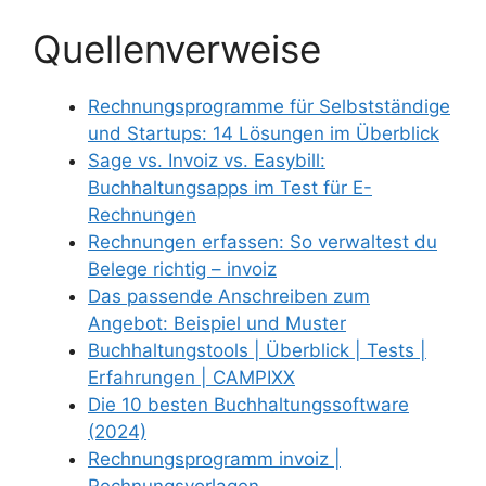
Quellenverweise
Rechnungsprogramme für Selbstständige
und Startups: 14 Lösungen im Überblick
Sage vs. Invoiz vs. Easybill:
Buchhaltungsapps im Test für E-
Rechnungen
Rechnungen erfassen: So verwaltest du
Belege richtig – invoiz
Das passende Anschreiben zum
Angebot: Beispiel und Muster
Buchhaltungstools | Überblick | Tests |
Erfahrungen | CAMPIXX
Die 10 besten Buchhaltungssoftware
(2024)
Rechnungsprogramm invoiz |