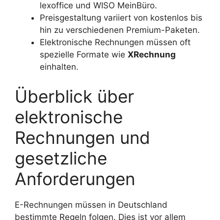
lexoffice und WISO MeinBüro.
Preisgestaltung variiert von kostenlos bis
hin zu verschiedenen Premium-Paketen.
Elektronische Rechnungen müssen oft
spezielle Formate wie
XRechnung
einhalten.
Überblick über
elektronische
Rechnungen und
gesetzliche
Anforderungen
E-Rechnungen müssen in Deutschland
bestimmte Regeln folgen. Dies ist vor allem