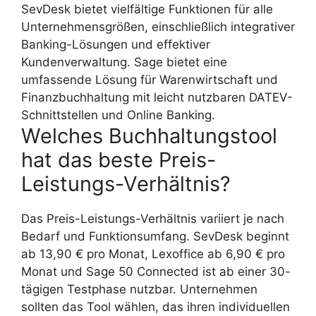
SevDesk bietet vielfältige Funktionen für alle
Unternehmensgrößen, einschließlich integrativer
Banking-Lösungen und effektiver
Kundenverwaltung. Sage bietet eine
umfassende Lösung für Warenwirtschaft und
Finanzbuchhaltung mit leicht nutzbaren DATEV-
Schnittstellen und Online Banking.
Welches Buchhaltungstool
hat das beste Preis-
Leistungs-Verhältnis?
Das Preis-Leistungs-Verhältnis variiert je nach
Bedarf und Funktionsumfang. SevDesk beginnt
ab 13,90 € pro Monat, Lexoffice ab 6,90 € pro
Monat und Sage 50 Connected ist ab einer 30-
tägigen Testphase nutzbar. Unternehmen
sollten das Tool wählen, das ihren individuellen