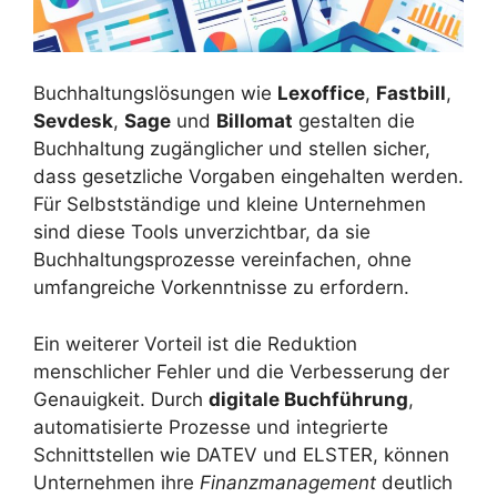
Buchhaltungslösungen wie
Lexoffice
,
Fastbill
,
Sevdesk
,
Sage
und
Billomat
gestalten die
Buchhaltung zugänglicher und stellen sicher,
dass gesetzliche Vorgaben eingehalten werden.
Für Selbstständige und kleine Unternehmen
sind diese Tools unverzichtbar, da sie
Buchhaltungsprozesse vereinfachen, ohne
umfangreiche Vorkenntnisse zu erfordern.
Ein weiterer Vorteil ist die Reduktion
menschlicher Fehler und die Verbesserung der
Genauigkeit. Durch
digitale Buchführung
,
automatisierte Prozesse und integrierte
Schnittstellen wie DATEV und ELSTER, können
Unternehmen ihre
Finanzmanagement
deutlich