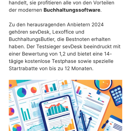
handelt, sie profitieren alle von den Vorteilen
der modernen
Buchhaltungssoftware
.
Zu den herausragenden Anbietern 2024
gehören sevDesk, Lexoffice und
BuchhaltungsButler, die Bestnoten erhalten
haben. Der Testsieger sevDesk beeindruckt mit
einer Bewertung von 1,2 und bietet eine 14-
tägige kostenlose Testphase sowie spezielle
Startrabatte von bis zu 12 Monaten.