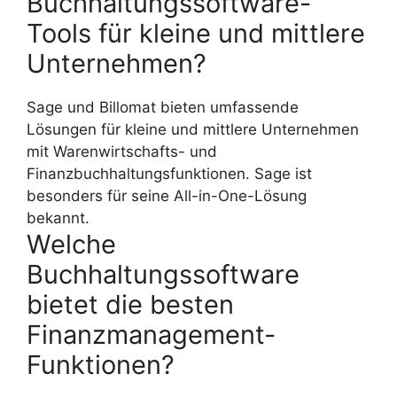
Buchhaltungssoftware-
Tools für kleine und mittlere
Unternehmen?
Sage und Billomat bieten umfassende
Lösungen für kleine und mittlere Unternehmen
mit Warenwirtschafts- und
Finanzbuchhaltungsfunktionen. Sage ist
besonders für seine All-in-One-Lösung
bekannt.
Welche
Buchhaltungssoftware
bietet die besten
Finanzmanagement-
Funktionen?