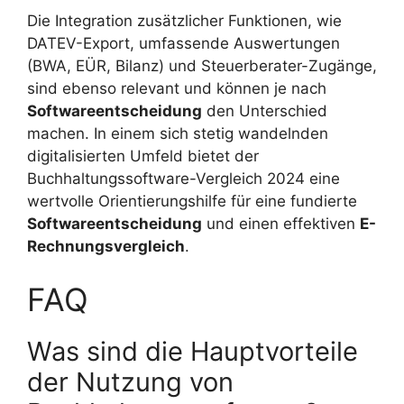
Die Integration zusätzlicher Funktionen, wie
DATEV-Export, umfassende Auswertungen
(BWA, EÜR, Bilanz) und Steuerberater-Zugänge,
sind ebenso relevant und können je nach
Softwareentscheidung
den Unterschied
machen. In einem sich stetig wandelnden
digitalisierten Umfeld bietet der
Buchhaltungssoftware-Vergleich 2024 eine
wertvolle Orientierungshilfe für eine fundierte
Softwareentscheidung
und einen effektiven
E-
Rechnungsvergleich
.
FAQ
Was sind die Hauptvorteile
der Nutzung von