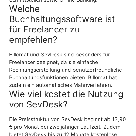
Welche
Buchhaltungssoftware ist
für Freelancer zu
empfehlen?
Billomat und SevDesk sind besonders für
Freelancer geeignet, da sie einfache
Rechnungserstellung und benutzerfreundliche
Buchhaltungsfunktionen bieten. Billomat hat
zudem ein automatisches Mahnverfahren.
Wie viel kostet die Nutzung
von SevDesk?
Die Preisstruktur von SevDesk beginnt ab 13,90
€ pro Monat bei zweijähriger Laufzeit. Zudem
bietet SevDesk bis zu 12 Monate kostenlose