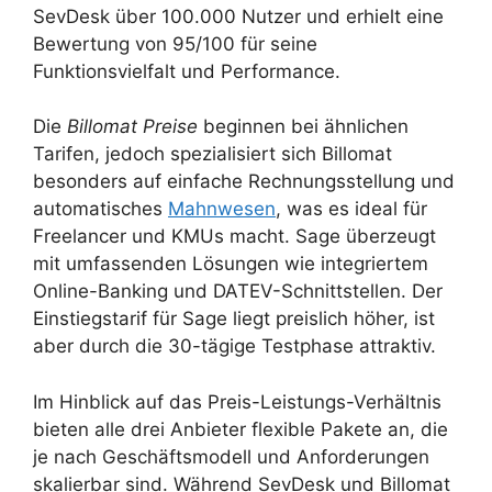
SevDesk über 100.000 Nutzer und erhielt eine
Bewertung von 95/100 für seine
Funktionsvielfalt und Performance.
Die
Billomat Preise
beginnen bei ähnlichen
Tarifen, jedoch spezialisiert sich Billomat
besonders auf einfache Rechnungsstellung und
automatisches
Mahnwesen
, was es ideal für
Freelancer und KMUs macht. Sage überzeugt
mit umfassenden Lösungen wie integriertem
Online-Banking und DATEV-Schnittstellen. Der
Einstiegstarif für Sage liegt preislich höher, ist
aber durch die 30-tägige Testphase attraktiv.
Im Hinblick auf das Preis-Leistungs-Verhältnis
bieten alle drei Anbieter flexible Pakete an, die
je nach Geschäftsmodell und Anforderungen
skalierbar sind. Während SevDesk und Billomat