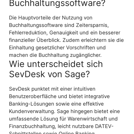
Buchhaltungssoftware?
Die Hauptvorteile der Nutzung von
Buchhaltungssoftware sind Zeitersparnis,
Fehlerreduktion, Genauigkeit und ein besserer
finanzieller Überblick. Zudem erleichtern sie die
Einhaltung gesetzlicher Vorschriften und
machen die Buchhaltung zugänglicher.
Wie unterscheidet sich
SevDesk von Sage?
SevDesk punktet mit einer intuitiven
Benutzeroberfläche und bietet integrative
Banking-Lösungen sowie eine effektive
Kundenverwaltung. Sage hingegen bietet eine
umfassende Lösung für Warenwirtschaft und
Finanzbuchhaltung, leicht nutzbare DATEV-
Schnittstellen sowie Online Banking.