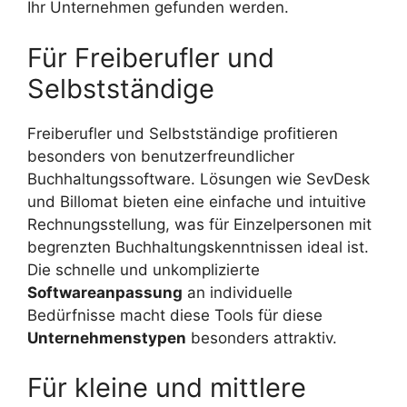
Ihr Unternehmen gefunden werden.
Für Freiberufler und
Selbstständige
Freiberufler und Selbstständige profitieren
besonders von benutzerfreundlicher
Buchhaltungssoftware. Lösungen wie SevDesk
und Billomat bieten eine einfache und intuitive
Rechnungsstellung, was für Einzelpersonen mit
begrenzten Buchhaltungskenntnissen ideal ist.
Die schnelle und unkomplizierte
Softwareanpassung
an individuelle
Bedürfnisse macht diese Tools für diese
Unternehmenstypen
besonders attraktiv.
Für kleine und mittlere