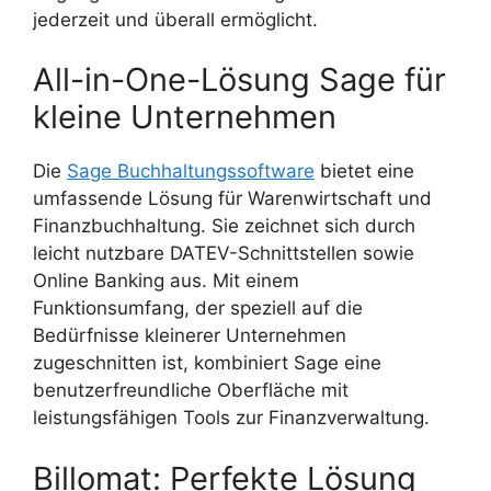
jederzeit und überall ermöglicht.
All-in-One-Lösung Sage für
kleine Unternehmen
Die
Sage Buchhaltungssoftware
bietet eine
umfassende Lösung für Warenwirtschaft und
Finanzbuchhaltung. Sie zeichnet sich durch
leicht nutzbare DATEV-Schnittstellen sowie
Online Banking aus. Mit einem
Funktionsumfang, der speziell auf die
Bedürfnisse kleinerer Unternehmen
zugeschnitten ist, kombiniert Sage eine
benutzerfreundliche Oberfläche mit
leistungsfähigen Tools zur Finanzverwaltung.
Billomat: Perfekte Lösung