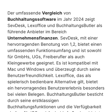
Der umfassende
Vergleich
von
Buchhaltungssoftware
im Jahr 2024 zeigt
SevDesk, Lexoffice und BuchhaltungsButler als
führende Anbieter im Bereich
Unternehmensfinanzen
. SevDesk, mit einer
hervorragenden Benotung von 1,2, bietet einen
umfassenden Funktionsumfang und ist sowohl
für GmbHs, UGs, Freiberufler als auch
Kleingewerbe geeignet. Es ist kompatibel mit
Mac und Windows und überzeugt durch seine
Benutzerfreundlichkeit. Lexoffice, das als
spielerisch bedienbare Alternative gilt, bietet
ein hervorragendes Benutzererlebnis besonders
bei vielen Belegen. BuchhaltungsButler besticht
durch seine erstklassigen
Buchhaltungsfunktionen und die Verfügbarkeit