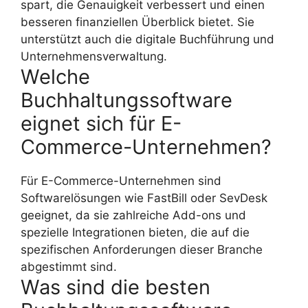
spart, die Genauigkeit verbessert und einen
besseren finanziellen Überblick bietet. Sie
unterstützt auch die digitale Buchführung und
Unternehmensverwaltung.
Welche
Buchhaltungssoftware
eignet sich für E-
Commerce-Unternehmen?
Für E-Commerce-Unternehmen sind
Softwarelösungen wie FastBill oder SevDesk
geeignet, da sie zahlreiche Add-ons und
spezielle Integrationen bieten, die auf die
spezifischen Anforderungen dieser Branche
abgestimmt sind.
Was sind die besten