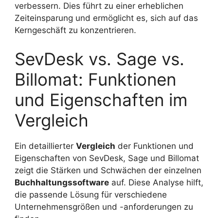
verbessern. Dies führt zu einer erheblichen
Zeiteinsparung und ermöglicht es, sich auf das
Kerngeschäft zu konzentrieren.
SevDesk vs. Sage vs.
Billomat: Funktionen
und Eigenschaften im
Vergleich
Ein detaillierter
Vergleich
der Funktionen und
Eigenschaften von SevDesk, Sage und Billomat
zeigt die Stärken und Schwächen der einzelnen
Buchhaltungssoftware
auf. Diese Analyse hilft,
die passende Lösung für verschiedene
Unternehmensgrößen und -anforderungen zu