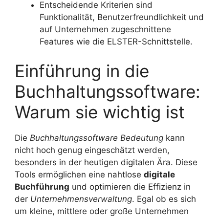
Entscheidende Kriterien sind
Funktionalität, Benutzerfreundlichkeit und
auf Unternehmen zugeschnittene
Features wie die ELSTER-Schnittstelle.
Einführung in die
Buchhaltungssoftware:
Warum sie wichtig ist
Die
Buchhaltungssoftware Bedeutung
kann
nicht hoch genug eingeschätzt werden,
besonders in der heutigen digitalen Ära. Diese
Tools ermöglichen eine nahtlose
digitale
Buchführung
und optimieren die Effizienz in
der
Unternehmensverwaltung
. Egal ob es sich
um kleine, mittlere oder große Unternehmen