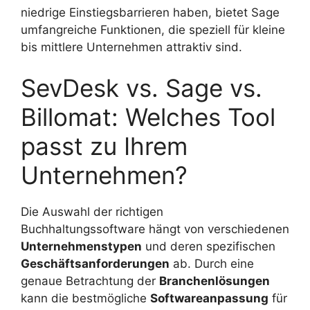
niedrige Einstiegsbarrieren haben, bietet Sage
umfangreiche Funktionen, die speziell für kleine
bis mittlere Unternehmen attraktiv sind.
SevDesk vs. Sage vs.
Billomat: Welches Tool
passt zu Ihrem
Unternehmen?
Die Auswahl der richtigen
Buchhaltungssoftware hängt von verschiedenen
Unternehmenstypen
und deren spezifischen
Geschäftsanforderungen
ab. Durch eine
genaue Betrachtung der
Branchenlösungen
kann die bestmögliche
Softwareanpassung
für