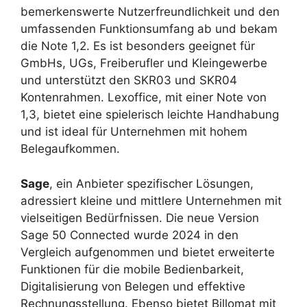
bemerkenswerte Nutzerfreundlichkeit und den
umfassenden Funktionsumfang ab und bekam
die Note 1,2. Es ist besonders geeignet für
GmbHs, UGs, Freiberufler und Kleingewerbe
und unterstützt den SKR03 und SKR04
Kontenrahmen. Lexoffice, mit einer Note von
1,3, bietet eine spielerisch leichte Handhabung
und ist ideal für Unternehmen mit hohem
Belegaufkommen.
Sage
, ein Anbieter spezifischer Lösungen,
adressiert kleine und mittlere Unternehmen mit
vielseitigen Bedürfnissen. Die neue Version
Sage 50 Connected wurde 2024 in den
Vergleich aufgenommen und bietet erweiterte
Funktionen für die mobile Bedienbarkeit,
Digitalisierung von Belegen und effektive
Rechnungsstellung. Ebenso bietet Billomat mit