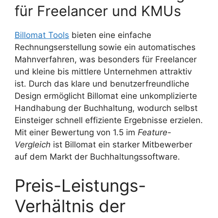
für Freelancer und KMUs
Billomat Tools
bieten eine einfache
Rechnungserstellung sowie ein automatisches
Mahnverfahren, was besonders für Freelancer
und kleine bis mittlere Unternehmen attraktiv
ist. Durch das klare und benutzerfreundliche
Design ermöglicht Billomat eine unkomplizierte
Handhabung der Buchhaltung, wodurch selbst
Einsteiger schnell effiziente Ergebnisse erzielen.
Mit einer Bewertung von 1.5 im
Feature-
Vergleich
ist Billomat ein starker Mitbewerber
auf dem Markt der Buchhaltungssoftware.
Preis-Leistungs-
Verhältnis der