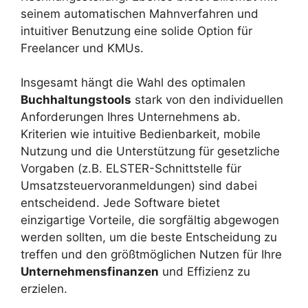
seinem automatischen Mahnverfahren und
intuitiver Benutzung eine solide Option für
Freelancer und KMUs.
Insgesamt hängt die Wahl des optimalen
Buchhaltungstools
stark von den individuellen
Anforderungen Ihres Unternehmens ab.
Kriterien wie intuitive Bedienbarkeit, mobile
Nutzung und die Unterstützung für gesetzliche
Vorgaben (z.B. ELSTER-Schnittstelle für
Umsatzsteuervoranmeldungen) sind dabei
entscheidend. Jede Software bietet
einzigartige Vorteile, die sorgfältig abgewogen
werden sollten, um die beste Entscheidung zu
treffen und den größtmöglichen Nutzen für Ihre
Unternehmensfinanzen
und Effizienz zu
erzielen.