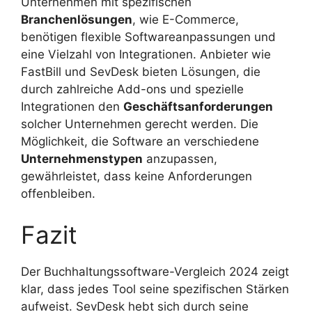
Unternehmen mit spezifischen
Branchenlösungen
, wie E-Commerce,
benötigen flexible Softwareanpassungen und
eine Vielzahl von Integrationen. Anbieter wie
FastBill und SevDesk bieten Lösungen, die
durch zahlreiche Add-ons und spezielle
Integrationen den
Geschäftsanforderungen
solcher Unternehmen gerecht werden. Die
Möglichkeit, die Software an verschiedene
Unternehmenstypen
anzupassen,
gewährleistet, dass keine Anforderungen
offenbleiben.
Fazit
Der Buchhaltungssoftware-Vergleich 2024 zeigt
klar, dass jedes Tool seine spezifischen Stärken
aufweist. SevDesk hebt sich durch seine