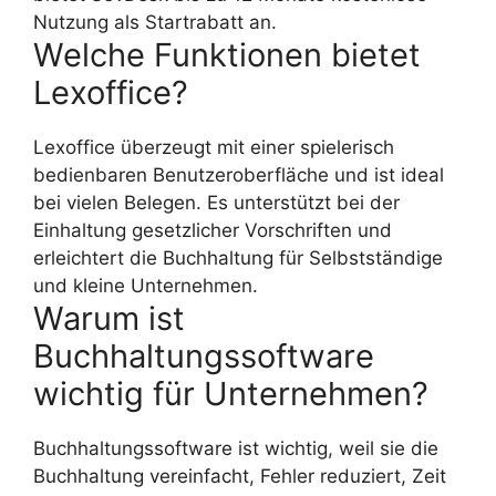
Nutzung als Startrabatt an.
Welche Funktionen bietet
Lexoffice?
Lexoffice überzeugt mit einer spielerisch
bedienbaren Benutzeroberfläche und ist ideal
bei vielen Belegen. Es unterstützt bei der
Einhaltung gesetzlicher Vorschriften und
erleichtert die Buchhaltung für Selbstständige
und kleine Unternehmen.
Warum ist
Buchhaltungssoftware
wichtig für Unternehmen?
Buchhaltungssoftware ist wichtig, weil sie die
Buchhaltung vereinfacht, Fehler reduziert, Zeit