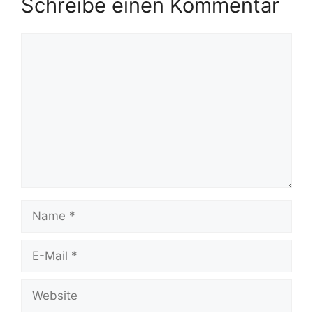
Schreibe einen Kommentar
Kommentar
Name
E-
Mail
Website