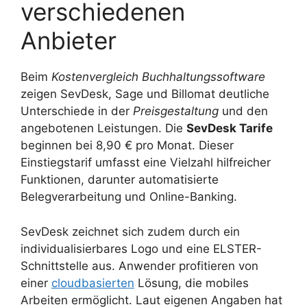
verschiedenen
Anbieter
Beim
Kostenvergleich Buchhaltungssoftware
zeigen SevDesk, Sage und Billomat deutliche
Unterschiede in der
Preisgestaltung
und den
angebotenen Leistungen. Die
SevDesk Tarife
beginnen bei 8,90 € pro Monat. Dieser
Einstiegstarif umfasst eine Vielzahl hilfreicher
Funktionen, darunter automatisierte
Belegverarbeitung und Online-Banking.
SevDesk zeichnet sich zudem durch ein
individualisierbares Logo und eine ELSTER-
Schnittstelle aus. Anwender profitieren von
einer
cloudbasierten
Lösung, die mobiles
Arbeiten ermöglicht. Laut eigenen Angaben hat