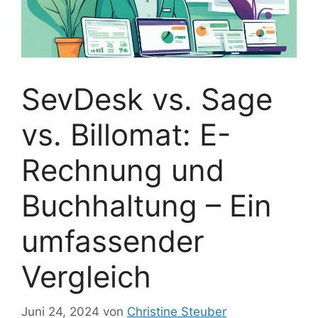
SevDesk vs. Sage
vs. Billomat: E-
Rechnung und
Buchhaltung – Ein
umfassender
Vergleich
Juni 24, 2024
von
Christine Steuber