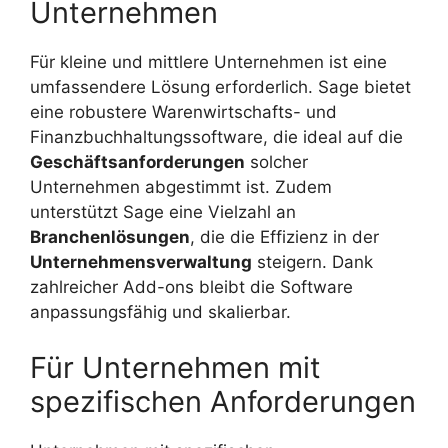
Unternehmen
Für kleine und mittlere Unternehmen ist eine
umfassendere Lösung erforderlich. Sage bietet
eine robustere Warenwirtschafts- und
Finanzbuchhaltungssoftware, die ideal auf die
Geschäftsanforderungen
solcher
Unternehmen abgestimmt ist. Zudem
unterstützt Sage eine Vielzahl an
Branchenlösungen
, die die Effizienz in der
Unternehmensverwaltung
steigern. Dank
zahlreicher Add-ons bleibt die Software
anpassungsfähig und skalierbar.
Für Unternehmen mit
spezifischen Anforderungen