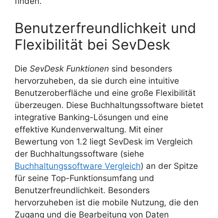
finden.
Benutzerfreundlichkeit und
Flexibilität bei SevDesk
Die
SevDesk Funktionen
sind besonders
hervorzuheben, da sie durch eine intuitive
Benutzeroberfläche und eine große Flexibilität
überzeugen. Diese Buchhaltungssoftware bietet
integrative Banking-Lösungen und eine
effektive Kundenverwaltung. Mit einer
Bewertung von 1.2 liegt SevDesk im Vergleich
der Buchhaltungssoftware (siehe
Buchhaltungssoftware Vergleich
) an der Spitze
für seine Top-Funktionsumfang und
Benutzerfreundlichkeit. Besonders
hervorzuheben ist die mobile Nutzung, die den
Zugang und die Bearbeitung von Daten