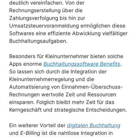
deutlich vereinfachen. Von der
Rechnungserstellung über die
Zahlungsverfolgung bis hin zur
Umsatzsteuervoranmeldung ermöglichen diese
Softwares eine effiziente Abwicklung vielfältiger
Buchhaltungsaufgaben.
Besonders für Kleinunternehmer bieten solche
Apps enorme
Buchhaltungssoftware Benefits
.
So lassen sich durch die Integration der
Kleinunternehmerregelung und die
Automatisierung von Einnahmen-Überschuss-
Rechnungen wertvolle Zeit und Ressourcen
einsparen. Folglich bleibt mehr Zeit für das
Kerngeschäft und strategische Entscheidungen.
Ein weiterer Vorteil der
digitalen Buchhaltung
und
E-Billing
ist die nahtlose Integration in