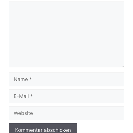
Kommentar
Name
E-
Mail
Website