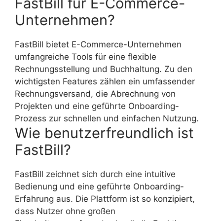
FastBill für E-Commerce-
Unternehmen?
FastBill bietet E-Commerce-Unternehmen
umfangreiche Tools für eine flexible
Rechnungsstellung und Buchhaltung. Zu den
wichtigsten Features zählen ein umfassender
Rechnungsversand, die Abrechnung von
Projekten und eine geführte Onboarding-
Prozess zur schnellen und einfachen Nutzung.
Wie benutzerfreundlich ist
FastBill?
FastBill zeichnet sich durch eine intuitive
Bedienung und eine geführte Onboarding-
Erfahrung aus. Die Plattform ist so konzipiert,
dass Nutzer ohne großen