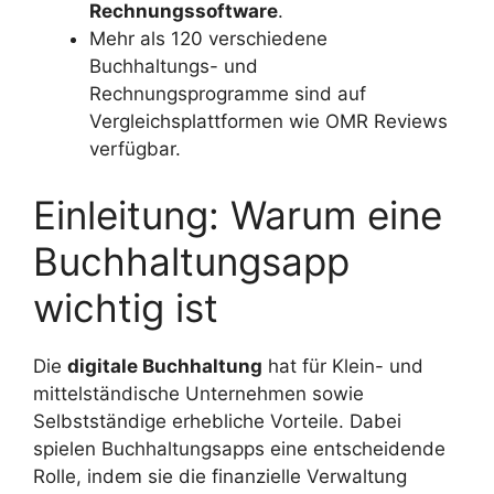
Rechnungssoftware
.
Mehr als 120 verschiedene
Buchhaltungs- und
Rechnungsprogramme sind auf
Vergleichsplattformen wie OMR Reviews
verfügbar.
Einleitung: Warum eine
Buchhaltungsapp
wichtig ist
Die
digitale Buchhaltung
hat für Klein- und
mittelständische Unternehmen sowie
Selbstständige erhebliche Vorteile. Dabei
spielen Buchhaltungsapps eine entscheidende
Rolle, indem sie die finanzielle Verwaltung