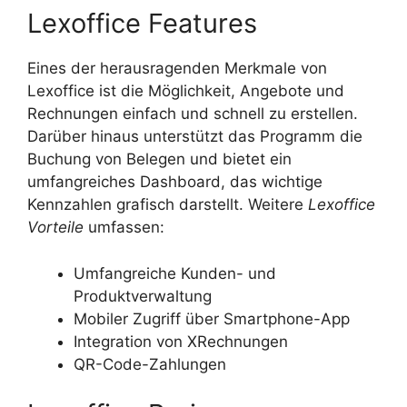
Lexoffice Features
Eines der herausragenden Merkmale von
Lexoffice ist die Möglichkeit, Angebote und
Rechnungen einfach und schnell zu erstellen.
Darüber hinaus unterstützt das Programm die
Buchung von Belegen und bietet ein
umfangreiches Dashboard, das wichtige
Kennzahlen grafisch darstellt. Weitere
Lexoffice
Vorteile
umfassen:
Umfangreiche Kunden- und
Produktverwaltung
Mobiler Zugriff über Smartphone-App
Integration von XRechnungen
QR-Code-Zahlungen