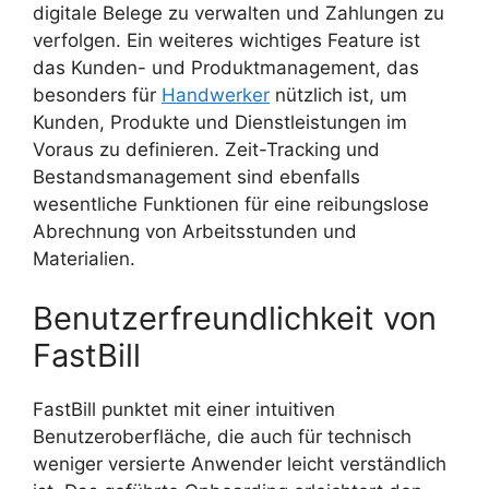
digitale Belege zu verwalten und Zahlungen zu
verfolgen. Ein weiteres wichtiges Feature ist
das Kunden- und Produktmanagement, das
besonders für
Handwerker
nützlich ist, um
Kunden, Produkte und Dienstleistungen im
Voraus zu definieren. Zeit-Tracking und
Bestandsmanagement sind ebenfalls
wesentliche Funktionen für eine reibungslose
Abrechnung von Arbeitsstunden und
Materialien.
Benutzerfreundlichkeit von
FastBill
FastBill punktet mit einer intuitiven
Benutzeroberfläche, die auch für technisch
weniger versierte Anwender leicht verständlich