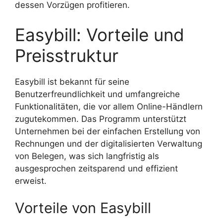
dessen Vorzügen profitieren.
Easybill: Vorteile und
Preisstruktur
Easybill ist bekannt für seine
Benutzerfreundlichkeit und umfangreiche
Funktionalitäten, die vor allem Online-Händlern
zugutekommen. Das Programm unterstützt
Unternehmen bei der einfachen Erstellung von
Rechnungen und der digitalisierten Verwaltung
von Belegen, was sich langfristig als
ausgesprochen zeitsparend und effizient
erweist.
Vorteile von Easybill