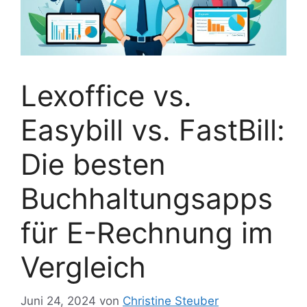
Lexoffice vs.
Easybill vs. FastBill:
Die besten
Buchhaltungsapps
für E-Rechnung im
Vergleich
Juni 24, 2024
von
Christine Steuber