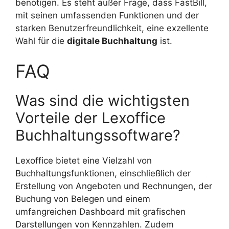
benötigen. Es steht außer Frage, dass FastBill,
mit seinen umfassenden Funktionen und der
starken Benutzerfreundlichkeit, eine exzellente
Wahl für die
digitale Buchhaltung
ist.
FAQ
Was sind die wichtigsten
Vorteile der Lexoffice
Buchhaltungssoftware?
Lexoffice bietet eine Vielzahl von
Buchhaltungsfunktionen, einschließlich der
Erstellung von Angeboten und Rechnungen, der
Buchung von Belegen und einem
umfangreichen Dashboard mit grafischen
Darstellungen von Kennzahlen. Zudem