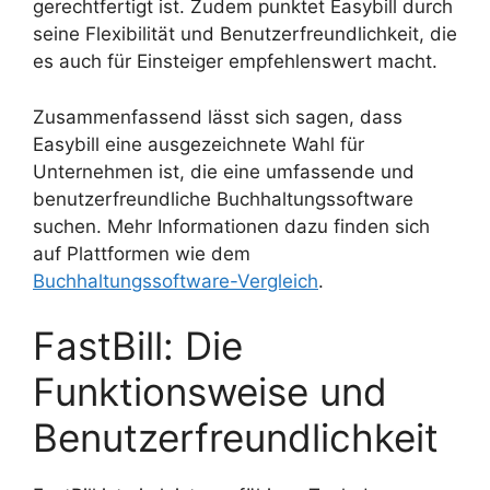
gerechtfertigt ist. Zudem punktet Easybill durch
seine Flexibilität und Benutzerfreundlichkeit, die
es auch für Einsteiger empfehlenswert macht.
Zusammenfassend lässt sich sagen, dass
Easybill eine ausgezeichnete Wahl für
Unternehmen ist, die eine umfassende und
benutzerfreundliche Buchhaltungssoftware
suchen. Mehr Informationen dazu finden sich
auf Plattformen wie dem
Buchhaltungssoftware-Vergleich
.
FastBill: Die
Funktionsweise und
Benutzerfreundlichkeit