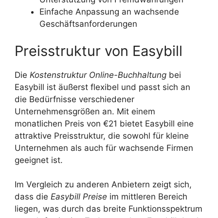
Einfache Anpassung an wachsende
Geschäftsanforderungen
Preisstruktur von Easybill
Die
Kostenstruktur Online-Buchhaltung
bei
Easybill ist äußerst flexibel und passt sich an
die Bedürfnisse verschiedener
Unternehmensgrößen an. Mit einem
monatlichen Preis von €21 bietet Easybill eine
attraktive Preisstruktur, die sowohl für kleine
Unternehmen als auch für wachsende Firmen
geeignet ist.
Im Vergleich zu anderen Anbietern zeigt sich,
dass die
Easybill Preise
im mittleren Bereich
liegen, was durch das breite Funktionsspektrum