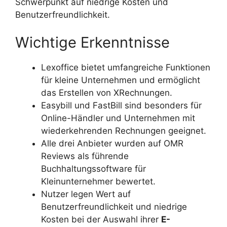
Schwerpunkt auf niedrige Kosten und
Benutzerfreundlichkeit.
Wichtige Erkenntnisse
Lexoffice bietet umfangreiche Funktionen
für kleine Unternehmen und ermöglicht
das Erstellen von XRechnungen.
Easybill und FastBill sind besonders für
Online-Händler und Unternehmen mit
wiederkehrenden Rechnungen geeignet.
Alle drei Anbieter wurden auf OMR
Reviews als führende
Buchhaltungssoftware für
Kleinunternehmer bewertet.
Nutzer legen Wert auf
Benutzerfreundlichkeit und niedrige
Kosten bei der Auswahl ihrer
E-