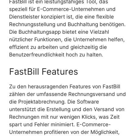
FastBill ist ein leistungsfähiges Tool, das
speziell für E-Commerce-Unternehmen und
Dienstleister konzipiert ist, die eine flexible
Rechnungsstellung und Buchhaltung benötigen.
Die Buchhaltungsapp bietet eine Vielzahl
nützlicher Funktionen, die Unternehmen helfen,
effizient zu arbeiten und gleichzeitig die
Benutzerfreundlichkeit hoch zu halten.
FastBill Features
Zu den herausragenden Features von FastBill
zählen der umfassende Rechnungsversand und
die Projektabrechnung. Die Software
unterstützt die Erstellung und den Versand von
Rechnungen mit nur wenigen Klicks, was Zeit
spart und Fehler minimiert. E-Commerce-
Unternehmen profitieren von der Möglichkeit,