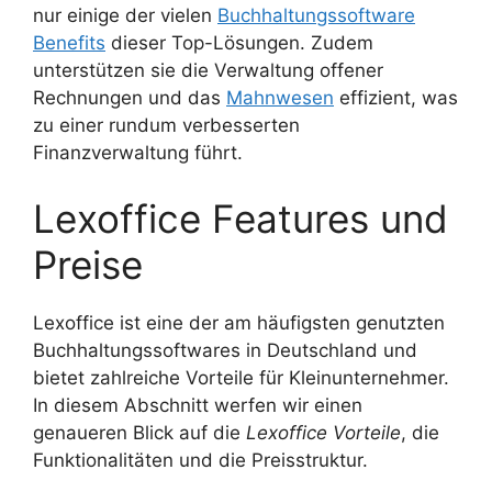
nur einige der vielen
Buchhaltungssoftware
Benefits
dieser Top-Lösungen. Zudem
unterstützen sie die Verwaltung offener
Rechnungen und das
Mahnwesen
effizient, was
zu einer rundum verbesserten
Finanzverwaltung führt.
Lexoffice Features und
Preise
Lexoffice ist eine der am häufigsten genutzten
Buchhaltungssoftwares in Deutschland und
bietet zahlreiche Vorteile für Kleinunternehmer.
In diesem Abschnitt werfen wir einen
genaueren Blick auf die
Lexoffice Vorteile
, die
Funktionalitäten und die Preisstruktur.