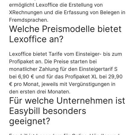
ermöglicht Lexoffice die Erstellung von
XRechnungen und die Erfassung von Belegen in
Fremdsprachen.
Welche Preismodelle bietet
Lexoffice an?
Lexoffice bietet Tarife vom Einsteiger- bis zum
Profipaket an. Die Preise starten bei
monatlicher Zahlung für den Einsteigertarif S
bei 6,90 € und für das Profipaket XL bei 29,90
€ pro Monat, jeweils mit Vergünstigungen in
den ersten drei Monaten.
Für welche Unternehmen ist
Easybill besonders
geeignet?