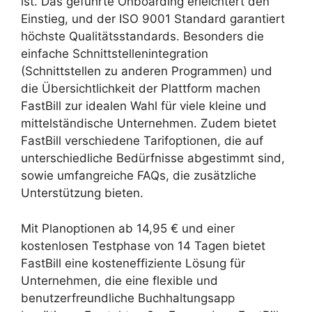
ist. Das geführte Onboarding erleichtert den
Einstieg, und der ISO 9001 Standard garantiert
höchste Qualitätsstandards. Besonders die
einfache Schnittstellenintegration
(Schnittstellen zu anderen Programmen) und
die Übersichtlichkeit der Plattform machen
FastBill zur idealen Wahl für viele kleine und
mittelständische Unternehmen. Zudem bietet
FastBill verschiedene Tarifoptionen, die auf
unterschiedliche Bedürfnisse abgestimmt sind,
sowie umfangreiche FAQs, die zusätzliche
Unterstützung bieten.
Mit Planoptionen ab 14,95 € und einer
kostenlosen Testphase von 14 Tagen bietet
FastBill eine kosteneffiziente Lösung für
Unternehmen, die eine flexible und
benutzerfreundliche Buchhaltungsapp