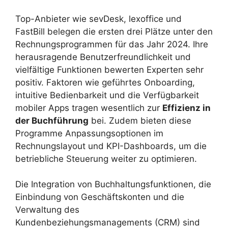
Top-Anbieter wie sevDesk, lexoffice und
FastBill belegen die ersten drei Plätze unter den
Rechnungsprogrammen für das Jahr 2024. Ihre
herausragende Benutzerfreundlichkeit und
vielfältige Funktionen bewerten Experten sehr
positiv. Faktoren wie geführtes Onboarding,
intuitive Bedienbarkeit und die Verfügbarkeit
mobiler Apps tragen wesentlich zur
Effizienz in
der Buchführung
bei. Zudem bieten diese
Programme Anpassungsoptionen im
Rechnungslayout und KPI-Dashboards, um die
betriebliche Steuerung weiter zu optimieren.
Die Integration von Buchhaltungsfunktionen, die
Einbindung von Geschäftskonten und die
Verwaltung des
Kundenbeziehungsmanagements (CRM) sind