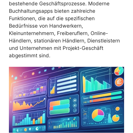
bestehende Geschäftsprozesse. Moderne
Buchhaltungsapps bieten zahlreiche
Funktionen, die auf die spezifischen
Bedürfnisse von Handwerkern,
Kleinunternehmern, Freiberuflern, Online-
Händlern, stationären Händlern, Dienstleistern
und Unternehmen mit Projekt-Geschäft
abgestimmt sind.