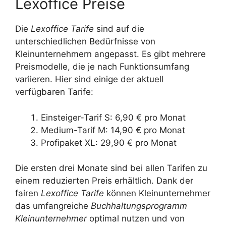
Lexoffice Preise
Die
Lexoffice Tarife
sind auf die
unterschiedlichen Bedürfnisse von
Kleinunternehmern angepasst. Es gibt mehrere
Preismodelle, die je nach Funktionsumfang
variieren. Hier sind einige der aktuell
verfügbaren Tarife:
Einsteiger-Tarif S: 6,90 € pro Monat
Medium-Tarif M: 14,90 € pro Monat
Profipaket XL: 29,90 € pro Monat
Die ersten drei Monate sind bei allen Tarifen zu
einem reduzierten Preis erhältlich. Dank der
fairen
Lexoffice Tarife
können Kleinunternehmer
das umfangreiche
Buchhaltungsprogramm
Kleinunternehmer
optimal nutzen und von