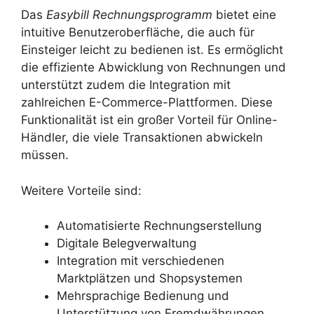
Das
Easybill Rechnungsprogramm
bietet eine
intuitive Benutzeroberfläche, die auch für
Einsteiger leicht zu bedienen ist. Es ermöglicht
die effiziente Abwicklung von Rechnungen und
unterstützt zudem die Integration mit
zahlreichen E-Commerce-Plattformen. Diese
Funktionalität ist ein großer Vorteil für Online-
Händler, die viele Transaktionen abwickeln
müssen.
Weitere Vorteile sind:
Automatisierte Rechnungserstellung
Digitale Belegverwaltung
Integration mit verschiedenen
Marktplätzen und Shopsystemen
Mehrsprachige Bedienung und
Unterstützung von Fremdwährungen