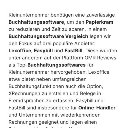
Kleinunternehmer benötigen eine zuverlässige
Buchhaltungssoftware
, um den
Papierkram
zu reduzieren und Zeit zu sparen. In einem
Buchhaltungssoftware Vergleich
legen wir
den Fokus auf drei populäre Anbieter:
Lexoffice
,
Easybill
und
FastBill
. Diese wurden
unter anderem auf der Plattform OMR Reviews
als Top-
Buchhaltungssoftwares
für
Kleinunternehmer hervorgehoben. Lexoffice
etwa bietet neben umfangreichen
Buchhaltungsfunktionen auch die Option,
XRechnungen zu erstellen und Belege in
Fremdsprachen zu erfassen. Easybill und
FastBill sind insbesondere für
Online-Händler
und Unternehmen mit wiederkehrenden
Rechnungen geeignet und legen einen