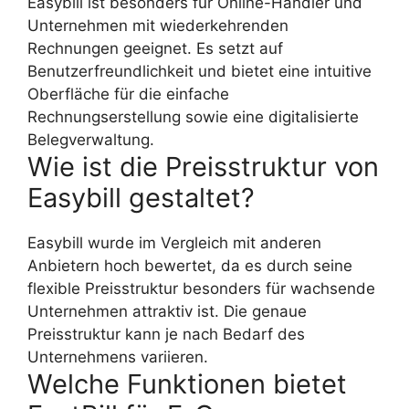
Easybill ist besonders für Online-Händler und
Unternehmen mit wiederkehrenden
Rechnungen geeignet. Es setzt auf
Benutzerfreundlichkeit und bietet eine intuitive
Oberfläche für die einfache
Rechnungserstellung sowie eine digitalisierte
Belegverwaltung.
Wie ist die Preisstruktur von
Easybill gestaltet?
Easybill wurde im Vergleich mit anderen
Anbietern hoch bewertet, da es durch seine
flexible Preisstruktur besonders für wachsende
Unternehmen attraktiv ist. Die genaue
Preisstruktur kann je nach Bedarf des
Unternehmens variieren.
Welche Funktionen bietet