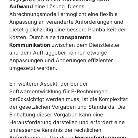
Aufwand
eine Lösung. Dieses
Abrechnungsmodell ermöglicht eine flexible
Anpassung an veränderte Anforderungen und
bietet gleichzeitig eine bessere Planbarkeit der
Kosten. Durch eine
transparente
Kommunikation
zwischen dem Dienstleister
und dem Auftraggeber können etwaige
Anpassungen und Änderungen effizienter
umgesetzt werden.
Ein weiterer Aspekt, der bei der
Softwareentwicklung für E-Rechnungen
berücksichtigt werden muss, ist die Komplexität
der gesetzlichen Vorgaben und Standards. Die
Einhaltung dieser Vorgaben kann eine
Herausforderung darstellen und erfordert eine
umfassende Kenntnis der rechtlichen
Anforderungen. Um diese
Herausforderungen