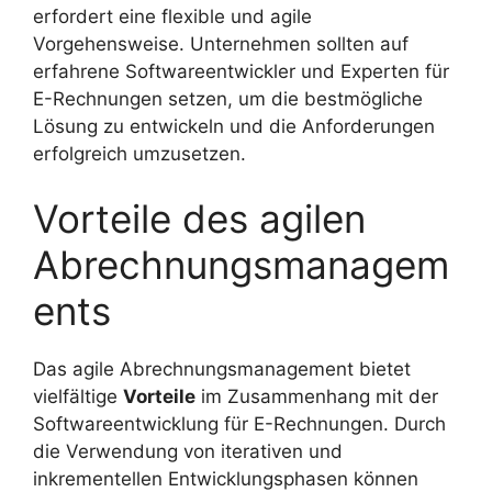
erfordert eine flexible und agile
Vorgehensweise. Unternehmen sollten auf
erfahrene Softwareentwickler und Experten für
E-Rechnungen setzen, um die bestmögliche
Lösung zu entwickeln und die Anforderungen
erfolgreich umzusetzen.
Vorteile des agilen
Abrechnungsmanagem
ents
Das agile Abrechnungsmanagement bietet
vielfältige
Vorteile
im Zusammenhang mit der
Softwareentwicklung für E-Rechnungen. Durch
die Verwendung von iterativen und
inkrementellen Entwicklungsphasen können