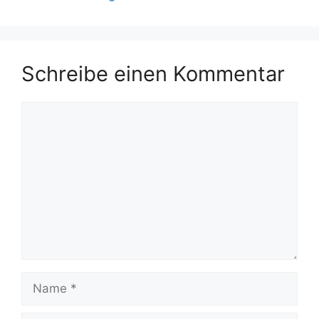
Schreibe einen Kommentar
Kommentar
Name