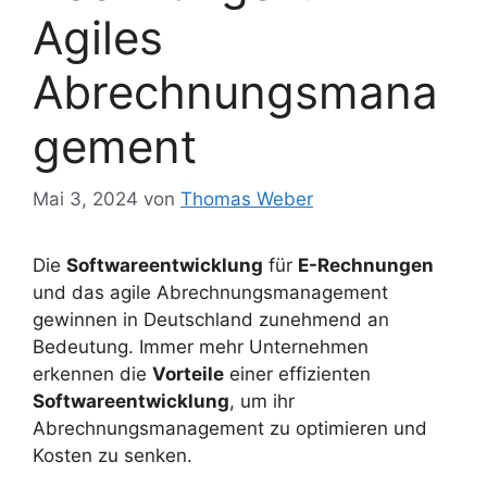
Agiles
Abrechnungsmana
gement
Mai 3, 2024
von
Thomas Weber
Die
Softwareentwicklung
für
E-Rechnungen
und das agile Abrechnungsmanagement
gewinnen in Deutschland zunehmend an
Bedeutung. Immer mehr Unternehmen
erkennen die
Vorteile
einer effizienten
Softwareentwicklung
, um ihr
Abrechnungsmanagement zu optimieren und
Kosten zu senken.