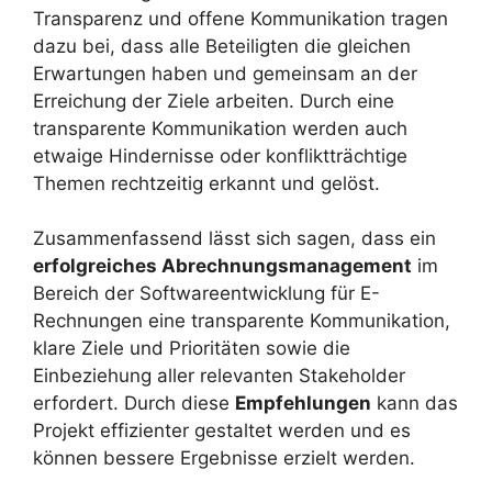
Transparenz und offene Kommunikation tragen
dazu bei, dass alle Beteiligten die gleichen
Erwartungen haben und gemeinsam an der
Erreichung der Ziele arbeiten. Durch eine
transparente Kommunikation werden auch
etwaige Hindernisse oder konfliktträchtige
Themen rechtzeitig erkannt und gelöst.
Zusammenfassend lässt sich sagen, dass ein
erfolgreiches Abrechnungsmanagement
im
Bereich der Softwareentwicklung für E-
Rechnungen eine transparente Kommunikation,
klare Ziele und Prioritäten sowie die
Einbeziehung aller relevanten Stakeholder
erfordert. Durch diese
Empfehlungen
kann das
Projekt effizienter gestaltet werden und es
können bessere Ergebnisse erzielt werden.