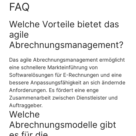
FAQ
Welche Vorteile bietet das
agile
Abrechnungsmanagement?
Das agile Abrechnungsmanagement ermöglicht
eine schnellere Markteinführung von
Softwarelösungen für E-Rechnungen und eine
bessere Anpassungsfähigkeit an sich ändernde
Anforderungen. Es fördert eine enge
Zusammenarbeit zwischen Dienstleister und
Auftraggeber.
Welche
Abrechnungsmodelle gibt
es für die