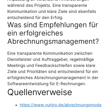
während des Projekts. Eine transparente
Kommunikation und klare Ziele sind ebenfalls
entscheidend für den Erfolg.
Was sind Empfehlungen für
ein erfolgreiches
Abrechnungsmanagement?
Eine transparente Kommunikation zwischen
Dienstleister und Auftraggeber, regelmäßige
Meetings und Feedbackschleifen sowie klare
Ziele und Prioritäten sind entscheidend für ein
erfolgreiches Abrechnungsmanagement in der
Softwareentwicklung für E-Rechnungen.
Quellenverweise
https://www.yuhiro.de/abrechnungsmode