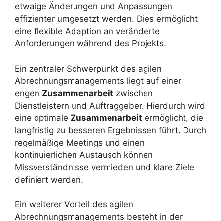
etwaige Änderungen und Anpassungen
effizienter umgesetzt werden. Dies ermöglicht
eine flexible Adaption an veränderte
Anforderungen während des Projekts.
Ein zentraler Schwerpunkt des agilen
Abrechnungsmanagements liegt auf einer
engen
Zusammenarbeit
zwischen
Dienstleistern und Auftraggeber. Hierdurch wird
eine optimale
Zusammenarbeit
ermöglicht, die
langfristig zu besseren Ergebnissen führt. Durch
regelmäßige Meetings und einen
kontinuierlichen Austausch können
Missverständnisse vermieden und klare Ziele
definiert werden.
Ein weiterer Vorteil des agilen
Abrechnungsmanagements besteht in der