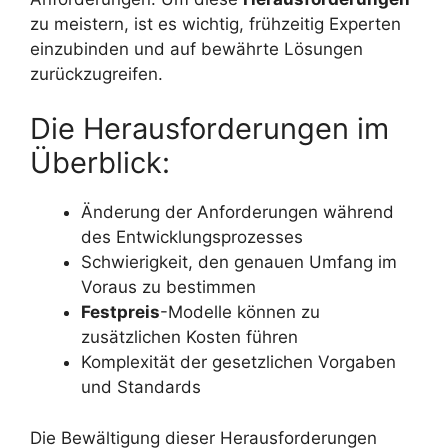
zu meistern, ist es wichtig, frühzeitig Experten
einzubinden und auf bewährte Lösungen
zurückzugreifen.
Die Herausforderungen im
Überblick:
Änderung der Anforderungen während
des Entwicklungsprozesses
Schwierigkeit, den genauen Umfang im
Voraus zu bestimmen
Festpreis
-Modelle können zu
zusätzlichen Kosten führen
Komplexität der gesetzlichen Vorgaben
und Standards
Die Bewältigung dieser Herausforderungen