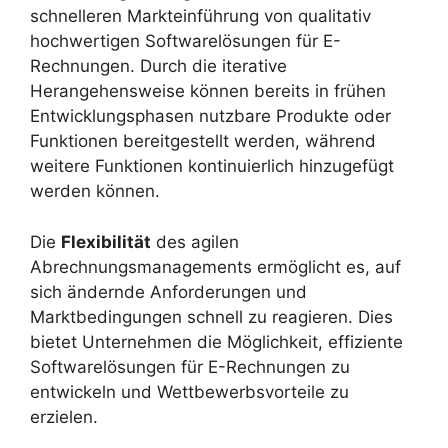
schnelleren Markteinführung von qualitativ
hochwertigen Softwarelösungen für E-
Rechnungen. Durch die iterative
Herangehensweise können bereits in frühen
Entwicklungsphasen nutzbare Produkte oder
Funktionen bereitgestellt werden, während
weitere Funktionen kontinuierlich hinzugefügt
werden können.
Die
Flexibilität
des agilen
Abrechnungsmanagements ermöglicht es, auf
sich ändernde Anforderungen und
Marktbedingungen schnell zu reagieren. Dies
bietet Unternehmen die Möglichkeit, effiziente
Softwarelösungen für E-Rechnungen zu
entwickeln und Wettbewerbsvorteile zu
erzielen.