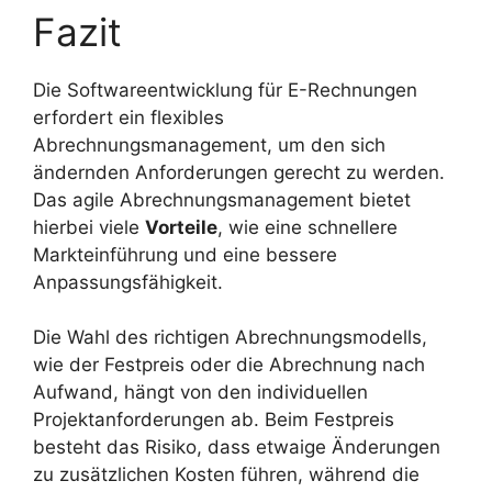
Fazit
Die Softwareentwicklung für E-Rechnungen
erfordert ein flexibles
Abrechnungsmanagement, um den sich
ändernden Anforderungen gerecht zu werden.
Das agile Abrechnungsmanagement bietet
hierbei viele
Vorteile
, wie eine schnellere
Markteinführung und eine bessere
Anpassungsfähigkeit.
Die Wahl des richtigen Abrechnungsmodells,
wie der Festpreis oder die Abrechnung nach
Aufwand, hängt von den individuellen
Projektanforderungen ab. Beim Festpreis
besteht das Risiko, dass etwaige Änderungen
zu zusätzlichen Kosten führen, während die