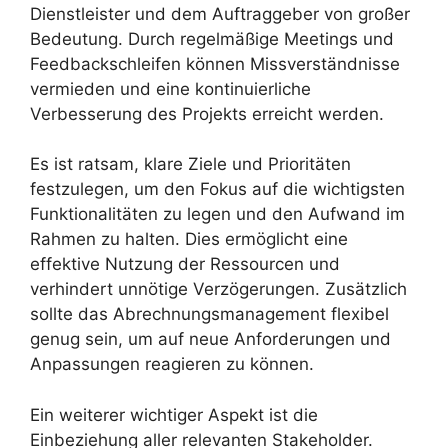
Dienstleister und dem Auftraggeber von großer
Bedeutung. Durch regelmäßige Meetings und
Feedbackschleifen können Missverständnisse
vermieden und eine kontinuierliche
Verbesserung des Projekts erreicht werden.
Es ist ratsam, klare Ziele und Prioritäten
festzulegen, um den Fokus auf die wichtigsten
Funktionalitäten zu legen und den Aufwand im
Rahmen zu halten. Dies ermöglicht eine
effektive Nutzung der Ressourcen und
verhindert unnötige Verzögerungen. Zusätzlich
sollte das Abrechnungsmanagement flexibel
genug sein, um auf neue Anforderungen und
Anpassungen reagieren zu können.
Ein weiterer wichtiger Aspekt ist die
Einbeziehung aller relevanten Stakeholder.