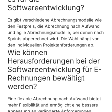
Softwareentwicklung?
Es gibt verschiedene Abrechnungsmodelle wie
den Festpreis, die Abrechnung nach Aufwand
und agile Abrechnungsmodelle, bei denen nach
Sprints abgerechnet wird. Die Wahl hängt von
den individuellen Projektanforderungen ab.
Wie können
Herausforderungen bei der
Softwareentwicklung für E-
Rechnungen bewältigt
werden?
Eine flexible Abrechnung nach Aufwand bietet
mehr Flexibilität und ermöglicht eine bessere
Anpassung an veränderte Anforderungen