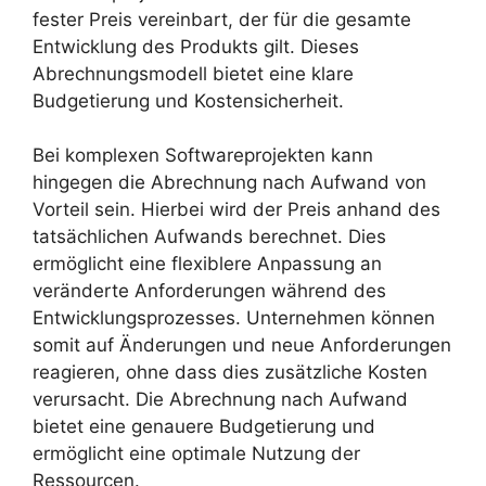
fester Preis vereinbart, der für die gesamte
Entwicklung des Produkts gilt. Dieses
Abrechnungsmodell bietet eine klare
Budgetierung und Kostensicherheit.
Bei komplexen Softwareprojekten kann
hingegen die Abrechnung nach Aufwand von
Vorteil sein. Hierbei wird der Preis anhand des
tatsächlichen Aufwands berechnet. Dies
ermöglicht eine flexiblere Anpassung an
veränderte Anforderungen während des
Entwicklungsprozesses. Unternehmen können
somit auf Änderungen und neue Anforderungen
reagieren, ohne dass dies zusätzliche Kosten
verursacht. Die Abrechnung nach Aufwand
bietet eine genauere Budgetierung und
ermöglicht eine optimale Nutzung der
Ressourcen.