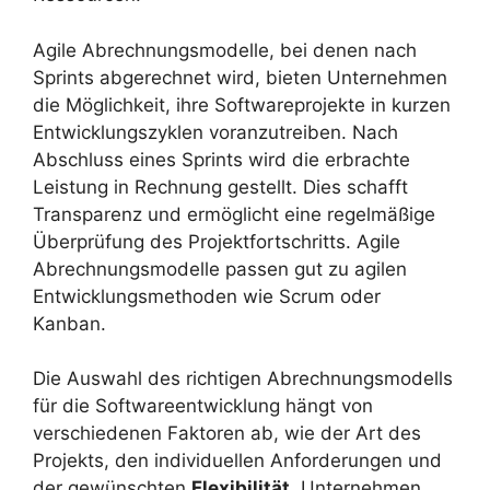
Agile Abrechnungsmodelle, bei denen nach
Sprints abgerechnet wird, bieten Unternehmen
die Möglichkeit, ihre Softwareprojekte in kurzen
Entwicklungszyklen voranzutreiben. Nach
Abschluss eines Sprints wird die erbrachte
Leistung in Rechnung gestellt. Dies schafft
Transparenz und ermöglicht eine regelmäßige
Überprüfung des Projektfortschritts. Agile
Abrechnungsmodelle passen gut zu agilen
Entwicklungsmethoden wie Scrum oder
Kanban.
Die Auswahl des richtigen Abrechnungsmodells
für die Softwareentwicklung hängt von
verschiedenen Faktoren ab, wie der Art des
Projekts, den individuellen Anforderungen und
der gewünschten
Flexibilität
. Unternehmen