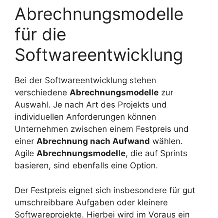
Abrechnungsmodelle
für die
Softwareentwicklung
Bei der Softwareentwicklung stehen
verschiedene
Abrechnungsmodelle
zur
Auswahl. Je nach Art des Projekts und
individuellen Anforderungen können
Unternehmen zwischen einem Festpreis und
einer
Abrechnung nach Aufwand
wählen.
Agile
Abrechnungsmodelle
, die auf Sprints
basieren, sind ebenfalls eine Option.
Der Festpreis eignet sich insbesondere für gut
umschreibbare Aufgaben oder kleinere
Softwareprojekte. Hierbei wird im Voraus ein