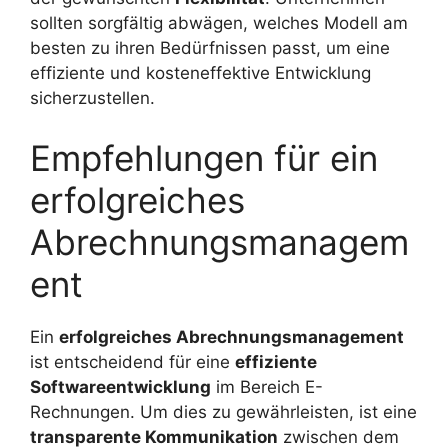
sollten sorgfältig abwägen, welches Modell am
besten zu ihren Bedürfnissen passt, um eine
effiziente und kosteneffektive Entwicklung
sicherzustellen.
Empfehlungen für ein
erfolgreiches
Abrechnungsmanagem
ent
Ein
erfolgreiches Abrechnungsmanagement
ist entscheidend für eine
effiziente
Softwareentwicklung
im Bereich E-
Rechnungen. Um dies zu gewährleisten, ist eine
transparente Kommunikation
zwischen dem