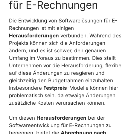
für E-Rechnungen
Die Entwicklung von Softwarelösungen für E-
Rechnungen ist mit einigen
Herausforderungen
verbunden. Während des
Projekts können sich die Anforderungen
ändern, und es ist schwer, den genauen
Umfang im Voraus zu bestimmen. Dies stellt
Unternehmen vor die Herausforderung, flexibel
auf diese Änderungen zu reagieren und
gleichzeitig den Budgetrahmen einzuhalten.
Insbesondere
Festpreis
-Modelle können hier
problematisch sein, da etwaige Änderungen
zusätzliche Kosten verursachen können.
Um diesen
Herausforderungen
bei der
Softwareentwicklung für E-Rechnungen zu
begegnen, bietet die
Abrechnung nach