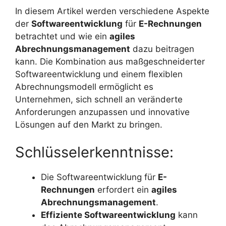
In diesem Artikel werden verschiedene Aspekte
der
Softwareentwicklung
für
E-Rechnungen
betrachtet und wie ein
agiles
Abrechnungsmanagement
dazu beitragen
kann. Die Kombination aus maßgeschneiderter
Softwareentwicklung und einem flexiblen
Abrechnungsmodell ermöglicht es
Unternehmen, sich schnell an veränderte
Anforderungen anzupassen und innovative
Lösungen auf den Markt zu bringen.
Schlüsselerkenntnisse:
Die Softwareentwicklung für
E-
Rechnungen
erfordert ein
agiles
Abrechnungsmanagement
.
Effiziente Softwareentwicklung
kann