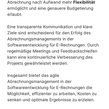
Abrechnung nach Aufwand mehr
Flexibilität
ermöglicht und eine genauere Budgetierung
erlaubt.
Eine transparente Kommunikation und klare
Ziele sind entscheidend für den Erfolg des
Abrechnungsmanagements in der
Softwareentwicklung für E-Rechnungen. Durch
regelmäßige Meetings und Feedbackschleifen
kann eine kontinuierliche Verbesserung des
Projekts gewährleistet werden.
Insgesamt bietet das agile
Abrechnungsmanagement in der
Softwareentwicklung für E-Rechnungen die
Möglichkeit, effizienter zu arbeiten, Kosten zu
senken und optimale Ergebnisse zu erzielen.