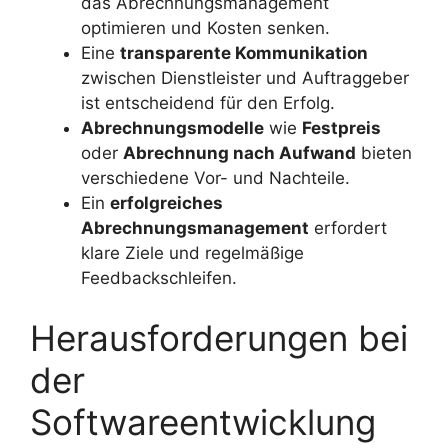
das Abrechnungsmanagement
optimieren und Kosten senken.
Eine
transparente Kommunikation
zwischen Dienstleister und Auftraggeber
ist entscheidend für den Erfolg.
Abrechnungsmodelle
wie
Festpreis
oder
Abrechnung nach Aufwand
bieten
verschiedene Vor- und Nachteile.
Ein
erfolgreiches
Abrechnungsmanagement
erfordert
klare Ziele und regelmäßige
Feedbackschleifen.
Herausforderungen bei
der
Softwareentwicklung