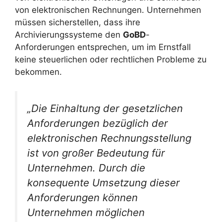
von elektronischen Rechnungen. Unternehmen
müssen sicherstellen, dass ihre
Archivierungssysteme den
GoBD
-
Anforderungen entsprechen, um im Ernstfall
keine steuerlichen oder rechtlichen Probleme zu
bekommen.
„Die Einhaltung der gesetzlichen
Anforderungen bezüglich der
elektronischen Rechnungsstellung
ist von großer Bedeutung für
Unternehmen. Durch die
konsequente Umsetzung dieser
Anforderungen können
Unternehmen möglichen