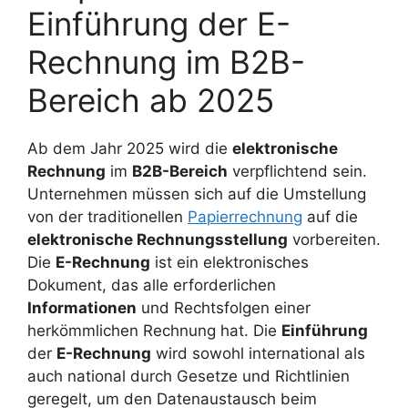
Einführung der E-
Rechnung im B2B-
Bereich ab 2025
Ab dem Jahr 2025 wird die
elektronische
Rechnung
im
B2B-Bereich
verpflichtend sein.
Unternehmen müssen sich auf die Umstellung
von der traditionellen
Papierrechnung
auf die
elektronische Rechnungsstellung
vorbereiten.
Die
E-Rechnung
ist ein elektronisches
Dokument, das alle erforderlichen
Informationen
und Rechtsfolgen einer
herkömmlichen Rechnung hat. Die
Einführung
der
E-Rechnung
wird sowohl international als
auch national durch Gesetze und Richtlinien
geregelt, um den Datenaustausch beim