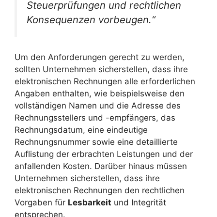
Steuerprüfungen und rechtlichen
Konsequenzen vorbeugen.“
Um den Anforderungen gerecht zu werden,
sollten Unternehmen sicherstellen, dass ihre
elektronischen Rechnungen alle erforderlichen
Angaben enthalten, wie beispielsweise den
vollständigen Namen und die Adresse des
Rechnungsstellers und -empfängers, das
Rechnungsdatum, eine eindeutige
Rechnungsnummer sowie eine detaillierte
Auflistung der erbrachten Leistungen und der
anfallenden Kosten. Darüber hinaus müssen
Unternehmen sicherstellen, dass ihre
elektronischen Rechnungen den rechtlichen
Vorgaben für
Lesbarkeit
und Integrität
entsprechen.