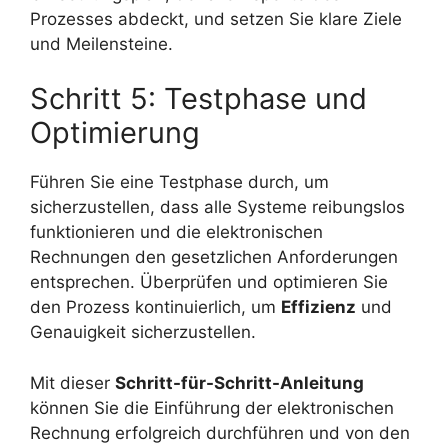
Prozesses abdeckt, und setzen Sie klare Ziele
und Meilensteine.
Schritt 5: Testphase und
Optimierung
Führen Sie eine Testphase durch, um
sicherzustellen, dass alle Systeme reibungslos
funktionieren und die elektronischen
Rechnungen den gesetzlichen Anforderungen
entsprechen. Überprüfen und optimieren Sie
den Prozess kontinuierlich, um
Effizienz
und
Genauigkeit sicherzustellen.
Mit dieser
Schritt-für-Schritt-Anleitung
können Sie die Einführung der elektronischen
Rechnung erfolgreich durchführen und von den