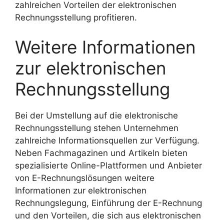
zahlreichen Vorteilen der elektronischen
Rechnungsstellung profitieren.
Weitere Informationen
zur elektronischen
Rechnungsstellung
Bei der Umstellung auf die elektronische
Rechnungsstellung stehen Unternehmen
zahlreiche Informationsquellen zur Verfügung.
Neben Fachmagazinen und Artikeln bieten
spezialisierte Online-Plattformen und Anbieter
von E-Rechnungslösungen weitere
Informationen zur elektronischen
Rechnungslegung, Einführung der E-Rechnung
und den Vorteilen, die sich aus elektronischen