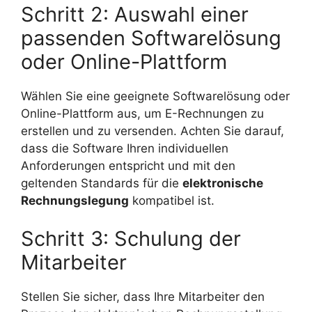
Schritt 2: Auswahl einer
passenden Softwarelösung
oder Online-Plattform
Wählen Sie eine geeignete Softwarelösung oder
Online-Plattform aus, um E-Rechnungen zu
erstellen und zu versenden. Achten Sie darauf,
dass die Software Ihren individuellen
Anforderungen entspricht und mit den
geltenden Standards für die
elektronische
Rechnungslegung
kompatibel ist.
Schritt 3: Schulung der
Mitarbeiter
Stellen Sie sicher, dass Ihre Mitarbeiter den