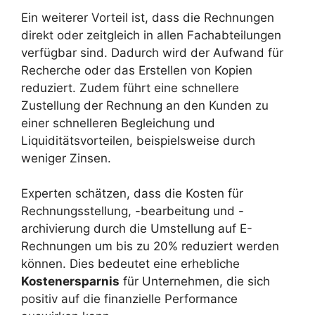
Ein weiterer Vorteil ist, dass die Rechnungen
direkt oder zeitgleich in allen Fachabteilungen
verfügbar sind. Dadurch wird der Aufwand für
Recherche oder das Erstellen von Kopien
reduziert. Zudem führt eine schnellere
Zustellung der Rechnung an den Kunden zu
einer schnelleren Begleichung und
Liquiditätsvorteilen, beispielsweise durch
weniger Zinsen.
Experten schätzen, dass die Kosten für
Rechnungsstellung, -bearbeitung und -
archivierung durch die Umstellung auf E-
Rechnungen um bis zu 20% reduziert werden
können. Dies bedeutet eine erhebliche
Kostenersparnis
für Unternehmen, die sich
positiv auf die finanzielle Performance