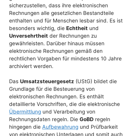
sicherzustellen, dass ihre elektronischen
Rechnungen alle gesetzlichen Bestandteile
enthalten und für Menschen lesbar sind. Es ist
besonders wichtig, die
Echtheit
und
Unversehrtheit
der Rechnungen zu
gewährleisten. Darüber hinaus müssen
elektronische Rechnungen gemäß den
rechtlichen Vorgaben für mindestens 10 Jahre
archiviert werden.
Das
Umsatzsteuergesetz
(UStG) bildet die
Grundlage für die Besteuerung von
elektronischen Rechnungen. Es enthält
detaillierte Vorschriften, die die elektronische
Übermittlung
und Verarbeitung von
Rechnungsdaten regeln. Die
GoBD
regeln
hingegen die
Aufbewahrung
und Prüfbarkeit
von elektronischen Unterlagen und somit auch