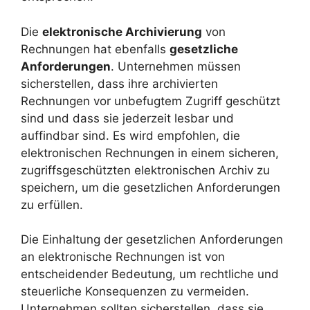
Die
elektronische Archivierung
von
Rechnungen hat ebenfalls
gesetzliche
Anforderungen
. Unternehmen müssen
sicherstellen, dass ihre archivierten
Rechnungen vor unbefugtem Zugriff geschützt
sind und dass sie jederzeit lesbar und
auffindbar sind. Es wird empfohlen, die
elektronischen Rechnungen in einem sicheren,
zugriffsgeschützten elektronischen Archiv zu
speichern, um die gesetzlichen Anforderungen
zu erfüllen.
Die Einhaltung der gesetzlichen Anforderungen
an elektronische Rechnungen ist von
entscheidender Bedeutung, um rechtliche und
steuerliche Konsequenzen zu vermeiden.
Unternehmen sollten sicherstellen, dass sie