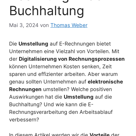
Buchhaltung
Mai 3, 2024
von
Thomas Weber
Die
Umstellung
auf E-Rechnungen bietet
Unternehmen eine Vielzahl von Vorteilen. Mit
der
Digitalisierung von Rechnungsprozessen
können Unternehmen Kosten senken, Zeit
sparen und effizienter arbeiten. Aber warum
genau sollten Unternehmen auf
elektronische
Rechnungen
umstellen? Welche positiven
Auswirkungen hat die
Umstellung
auf die
Buchhaltung? Und wie kann die E-
Rechnungsverarbeitung den Arbeitsablauf
verbessern?
In diesem Artikel werden wir die
Vorteile
der