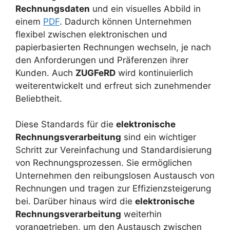
Rechnungsdaten
und ein visuelles Abbild in
einem
PDF
. Dadurch können Unternehmen
flexibel zwischen elektronischen und
papierbasierten Rechnungen wechseln, je nach
den Anforderungen und Präferenzen ihrer
Kunden. Auch
ZUGFeRD
wird kontinuierlich
weiterentwickelt und erfreut sich zunehmender
Beliebtheit.
Diese Standards für die
elektronische
Rechnungsverarbeitung
sind ein wichtiger
Schritt zur Vereinfachung und Standardisierung
von Rechnungsprozessen. Sie ermöglichen
Unternehmen den reibungslosen Austausch von
Rechnungen und tragen zur Effizienzsteigerung
bei. Darüber hinaus wird die
elektronische
Rechnungsverarbeitung
weiterhin
vorangetrieben, um den Austausch zwischen