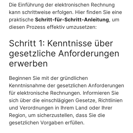
Die Einführung der elektronischen Rechnung
kann schrittweise erfolgen. Hier finden Sie eine
praktische
Schritt-für-Schritt-Anleitung
, um
diesen Prozess effektiv umzusetzen:
Schritt 1: Kenntnisse über
gesetzliche Anforderungen
erwerben
Beginnen Sie mit der gründlichen
Kenntnisnahme der gesetzlichen Anforderungen
für elektronische Rechnungen. Informieren Sie
sich über die einschlägigen Gesetze, Richtlinien
und Verordnungen in Ihrem Land oder Ihrer
Region, um sicherzustellen, dass Sie die
gesetzlichen Vorgaben erfüllen.