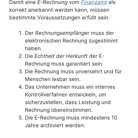
Damit eine
E-Rechnung
vom
Finanzamt
als
korrekt anerkannt werden kann, müssen
bestimmte Voraussetzungen erfüllt sein.
Der
Rechnungsempfänger
muss der
elektronischen Rechnung zugestimmt
haben.
Die
Echtheit der Herkunft
der E-
Rechnung muss garantiert sein.
Die Rechnung muss unversehrt und für
Menschen lesbar sein.
Das Unternehmen muss ein internes
Kontrollverfahren entwickeln, um
sicherzustellen, dass Leistung und
Rechnung übereinstimmen.
Die E-Rechnung muss mindestens 10
Jahre archiviert werden.