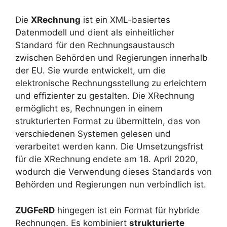
Die
XRechnung
ist ein XML-basiertes
Datenmodell und dient als einheitlicher
Standard für den Rechnungsaustausch
zwischen Behörden und Regierungen innerhalb
der EU. Sie wurde entwickelt, um die
elektronische Rechnungsstellung zu erleichtern
und effizienter zu gestalten. Die XRechnung
ermöglicht es, Rechnungen in einem
strukturierten Format zu übermitteln, das von
verschiedenen Systemen gelesen und
verarbeitet werden kann. Die Umsetzungsfrist
für die XRechnung endete am 18. April 2020,
wodurch die Verwendung dieses Standards von
Behörden und Regierungen nun verbindlich ist.
ZUGFeRD
hingegen ist ein Format für hybride
Rechnungen. Es kombiniert
strukturierte