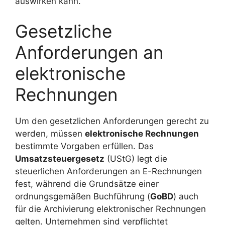
auswirken kann.
Gesetzliche
Anforderungen an
elektronische
Rechnungen
Um den gesetzlichen Anforderungen gerecht zu
werden, müssen
elektronische Rechnungen
bestimmte Vorgaben erfüllen. Das
Umsatzsteuergesetz
(UStG) legt die
steuerlichen Anforderungen an E-Rechnungen
fest, während die Grundsätze einer
ordnungsgemäßen Buchführung (
GoBD
) auch
für die Archivierung elektronischer Rechnungen
gelten. Unternehmen sind verpflichtet