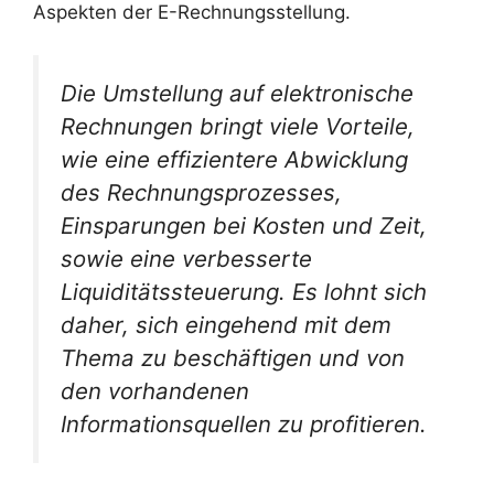
Aspekten der E-Rechnungsstellung.
Die Umstellung auf elektronische
Rechnungen bringt viele Vorteile,
wie eine effizientere Abwicklung
des Rechnungsprozesses,
Einsparungen bei Kosten und Zeit,
sowie eine verbesserte
Liquiditätssteuerung. Es lohnt sich
daher, sich eingehend mit dem
Thema zu beschäftigen und von
den vorhandenen
Informationsquellen zu profitieren.