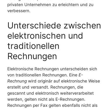
privaten Unternehmen zu erleichtern und zu
verbessern.
Unterschiede zwischen
elektronischen und
traditionellen
Rechnungen
Elektronische Rechnungen unterscheiden sich
von traditionellen Rechnungen. Eine
E-
Rechnung
wird originär auf elektronische Weise
erstellt und versandt. Rechnungen, die
gescannt und elektronisch weiterverarbeitet
werden, gelten nicht als E-Rechnungen.
Rechnungen per Fax gelten ebenfalls nicht als