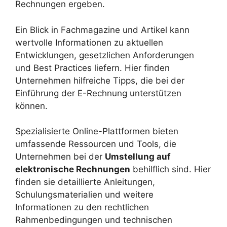
Rechnungen ergeben.
Ein Blick in Fachmagazine und Artikel kann
wertvolle Informationen zu aktuellen
Entwicklungen, gesetzlichen Anforderungen
und Best Practices liefern. Hier finden
Unternehmen hilfreiche Tipps, die bei der
Einführung der E-Rechnung unterstützen
können.
Spezialisierte Online-Plattformen bieten
umfassende Ressourcen und Tools, die
Unternehmen bei der
Umstellung auf
elektronische Rechnungen
behilflich sind. Hier
finden sie detaillierte Anleitungen,
Schulungsmaterialien und weitere
Informationen zu den rechtlichen
Rahmenbedingungen und technischen