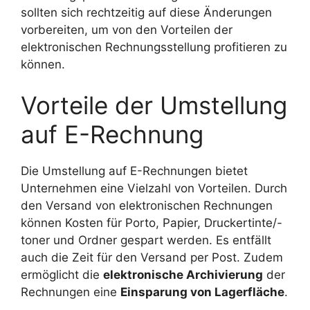
sollten sich rechtzeitig auf diese Änderungen
vorbereiten, um von den Vorteilen der
elektronischen Rechnungsstellung profitieren zu
können.
Vorteile der Umstellung
auf E-Rechnung
Die Umstellung auf E-Rechnungen bietet
Unternehmen eine Vielzahl von Vorteilen. Durch
den Versand von elektronischen Rechnungen
können Kosten für Porto, Papier, Druckertinte/-
toner und Ordner gespart werden. Es entfällt
auch die Zeit für den Versand per Post. Zudem
ermöglicht die
elektronische Archivierung
der
Rechnungen eine
Einsparung von Lagerfläche
.