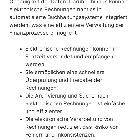
Genauigkeit der Daten. Darüber hinaus können
elektronische Rechnungen nahtlos in
automatisierte Buchhaltungssysteme integriert
werden, was eine effizientere Verwaltung der
Finanzprozesse ermöglicht.
Elektronische Rechnungen können in
Echtzeit versendet und empfangen
werden.
Sie ermöglichen eine schnellere
Überprüfung und Freigabe der
Rechnungen.
Die Archivierung und Suche nach
elektronischen Rechnungen ist einfacher
und effizienter.
Die elektronische Verarbeitung von
Rechnungen reduziert das Risiko von
Fehlern und Inkonsistenzen.