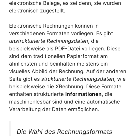
elektronische Belege, es sei denn, sie wurden
elektronisch zugestellt.
Elektronische Rechnungen können in
verschiedenen Formaten vorliegen. Es gibt
unstrukturierte Rechnungsdaten
, die
beispielsweise als PDF-Datei vorliegen. Diese
sind dem traditionellen Papierformat am
ähnlichsten und beinhalten meistens ein
visuelles Abbild der Rechnung. Auf der anderen
Seite gibt es
strukturierte Rechnungsdaten
, wie
beispielsweise die XRechnung. Diese Formate
enthalten strukturierte
Informationen
, die
maschinenlesbar sind und eine automatische
Verarbeitung der Daten ermöglichen.
Die Wahl des Rechnungsformats