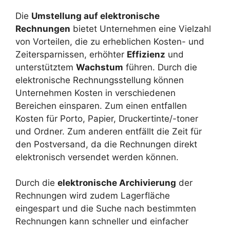
Die
Umstellung auf elektronische
Rechnungen
bietet Unternehmen eine Vielzahl
von Vorteilen, die zu erheblichen Kosten- und
Zeitersparnissen, erhöhter
Effizienz
und
unterstütztem
Wachstum
führen. Durch die
elektronische Rechnungsstellung können
Unternehmen Kosten in verschiedenen
Bereichen einsparen. Zum einen entfallen
Kosten für Porto, Papier, Druckertinte/-toner
und Ordner. Zum anderen entfällt die Zeit für
den Postversand, da die Rechnungen direkt
elektronisch versendet werden können.
Durch die
elektronische Archivierung
der
Rechnungen wird zudem Lagerfläche
eingespart und die Suche nach bestimmten
Rechnungen kann schneller und einfacher