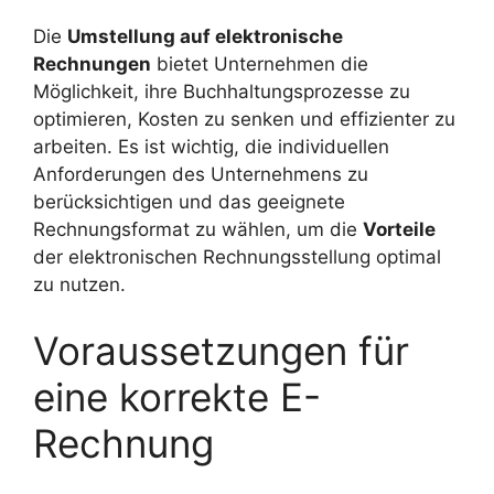
Die
Umstellung auf elektronische
Rechnungen
bietet Unternehmen die
Möglichkeit, ihre Buchhaltungsprozesse zu
optimieren, Kosten zu senken und effizienter zu
arbeiten. Es ist wichtig, die individuellen
Anforderungen des Unternehmens zu
berücksichtigen und das geeignete
Rechnungsformat zu wählen, um die
Vorteile
der elektronischen Rechnungsstellung optimal
zu nutzen.
Voraussetzungen für
eine korrekte E-
Rechnung