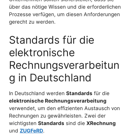
über das nötige Wissen und die erforderlichen
Prozesse verfügen, um diesen Anforderungen
gerecht zu werden.
Standards für die
elektronische
Rechnungsverarbeitun
g in Deutschland
In Deutschland werden
Standards
für die
elektronische Rechnungsverarbeitung
verwendet, um den effizienten Austausch von
Rechnungen zu gewährleisten. Zwei der
wichtigsten
Standards
sind die
XRechnung
und
ZUGFeRD
.