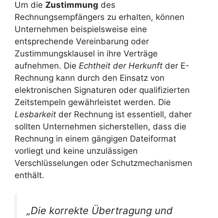
Um die
Zustimmung
des
Rechnungsempfängers zu erhalten, können
Unternehmen beispielsweise eine
entsprechende Vereinbarung oder
Zustimmungsklausel in ihre Verträge
aufnehmen. Die
Echtheit der Herkunft
der E-
Rechnung kann durch den Einsatz von
elektronischen Signaturen oder qualifizierten
Zeitstempeln gewährleistet werden. Die
Lesbarkeit
der Rechnung ist essentiell, daher
sollten Unternehmen sicherstellen, dass die
Rechnung in einem gängigen Dateiformat
vorliegt und keine unzulässigen
Verschlüsselungen oder Schutzmechanismen
enthält.
„Die korrekte Übertragung und