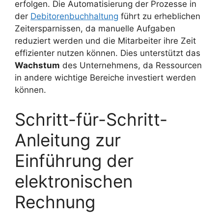
erfolgen. Die Automatisierung der Prozesse in
der
Debitorenbuchhaltung
führt zu erheblichen
Zeitersparnissen, da manuelle Aufgaben
reduziert werden und die Mitarbeiter ihre Zeit
effizienter nutzen können. Dies unterstützt das
Wachstum
des Unternehmens, da Ressourcen
in andere wichtige Bereiche investiert werden
können.
Schritt-für-Schritt-
Anleitung zur
Einführung der
elektronischen
Rechnung