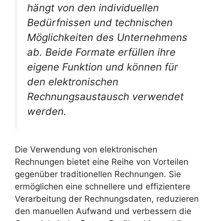
hängt von den individuellen
Bedürfnissen und technischen
Möglichkeiten des Unternehmens
ab. Beide Formate erfüllen ihre
eigene Funktion und können für
den elektronischen
Rechnungsaustausch verwendet
werden.
Die Verwendung von elektronischen
Rechnungen bietet eine Reihe von Vorteilen
gegenüber traditionellen Rechnungen. Sie
ermöglichen eine schnellere und effizientere
Verarbeitung der Rechnungsdaten, reduzieren
den manuellen Aufwand und verbessern die