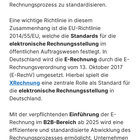
Rechnungsprozess zu standardisieren.
Eine wichtige Richtlinie in diesem
Zusammenhang ist die EU-Richtlinie
2014/55/EU, welche die
Standards
für die
elektronische Rechnungsstellung
im
öffentlichen Auftragswesen festlegt. In
Deutschland wird die
E-Rechnung
durch die E-
Rechnungsverordnung vom 13. Oktober 2017
(E-RechV) umgesetzt. Hierbei spielt die
XRechnung
eine zentrale Rolle als Standard für
die
elektronische Rechnungsstellung
in
Deutschland.
Mit der verpflichtenden
Einführung
der E-
Rechnung im
B2B-Bereich
ab 2025 wird eine
effizientere und standardisierte Abwicklung des
Rechnungsprozesses ermöglicht. Unternehmen