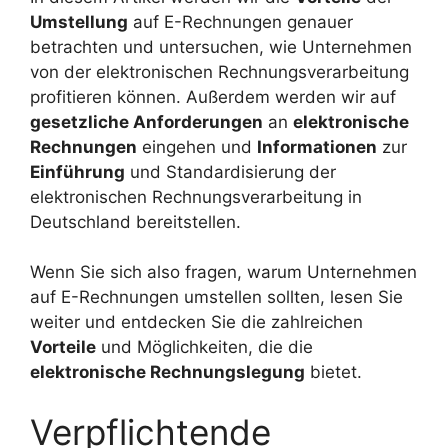
Umstellung
auf E-Rechnungen genauer
betrachten und untersuchen, wie Unternehmen
von der elektronischen Rechnungsverarbeitung
profitieren können. Außerdem werden wir auf
gesetzliche Anforderungen
an
elektronische
Rechnungen
eingehen und
Informationen
zur
Einführung
und Standardisierung der
elektronischen Rechnungsverarbeitung in
Deutschland bereitstellen.
Wenn Sie sich also fragen, warum Unternehmen
auf E-Rechnungen umstellen sollten, lesen Sie
weiter und entdecken Sie die zahlreichen
Vorteile
und Möglichkeiten, die die
elektronische Rechnungslegung
bietet.
Verpflichtende