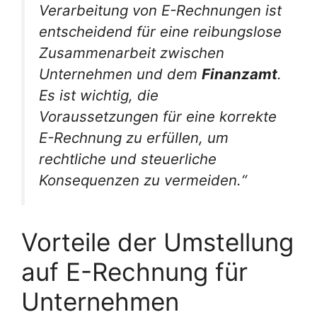
Verarbeitung von E-Rechnungen ist
entscheidend für eine reibungslose
Zusammenarbeit zwischen
Unternehmen und dem
Finanzamt
.
Es ist wichtig, die
Voraussetzungen für eine korrekte
E-Rechnung zu erfüllen, um
rechtliche und steuerliche
Konsequenzen zu vermeiden.“
Vorteile der Umstellung
auf E-Rechnung für
Unternehmen