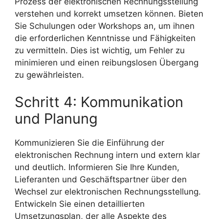
Prozess der elektronischen Rechnungsstellung
verstehen und korrekt umsetzen können. Bieten
Sie Schulungen oder Workshops an, um ihnen
die erforderlichen Kenntnisse und Fähigkeiten
zu vermitteln. Dies ist wichtig, um Fehler zu
minimieren und einen reibungslosen Übergang
zu gewährleisten.
Schritt 4: Kommunikation
und Planung
Kommunizieren Sie die Einführung der
elektronischen Rechnung intern und extern klar
und deutlich. Informieren Sie Ihre Kunden,
Lieferanten und Geschäftspartner über den
Wechsel zur elektronischen Rechnungsstellung.
Entwickeln Sie einen detaillierten
Umsetzungsplan, der alle Aspekte des