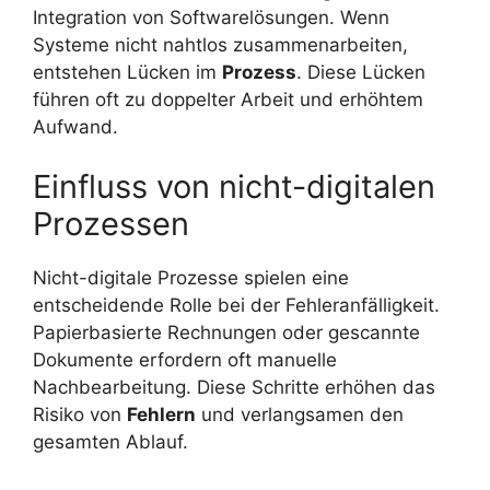
Integration von Softwarelösungen. Wenn
Systeme nicht nahtlos zusammenarbeiten,
entstehen Lücken im
Prozess
. Diese Lücken
führen oft zu doppelter Arbeit und erhöhtem
Aufwand.
Einfluss von nicht-digitalen
Prozessen
Nicht-digitale Prozesse spielen eine
entscheidende Rolle bei der Fehleranfälligkeit.
Papierbasierte Rechnungen oder gescannte
Dokumente erfordern oft manuelle
Nachbearbeitung. Diese Schritte erhöhen das
Risiko von
Fehlern
und verlangsamen den
gesamten Ablauf.