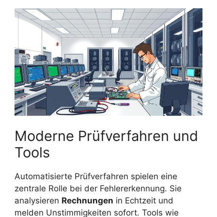
Moderne Prüfverfahren und
Tools
Automatisierte Prüfverfahren spielen eine
zentrale Rolle bei der Fehlererkennung. Sie
analysieren
Rechnungen
in Echtzeit und
melden Unstimmigkeiten sofort. Tools wie