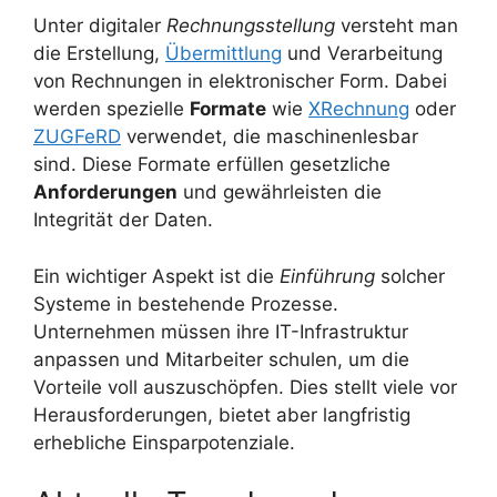
Unter digitaler
Rechnungsstellung
versteht man
die Erstellung,
Übermittlung
und Verarbeitung
von Rechnungen in elektronischer Form. Dabei
werden spezielle
Formate
wie
XRechnung
oder
ZUGFeRD
verwendet, die maschinenlesbar
sind. Diese Formate erfüllen gesetzliche
Anforderungen
und gewährleisten die
Integrität der Daten.
Ein wichtiger Aspekt ist die
Einführung
solcher
Systeme in bestehende Prozesse.
Unternehmen müssen ihre IT-Infrastruktur
anpassen und Mitarbeiter schulen, um die
Vorteile voll auszuschöpfen. Dies stellt viele vor
Herausforderungen, bietet aber langfristig
erhebliche Einsparpotenziale.