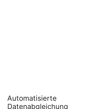
Automatisierte
Datenabgleichung