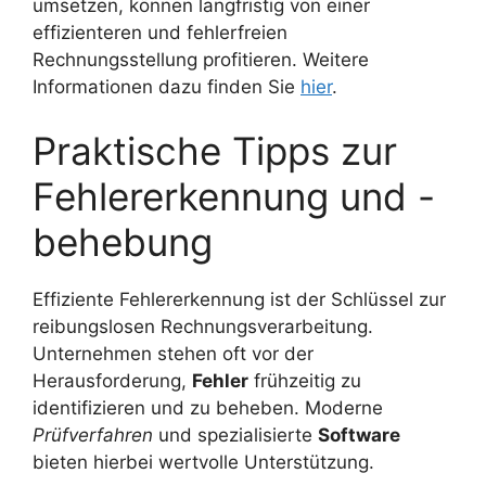
umsetzen, können langfristig von einer
effizienteren und fehlerfreien
Rechnungsstellung profitieren. Weitere
Informationen dazu finden Sie
hier
.
Praktische Tipps zur
Fehlererkennung und -
behebung
Effiziente Fehlererkennung ist der Schlüssel zur
reibungslosen Rechnungsverarbeitung.
Unternehmen stehen oft vor der
Herausforderung,
Fehler
frühzeitig zu
identifizieren und zu beheben. Moderne
Prüfverfahren
und spezialisierte
Software
bieten hierbei wertvolle Unterstützung.