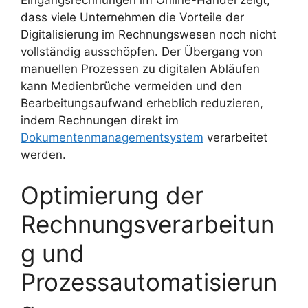
dass viele Unternehmen die Vorteile der
Digitalisierung im Rechnungswesen noch nicht
vollständig ausschöpfen. Der Übergang von
manuellen Prozessen zu digitalen Abläufen
kann Medienbrüche vermeiden und den
Bearbeitungsaufwand erheblich reduzieren,
indem Rechnungen direkt im
Dokumentenmanagementsystem
verarbeitet
werden.
Optimierung der
Rechnungsverarbeitun
g und
Prozessautomatisierun