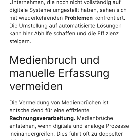
Unternehmen, die noch nicht vollständig auf
digitale Systeme umgestellt haben, sehen sich
mit wiederkehrenden
Problemen
konfrontiert.
Die Umstellung auf automatisierte Lösungen
kann hier Abhilfe schaffen und die Effizienz
steigern.
Medienbruch und
manuelle Erfassung
vermeiden
Die Vermeidung von Medienbrüchen ist
entscheidend für eine effiziente
Rechnungsverarbeitung
. Medienbrüche
entstehen, wenn digitale und analoge Prozesse
ineinandergreifen. Dies führt oft zu doppelter