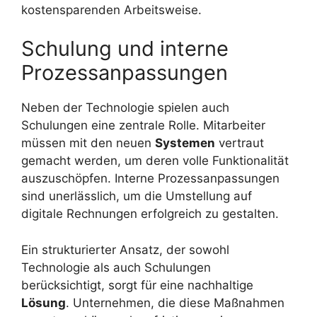
kostensparenden Arbeitsweise.
Schulung und interne
Prozessanpassungen
Neben der Technologie spielen auch
Schulungen eine zentrale Rolle. Mitarbeiter
müssen mit den neuen
Systemen
vertraut
gemacht werden, um deren volle Funktionalität
auszuschöpfen. Interne Prozessanpassungen
sind unerlässlich, um die Umstellung auf
digitale Rechnungen erfolgreich zu gestalten.
Ein strukturierter Ansatz, der sowohl
Technologie als auch Schulungen
berücksichtigt, sorgt für eine nachhaltige
Lösung
. Unternehmen, die diese Maßnahmen