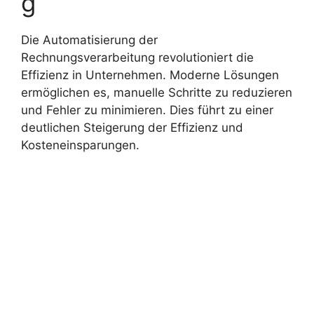
g
Die Automatisierung der
Rechnungsverarbeitung revolutioniert die
Effizienz in Unternehmen. Moderne Lösungen
ermöglichen es, manuelle Schritte zu reduzieren
und Fehler zu minimieren. Dies führt zu einer
deutlichen Steigerung der Effizienz und
Kosteneinsparungen.