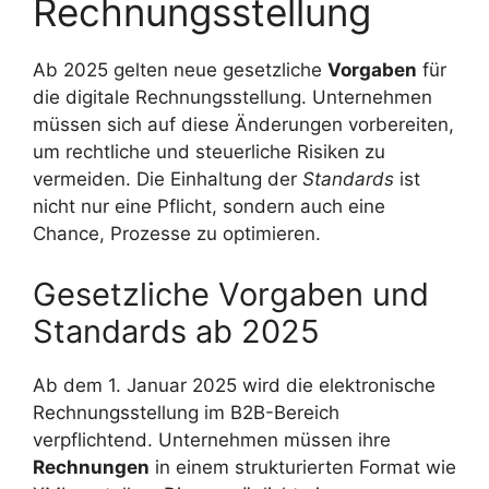
Rechnungsstellung
Ab 2025 gelten neue gesetzliche
Vorgaben
für
die digitale Rechnungsstellung. Unternehmen
müssen sich auf diese Änderungen vorbereiten,
um rechtliche und steuerliche Risiken zu
vermeiden. Die Einhaltung der
Standards
ist
nicht nur eine Pflicht, sondern auch eine
Chance, Prozesse zu optimieren.
Gesetzliche Vorgaben und
Standards ab 2025
Ab dem 1. Januar 2025 wird die elektronische
Rechnungsstellung im B2B-Bereich
verpflichtend. Unternehmen müssen ihre
Rechnungen
in einem strukturierten Format wie