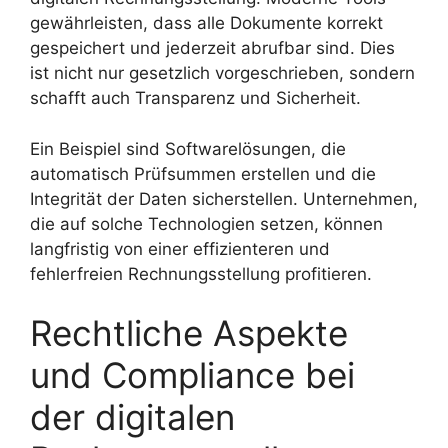
gewährleisten, dass alle Dokumente korrekt
gespeichert und jederzeit abrufbar sind. Dies
ist nicht nur gesetzlich vorgeschrieben, sondern
schafft auch Transparenz und Sicherheit.
Ein Beispiel sind Softwarelösungen, die
automatisch Prüfsummen erstellen und die
Integrität der Daten sicherstellen. Unternehmen,
die auf solche Technologien setzen, können
langfristig von einer effizienteren und
fehlerfreien Rechnungsstellung profitieren.
Rechtliche Aspekte
und Compliance bei
der digitalen