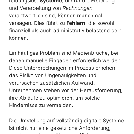
reibungslos.
Systeme
, die für die Erstellung
und Verarbeitung von
Rechnungen
verantwortlich sind, können manchmal
versagen. Dies führt zu
Fehlern
, die sowohl
finanziell als auch administrativ belastend sein
können.
Ein häufiges Problem sind Medienbrüche, bei
denen manuelle Eingaben erforderlich werden.
Diese Unterbrechungen im Prozess erhöhen
das Risiko von Ungenauigkeiten und
verursachen zusätzlichen Aufwand.
Unternehmen stehen vor der Herausforderung,
ihre Abläufe zu optimieren, um solche
Hindernisse zu vermeiden.
Die Umstellung auf vollständig digitale Systeme
ist nicht nur eine gesetzliche Anforderung,