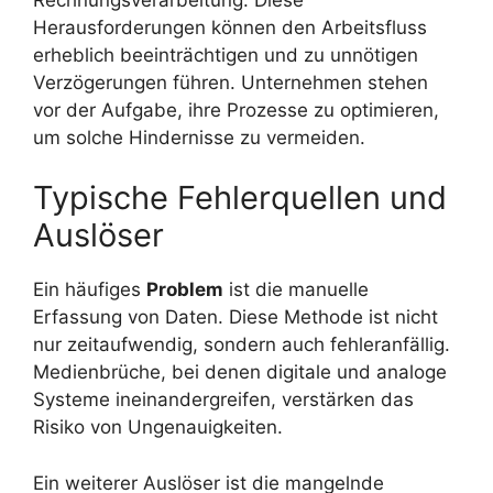
Herausforderungen können den Arbeitsfluss
erheblich beeinträchtigen und zu unnötigen
Verzögerungen führen. Unternehmen stehen
vor der Aufgabe, ihre Prozesse zu optimieren,
um solche Hindernisse zu vermeiden.
Typische Fehlerquellen und
Auslöser
Ein häufiges
Problem
ist die manuelle
Erfassung von Daten. Diese Methode ist nicht
nur zeitaufwendig, sondern auch fehleranfällig.
Medienbrüche, bei denen digitale und analoge
Systeme ineinandergreifen, verstärken das
Risiko von Ungenauigkeiten.
Ein weiterer Auslöser ist die mangelnde