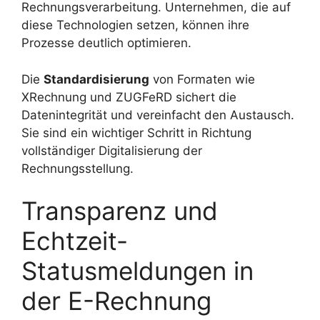
Rechnungsverarbeitung. Unternehmen, die auf
diese Technologien setzen, können ihre
Prozesse deutlich optimieren.
Die
Standardisierung
von Formaten wie
XRechnung und ZUGFeRD sichert die
Datenintegrität und vereinfacht den Austausch.
Sie sind ein wichtiger Schritt in Richtung
vollständiger Digitalisierung der
Rechnungsstellung.
Transparenz und
Echtzeit-
Statusmeldungen in
der E-Rechnung