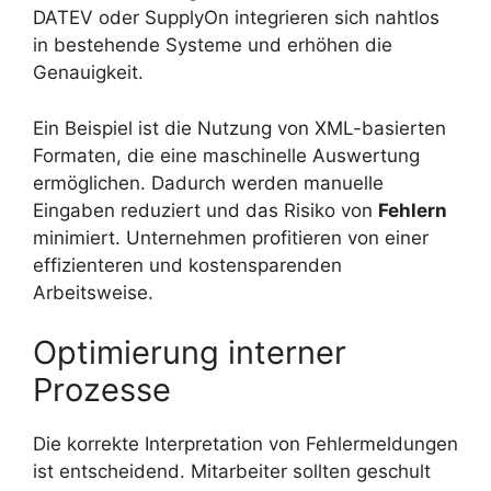
DATEV oder SupplyOn integrieren sich nahtlos
in bestehende Systeme und erhöhen die
Genauigkeit.
Ein Beispiel ist die Nutzung von XML-basierten
Formaten, die eine maschinelle Auswertung
ermöglichen. Dadurch werden manuelle
Eingaben reduziert und das Risiko von
Fehlern
minimiert. Unternehmen profitieren von einer
effizienteren und kostensparenden
Arbeitsweise.
Optimierung interner
Prozesse
Die korrekte Interpretation von Fehlermeldungen
ist entscheidend. Mitarbeiter sollten geschult