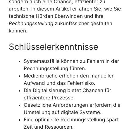
sondern auch eine Chance, effizienter zu
arbeiten. In diesem Artikel erfahren Sie, wie Sie
technische Hürden überwinden und Ihre
Rechnungsstellung
zukunftssicher gestalten
können.
Schlüsselerkenntnisse
Systemausfälle können zu Fehlern in der
Rechnungsstellung führen.
Medienbrüche erhöhen den manuellen
Aufwand und das Fehlerrisiko.
Die Digitalisierung bietet Chancen für
effizientere Prozesse.
Gesetzliche Anforderungen erfordern die
Umstellung auf digitale Systeme.
Eine optimierte Rechnungsstellung spart
Zeit und Ressourcen.