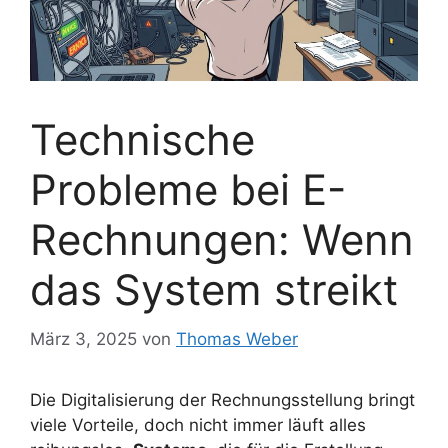
Technische
Probleme bei E-
Rechnungen: Wenn
das System streikt
März 3, 2025
von
Thomas Weber
Die Digitalisierung der Rechnungsstellung bringt
viele Vorteile, doch nicht immer läuft alles