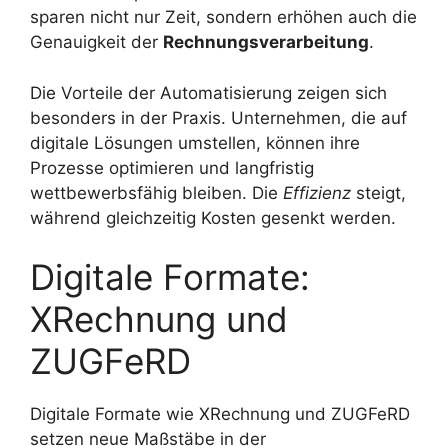
sparen nicht nur Zeit, sondern erhöhen auch die
Genauigkeit der
Rechnungsverarbeitung
.
Die Vorteile der Automatisierung zeigen sich
besonders in der Praxis. Unternehmen, die auf
digitale Lösungen umstellen, können ihre
Prozesse optimieren und langfristig
wettbewerbsfähig bleiben. Die
Effizienz
steigt,
während gleichzeitig Kosten gesenkt werden.
Digitale Formate:
XRechnung und
ZUGFeRD
Digitale Formate wie XRechnung und ZUGFeRD
setzen neue Maßstäbe in der