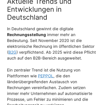
Aktuelle Trends und
Entwicklungen in
Deutschland
In Deutschland gewinnt die digitale
Rechnungsstellung
immer mehr an
Bedeutung. Seit November 2020 ist die
elektronische Rechnung im öffentlichen Sektor
(
B2G
) verpflichtend. Ab 2025 wird diese Pflicht
auch auf den B2B-Bereich ausgeweitet.
Ein zentraler Trend ist die Nutzung von
Plattformen wie
PEPPOL
, die den
länderübergreifenden Austausch von
Rechnungen vereinfachen. Zudem setzen
immer mehr Unternehmen auf automatisierte
Prozesse, um Fehler zu minimieren und die