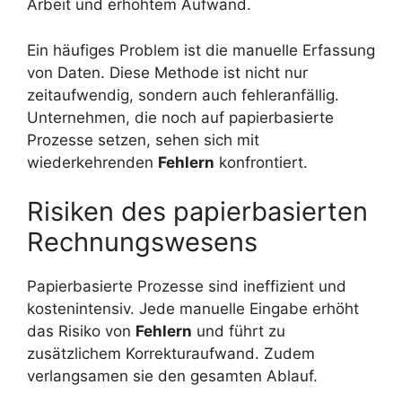
Arbeit und erhöhtem Aufwand.
Ein häufiges Problem ist die manuelle Erfassung
von Daten. Diese Methode ist nicht nur
zeitaufwendig, sondern auch fehleranfällig.
Unternehmen, die noch auf papierbasierte
Prozesse setzen, sehen sich mit
wiederkehrenden
Fehlern
konfrontiert.
Risiken des papierbasierten
Rechnungswesens
Papierbasierte Prozesse sind ineffizient und
kostenintensiv. Jede manuelle Eingabe erhöht
das Risiko von
Fehlern
und führt zu
zusätzlichem Korrekturaufwand. Zudem
verlangsamen sie den gesamten Ablauf.