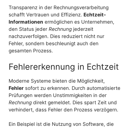
Transparenz in der Rechnungsverarbeitung
schafft Vertrauen und Effizienz.
Echtzeit-
Informationen
ermöglichen es Unternehmen,
den Status jeder
Rechnung
jederzeit
nachzuverfolgen. Dies reduziert nicht nur
Fehler, sondern beschleunigt auch den
gesamten Prozess.
Fehlererkennung in Echtzeit
Moderne Systeme bieten die Möglichkeit,
Fehler
sofort zu erkennen. Durch automatisierte
Prüfungen werden Unstimmigkeiten in der
Rechnung
direkt gemeldet. Dies spart Zeit und
verhindert, dass Fehler den Prozess verzögern.
Ein Beispiel ist die Nutzung von Software, die