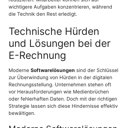
wichtigere Aufgaben konzentrieren, während
die Technik den Rest erledigt.
Technische Hürden
und Lösungen bei der
E-Rechnung
Moderne
Softwarelösungen
sind der Schlüssel
zur Überwindung von Hürden in der digitalen
Rechnungsstellung. Unternehmen stehen oft
vor Herausforderungen wie Medienbrüchen
oder fehlerhaften Daten. Doch mit der richtigen
Strategie lassen sich diese Hindernisse effektiv
bewältigen.