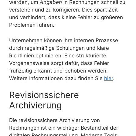
werden, um
Angaben
in Rechnungen schnell zu
verstehen und zu korrigieren. Dies spart Zeit
und verhindert, dass kleine Fehler zu größeren
Problemen führen.
Unternehmen können ihre internen Prozesse
durch regelmäßige Schulungen und klare
Richtlinien optimieren. Eine strukturierte
Vorgehensweise sorgt dafür, dass Fehler
frühzeitig erkannt und behoben werden.
Weitere Informationen dazu finden Sie
hier
.
Revisionssichere
Archivierung
Die revisionssichere Archivierung von
Rechnungen ist ein wichtiger Bestandteil der
digitalen Rechnungsstellung. Moderne Tools