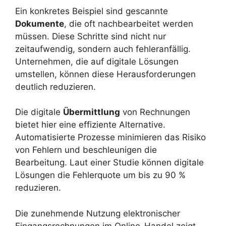
Ein konkretes Beispiel sind gescannte
Dokumente
, die oft nachbearbeitet werden
müssen. Diese Schritte sind nicht nur
zeitaufwendig, sondern auch fehleranfällig.
Unternehmen, die auf digitale Lösungen
umstellen, können diese Herausforderungen
deutlich reduzieren.
Die digitale
Übermittlung
von Rechnungen
bietet hier eine effiziente Alternative.
Automatisierte Prozesse minimieren das Risiko
von Fehlern und beschleunigen die
Bearbeitung. Laut einer Studie können digitale
Lösungen die Fehlerquote um bis zu 90 %
reduzieren.
Die zunehmende Nutzung elektronischer
Eingangsrechnungen im Online-Handel zeigt,