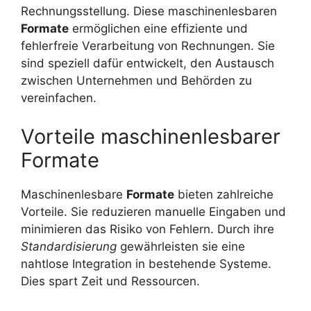
Rechnungsstellung. Diese maschinenlesbaren
Formate
ermöglichen eine effiziente und
fehlerfreie Verarbeitung von Rechnungen. Sie
sind speziell dafür entwickelt, den Austausch
zwischen Unternehmen und Behörden zu
vereinfachen.
Vorteile maschinenlesbarer
Formate
Maschinenlesbare
Formate
bieten zahlreiche
Vorteile. Sie reduzieren manuelle Eingaben und
minimieren das Risiko von Fehlern. Durch ihre
Standardisierung
gewährleisten sie eine
nahtlose Integration in bestehende Systeme.
Dies spart Zeit und Ressourcen.