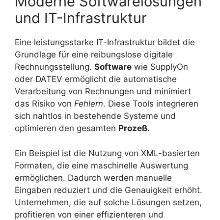
Moderne Softwarelösungen
und IT-Infrastruktur
Eine leistungsstarke IT-Infrastruktur bildet die
Grundlage für eine reibungslose digitale
Rechnungsstellung.
Software
wie SupplyOn
oder DATEV ermöglicht die automatische
Verarbeitung von Rechnungen und minimiert
das Risiko von
Fehlern
. Diese Tools integrieren
sich nahtlos in bestehende Systeme und
optimieren den gesamten
Prozeß
.
Ein Beispiel ist die Nutzung von XML-basierten
Formaten, die eine maschinelle Auswertung
ermöglichen. Dadurch werden manuelle
Eingaben reduziert und die Genauigkeit erhöht.
Unternehmen, die auf solche Lösungen setzen,
profitieren von einer effizienteren und