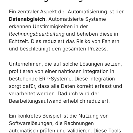
Ein zentraler Aspekt der Automatisierung ist der
Datenabgleich
. Automatisierte Systeme
erkennen Unstimmigkeiten in der
Rechnungsbearbeitung
und beheben diese in
Echtzeit. Dies reduziert das Risiko von Fehlern
und beschleunigt den gesamten Prozess.
Unternehmen, die auf solche Lösungen setzen,
profitieren von einer nahtlosen Integration in
bestehende ERP-Systeme. Diese Integration
sorgt dafür, dass alle Daten korrekt erfasst und
verarbeitet werden. Dadurch wird der
Bearbeitungsaufwand erheblich reduziert.
Ein konkretes Beispiel ist die Nutzung von
Softwarelösungen, die Rechnungen
automatisch prüfen und validieren. Diese Tools