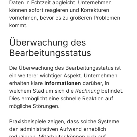
Daten in Echtzeit abgleicht. Unternehmen
können sofort reagieren und Korrekturen
vornehmen, bevor es zu größeren Problemen
kommt.
Überwachung des
Bearbeitungsstatus
Die Überwachung des Bearbeitungsstatus ist
ein weiterer wichtiger Aspekt. Unternehmen
erhalten klare
Informationen
darüber, in
welchem Stadium sich die
Rechnung
befindet.
Dies ermöglicht eine schnelle Reaktion auf
mögliche Störungen.
Praxisbeispiele zeigen, dass solche Systeme
den administrativen Aufwand erheblich
reduzieren. Mitarbeiter können sich auf