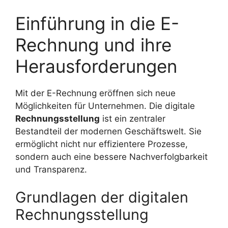
Einführung in die E-
Rechnung und ihre
Herausforderungen
Mit der E-Rechnung eröffnen sich neue
Möglichkeiten für Unternehmen. Die digitale
Rechnungsstellung
ist ein zentraler
Bestandteil der modernen Geschäftswelt. Sie
ermöglicht nicht nur effizientere Prozesse,
sondern auch eine bessere Nachverfolgbarkeit
und Transparenz.
Grundlagen der digitalen
Rechnungsstellung