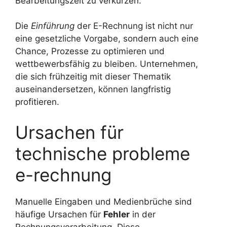
Bearbeitungszeit zu verkürzen.
Die
Einführung
der E-Rechnung ist nicht nur
eine gesetzliche Vorgabe, sondern auch eine
Chance, Prozesse zu optimieren und
wettbewerbsfähig zu bleiben. Unternehmen,
die sich frühzeitig mit dieser Thematik
auseinandersetzen, können langfristig
profitieren.
Ursachen für
technische probleme
e-rechnung
Manuelle Eingaben und Medienbrüche sind
häufige Ursachen für
Fehler
in der
Rechnungsverarbeitung. Diese