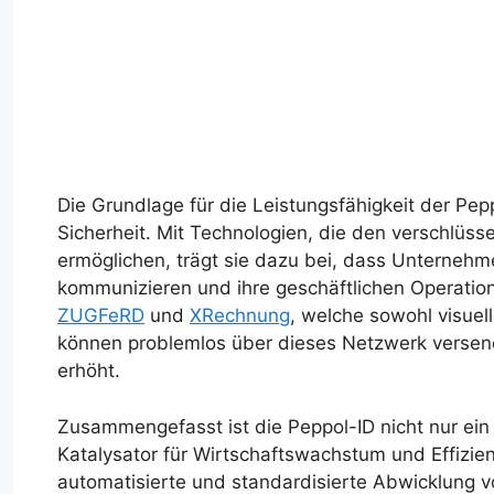
Die Grundlage für die Leistungsfähigkeit der Pepp
Sicherheit. Mit Technologien, die den verschlüss
ermöglichen, trägt sie dazu bei, dass Unternehm
kommunizieren und ihre geschäftlichen Operation
ZUGFeRD
und
XRechnung
, welche sowohl visuel
können problemlos über dieses Netzwerk versen
erhöht.
Zusammengefasst ist die Peppol-ID nicht nur ein
Katalysator für Wirtschaftswachstum und Effizie
automatisierte und standardisierte Abwicklung 