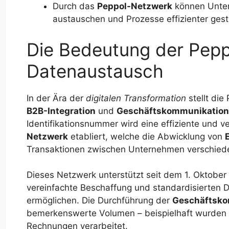
Durch das
Peppol-Netzwerk
können Unter
austauschen und Prozesse effizienter gest
Die Bedeutung der Peppo
Datenaustausch
In der Ära der
digitalen Transformation
stellt die
B2B-Integration
und
Geschäftskommunikation
Identifikationsnummer wird eine effiziente und v
Netzwerk
etabliert, welche die Abwicklung von
Transaktionen zwischen Unternehmen verschiede
Dieses Netzwerk unterstützt seit dem 1. Oktober 
vereinfachte Beschaffung und standardisierten 
ermöglichen. Die Durchführung der
Geschäftsko
bemerkenswerte Volumen – beispielhaft wurden 
Rechnungen verarbeitet.