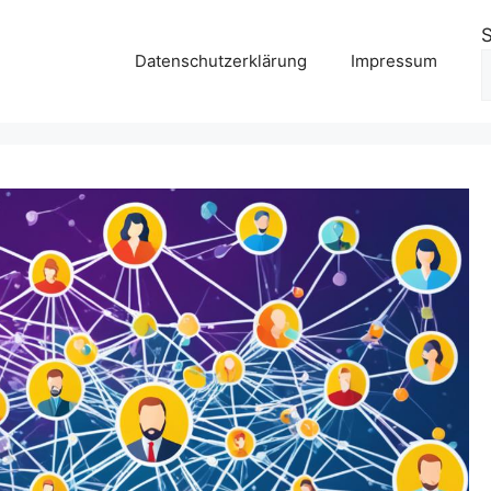
Datenschutzerklärung
Impressum