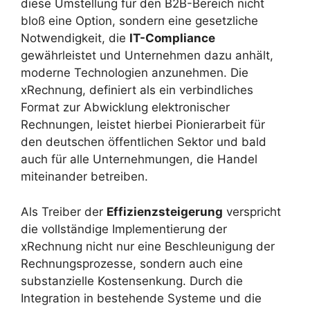
diese Umstellung für den B2B-Bereich nicht
bloß eine Option, sondern eine gesetzliche
Notwendigkeit, die
IT-Compliance
gewährleistet und Unternehmen dazu anhält,
moderne Technologien anzunehmen. Die
xRechnung, definiert als ein verbindliches
Format zur Abwicklung elektronischer
Rechnungen, leistet hierbei Pionierarbeit für
den deutschen öffentlichen Sektor und bald
auch für alle Unternehmungen, die Handel
miteinander betreiben.
Als Treiber der
Effizienzsteigerung
verspricht
die vollständige Implementierung der
xRechnung nicht nur eine Beschleunigung der
Rechnungsprozesse, sondern auch eine
substanzielle Kostensenkung. Durch die
Integration in bestehende Systeme und die