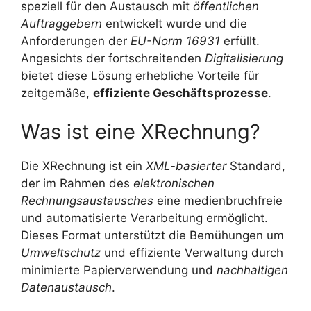
speziell für den Austausch mit
öffentlichen
Auftraggebern
entwickelt wurde und die
Anforderungen der
EU-Norm 16931
erfüllt.
Angesichts der fortschreitenden
Digitalisierung
bietet diese Lösung erhebliche Vorteile für
zeitgemäße,
effiziente Geschäftsprozesse
.
Was ist eine XRechnung?
Die XRechnung ist ein
XML-basierter
Standard,
der im Rahmen des
elektronischen
Rechnungsaustausches
eine medienbruchfreie
und automatisierte Verarbeitung ermöglicht.
Dieses Format unterstützt die Bemühungen um
Umweltschutz
und effiziente Verwaltung durch
minimierte Papierverwendung und
nachhaltigen
Datenaustausch
.