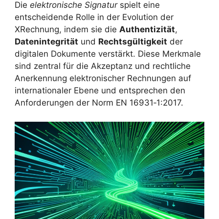
Die
elektronische Signatur
spielt eine
entscheidende Rolle in der Evolution der
XRechnung, indem sie die
Authentizität
,
Datenintegrität
und
Rechtsgültigkeit
der
digitalen Dokumente verstärkt. Diese Merkmale
sind zentral für die Akzeptanz und rechtliche
Anerkennung elektronischer Rechnungen auf
internationaler Ebene und entsprechen den
Anforderungen der Norm EN 16931‑1:2017.