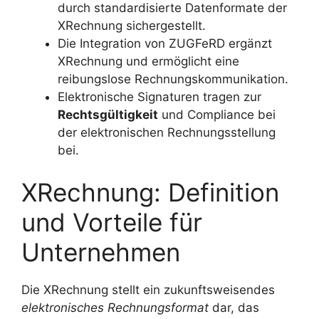
durch standardisierte Datenformate der
XRechnung sichergestellt.
Die Integration von ZUGFeRD ergänzt
XRechnung und ermöglicht eine
reibungslose Rechnungskommunikation.
Elektronische Signaturen tragen zur
Rechtsgültigkeit
und Compliance bei
der elektronischen Rechnungsstellung
bei.
XRechnung: Definition
und Vorteile für
Unternehmen
Die XRechnung stellt ein zukunftsweisendes
elektronisches Rechnungsformat
dar, das