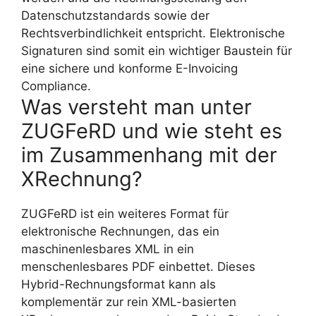
Datenschutzstandards sowie der
Rechtsverbindlichkeit entspricht. Elektronische
Signaturen sind somit ein wichtiger Baustein für
eine sichere und konforme E-Invoicing
Compliance.
Was versteht man unter
ZUGFeRD und wie steht es
im Zusammenhang mit der
XRechnung?
ZUGFeRD ist ein weiteres Format für
elektronische Rechnungen, das ein
maschinenlesbares XML in ein
menschenlesbares PDF einbettet. Dieses
Hybrid-Rechnungsformat kann als
komplementär zur rein XML-basierten