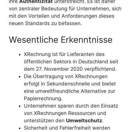
ihre
Authentizität
unterstreicht. Es ist daher
von zentraler Bedeutung für Unternehmen, sich
mit den Vorteilen und Anforderungen dieses
neuen Standards zu befassen.
Wesentliche Erkenntnisse
XRechnung ist für Lieferanten des
öffentlichen Sektors in Deutschland seit
dem 27. November 2020 verpflichtend.
Die Übertragung von XRechnungen
erfolgt in Sekundenschnelle und bietet
eine umweltfreundliche Alternative zur
Papierrechnung.
Unternehmen sparen durch den Einsatz
von XRechnungen Ressourcen und
unterstützen den
Umweltschutz
.
Sicherheit und Fehlerfreiheit werden