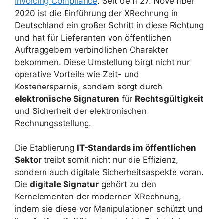
Invoicing Compliance
. Seit dem 27. November
2020 ist die Einführung der XRechnung in
Deutschland ein großer Schritt in diese Richtung
und hat für Lieferanten von öffentlichen
Auftraggebern verbindlichen Charakter
bekommen. Diese Umstellung birgt nicht nur
operative Vorteile wie Zeit- und
Kostenersparnis, sondern sorgt durch
elektronische Signaturen
für
Rechtsgültigkeit
und Sicherheit der elektronischen
Rechnungsstellung.
Die Etablierung
IT-Standards im öffentlichen
Sektor
treibt somit nicht nur die Effizienz,
sondern auch digitale Sicherheitsaspekte voran.
Die
digitale Signatur
gehört zu den
Kernelementen der modernen XRechnung,
indem sie diese vor Manipulationen schützt und