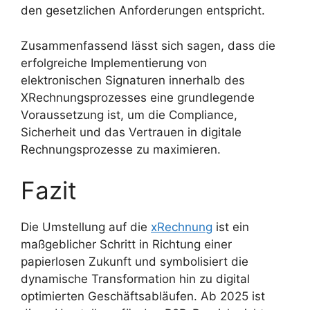
den gesetzlichen Anforderungen entspricht.
Zusammenfassend lässt sich sagen, dass die
erfolgreiche Implementierung von
elektronischen Signaturen innerhalb des
XRechnungsprozesses eine grundlegende
Voraussetzung ist, um die Compliance,
Sicherheit und das Vertrauen in digitale
Rechnungsprozesse zu maximieren.
Fazit
Die Umstellung auf die
xRechnung
ist ein
maßgeblicher Schritt in Richtung einer
papierlosen Zukunft und symbolisiert die
dynamische Transformation hin zu digital
optimierten Geschäftsabläufen. Ab 2025 ist