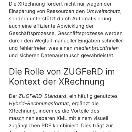
Die XRechnung fördert nicht nur wegen der
Einsparung von Ressourcen den
Umweltschutz
,
sondern unterstützt durch Automatisierung
auch eine effiziente Abwicklung der
Geschäftsprozesse. Geschäftsprozesse werden
durch den Wegfall manueller Eingaben schneller
und fehlerfreier, was einen
medienbruchfreien
und sicheren Datenaustausch gewährleistet.
Die Rolle von ZUGFeRD im
Kontext der XRechnung
Der
ZUGFeRD-Standard
, ein häufig genutztes
Hybrid-Rechnungsformat
, ergänzt die
XRechnung, indem es die Vorteile des
maschinenlesbaren XML mit einem visuell
zugänglichen PDF kombiniert. Dies trägt zur