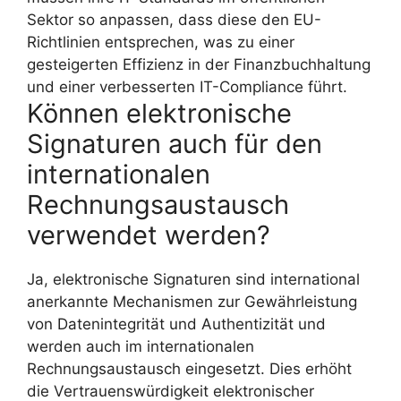
Sektor so anpassen, dass diese den EU-
Richtlinien entsprechen, was zu einer
gesteigerten Effizienz in der Finanzbuchhaltung
und einer verbesserten IT-Compliance führt.
Können elektronische
Signaturen auch für den
internationalen
Rechnungsaustausch
verwendet werden?
Ja, elektronische Signaturen sind international
anerkannte Mechanismen zur Gewährleistung
von Datenintegrität und Authentizität und
werden auch im internationalen
Rechnungsaustausch eingesetzt. Dies erhöht
die Vertrauenswürdigkeit elektronischer