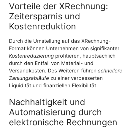
Vorteile der XRechnung:
Zeitersparnis und
Kostenreduktion
Durch die Umstellung auf das XRechnung-
Format können Unternehmen von signifikanter
Kostenreduzierung
profitieren, hauptsächlich
durch den Entfall von Material- und
Versandkosten. Des Weiteren führen
schnellere
Zahlungsabläufe
zu einer verbesserten
Liquidität und finanziellen Flexibilität.
Nachhaltigkeit und
Automatisierung durch
elektronische Rechnungen