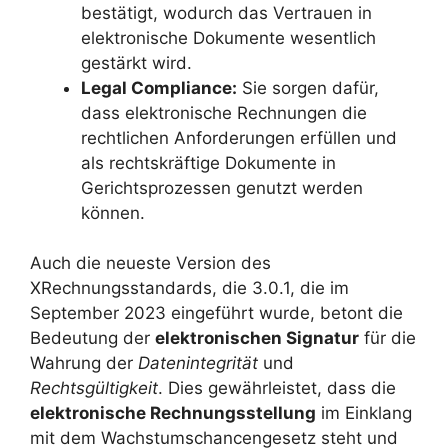
bestätigt, wodurch das Vertrauen in
elektronische Dokumente wesentlich
gestärkt wird.
Legal Compliance:
Sie sorgen dafür,
dass elektronische Rechnungen die
rechtlichen Anforderungen erfüllen und
als rechtskräftige Dokumente in
Gerichtsprozessen genutzt werden
können.
Auch die neueste Version des
XRechnungsstandards, die 3.0.1, die im
September 2023 eingeführt wurde, betont die
Bedeutung der
elektronischen Signatur
für die
Wahrung der
Datenintegrität
und
Rechtsgültigkeit
. Dies gewährleistet, dass die
elektronische Rechnungsstellung
im Einklang
mit dem Wachstumschancengesetz steht und