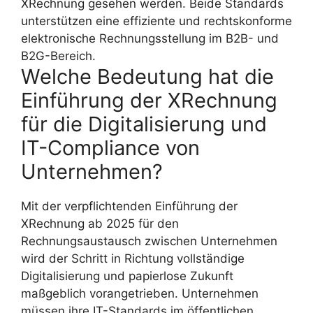
XRechnung gesehen werden. Beide Standards
unterstützen eine effiziente und rechtskonforme
elektronische Rechnungsstellung im B2B- und
B2G-Bereich.
Welche Bedeutung hat die
Einführung der XRechnung
für die Digitalisierung und
IT-Compliance von
Unternehmen?
Mit der verpflichtenden Einführung der
XRechnung ab 2025 für den
Rechnungsaustausch zwischen Unternehmen
wird der Schritt in Richtung vollständige
Digitalisierung und papierlose Zukunft
maßgeblich vorangetrieben. Unternehmen
müssen ihre IT-Standards im öffentlichen