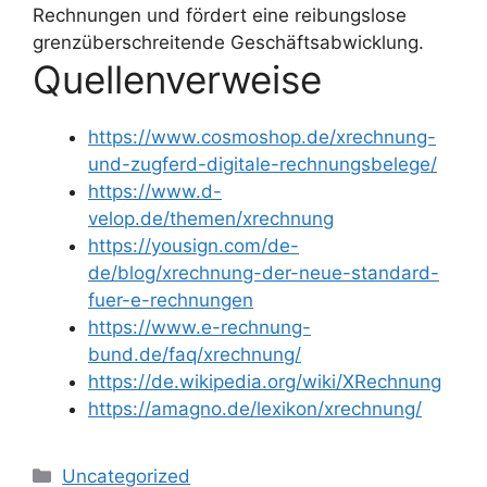
Rechnungen und fördert eine reibungslose
grenzüberschreitende Geschäftsabwicklung.
Quellenverweise
https://www.cosmoshop.de/xrechnung-
und-zugferd-digitale-rechnungsbelege/
https://www.d-
velop.de/themen/xrechnung
https://yousign.com/de-
de/blog/xrechnung-der-neue-standard-
fuer-e-rechnungen
https://www.e-rechnung-
bund.de/faq/xrechnung/
https://de.wikipedia.org/wiki/XRechnung
https://amagno.de/lexikon/xrechnung/
Kategorien
Uncategorized