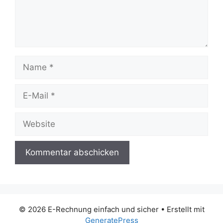
Name
E-
Mail
Website
© 2026 E-Rechnung einfach und sicher
• Erstellt mit
GeneratePress