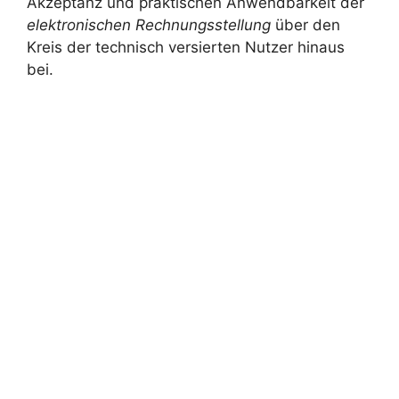
Akzeptanz und praktischen Anwendbarkeit der
elektronischen Rechnungsstellung
über den
Kreis der technisch versierten Nutzer hinaus
bei.