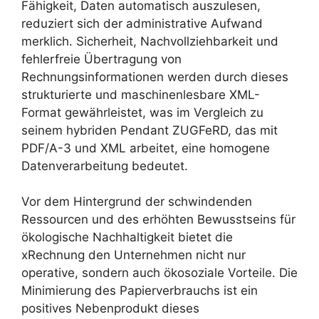
Fähigkeit, Daten automatisch auszulesen,
reduziert sich der administrative Aufwand
merklich. Sicherheit, Nachvollziehbarkeit und
fehlerfreie Übertragung von
Rechnungsinformationen werden durch dieses
strukturierte und maschinenlesbare XML-
Format gewährleistet, was im Vergleich zu
seinem hybriden Pendant ZUGFeRD, das mit
PDF/A-3 und XML arbeitet, eine homogene
Datenverarbeitung bedeutet.
Vor dem Hintergrund der schwindenden
Ressourcen und des erhöhten Bewusstseins für
ökologische Nachhaltigkeit bietet die
xRechnung den Unternehmen nicht nur
operative, sondern auch ökosoziale Vorteile. Die
Minimierung des Papierverbrauchs ist ein
positives Nebenprodukt dieses