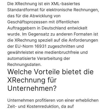
Die XRechnung ist ein XML-basiertes
Standardformat für elektronische Rechnungen,
das für die Abwicklung von
Geschäftsprozessen mit öffentlichen
Auftraggebern in Deutschland entwickelt
wurde. Im Gegensatz zu anderen Formaten ist
die XRechnung speziell auf die Anforderungen
der EU-Norm 16931 zugeschnitten und
gewährleistet eine medienbruchfreie und
automatisierte Verarbeitung der
Rechnungsdaten.
Welche Vorteile bietet die
XRechnung für
Unternehmen?
Unternehmen profitieren von einer erheblichen
Zeit- und Kostenreduktion, da auf