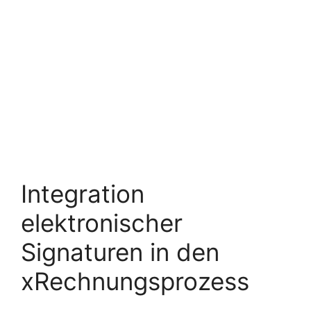
Integration
elektronischer
Signaturen in den
xRechnungsprozess