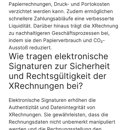
Papierrechnungen, Druck- und Portokosten
verzichtet werden kann. Zudem ermöglichen
schnellere Zahlungsabläufe eine verbesserte
Liquidität. Darüber hinaus trägt die XRechnung
zu nachhaltigeren Geschäftsprozessen bei,
indem sie den Papierverbrauch und CO₂-
Ausstoß reduziert.
Wie tragen elektronische
Signaturen zur Sicherheit
und Rechtsgültigkeit der
XRechnungen bei?
Elektronische Signaturen erhöhen die
Authentizität und Datenintegrität von
XRechnungen. Sie gewährleisten, dass die
Rechnungsdaten nicht unbemerkt manipuliert
werden und die Rechnungsstellung den