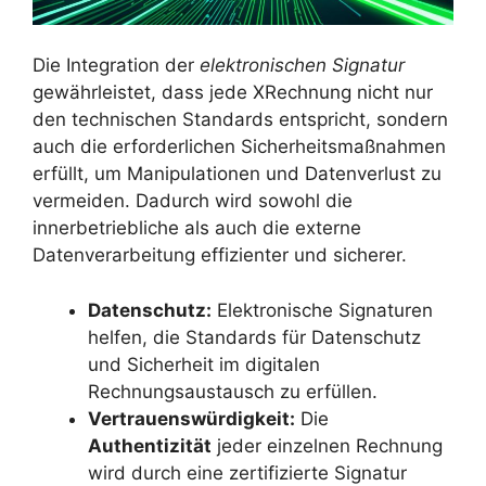
Die Integration der
elektronischen Signatur
gewährleistet, dass jede XRechnung nicht nur
den technischen Standards entspricht, sondern
auch die erforderlichen Sicherheitsmaßnahmen
erfüllt, um Manipulationen und Datenverlust zu
vermeiden. Dadurch wird sowohl die
innerbetriebliche als auch die externe
Datenverarbeitung effizienter und sicherer.
Datenschutz:
Elektronische Signaturen
helfen, die Standards für Datenschutz
und Sicherheit im digitalen
Rechnungsaustausch zu erfüllen.
Vertrauenswürdigkeit:
Die
Authentizität
jeder einzelnen Rechnung
wird durch eine zertifizierte Signatur