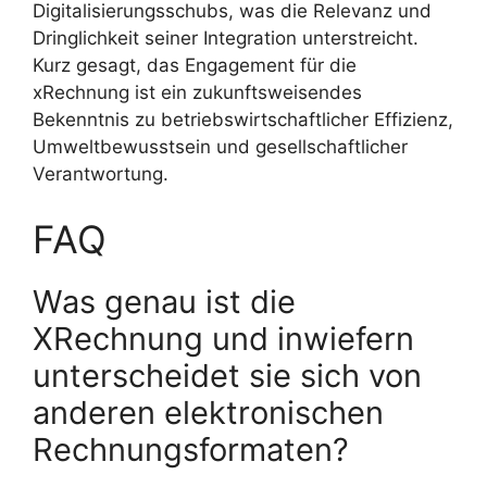
Digitalisierungsschubs, was die Relevanz und
Dringlichkeit seiner Integration unterstreicht.
Kurz gesagt, das Engagement für die
xRechnung ist ein zukunftsweisendes
Bekenntnis zu betriebswirtschaftlicher Effizienz,
Umweltbewusstsein und gesellschaftlicher
Verantwortung.
FAQ
Was genau ist die
XRechnung und inwiefern
unterscheidet sie sich von
anderen elektronischen
Rechnungsformaten?