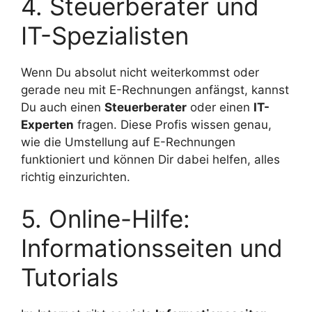
4. Steuerberater und
IT-Spezialisten
Wenn Du absolut nicht weiterkommst oder
gerade neu mit E-Rechnungen anfängst, kannst
Du auch einen
Steuerberater
oder einen
IT-
Experten
fragen. Diese Profis wissen genau,
wie die Umstellung auf E-Rechnungen
funktioniert und können Dir dabei helfen, alles
richtig einzurichten.
5. Online-Hilfe:
Informationsseiten und
Tutorials