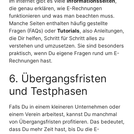
Im Internet gibt es viele
Informationsseiten
,
die genau erklären, wie E-Rechnungen
funktionieren und was man beachten muss.
Manche Seiten enthalten häufig gestellte
Fragen (FAQs) oder
Tutorials
, also Anleitungen,
die Dir helfen, Schritt für Schritt alles zu
verstehen und umzusetzen. Sie sind besonders
praktisch, wenn Du eigene Fragen rund um E-
Rechnungen hast.
6. Übergangsfristen
und Testphasen
Falls Du in einem kleineren Unternehmen oder
einem Verein arbeitest, kannst Du manchmal
von Übergangsfristen profitieren. Das bedeutet,
dass Du mehr Zeit hast, bis Du die E-