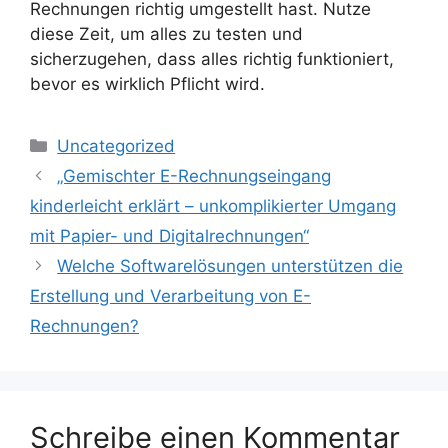
Rechnungen richtig umgestellt hast. Nutze
diese Zeit, um alles zu testen und
sicherzugehen, dass alles richtig funktioniert,
bevor es wirklich Pflicht wird.
Kategorien
Uncategorized
„Gemischter E-Rechnungseingang
kinderleicht erklärt – unkomplikierter Umgang
mit Papier- und Digitalrechnungen“
Welche Softwarelösungen unterstützen die
Erstellung und Verarbeitung von E-
Rechnungen?
Schreibe einen Kommentar