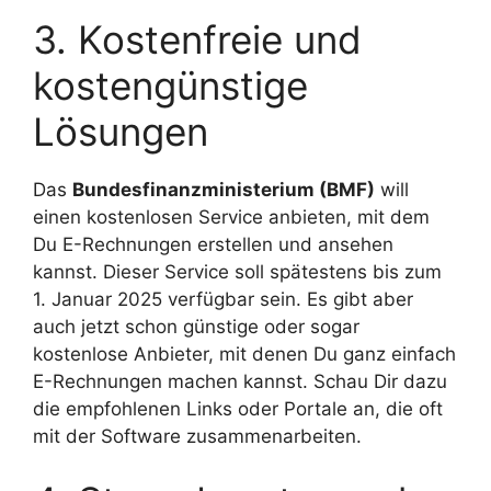
3. Kostenfreie und
kostengünstige
Lösungen
Das
Bundesfinanzministerium (BMF)
will
einen kostenlosen Service anbieten, mit dem
Du E-Rechnungen erstellen und ansehen
kannst. Dieser Service soll spätestens bis zum
1. Januar 2025 verfügbar sein. Es gibt aber
auch jetzt schon günstige oder sogar
kostenlose Anbieter, mit denen Du ganz einfach
E-Rechnungen machen kannst. Schau Dir dazu
die empfohlenen Links oder Portale an, die oft
mit der Software zusammenarbeiten.