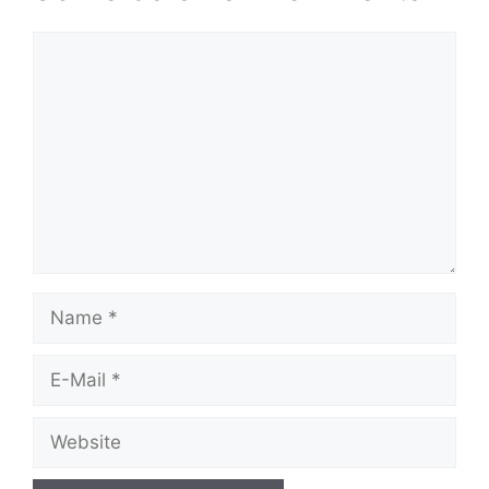
Kommentar
Name
E-
Mail
Website