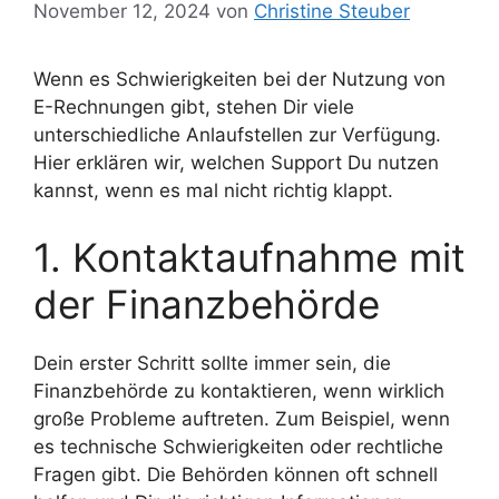
November 12, 2024
von
Christine Steuber
Wenn es Schwierigkeiten bei der Nutzung von
E-Rechnungen gibt, stehen Dir viele
unterschiedliche Anlaufstellen zur Verfügung.
Hier erklären wir, welchen Support Du nutzen
kannst, wenn es mal nicht richtig klappt.
1. Kontaktaufnahme mit
der Finanzbehörde
Dein erster Schritt sollte immer sein, die
Finanzbehörde zu kontaktieren, wenn wirklich
große Probleme auftreten. Zum Beispiel, wenn
es technische Schwierigkeiten oder rechtliche
Fragen gibt. Die Behörden können oft schnell