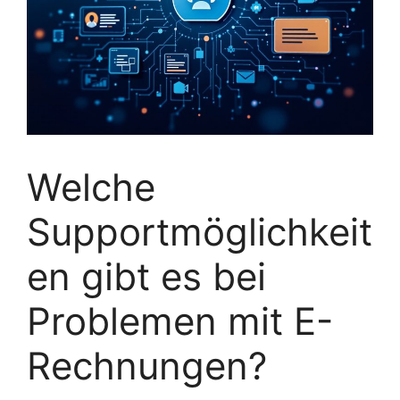
Welche
Supportmöglichkeit
en gibt es bei
Problemen mit E-
Rechnungen?