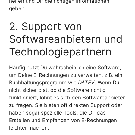
helfen und Dir die richtigen Informationen
geben.
2. Support von
Softwareanbietern und
Technologiepartnern
Häufig nutzt Du wahrscheinlich eine Software,
um Deine E-Rechnungen zu verwalten, z.B. ein
Buchhaltungsprogramm wie
DATEV
. Wenn Du
nicht sicher bist, ob die Software richtig
funktioniert, lohnt es sich den Softwareanbieter
zu fragen. Sie bieten oft direkten Support oder
haben sogar spezielle Tools, die Dir das
Erstellen und Empfangen von E-Rechnungen
leichter machen.