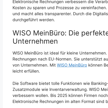
Elektronische Rechnungen verbessern die Verarbe
Kosten zu sparen und Prozesse zu vereinfachen.
und macht alles transparenter. Durch die Digitali
durchgeführt werden.
WISO MeinBüro: Die perfekte
Unternehmen
WISO MeinBüro ist ideal für kleine Unternehmen. D
Rechnungen nach EU-Normen. Sie unterstützt auc
von Unternehmen. Mit
WISO MeinBüro
können Bet
leicht erfüllen.
Die Software bietet tolle Funktionen wie Banki
Zusatzmodule wie Inventarverwaltung. WISO MeinB
verbessern wollen. Bis 2025 können Firmen noc
Elektronische Rechnungen im alten Format sind b