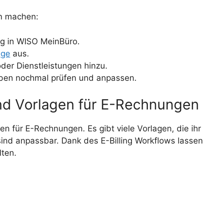
en machen:
ng in WISO MeinBüro.
age
aus.
der Dienstleistungen hinzu.
ben nochmal prüfen und anpassen.
d Vorlagen für E-Rechnungen
 für E-Rechnungen. Es gibt viele Vorlagen, die ihr
sind anpassbar. Dank des E-Billing Workflows lassen
ten.