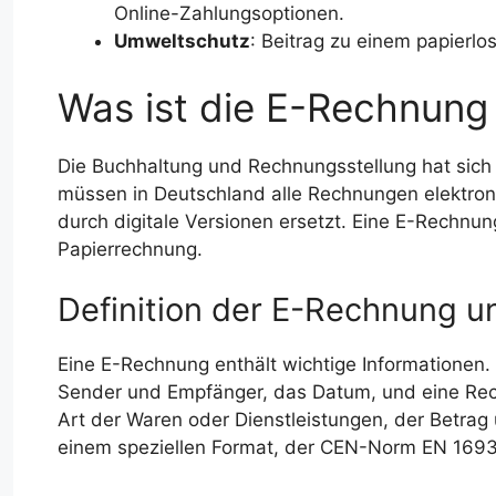
Online-Zahlungsoptionen.
Umweltschutz
: Beitrag zu einem papierlo
Was ist die E-Rechnung
Die Buchhaltung und Rechnungsstellung hat sich 
müssen in Deutschland alle Rechnungen elektron
durch digitale Versionen ersetzt. Eine E-Rechnun
Papierrechnung.
Definition der E-Rechnung u
Eine E-Rechnung enthält wichtige Informationen
Sender und Empfänger, das Datum, und eine R
Art der Waren oder Dienstleistungen, der Betrag
einem speziellen Format, der CEN-Norm EN 1693