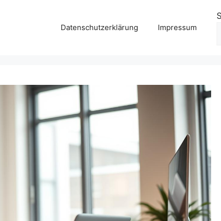
Datenschutzerklärung
Impressum