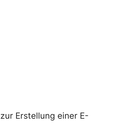
 zur Erstellung einer E-