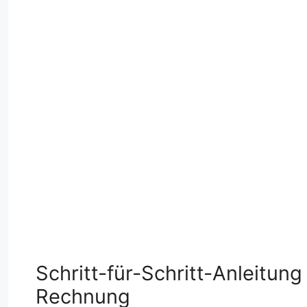
Schritt-für-Schritt-Anleitung
Rechnung