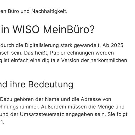
sen Büro und Nachhaltigkeit.
 in WISO MeinBüro?
durch die Digitalisierung stark gewandelt. Ab 2025
isch sein. Das heißt, Papierrechnungen werden
g ist einfach eine digitale Version der herkömmlichen
nd ihre Bedeutung
. Dazu gehören der Name und die Adresse von
echnungsnummer. Außerdem müssen die Menge und
 und der Umsatzsteuersatz angegeben sein. Sie folgt
1.