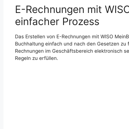
E-Rechnungen mit WISO 
einfacher Prozess
Das Erstellen von E-Rechnungen mit WISO MeinBüro
Buchhaltung einfach und nach den Gesetzen zu f
Rechnungen im Geschäftsbereich elektronisch se
Regeln zu erfüllen.