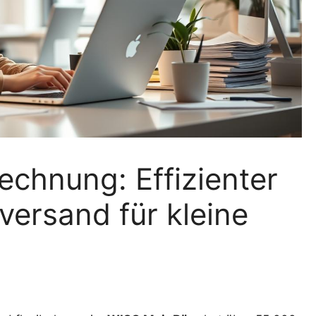
chnung: Effizienter
versand für kleine