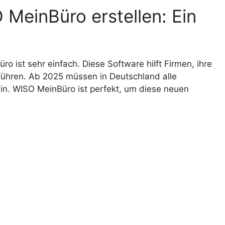
MeinBüro erstellen: Ein
 ist sehr einfach. Diese Software hilft Firmen, ihre
ühren. Ab 2025 müssen in Deutschland alle
in. WISO MeinBüro ist perfekt, um diese neuen