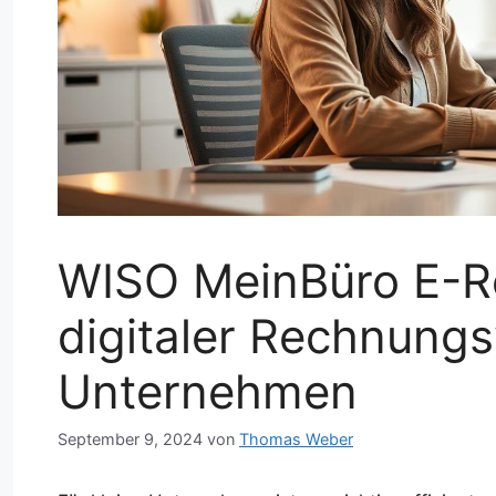
WISO MeinBüro E-Re
digitaler Rechnungs
Unternehmen
September 9, 2024
von
Thomas Weber