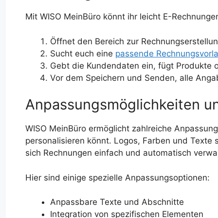
Mit WISO MeinBüro könnt ihr leicht E-Rechnung
Öffnet den Bereich zur Rechnungserstellu
Sucht euch eine
passende Rechnungsvorl
Gebt die Kundendaten ein, fügt Produkte o
Vor dem Speichern und Senden, alle Anga
Anpassungsmöglichkeiten un
WISO MeinBüro ermöglicht zahlreiche Anpassungen
personalisieren könnt. Logos, Farben und Texte 
sich Rechnungen einfach und automatisch verwal
Hier sind einige spezielle Anpassungsoptionen:
Anpassbare Texte und Abschnitte
Integration von spezifischen Elementen