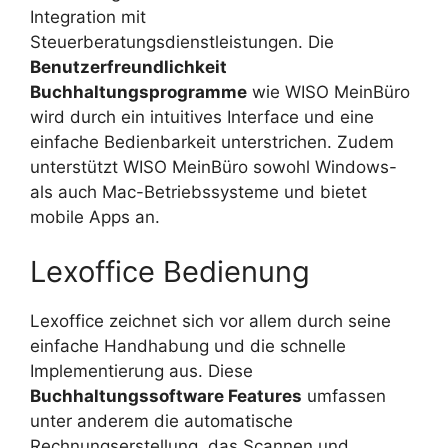
Integration mit
Steuerberatungsdienstleistungen. Die
Benutzerfreundlichkeit
Buchhaltungsprogramme
wie WISO MeinBüro
wird durch ein intuitives Interface und eine
einfache Bedienbarkeit unterstrichen. Zudem
unterstützt WISO MeinBüro sowohl Windows-
als auch Mac-Betriebssysteme und bietet
mobile Apps an.
Lexoffice Bedienung
Lexoffice zeichnet sich vor allem durch seine
einfache Handhabung und die schnelle
Implementierung aus. Diese
Buchhaltungssoftware Features
umfassen
unter anderem die automatische
Rechnungserstellung, das Scannen und