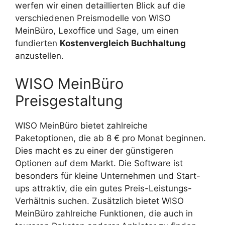
werfen wir einen detaillierten Blick auf die
verschiedenen Preismodelle von WISO
MeinBüro, Lexoffice und Sage, um einen
fundierten
Kostenvergleich Buchhaltung
anzustellen.
WISO MeinBüro
Preisgestaltung
WISO MeinBüro bietet zahlreiche
Paketoptionen, die ab 8 € pro Monat beginnen.
Dies macht es zu einer der günstigeren
Optionen auf dem Markt. Die Software ist
besonders für kleine Unternehmen und Start-
ups attraktiv, die ein gutes Preis-Leistungs-
Verhältnis suchen. Zusätzlich bietet WISO
MeinBüro zahlreiche Funktionen, die auch in