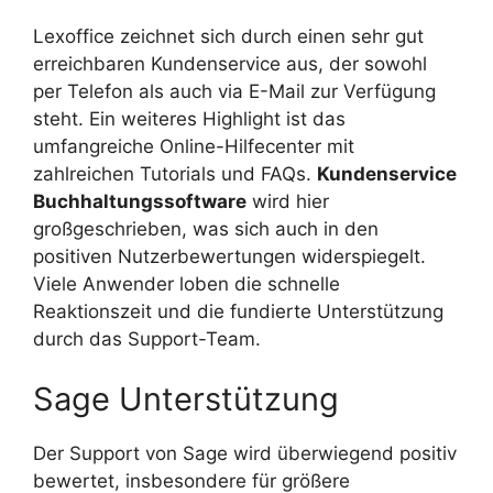
Lexoffice zeichnet sich durch einen sehr gut
erreichbaren Kundenservice aus, der sowohl
per Telefon als auch via E-Mail zur Verfügung
steht. Ein weiteres Highlight ist das
umfangreiche Online-Hilfecenter mit
zahlreichen Tutorials und FAQs.
Kundenservice
Buchhaltungssoftware
wird hier
großgeschrieben, was sich auch in den
positiven Nutzerbewertungen widerspiegelt.
Viele Anwender loben die schnelle
Reaktionszeit und die fundierte Unterstützung
durch das Support-Team.
Sage Unterstützung
Der Support von Sage wird überwiegend positiv
bewertet, insbesondere für größere