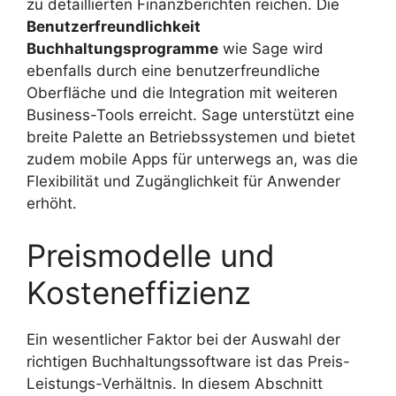
zu detaillierten Finanzberichten reichen. Die
Benutzerfreundlichkeit
Buchhaltungsprogramme
wie Sage wird
ebenfalls durch eine benutzerfreundliche
Oberfläche und die Integration mit weiteren
Business-Tools erreicht. Sage unterstützt eine
breite Palette an Betriebssystemen und bietet
zudem mobile Apps für unterwegs an, was die
Flexibilität und Zugänglichkeit für Anwender
erhöht.
Preismodelle und
Kosteneffizienz
Ein wesentlicher Faktor bei der Auswahl der
richtigen Buchhaltungssoftware ist das Preis-
Leistungs-Verhältnis. In diesem Abschnitt