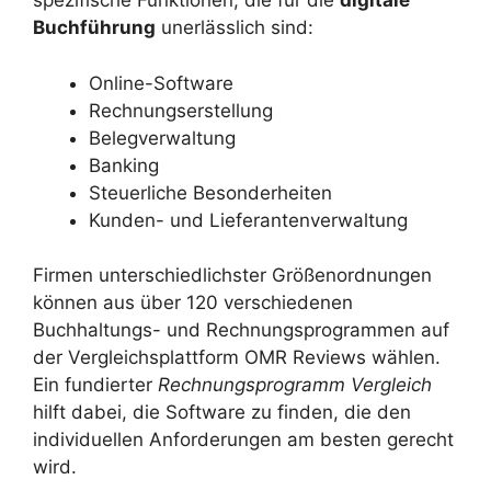
spezifische Funktionen, die für die
digitale
Buchführung
unerlässlich sind:
Online-Software
Rechnungserstellung
Belegverwaltung
Banking
Steuerliche Besonderheiten
Kunden- und Lieferantenverwaltung
Firmen unterschiedlichster Größenordnungen
können aus über 120 verschiedenen
Buchhaltungs- und Rechnungsprogrammen auf
der Vergleichsplattform OMR Reviews wählen.
Ein fundierter
Rechnungsprogramm Vergleich
hilft dabei, die Software zu finden, die den
individuellen Anforderungen am besten gerecht
wird.