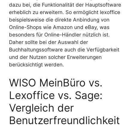
dazu bei, die Funktionalität der Hauptsoftware
erheblich zu erweitern. So ermöglicht lexoffice
beispielsweise die direkte Anbindung von
Online-Shops wie Amazon und eBay, was
besonders für Online-Händler nützlich ist.
Daher sollte bei der Auswahl der
Buchhaltungssoftware auch die Verfügbarkeit
und der Nutzen solcher Erweiterungen
berücksichtigt werden.
WISO MeinBüro vs.
Lexoffice vs. Sage:
Vergleich der
Benutzerfreundlichkeit