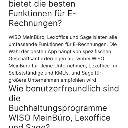
bietet die besten
Funktionen für E-
Rechnungen?
WISO MeinBüro, Lexoffice und Sage bieten alle
umfassende Funktionen für E-Rechnungen. Die
Wahl der besten App hängt von spezifischen
Geschäftsanforderungen ab, wobei WISO
MeinBüro für kleine Unternehmen, Lexoffice für
Selbstständige und KMUs, und Sage für
größere Unternehmen empfohlen wird.
Wie benutzerfreundlich sind
die
Buchhaltungsprogramme
WISO MeinBüro, Lexoffice
und Sage?