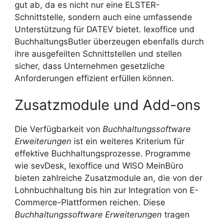
gut ab, da es nicht nur eine ELSTER-
Schnittstelle, sondern auch eine umfassende
Unterstützung für DATEV bietet. lexoffice und
BuchhaltungsButler überzeugen ebenfalls durch
ihre ausgefeilten Schnittstellen und stellen
sicher, dass Unternehmen gesetzliche
Anforderungen effizient erfüllen können.
Zusatzmodule und Add-ons
Die Verfügbarkeit von
Buchhaltungssoftware
Erweiterungen
ist ein weiteres Kriterium für
effektive Buchhaltungsprozesse. Programme
wie sevDesk, lexoffice und WISO MeinBüro
bieten zahlreiche Zusatzmodule an, die von der
Lohnbuchhaltung bis hin zur Integration von E-
Commerce-Plattformen reichen. Diese
Buchhaltungssoftware Erweiterungen
tragen