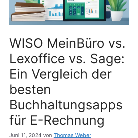
WISO MeinBüro vs.
Lexoffice vs. Sage:
Ein Vergleich der
besten
Buchhaltungsapps
für E-Rechnung
Juni 11, 2024
von
Thomas Weber