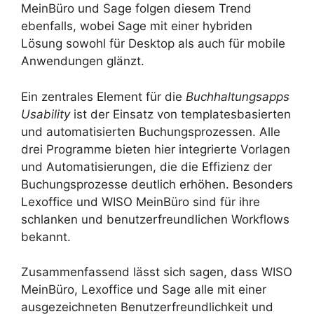
MeinBüro und Sage folgen diesem Trend
ebenfalls, wobei Sage mit einer hybriden
Lösung sowohl für Desktop als auch für mobile
Anwendungen glänzt.
Ein zentrales Element für die
Buchhaltungsapps
Usability
ist der Einsatz von templatesbasierten
und automatisierten Buchungsprozessen. Alle
drei Programme bieten hier integrierte Vorlagen
und Automatisierungen, die die Effizienz der
Buchungsprozesse deutlich erhöhen. Besonders
Lexoffice und WISO MeinBüro sind für ihre
schlanken und benutzerfreundlichen Workflows
bekannt.
Zusammenfassend lässt sich sagen, dass WISO
MeinBüro, Lexoffice und Sage alle mit einer
ausgezeichneten Benutzerfreundlichkeit und