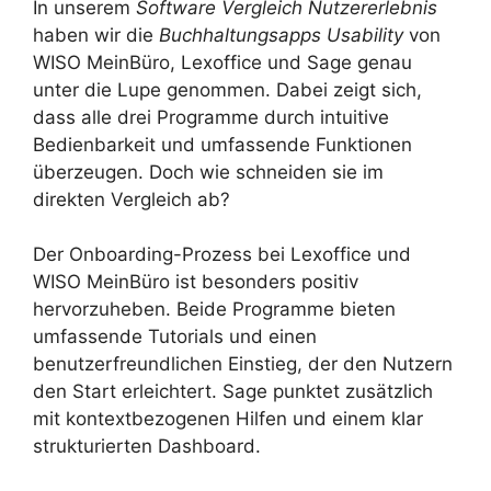
In unserem
Software Vergleich Nutzererlebnis
haben wir die
Buchhaltungsapps Usability
von
WISO MeinBüro, Lexoffice und Sage genau
unter die Lupe genommen. Dabei zeigt sich,
dass alle drei Programme durch intuitive
Bedienbarkeit und umfassende Funktionen
überzeugen. Doch wie schneiden sie im
direkten Vergleich ab?
Der Onboarding-Prozess bei Lexoffice und
WISO MeinBüro ist besonders positiv
hervorzuheben. Beide Programme bieten
umfassende Tutorials und einen
benutzerfreundlichen Einstieg, der den Nutzern
den Start erleichtert. Sage punktet zusätzlich
mit kontextbezogenen Hilfen und einem klar
strukturierten Dashboard.