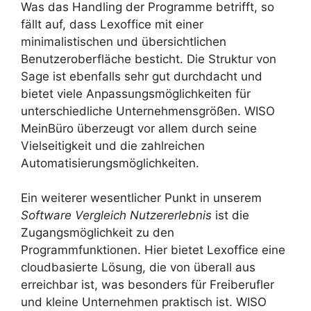
Was das Handling der Programme betrifft, so
fällt auf, dass Lexoffice mit einer
minimalistischen und übersichtlichen
Benutzeroberfläche besticht. Die Struktur von
Sage ist ebenfalls sehr gut durchdacht und
bietet viele Anpassungsmöglichkeiten für
unterschiedliche Unternehmensgrößen. WISO
MeinBüro überzeugt vor allem durch seine
Vielseitigkeit und die zahlreichen
Automatisierungsmöglichkeiten.
Ein weiterer wesentlicher Punkt in unserem
Software Vergleich Nutzererlebnis
ist die
Zugangsmöglichkeit zu den
Programmfunktionen. Hier bietet Lexoffice eine
cloudbasierte Lösung, die von überall aus
erreichbar ist, was besonders für Freiberufler
und kleine Unternehmen praktisch ist. WISO