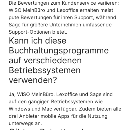
Die Bewertungen zum Kundenservice variieren:
WISO MeinBüro und Lexoffice erhalten meist
gute Bewertungen für ihren Support, während
Sage für größere Unternehmen umfassende
Support-Optionen bietet.
Kann ich diese
Buchhaltungsprogramme
auf verschiedenen
Betriebssystemen
verwenden?
Ja, WISO MeinBüro, Lexoffice und Sage sind
auf den gängigen Betriebssystemen wie
Windows und Mac verfügbar. Zudem bieten alle
drei Anbieter mobile Apps für die Nutzung
unterwegs an.