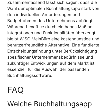
Zusammenfassend lässt sich sagen, dass die
Wahl der optimalen Buchhaltungsapp stark von
den individuellen Anforderungen und
Budgetrahmen des Unternehmens abhängt.
Während Lexoffice durch ein hohes Maß an
Integrationen und Funktionalitäten überzeugt,
bleibt WISO MeinBüro eine kostengünstige und
benutzerfreundliche Alternative. Eine fundierte
Entscheidungsfindung unter Berücksichtigung
spezifischer Unternehmensbedürfnisse und
zukünftiger Entwicklungen auf dem Markt ist
essenziell für die Auswahl der passenden
Buchhaltungssoftware.
FAQ
Welche Buchhaltungsapp