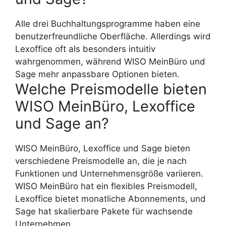
Alle drei Buchhaltungsprogramme haben eine
benutzerfreundliche Oberfläche. Allerdings wird
Lexoffice oft als besonders intuitiv
wahrgenommen, während WISO MeinBüro und
Sage mehr anpassbare Optionen bieten.
Welche Preismodelle bieten
WISO MeinBüro, Lexoffice
und Sage an?
WISO MeinBüro, Lexoffice und Sage bieten
verschiedene Preismodelle an, die je nach
Funktionen und Unternehmensgröße variieren.
WISO MeinBüro hat ein flexibles Preismodell,
Lexoffice bietet monatliche Abonnements, und
Sage hat skalierbare Pakete für wachsende
Unternehmen.