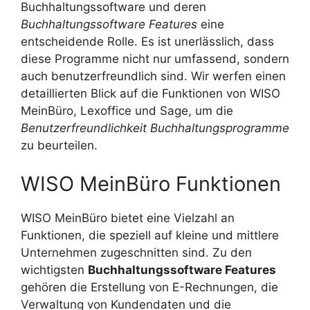
Buchhaltungssoftware und deren
Buchhaltungssoftware Features
eine
entscheidende Rolle. Es ist unerlässlich, dass
diese Programme nicht nur umfassend, sondern
auch benutzerfreundlich sind. Wir werfen einen
detaillierten Blick auf die Funktionen von WISO
MeinBüro, Lexoffice und Sage, um die
Benutzerfreundlichkeit Buchhaltungsprogramme
zu beurteilen.
WISO MeinBüro Funktionen
WISO MeinBüro bietet eine Vielzahl an
Funktionen, die speziell auf kleine und mittlere
Unternehmen zugeschnitten sind. Zu den
wichtigsten
Buchhaltungssoftware Features
gehören die Erstellung von E-Rechnungen, die
Verwaltung von Kundendaten und die