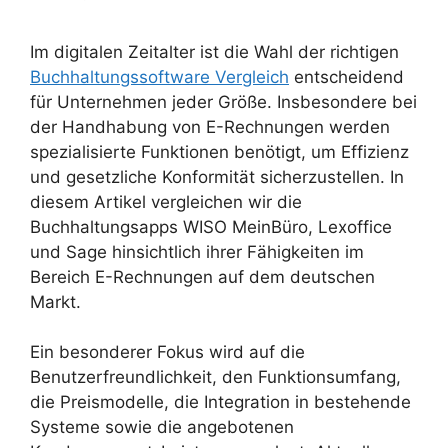
Im digitalen Zeitalter ist die Wahl der richtigen
Buchhaltungssoftware Vergleich
entscheidend
für Unternehmen jeder Größe. Insbesondere bei
der Handhabung von E-Rechnungen werden
spezialisierte Funktionen benötigt, um Effizienz
und gesetzliche Konformität sicherzustellen. In
diesem Artikel vergleichen wir die
Buchhaltungsapps WISO MeinBüro, Lexoffice
und Sage hinsichtlich ihrer Fähigkeiten im
Bereich E-Rechnungen auf dem deutschen
Markt.
Ein besonderer Fokus wird auf die
Benutzerfreundlichkeit, den Funktionsumfang,
die Preismodelle, die Integration in bestehende
Systeme sowie die angebotenen