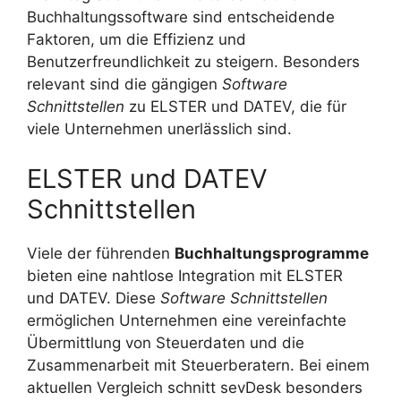
Buchhaltungssoftware sind entscheidende
Faktoren, um die Effizienz und
Benutzerfreundlichkeit zu steigern. Besonders
relevant sind die gängigen
Software
Schnittstellen
zu ELSTER und DATEV, die für
viele Unternehmen unerlässlich sind.
ELSTER und DATEV
Schnittstellen
Viele der führenden
Buchhaltungsprogramme
bieten eine nahtlose Integration mit ELSTER
und DATEV. Diese
Software Schnittstellen
ermöglichen Unternehmen eine vereinfachte
Übermittlung von Steuerdaten und die
Zusammenarbeit mit Steuerberatern. Bei einem
aktuellen Vergleich schnitt sevDesk besonders