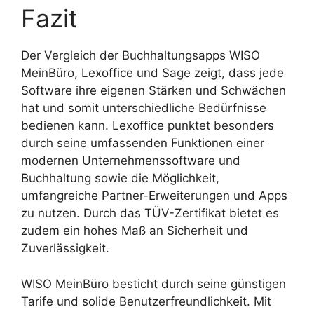
Fazit
Der Vergleich der Buchhaltungsapps WISO
MeinBüro, Lexoffice und Sage zeigt, dass jede
Software ihre eigenen Stärken und Schwächen
hat und somit unterschiedliche Bedürfnisse
bedienen kann. Lexoffice punktet besonders
durch seine umfassenden Funktionen einer
modernen Unternehmenssoftware und
Buchhaltung sowie die Möglichkeit,
umfangreiche Partner-Erweiterungen und Apps
zu nutzen. Durch das TÜV-Zertifikat bietet es
zudem ein hohes Maß an Sicherheit und
Zuverlässigkeit.
WISO MeinBüro besticht durch seine günstigen
Tarife und solide Benutzerfreundlichkeit. Mit