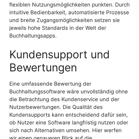
flexiblen Nutzungsmöglichkeiten punkten. Durch
intuitive Bedienbarkeit, automatisierte Prozesse
und breite Zugangsmöglichkeiten setzen sie
jeweils hohe Standards in der Welt der
Buchhaltungsapps.
Kundensupport und
Bewertungen
Eine umfassende Bewertung der
Buchhaltungssoftware wäre unvollständig ohne
die Betrachtung des Kundenservice und der
Nutzerbewertungen. Die Qualität des
Kundensupports kann entscheidend dafür sein,
ob Nutzer eine Software langfristig nutzen oder
sich nach Alternativen umsehen. Hier werfen
wir einen genaueren Blick auf die