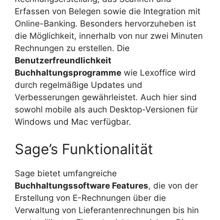
Erfassen von Belegen sowie die Integration mit
Online-Banking. Besonders hervorzuheben ist
die Möglichkeit, innerhalb von nur zwei Minuten
Rechnungen zu erstellen. Die
Benutzerfreundlichkeit
Buchhaltungsprogramme
wie Lexoffice wird
durch regelmäßige Updates und
Verbesserungen gewährleistet. Auch hier sind
sowohl mobile als auch Desktop-Versionen für
Windows und Mac verfügbar.
Sage’s Funktionalität
Sage bietet umfangreiche
Buchhaltungssoftware Features
, die von der
Erstellung von E-Rechnungen über die
Verwaltung von Lieferantenrechnungen bis hin