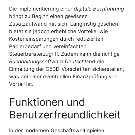
Die Implementierung einer
digitale Buchführung
bringt zu Beginn einen gewissen
Zusatzaufwand mit sich. Langfristig gesehen
bietet sie jedoch erhebliche Vorteile, wie
Kosteneinsparungen durch reduzierten
Papierbedarf und vereinfachten
Steuerberaterzugriff. Zudem kann die richtige
Buchhaltungssoftware Deutschland
die
Einhaltung der GöBD-Vorschriften sicherstellen,
was bei einer eventuellen Finanzprüfung von
Vorteil ist.
Funktionen und
Benutzerfreundlichkeit
In der modernen Geschäftswelt spielen