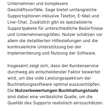
Unternehmen und komplexere
Geschäftsvorfälle. Sage bietet umfangreiche
Supportoptionen inklusive Telefon, E-Mail und
Live-Chat. Zusätzlich gibt es spezialisierte
Supportpakete für unterschiedliche Bedürfnisse
und Unternehmensgrößen. Nutzer schätzen vor
allem die detaillierten Hilfestellungen und die
kontinuierliche Unterstützung bei der
Implementierung und Nutzung der Software.
Insgesamt zeigt sich, dass der Kundenservice
durchweg als entscheidender Faktor bewertet
wird, um das volle Leistungsspektrum der
Buchhaltungssoftware optimal auszuschöpfen.
Die
Nutzerbewertungen Buchhaltungstools
sind dabei eine verlässliche Quelle, um die
Qualität des Supports realistisch einzuschätzen.