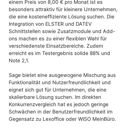
einem Preis von 8,00 € pro Monat ist es
besonders attraktiv für kleinere Unternehmen,
die eine kosteneffiziente Lösung suchen. Die
Integration von ELSTER und DATEV
Schnittstellen sowie Zusatzmodule und Add-
ons machen es zu einer flexiblen Wahl für
verschiedenste Einsatzbereiche. Zudem
erreicht es im Testergebnis solide 88% und
Note 2,1.
Sage bietet eine ausgewogene Mischung aus
Funktionalität und Nutzerfreundlichkeit und
eignet sich gut für Unternehmen, die eine
skalierbare Lösung suchen. Im direkten
Konkurrenzvergleich hat es jedoch geringe
Schwächen in der Benutzerfreundlichkeit im
Gegensatz zu Lexoffice oder WISO MeinBüro.