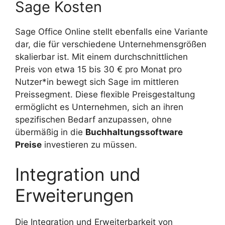
Sage Kosten
Sage Office Online stellt ebenfalls eine Variante
dar, die für verschiedene Unternehmensgrößen
skalierbar ist. Mit einem durchschnittlichen
Preis von etwa 15 bis 30 € pro Monat pro
Nutzer*in bewegt sich Sage im mittleren
Preissegment. Diese flexible Preisgestaltung
ermöglicht es Unternehmen, sich an ihren
spezifischen Bedarf anzupassen, ohne
übermäßig in die
Buchhaltungssoftware
Preise
investieren zu müssen.
Integration und
Erweiterungen
Die Integration und Erweiterbarkeit von