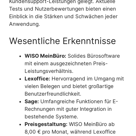
Kundensupport-Leistungen gelegt. Aktuelle
Tests und Nutzerbewertungen bieten einen
Einblick in die Stärken und Schwächen jeder
Anwendung.
Wesentliche Erkenntnisse
WISO MeinBüro:
Solides Bürosoftware
mit einem ausgezeichneten Preis-
Leistungsverhältnis.
Lexoffice:
Hervorragend im Umgang mit
vielen Belegen und bietet großartige
Benutzerfreundlichkeit.
Sage:
Umfangreiche Funktionen für E-
Rechnungen mit guter Integration in
bestehende Systeme.
Preisgestaltung:
WISO MeinBüro ab
8,00 € pro Monat, während Lexoffice