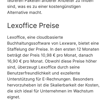
teureren Paketen anderer Anbieter zu finden
sind, was es zu einer kostengünstigen
Alternative macht.
Lexoffice Preise
Lexoffice, eine cloudbasierte
Buchhaltungssoftware von Lexware, bietet eine
Staffelung der Preise. In den ersten 12 Monaten
beträgt der Preis 10,98 € pro Monat, danach
16,90 € pro Monat. Obwohl diese Preise höher
sind, überzeugt Lexoffice durch seine
Benutzerfreundlichkeit und exzellente
Unterstützung für E-Rechnungen. Besonders
hervorzuheben ist die Skalierbarkeit der Kosten,
die sich ideal für Unternehmen im Wachstum
eignet.