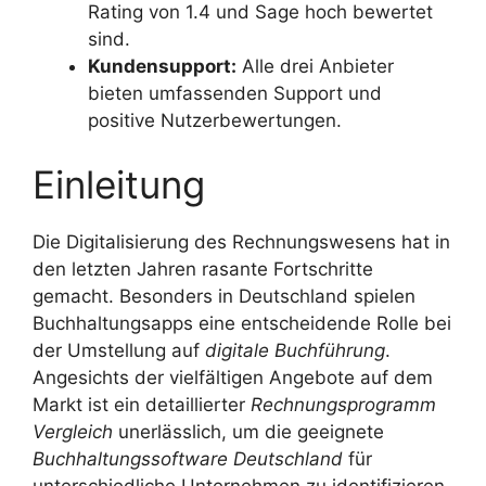
Rating von 1.4 und Sage hoch bewertet
sind.
Kundensupport:
Alle drei Anbieter
bieten umfassenden Support und
positive Nutzerbewertungen.
Einleitung
Die Digitalisierung des Rechnungswesens hat in
den letzten Jahren rasante Fortschritte
gemacht. Besonders in Deutschland spielen
Buchhaltungsapps eine entscheidende Rolle bei
der Umstellung auf
digitale Buchführung
.
Angesichts der vielfältigen Angebote auf dem
Markt ist ein detaillierter
Rechnungsprogramm
Vergleich
unerlässlich, um die geeignete
Buchhaltungssoftware Deutschland
für