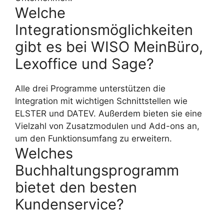
Welche
Integrationsmöglichkeiten
gibt es bei WISO MeinBüro,
Lexoffice und Sage?
Alle drei Programme unterstützen die
Integration mit wichtigen Schnittstellen wie
ELSTER und DATEV. Außerdem bieten sie eine
Vielzahl von Zusatzmodulen und Add-ons an,
um den Funktionsumfang zu erweitern.
Welches
Buchhaltungsprogramm
bietet den besten
Kundenservice?