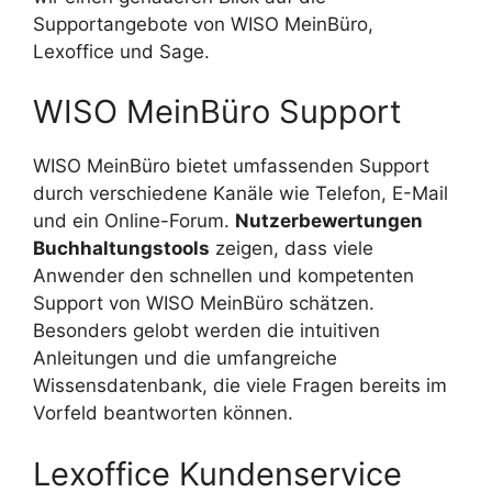
Supportangebote von WISO MeinBüro,
Lexoffice und Sage.
WISO MeinBüro Support
WISO MeinBüro bietet umfassenden Support
durch verschiedene Kanäle wie Telefon, E-Mail
und ein Online-Forum.
Nutzerbewertungen
Buchhaltungstools
zeigen, dass viele
Anwender den schnellen und kompetenten
Support von WISO MeinBüro schätzen.
Besonders gelobt werden die intuitiven
Anleitungen und die umfangreiche
Wissensdatenbank, die viele Fragen bereits im
Vorfeld beantworten können.
Lexoffice Kundenservice