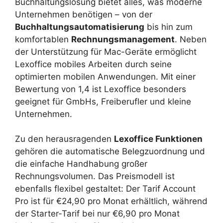
Buchhaltungslösung bietet alles, was moderne
Unternehmen benötigen – von der
Buchhaltungsautomatisierung
bis hin zum
komfortablen
Rechnungsmanagement
. Neben
der Unterstützung für Mac-Geräte ermöglicht
Lexoffice mobiles Arbeiten durch seine
optimierten mobilen Anwendungen. Mit einer
Bewertung von 1,4 ist Lexoffice besonders
geeignet für GmbHs, Freiberufler und kleine
Unternehmen.
Zu den herausragenden
Lexoffice Funktionen
gehören die automatische Belegzuordnung und
die einfache Handhabung großer
Rechnungsvolumen. Das Preismodell ist
ebenfalls flexibel gestaltet: Der Tarif Account
Pro ist für €24,90 pro Monat erhältlich, während
der Starter-Tarif bei nur €6,90 pro Monat