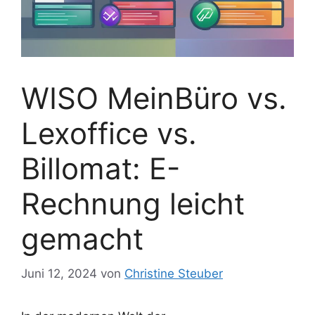
WISO MeinBüro vs.
Lexoffice vs.
Billomat: E-
Rechnung leicht
gemacht
Juni 12, 2024
von
Christine Steuber