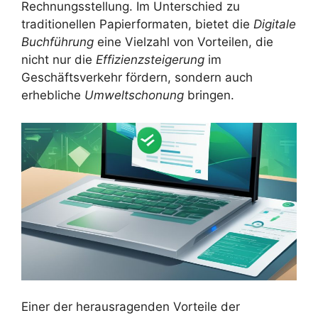
Rechnungsstellung. Im Unterschied zu
traditionellen Papierformaten, bietet die
Digitale
Buchführung
eine Vielzahl von Vorteilen, die
nicht nur die
Effizienzsteigerung
im
Geschäftsverkehr fördern, sondern auch
erhebliche
Umweltschonung
bringen.
Einer der herausragenden Vorteile der