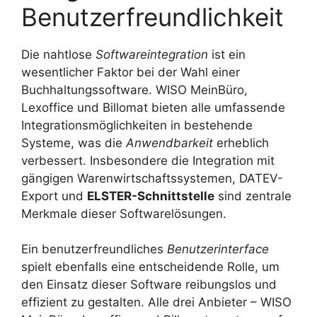
Benutzerfreundlichkeit
Die nahtlose
Softwareintegration
ist ein
wesentlicher Faktor bei der Wahl einer
Buchhaltungssoftware. WISO MeinBüro,
Lexoffice und Billomat bieten alle umfassende
Integrationsmöglichkeiten in bestehende
Systeme, was die
Anwendbarkeit
erheblich
verbessert. Insbesondere die Integration mit
gängigen Warenwirtschaftssystemen, DATEV-
Export und
ELSTER-Schnittstelle
sind zentrale
Merkmale dieser Softwarelösungen.
Ein benutzerfreundliches
Benutzerinterface
spielt ebenfalls eine entscheidende Rolle, um
den Einsatz dieser Software reibungslos und
effizient zu gestalten. Alle drei Anbieter – WISO