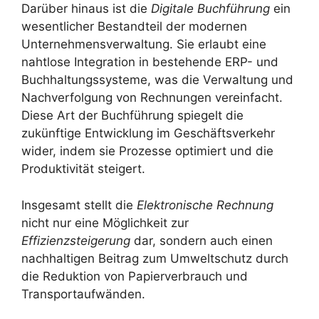
Darüber hinaus ist die
Digitale Buchführung
ein
wesentlicher Bestandteil der modernen
Unternehmensverwaltung. Sie erlaubt eine
nahtlose Integration in bestehende ERP- und
Buchhaltungssysteme, was die Verwaltung und
Nachverfolgung von Rechnungen vereinfacht.
Diese Art der Buchführung spiegelt die
zukünftige Entwicklung im Geschäftsverkehr
wider, indem sie Prozesse optimiert und die
Produktivität steigert.
Insgesamt stellt die
Elektronische Rechnung
nicht nur eine Möglichkeit zur
Effizienzsteigerung
dar, sondern auch einen
nachhaltigen Beitrag zum Umweltschutz durch
die Reduktion von Papierverbrauch und
Transportaufwänden.