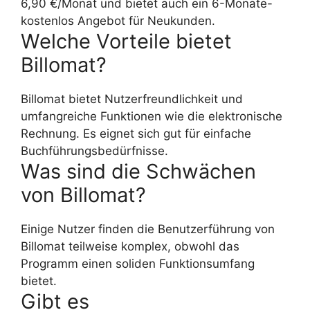
6,90 €/Monat und bietet auch ein 6-Monate-
kostenlos Angebot für Neukunden.
Welche Vorteile bietet
Billomat?
Billomat bietet Nutzerfreundlichkeit und
umfangreiche Funktionen wie die elektronische
Rechnung. Es eignet sich gut für einfache
Buchführungsbedürfnisse.
Was sind die Schwächen
von Billomat?
Einige Nutzer finden die Benutzerführung von
Billomat teilweise komplex, obwohl das
Programm einen soliden Funktionsumfang
bietet.
Gibt es