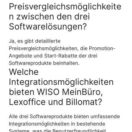
Preisvergleichsmöglichkeite
n zwischen den drei
Softwarelösungen?
Ja, es gibt detaillierte
Preisvergleichsmöglichkeiten, die Promotion-
Angebote und Start-Rabatte der drei
Softwareprodukte beinhalten.
Welche
Integrationsmöglichkeiten
bieten WISO MeinBüro,
Lexoffice und Billomat?
Alle drei Softwareprodukte bieten umfassende
Integrationsmöglichkeiten in bestehende
Systeme, was die Benutzerfreundlichkeit