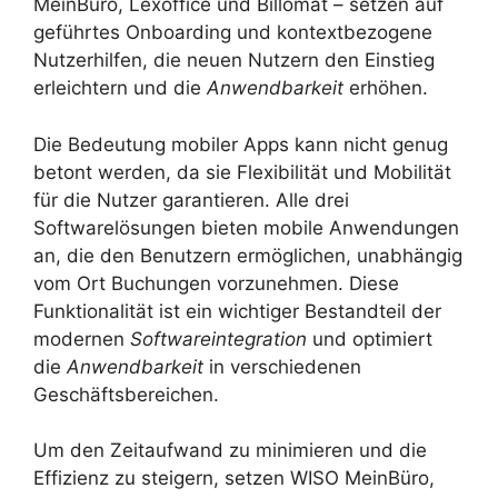
MeinBüro, Lexoffice und Billomat – setzen auf
geführtes Onboarding und kontextbezogene
Nutzerhilfen, die neuen Nutzern den Einstieg
erleichtern und die
Anwendbarkeit
erhöhen.
Die Bedeutung mobiler Apps kann nicht genug
betont werden, da sie Flexibilität und Mobilität
für die Nutzer garantieren. Alle drei
Softwarelösungen bieten mobile Anwendungen
an, die den Benutzern ermöglichen, unabhängig
vom Ort Buchungen vorzunehmen. Diese
Funktionalität ist ein wichtiger Bestandteil der
modernen
Softwareintegration
und optimiert
die
Anwendbarkeit
in verschiedenen
Geschäftsbereichen.
Um den Zeitaufwand zu minimieren und die
Effizienz zu steigern, setzen WISO MeinBüro,