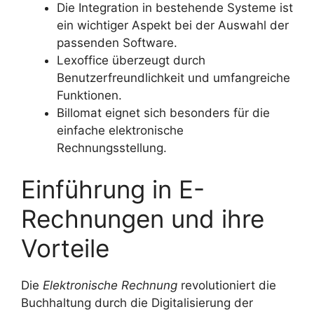
Die Integration in bestehende Systeme ist
ein wichtiger Aspekt bei der Auswahl der
passenden Software.
Lexoffice überzeugt durch
Benutzerfreundlichkeit und umfangreiche
Funktionen.
Billomat eignet sich besonders für die
einfache elektronische
Rechnungsstellung.
Einführung in E-
Rechnungen und ihre
Vorteile
Die
Elektronische Rechnung
revolutioniert die
Buchhaltung durch die Digitalisierung der