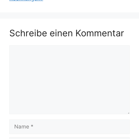
Schreibe einen Kommentar
Kommentar
Name