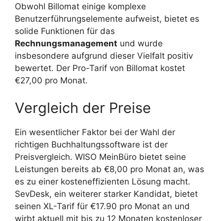
Obwohl Billomat einige komplexe
Benutzerführungselemente aufweist, bietet es
solide Funktionen für das
Rechnungsmanagement
und wurde
insbesondere aufgrund dieser Vielfalt positiv
bewertet. Der Pro-Tarif von Billomat kostet
€27,00 pro Monat.
Vergleich der Preise
Ein wesentlicher Faktor bei der Wahl der
richtigen Buchhaltungssoftware ist der
Preisvergleich. WISO MeinBüro bietet seine
Leistungen bereits ab €8,00 pro Monat an, was
es zu einer kosteneffizienten Lösung macht.
SevDesk, ein weiterer starker Kandidat, bietet
seinen XL-Tarif für €17.90 pro Monat an und
wirbt aktuell mit bis zu 12 Monaten kostenloser