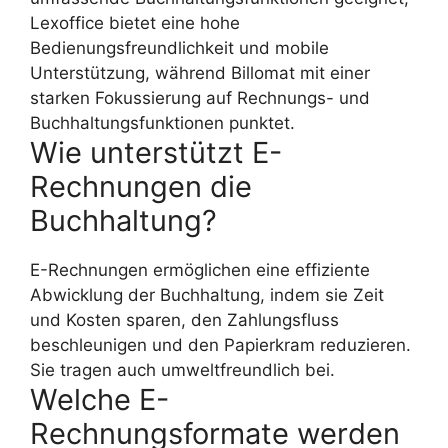
Lexoffice bietet eine hohe
Bedienungsfreundlichkeit und mobile
Unterstützung, während Billomat mit einer
starken Fokussierung auf Rechnungs- und
Buchhaltungsfunktionen punktet.
Wie unterstützt E-
Rechnungen die
Buchhaltung?
E-Rechnungen ermöglichen eine effiziente
Abwicklung der Buchhaltung, indem sie Zeit
und Kosten sparen, den Zahlungsfluss
beschleunigen und den Papierkram reduzieren.
Sie tragen auch umweltfreundlich bei.
Welche E-
Rechnungsformate werden