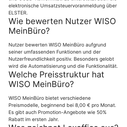
elektronische Umsatzsteuervoranmeldung über
ELSTER.
Wie bewerten Nutzer WISO
MeinBüro?
Nutzer bewerten WISO MeinBüro aufgrund
seiner umfassenden Funktionen und der
Nutzerfreundlichkeit positiv. Besonders gelobt
wird die Automatisierung und die Funktionalität.
Welche Preisstruktur hat
WISO MeinBüro?
WISO MeinBüro bietet verschiedene
Preismodelle, beginnend bei 8,00 € pro Monat.
Es gibt auch Promotion-Angebote wie 50%
Rabatt im ersten Jahr.