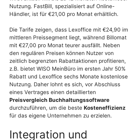
Nutzung. FastBill, spezialisiert auf Online-
Händler, ist für €21,00 pro Monat erhältlich.
Die Tarife zeigen, dass Lexoffice mit €24,90 im
mittleren Preissegment liegt, während Billomat
mit €27,00 pro Monat teurer ausfällt. Neben
den regulären Preisen können Nutzer von
zeitlich begrenzten Rabattaktionen profitieren,
z.B. bietet WISO MeinBüro im ersten Jahr 50%
Rabatt und Lexoffice sechs Monate kostenlose
Nutzung. Daher lohnt es sich, vor Abschluss
eines Vertrages einen detaillierten
Preisvergleich Buchhaltungssoftware
durchzuführen, um die beste
Kosteneffizienz
für das eigene Unternehmen zu erzielen.
Integration und