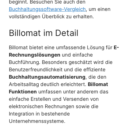
beginnt. Besuchen Sie auch den
Buchhaltungssoftware-Vergleich
, um einen
vollständigen Überblick zu erhalten.
Billomat im Detail
Billomat bietet eine umfassende Lösung für
E-
Rechnungslösungen
und einfache
Buchführung. Besonders geschätzt wird die
Benutzerfreundlichkeit und die effiziente
Buchhaltungsautomatisierung
, die den
Arbeitsalltag deutlich erleichtert.
Billomat
Funktionen
umfassen unter anderem das
einfache Erstellen und Versenden von
elektronischen Rechnungen sowie die
Integration in bestehende
Unternehmenssysteme.