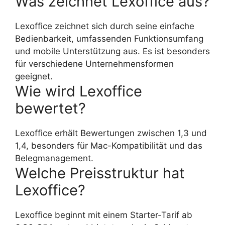
Was zeichnet Lexoffice aus?
Lexoffice zeichnet sich durch seine einfache
Bedienbarkeit, umfassenden Funktionsumfang
und mobile Unterstützung aus. Es ist besonders
für verschiedene Unternehmensformen
geeignet.
Wie wird Lexoffice
bewertet?
Lexoffice erhält Bewertungen zwischen 1,3 und
1,4, besonders für Mac-Kompatibilität und das
Belegmanagement.
Welche Preisstruktur hat
Lexoffice?
Lexoffice beginnt mit einem Starter-Tarif ab