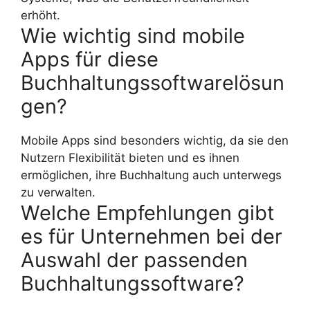
erhöht.
Wie wichtig sind mobile
Apps für diese
Buchhaltungssoftwarelösun
gen?
Mobile Apps sind besonders wichtig, da sie den
Nutzern Flexibilität bieten und es ihnen
ermöglichen, ihre Buchhaltung auch unterwegs
zu verwalten.
Welche Empfehlungen gibt
es für Unternehmen bei der
Auswahl der passenden
Buchhaltungssoftware?