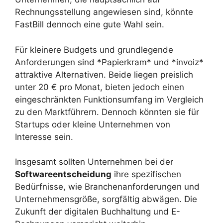
Rechnungsstellung angewiesen sind, könnte
FastBill dennoch eine gute Wahl sein.
Für kleinere Budgets und grundlegende
Anforderungen sind *Papierkram* und *invoiz*
attraktive Alternativen. Beide liegen preislich
unter 20 € pro Monat, bieten jedoch einen
eingeschränkten Funktionsumfang im Vergleich
zu den Marktführern. Dennoch könnten sie für
Startups oder kleine Unternehmen von
Interesse sein.
Insgesamt sollten Unternehmen bei der
Softwareentscheidung
ihre spezifischen
Bedürfnisse, wie Branchenanforderungen und
Unternehmensgröße, sorgfältig abwägen. Die
Zukunft der digitalen Buchhaltung und E-