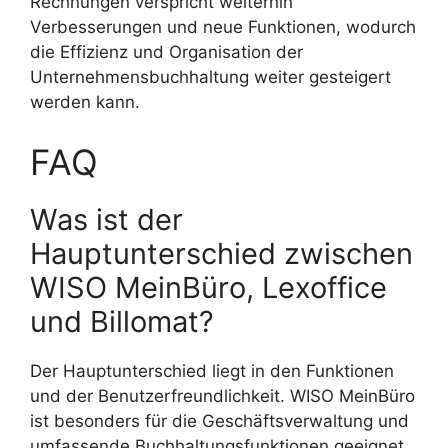
Rechnungen verspricht weiterhin
Verbesserungen und neue Funktionen, wodurch
die Effizienz und Organisation der
Unternehmensbuchhaltung weiter gesteigert
werden kann.
FAQ
Was ist der
Hauptunterschied zwischen
WISO MeinBüro, Lexoffice
und Billomat?
Der Hauptunterschied liegt in den Funktionen
und der Benutzerfreundlichkeit. WISO MeinBüro
ist besonders für die Geschäftsverwaltung und
umfassende Buchhaltungsfunktionen geeignet,