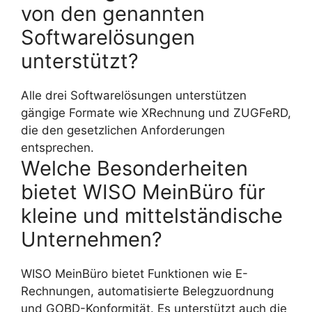
von den genannten
Softwarelösungen
unterstützt?
Alle drei Softwarelösungen unterstützen
gängige Formate wie XRechnung und ZUGFeRD,
die den gesetzlichen Anforderungen
entsprechen.
Welche Besonderheiten
bietet WISO MeinBüro für
kleine und mittelständische
Unternehmen?
WISO MeinBüro bietet Funktionen wie E-
Rechnungen, automatisierte Belegzuordnung
und GOBD-Konformität. Es unterstützt auch die