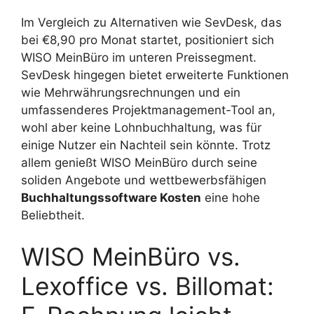
Im Vergleich zu Alternativen wie SevDesk, das
bei €8,90 pro Monat startet, positioniert sich
WISO MeinBüro im unteren Preissegment.
SevDesk hingegen bietet erweiterte Funktionen
wie Mehrwährungsrechnungen und ein
umfassenderes Projektmanagement-Tool an,
wohl aber keine Lohnbuchhaltung, was für
einige Nutzer ein Nachteil sein könnte. Trotz
allem genießt WISO MeinBüro durch seine
soliden Angebote und wettbewerbsfähigen
Buchhaltungssoftware Kosten
eine hohe
Beliebtheit.
WISO MeinBüro vs.
Lexoffice vs. Billomat: