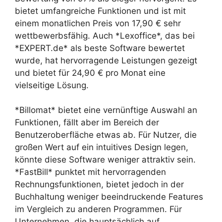
bietet umfangreiche Funktionen und ist mit
einem monatlichen Preis von 17,90 € sehr
wettbewerbsfähig. Auch *Lexoffice*, das bei
*EXPERT.de* als beste Software bewertet
wurde, hat hervorragende Leistungen gezeigt
und bietet für 24,90 € pro Monat eine
vielseitige Lösung.
*Billomat* bietet eine vernünftige Auswahl an
Funktionen, fällt aber im Bereich der
Benutzeroberfläche etwas ab. Für Nutzer, die
großen Wert auf ein intuitives Design legen,
könnte diese Software weniger attraktiv sein.
*FastBill* punktet mit hervorragenden
Rechnungsfunktionen, bietet jedoch in der
Buchhaltung weniger beeindruckende Features
im Vergleich zu anderen Programmen. Für
Unternehmen, die hauptsächlich auf