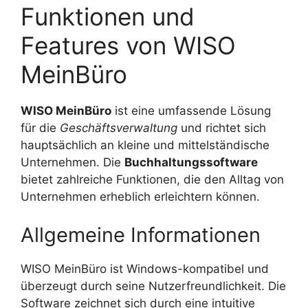
Funktionen und
Features von WISO
MeinBüro
WISO MeinBüro
ist eine umfassende Lösung
für die
Geschäftsverwaltung
und richtet sich
hauptsächlich an kleine und mittelständische
Unternehmen. Die
Buchhaltungssoftware
bietet zahlreiche Funktionen, die den Alltag von
Unternehmen erheblich erleichtern können.
Allgemeine Informationen
WISO MeinBüro ist Windows-kompatibel und
überzeugt durch seine Nutzerfreundlichkeit. Die
Software zeichnet sich durch eine intuitive