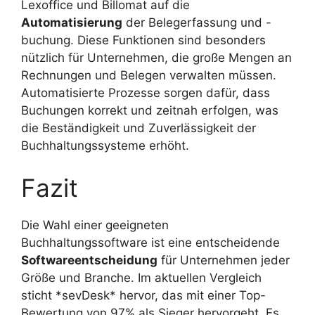
Lexoffice und Billomat auf die
Automatisierung
der Belegerfassung und -
buchung. Diese Funktionen sind besonders
nützlich für Unternehmen, die große Mengen an
Rechnungen und Belegen verwalten müssen.
Automatisierte Prozesse sorgen dafür, dass
Buchungen korrekt und zeitnah erfolgen, was
die Beständigkeit und Zuverlässigkeit der
Buchhaltungssysteme erhöht.
Fazit
Die Wahl einer geeigneten
Buchhaltungssoftware ist eine entscheidende
Softwareentscheidung
für Unternehmen jeder
Größe und Branche. Im aktuellen Vergleich
sticht *sevDesk* hervor, das mit einer Top-
Bewertung von 97% als Sieger hervorgeht. Es