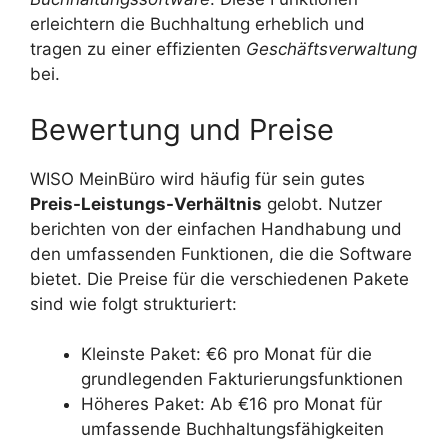
erleichtern die Buchhaltung erheblich und
tragen zu einer effizienten
Geschäftsverwaltung
bei.
Bewertung und Preise
WISO MeinBüro wird häufig für sein gutes
Preis-Leistungs-Verhältnis
gelobt. Nutzer
berichten von der einfachen Handhabung und
den umfassenden Funktionen, die die Software
bietet. Die Preise für die verschiedenen Pakete
sind wie folgt strukturiert:
Kleinste Paket: €6 pro Monat für die
grundlegenden Fakturierungsfunktionen
Höheres Paket: Ab €16 pro Monat für
umfassende Buchhaltungsfähigkeiten