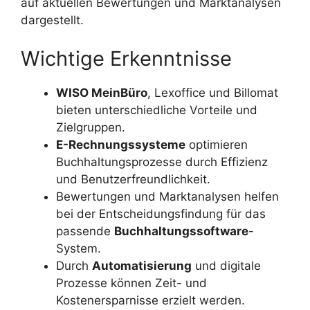
auf aktuellen Bewertungen und Marktanalysen
dargestellt.
Wichtige Erkenntnisse
WISO MeinBüro
, Lexoffice und Billomat
bieten unterschiedliche Vorteile und
Zielgruppen.
E-Rechnungssysteme
optimieren
Buchhaltungsprozesse durch Effizienz
und Benutzerfreundlichkeit.
Bewertungen und Marktanalysen helfen
bei der Entscheidungsfindung für das
passende
Buchhaltungssoftware
-
System.
Durch
Automatisierung
und digitale
Prozesse können Zeit- und
Kostenersparnisse erzielt werden.