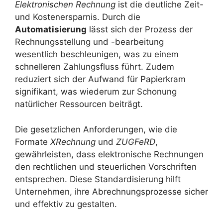
Elektronischen Rechnung
ist die deutliche Zeit-
und Kostenersparnis. Durch die
Automatisierung
lässt sich der Prozess der
Rechnungsstellung und -bearbeitung
wesentlich beschleunigen, was zu einem
schnelleren Zahlungsfluss führt. Zudem
reduziert sich der Aufwand für Papierkram
signifikant, was wiederum zur Schonung
natürlicher Ressourcen beiträgt.
Die gesetzlichen Anforderungen, wie die
Formate
XRechnung
und
ZUGFeRD
,
gewährleisten, dass elektronische Rechnungen
den rechtlichen und steuerlichen Vorschriften
entsprechen. Diese Standardisierung hilft
Unternehmen, ihre Abrechnungsprozesse sicher
und effektiv zu gestalten.