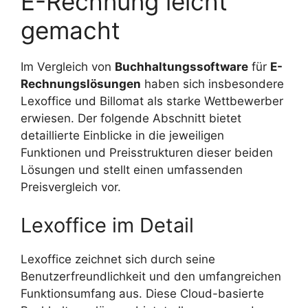
E-Rechnung leicht
gemacht
Im Vergleich von
Buchhaltungssoftware
für
E-
Rechnungslösungen
haben sich insbesondere
Lexoffice und Billomat als starke Wettbewerber
erwiesen. Der folgende Abschnitt bietet
detaillierte Einblicke in die jeweiligen
Funktionen und Preisstrukturen dieser beiden
Lösungen und stellt einen umfassenden
Preisvergleich vor.
Lexoffice im Detail
Lexoffice zeichnet sich durch seine
Benutzerfreundlichkeit und den umfangreichen
Funktionsumfang aus. Diese Cloud-basierte