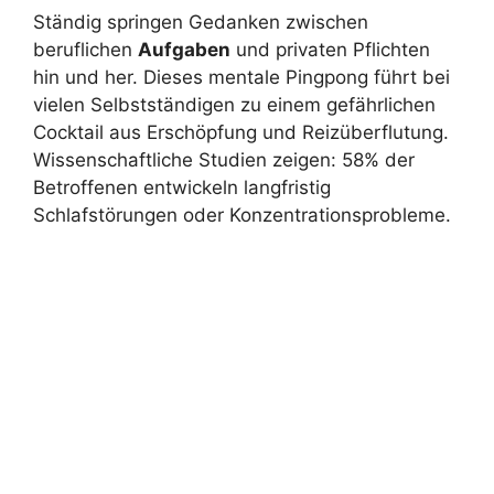
Ständig springen Gedanken zwischen
beruflichen
Aufgaben
und privaten Pflichten
hin und her. Dieses mentale Pingpong führt bei
vielen Selbstständigen zu einem gefährlichen
Cocktail aus Erschöpfung und Reizüberflutung.
Wissenschaftliche Studien zeigen: 58% der
Betroffenen entwickeln langfristig
Schlafstörungen oder Konzentrationsprobleme.