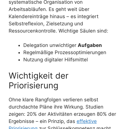
systematische Organisation von
Arbeitsabläufen. Es geht weit über
Kalendereinträge hinaus – es integriert
Selbstreflexion, Zielsetzung und
Ressourcenkontrolle. Wichtige Säulen sind:
Delegation unwichtiger
Aufgaben
Regelmäßige Prozessoptimierungen
Nutzung digitaler Hilfsmittel
Wichtigkeit der
Priorisierung
Ohne klare Rangfolgen verlieren selbst
durchdachte Pläne ihre Wirkung. Studien
zeigen: 20% der Aktivitäten erzeugen 80% der
Ergebnisse – ein Prinzip, das
effektive
Priorisierung
zur Schlüsselkompetenz macht.