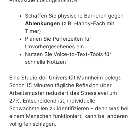
Praktische Lösungsansätze:
Schaffen Sie physische Barrieren gegen
Ablenkungen
(z.B. Handy-Fach mit
Timer)
Planen Sie Pufferzeiten für
Unvorhergesehenes ein
Nutzen Sie Voice-to-Text-Tools für
schnelle Notizen
Eine Studie der Universität Mannheim belegt:
Schon 15 Minuten tägliche Reflexion über
Arbeitsmuster reduziert das Stresslevel um
27%. Entscheidend ist, individuelle
Schwachstellen zu identifizieren – denn was bei
einem Menschen funktioniert, kann bei anderen
völlig fehlschlagen.