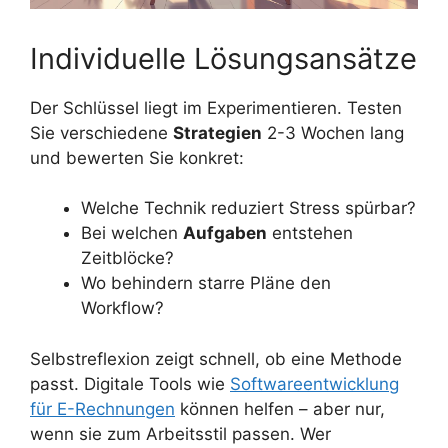
Individuelle Lösungsansätze
Der Schlüssel liegt im Experimentieren. Testen
Sie verschiedene
Strategien
2-3 Wochen lang
und bewerten Sie konkret:
Welche Technik reduziert Stress spürbar?
Bei welchen
Aufgaben
entstehen
Zeitblöcke?
Wo behindern starre Pläne den
Workflow?
Selbstreflexion zeigt schnell, ob eine Methode
passt. Digitale Tools wie
Softwareentwicklung
für E-Rechnungen
können helfen – aber nur,
wenn sie zum Arbeitsstil passen. Wer