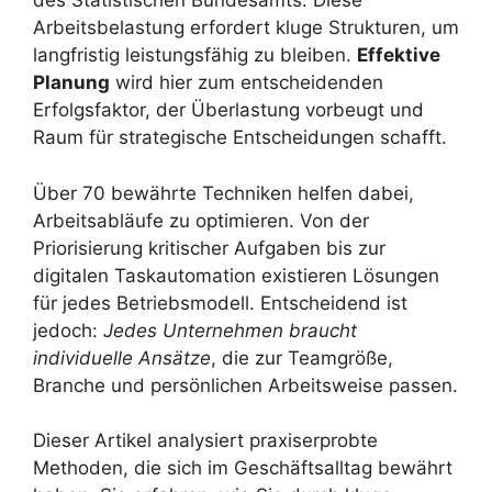
des Statistischen Bundesamts. Diese
Arbeitsbelastung erfordert kluge Strukturen, um
langfristig leistungsfähig zu bleiben.
Effektive
Planung
wird hier zum entscheidenden
Erfolgsfaktor, der Überlastung vorbeugt und
Raum für strategische Entscheidungen schafft.
Über 70 bewährte Techniken helfen dabei,
Arbeitsabläufe zu optimieren. Von der
Priorisierung kritischer Aufgaben bis zur
digitalen Taskautomation existieren Lösungen
für jedes Betriebsmodell. Entscheidend ist
jedoch:
Jedes Unternehmen braucht
individuelle Ansätze
, die zur Teamgröße,
Branche und persönlichen Arbeitsweise passen.
Dieser Artikel analysiert praxiserprobte
Methoden, die sich im Geschäftsalltag bewährt