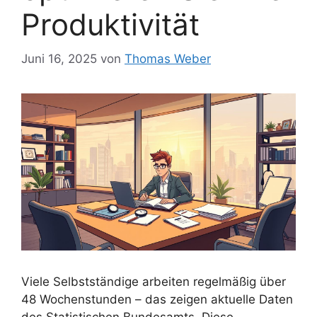
Produktivität
Juni 16, 2025
von
Thomas Weber
Viele Selbstständige arbeiten regelmäßig über
48 Wochenstunden – das zeigen aktuelle Daten