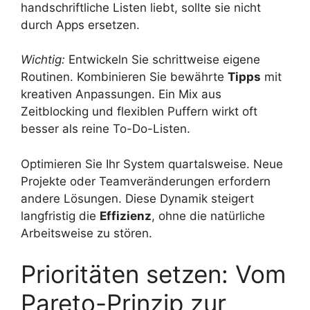
handschriftliche Listen liebt, sollte sie nicht
durch Apps ersetzen.
Wichtig:
Entwickeln Sie schrittweise eigene
Routinen. Kombinieren Sie bewährte
Tipps
mit
kreativen Anpassungen. Ein Mix aus
Zeitblocking und flexiblen Puffern wirkt oft
besser als reine To-Do-Listen.
Optimieren Sie Ihr System quartalsweise. Neue
Projekte oder Teamveränderungen erfordern
andere Lösungen. Diese Dynamik steigert
langfristig die
Effizienz
, ohne die natürliche
Arbeitsweise zu stören.
Prioritäten setzen: Vom
Pareto-Prinzip zur