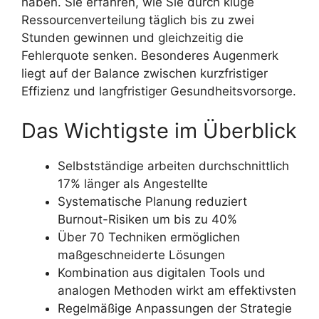
haben. Sie erfahren, wie Sie durch kluge
Ressourcenverteilung täglich bis zu zwei
Stunden gewinnen und gleichzeitig die
Fehlerquote senken. Besonderes Augenmerk
liegt auf der Balance zwischen kurzfristiger
Effizienz und langfristiger Gesundheitsvorsorge.
Das Wichtigste im Überblick
Selbstständige arbeiten durchschnittlich
17% länger als Angestellte
Systematische Planung reduziert
Burnout-Risiken um bis zu 40%
Über 70 Techniken ermöglichen
maßgeschneiderte Lösungen
Kombination aus digitalen Tools und
analogen Methoden wirkt am effektivsten
Regelmäßige Anpassungen der Strategie