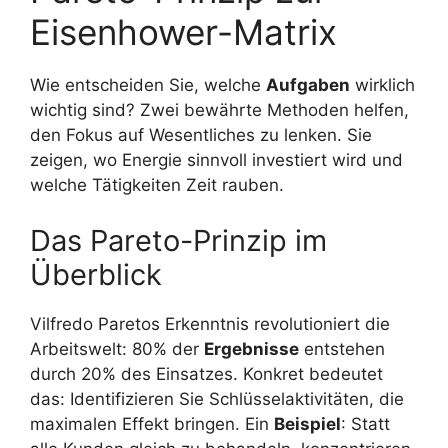
Eisenhower-Matrix
Wie entscheiden Sie, welche
Aufgaben
wirklich
wichtig sind? Zwei bewährte Methoden helfen,
den Fokus auf Wesentliches zu lenken. Sie
zeigen, wo Energie sinnvoll investiert wird und
welche Tätigkeiten Zeit rauben.
Das Pareto-Prinzip im
Überblick
Vilfredo Paretos Erkenntnis revolutioniert die
Arbeitswelt: 80% der
Ergebnisse
entstehen
durch 20% des Einsatzes. Konkret bedeutet
das: Identifizieren Sie Schlüsselaktivitäten, die
maximalen Effekt bringen. Ein
Beispiel
: Statt