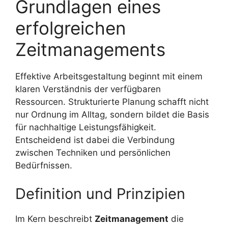
Grundlagen eines
erfolgreichen
Zeitmanagements
Effektive Arbeitsgestaltung beginnt mit einem
klaren Verständnis der verfügbaren
Ressourcen. Strukturierte Planung schafft nicht
nur Ordnung im Alltag, sondern bildet die Basis
für nachhaltige Leistungsfähigkeit.
Entscheidend ist dabei die Verbindung
zwischen Techniken und persönlichen
Bedürfnissen.
Definition und Prinzipien
Im Kern beschreibt
Zeitmanagement
die