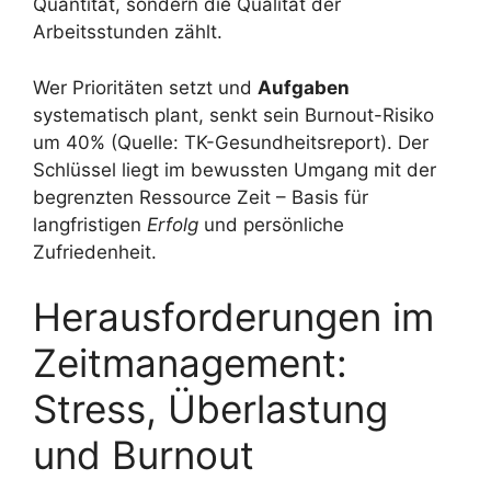
Quantität, sondern die Qualität der
Arbeitsstunden zählt.
Wer Prioritäten setzt und
Aufgaben
systematisch plant, senkt sein Burnout-Risiko
um 40% (Quelle: TK-Gesundheitsreport). Der
Schlüssel liegt im bewussten Umgang mit der
begrenzten Ressource Zeit – Basis für
langfristigen
Erfolg
und persönliche
Zufriedenheit.
Herausforderungen im
Zeitmanagement:
Stress, Überlastung
und Burnout