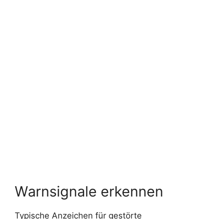
Warnsignale erkennen
Typische Anzeichen für gestörte