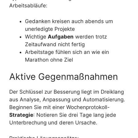
Arbeitsabläufe:
Gedanken kreisen auch abends um
unerledigte Projekte
Wichtige
Aufgaben
werden trotz
Zeitaufwand nicht fertig
Arbeitstage fühlen sich an wie ein
Marathon ohne Ziel
Aktive Gegenmaßnahmen
Der Schlüssel zur Besserung liegt im Dreiklang
aus Analyse, Anpassung und Automatisierung.
Beginnen Sie mit einer Wochenprotokoll-
Strategie
: Notieren Sie drei Tage lang jede
Unterbrechung und deren Ursache.