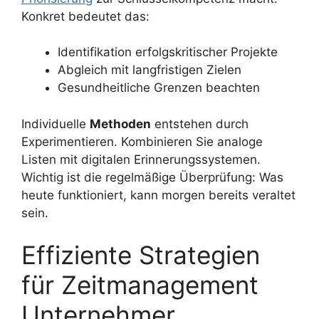
Konkret bedeutet das:
Identifikation erfolgskritischer Projekte
Abgleich mit langfristigen Zielen
Gesundheitliche Grenzen beachten
Individuelle
Methoden
entstehen durch
Experimentieren. Kombinieren Sie analoge
Listen mit digitalen Erinnerungssystemen.
Wichtig ist die regelmäßige Überprüfung: Was
heute funktioniert, kann morgen bereits veraltet
sein.
Effiziente Strategien
für Zeitmanagement
Unternehmer