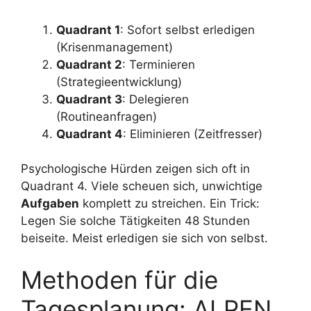
Quadrant 1
: Sofort selbst erledigen
(Krisenmanagement)
Quadrant 2
: Terminieren
(Strategieentwicklung)
Quadrant 3
: Delegieren
(Routineanfragen)
Quadrant 4
: Eliminieren (Zeitfresser)
Psychologische Hürden zeigen sich oft in
Quadrant 4. Viele scheuen sich, unwichtige
Aufgaben
komplett zu streichen. Ein Trick:
Legen Sie solche Tätigkeiten 48 Stunden
beiseite. Meist erledigen sie sich von selbst.
Methoden für die
Tagesplanung: ALPEN,