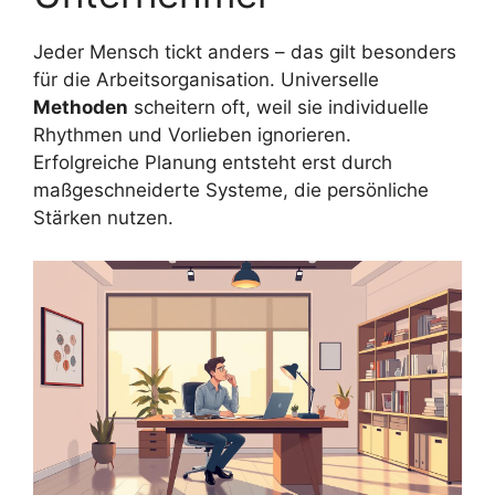
Jeder Mensch tickt anders – das gilt besonders
für die Arbeitsorganisation. Universelle
Methoden
scheitern oft, weil sie individuelle
Rhythmen und Vorlieben ignorieren.
Erfolgreiche Planung entsteht erst durch
maßgeschneiderte Systeme, die persönliche
Stärken nutzen.