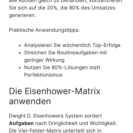
alle Kunden gleich zu behandeln, konzentrieren
Sie sich auf die 20%, die 80% des Umsatzes
generieren.
Praktische Anwendungstipps:
Analysieren Sie wöchentlich Top-Erfolge
Streichen Sie Routineaufgaben mit
geringer Wirkung
Nutzen Sie 80%-Lösungen statt
Perfektionismus
Die Eisenhower-Matrix
anwenden
Dwight D. Eisenhowers System sortiert
Aufgaben
nach Dringlichkeit und Wichtigkeit.
Die Vier-Felder-Matrix unterteilt sich in: