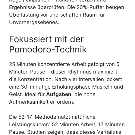
Ergebnisse überprüfen. Die 20%-Puffer beugen
Überlastung vor und schaffen Raum für
Unvorhergesehenes.
Fokussiert mit der
Pomodoro-Technik
25 Minuten konzentrierte Arbeit gefolgt von 5
Minuten Pause – dieser Rhythmus maximiert
die Konzentration. Nach vier Intervallen lockert
eine 30-minütige Erholungsphase Muskeln und
Geist. Ideal für
Aufgaben
, die hohe
Aufmerksamkeit erfordern.
Die 52-17-Methode nutzt natürliche
Leistungskurven: 52 Minuten Arbeit, 17 Minuten
Pause. Studien zeigen, dass dieses Verhältnis