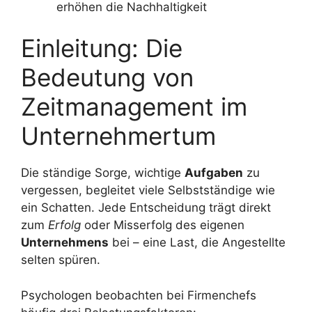
erhöhen die Nachhaltigkeit
Einleitung: Die
Bedeutung von
Zeitmanagement im
Unternehmertum
Die ständige Sorge, wichtige
Aufgaben
zu
vergessen, begleitet viele Selbstständige wie
ein Schatten. Jede Entscheidung trägt direkt
zum
Erfolg
oder Misserfolg des eigenen
Unternehmens
bei – eine Last, die Angestellte
selten spüren.
Psychologen beobachten bei Firmenchefs