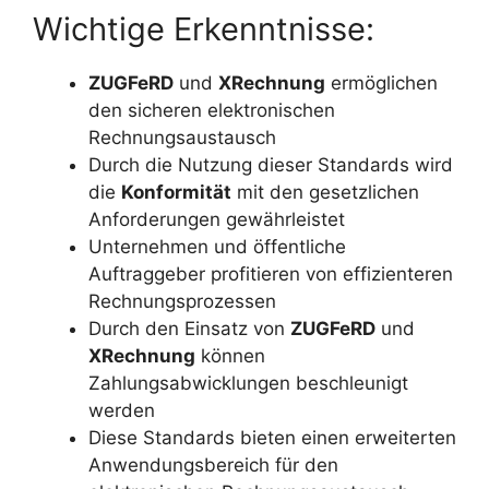
Wichtige Erkenntnisse:
ZUGFeRD
und
XRechnung
ermöglichen
den sicheren elektronischen
Rechnungsaustausch
Durch die Nutzung dieser Standards wird
die
Konformität
mit den gesetzlichen
Anforderungen gewährleistet
Unternehmen und öffentliche
Auftraggeber profitieren von effizienteren
Rechnungsprozessen
Durch den Einsatz von
ZUGFeRD
und
XRechnung
können
Zahlungsabwicklungen beschleunigt
werden
Diese Standards bieten einen erweiterten
Anwendungsbereich für den