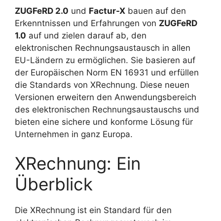
ZUGFeRD 2.0
und
Factur-X
bauen auf den
Erkenntnissen und Erfahrungen von
ZUGFeRD
1.0
auf und zielen darauf ab, den
elektronischen Rechnungsaustausch in allen
EU-Ländern zu ermöglichen. Sie basieren auf
der Europäischen Norm EN 16931 und erfüllen
die Standards von XRechnung. Diese neuen
Versionen erweitern den Anwendungsbereich
des elektronischen Rechnungsaustauschs und
bieten eine sichere und konforme Lösung für
Unternehmen in ganz Europa.
XRechnung: Ein
Überblick
Die XRechnung ist ein Standard für den