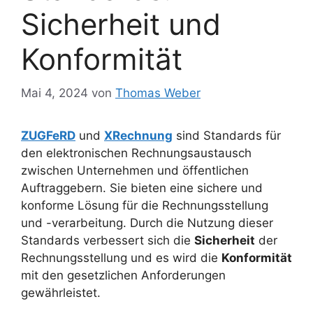
Sicherheit und
Konformität
Mai 4, 2024
von
Thomas Weber
ZUGFeRD
und
XRechnung
sind Standards für
den elektronischen Rechnungsaustausch
zwischen Unternehmen und öffentlichen
Auftraggebern. Sie bieten eine sichere und
konforme Lösung für die Rechnungsstellung
und -verarbeitung. Durch die Nutzung dieser
Standards verbessert sich die
Sicherheit
der
Rechnungsstellung und es wird die
Konformität
mit den gesetzlichen Anforderungen
gewährleistet.