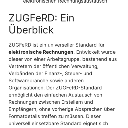
elektronischen Rechnungsaustausch
ZUGFeRD: Ein
Überblick
ZUGFeRD ist ein universeller Standard für
elektronische Rechnungen
. Entwickelt wurde
dieser von einer Arbeitsgruppe, bestehend aus
Vertretern der öffentlichen Verwaltung,
Verbänden der Finanz-, Steuer- und
Softwarebranche sowie anderen
Organisationen. Der ZUGFeRD-Standard
ermöglicht den einfachen Austausch von
Rechnungen zwischen Erstellern und
Empfängern, ohne vorherige Absprachen über
Formatdetails treffen zu müssen. Dieser
universell einsetzbare Standard eignet sich