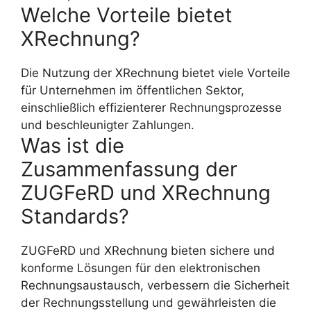
Welche Vorteile bietet
XRechnung?
Die Nutzung der XRechnung bietet viele Vorteile
für Unternehmen im öffentlichen Sektor,
einschließlich effizienterer Rechnungsprozesse
und beschleunigter Zahlungen.
Was ist die
Zusammenfassung der
ZUGFeRD und XRechnung
Standards?
ZUGFeRD und XRechnung bieten sichere und
konforme Lösungen für den elektronischen
Rechnungsaustausch, verbessern die Sicherheit
der Rechnungsstellung und gewährleisten die