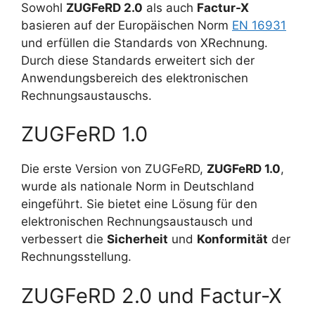
Sowohl
ZUGFeRD 2.0
als auch
Factur-X
basieren auf der Europäischen Norm
EN 16931
und erfüllen die Standards von XRechnung.
Durch diese Standards erweitert sich der
Anwendungsbereich des elektronischen
Rechnungsaustauschs.
ZUGFeRD 1.0
Die erste Version von ZUGFeRD,
ZUGFeRD 1.0
,
wurde als nationale Norm in Deutschland
eingeführt. Sie bietet eine Lösung für den
elektronischen Rechnungsaustausch und
verbessert die
Sicherheit
und
Konformität
der
Rechnungsstellung.
ZUGFeRD 2.0 und Factur-X