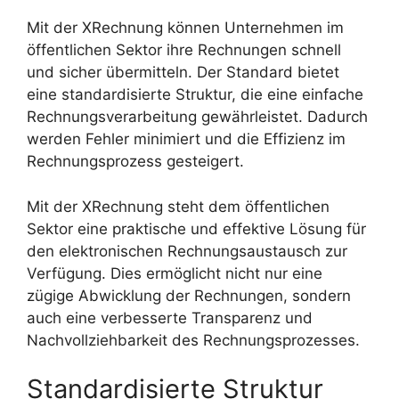
Mit der XRechnung können Unternehmen im
öffentlichen Sektor ihre Rechnungen schnell
und sicher übermitteln. Der Standard bietet
eine standardisierte Struktur, die eine einfache
Rechnungsverarbeitung gewährleistet. Dadurch
werden Fehler minimiert und die Effizienz im
Rechnungsprozess gesteigert.
Mit der XRechnung steht dem öffentlichen
Sektor eine praktische und effektive Lösung für
den elektronischen Rechnungsaustausch zur
Verfügung. Dies ermöglicht nicht nur eine
zügige Abwicklung der Rechnungen, sondern
auch eine verbesserte Transparenz und
Nachvollziehbarkeit des Rechnungsprozesses.
Standardisierte Struktur