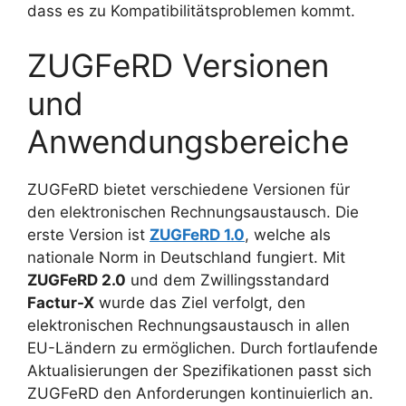
dass es zu Kompatibilitätsproblemen kommt.
ZUGFeRD Versionen
und
Anwendungsbereiche
ZUGFeRD bietet verschiedene Versionen für
den elektronischen Rechnungsaustausch. Die
erste Version ist
ZUGFeRD 1.0
, welche als
nationale Norm in Deutschland fungiert. Mit
ZUGFeRD 2.0
und dem Zwillingsstandard
Factur-X
wurde das Ziel verfolgt, den
elektronischen Rechnungsaustausch in allen
EU-Ländern zu ermöglichen. Durch fortlaufende
Aktualisierungen der Spezifikationen passt sich
ZUGFeRD den Anforderungen kontinuierlich an.