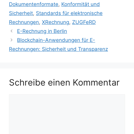
Dokumentenformate
,
Konformität und
Sicherheit
,
Standards für elektronische
Rechnungen
,
XRechnung
,
ZUGFeRD
E-Rechnung in Berlin
Blockchain-Anwendungen für E-
Rechnungen: Sicherheit und Transparenz
Schreibe einen Kommentar
Kommentar