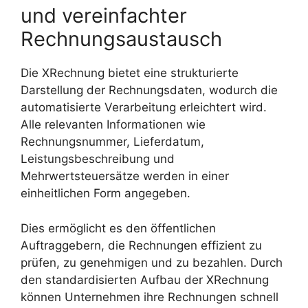
und vereinfachter
Rechnungsaustausch
Die XRechnung bietet eine strukturierte
Darstellung der Rechnungsdaten, wodurch die
automatisierte Verarbeitung erleichtert wird.
Alle relevanten Informationen wie
Rechnungsnummer, Lieferdatum,
Leistungsbeschreibung und
Mehrwertsteuersätze werden in einer
einheitlichen Form angegeben.
Dies ermöglicht es den öffentlichen
Auftraggebern, die Rechnungen effizient zu
prüfen, zu genehmigen und zu bezahlen. Durch
den standardisierten Aufbau der XRechnung
können Unternehmen ihre Rechnungen schnell