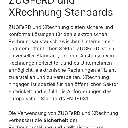
ZUGFeRD und
XRechnung Standards
ZUGFeRD und XRechnung bieten sichere und
konforme Lösungen für den elektronischen
Rechnungsaustausch zwischen Unternehmen
und dem öffentlichen Sektor. ZUGFeRD ist ein
universeller Standard, der den Austausch von
Rechnungen erleichtert und es Unternehmen
ermöglicht, elektronische Rechnungen effizient
zu erstellen und zu verarbeiten. XRechnung
hingegen ist speziell für den öffentlichen Sektor
entwickelt und erfüllt die Anforderungen des
europäischen Standards EN 16931.
Die Verwendung von ZUGFeRD und XRechnung
verbessert die
Sicherheit
der
Rechnungsstellung und stellt sicher, dass