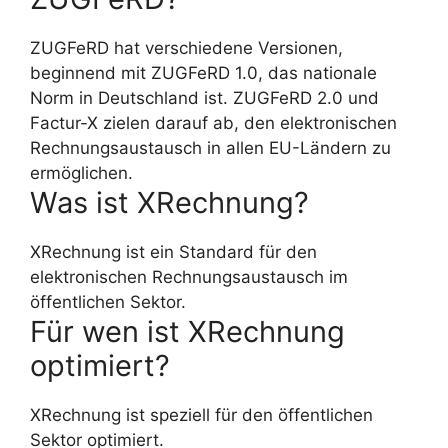
ZUGFeRD hat verschiedene Versionen,
beginnend mit ZUGFeRD 1.0, das nationale
Norm in Deutschland ist. ZUGFeRD 2.0 und
Factur-X zielen darauf ab, den elektronischen
Rechnungsaustausch in allen EU-Ländern zu
ermöglichen.
Was ist XRechnung?
XRechnung ist ein Standard für den
elektronischen Rechnungsaustausch im
öffentlichen Sektor.
Für wen ist XRechnung
optimiert?
XRechnung ist speziell für den öffentlichen
Sektor optimiert.