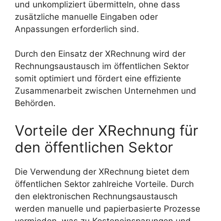
und unkompliziert übermitteln, ohne dass
zusätzliche manuelle Eingaben oder
Anpassungen erforderlich sind.
Durch den Einsatz der XRechnung wird der
Rechnungsaustausch im öffentlichen Sektor
somit optimiert und fördert eine effiziente
Zusammenarbeit zwischen Unternehmen und
Behörden.
Vorteile der XRechnung für
den öffentlichen Sektor
Die Verwendung der XRechnung bietet dem
öffentlichen Sektor zahlreiche Vorteile. Durch
den elektronischen Rechnungsaustausch
werden manuelle und papierbasierte Prozesse
vermieden, was zu Kosteneinsparungen und