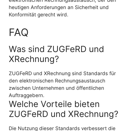
elektronischen Rechnungsaustausch, der den
heutigen Anforderungen an Sicherheit und
Konformität gerecht wird.
FAQ
Was sind ZUGFeRD und
XRechnung?
ZUGFeRD und XRechnung sind Standards für
den elektronischen Rechnungsaustausch
zwischen Unternehmen und öffentlichen
Auftraggebern.
Welche Vorteile bieten
ZUGFeRD und XRechnung?
Die Nutzung dieser Standards verbessert die