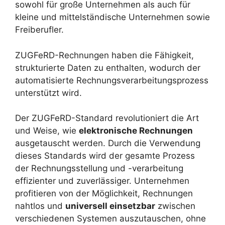
sowohl für große Unternehmen als auch für
kleine und mittelständische Unternehmen sowie
Freiberufler.
ZUGFeRD-Rechnungen haben die Fähigkeit,
strukturierte Daten zu enthalten, wodurch der
automatisierte Rechnungsverarbeitungsprozess
unterstützt wird.
Der ZUGFeRD-Standard revolutioniert die Art
und Weise, wie
elektronische Rechnungen
ausgetauscht werden. Durch die Verwendung
dieses Standards wird der gesamte Prozess
der Rechnungsstellung und -verarbeitung
effizienter und zuverlässiger. Unternehmen
profitieren von der Möglichkeit, Rechnungen
nahtlos und
universell einsetzbar
zwischen
verschiedenen Systemen auszutauschen, ohne