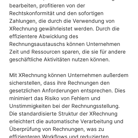
bearbeiten, profitieren von der
Rechtskonformität und den sofortigen
Zahlungen, die durch die Verwendung von
XRechnung gewährleistet werden. Durch die
effizientere Abwicklung des
Rechnungsaustauschs können Unternehmen
Zeit und Ressourcen sparen, die sie für andere
geschäftliche Aktivitäten nutzen können.
Mit XRechnung können Unternehmen außerdem
sicherstellen, dass ihre Rechnungen den
gesetzlichen Anforderungen entsprechen. Dies
minimiert das Risiko von Fehlern und
Unstimmigkeiten bei der Rechnungsstellung.
Die standardisierte Struktur der XRechnung
erleichtert die automatische Verarbeitung und
Überprüfung von Rechnungen, was zu
effizienteren Workflows und reduzierten