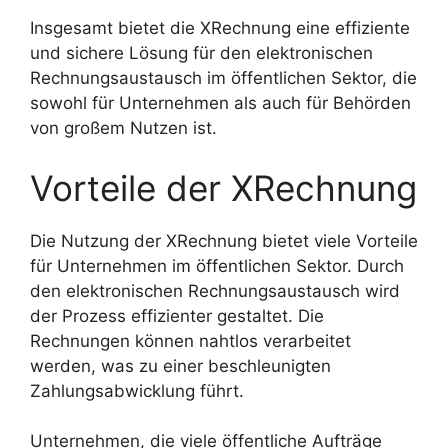
Insgesamt bietet die XRechnung eine effiziente
und sichere Lösung für den elektronischen
Rechnungsaustausch im öffentlichen Sektor, die
sowohl für Unternehmen als auch für Behörden
von großem Nutzen ist.
Vorteile der XRechnung
Die Nutzung der XRechnung bietet viele Vorteile
für Unternehmen im öffentlichen Sektor. Durch
den elektronischen Rechnungsaustausch wird
der Prozess effizienter gestaltet. Die
Rechnungen können nahtlos verarbeitet
werden, was zu einer beschleunigten
Zahlungsabwicklung führt.
Unternehmen, die viele öffentliche Aufträge