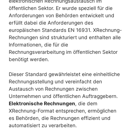
elektronischen Rechnungsaustausch im
öffentlichen Sektor. Er wurde speziell für die
Anforderungen von Behörden entwickelt und
erfüllt dabei die Anforderungen des
europäischen Standards EN 16931. XRechnung-
Rechnungen sind strukturiert und enthalten alle
Informationen, die für die
Rechnungsverarbeitung im öffentlichen Sektor
benötigt werden.
Dieser Standard gewährleistet eine einheitliche
Rechnungsstellung und vereinfacht den
Austausch von Rechnungen zwischen
Unternehmen und öffentlichen Auftraggebern.
Elektronische Rechnungen
, die dem
XRechnung-Format entsprechen, ermöglichen
es Behörden, die Rechnungen effizient und
automatisiert zu verarbeiten.