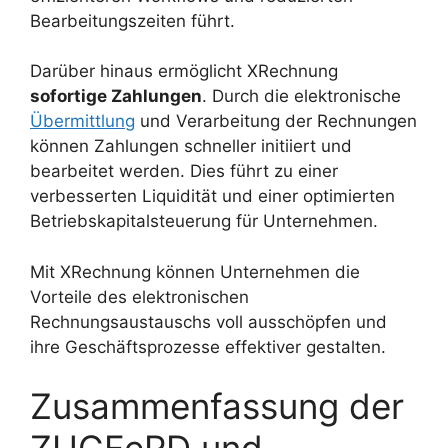
Bearbeitungszeiten führt.
Darüber hinaus ermöglicht XRechnung
sofortige Zahlungen
. Durch die elektronische
Übermittlung
und Verarbeitung der Rechnungen
können Zahlungen schneller initiiert und
bearbeitet werden. Dies führt zu einer
verbesserten Liquidität und einer optimierten
Betriebskapitalsteuerung für Unternehmen.
Mit XRechnung können Unternehmen die
Vorteile des elektronischen
Rechnungsaustauschs voll ausschöpfen und
ihre Geschäftsprozesse effektiver gestalten.
Zusammenfassung der