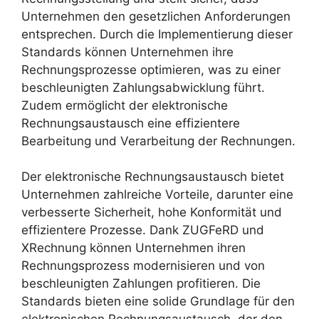
Unternehmen den gesetzlichen Anforderungen
entsprechen. Durch die Implementierung dieser
Standards können Unternehmen ihre
Rechnungsprozesse optimieren, was zu einer
beschleunigten Zahlungsabwicklung führt.
Zudem ermöglicht der elektronische
Rechnungsaustausch eine effizientere
Bearbeitung und Verarbeitung der Rechnungen.
Der elektronische Rechnungsaustausch bietet
Unternehmen zahlreiche Vorteile, darunter eine
verbesserte Sicherheit, hohe Konformität und
effizientere Prozesse. Dank ZUGFeRD und
XRechnung können Unternehmen ihren
Rechnungsprozess modernisieren und von
beschleunigten Zahlungen profitieren. Die
Standards bieten eine solide Grundlage für den