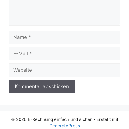
Name
E-
Mail
Website
© 2026 E-Rechnung einfach und sicher
• Erstellt mit
GeneratePress