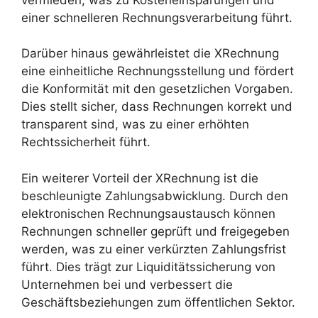
einer schnelleren Rechnungsverarbeitung führt.
Darüber hinaus gewährleistet die XRechnung
eine einheitliche Rechnungsstellung und fördert
die Konformität mit den gesetzlichen Vorgaben.
Dies stellt sicher, dass Rechnungen korrekt und
transparent sind, was zu einer erhöhten
Rechtssicherheit führt.
Ein weiterer Vorteil der XRechnung ist die
beschleunigte Zahlungsabwicklung. Durch den
elektronischen Rechnungsaustausch können
Rechnungen schneller geprüft und freigegeben
werden, was zu einer verkürzten Zahlungsfrist
führt. Dies trägt zur Liquiditätssicherung von
Unternehmen bei und verbessert die
Geschäftsbeziehungen zum öffentlichen Sektor.