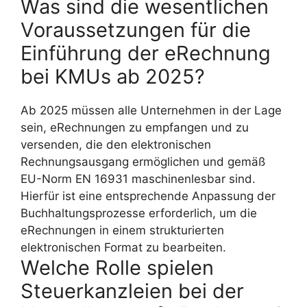
Was sind die wesentlichen
Voraussetzungen für die
Einführung der eRechnung
bei KMUs ab 2025?
Ab 2025 müssen alle Unternehmen in der Lage
sein, eRechnungen zu empfangen und zu
versenden, die den elektronischen
Rechnungsausgang ermöglichen und gemäß
EU-Norm EN 16931 maschinenlesbar sind.
Hierfür ist eine entsprechende Anpassung der
Buchhaltungsprozesse erforderlich, um die
eRechnungen in einem strukturierten
elektronischen Format zu bearbeiten.
Welche Rolle spielen
Steuerkanzleien bei der