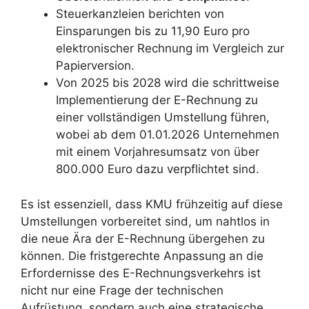
Steuerkanzleien berichten von
Einsparungen bis zu 11,90 Euro pro
elektronischer Rechnung im Vergleich zur
Papierversion.
Von 2025 bis 2028 wird die schrittweise
Implementierung der E-Rechnung zu
einer vollständigen Umstellung führen,
wobei ab dem 01.01.2026 Unternehmen
mit einem Vorjahresumsatz von über
800.000 Euro dazu verpflichtet sind.
Es ist essenziell, dass KMU frühzeitig auf diese
Umstellungen vorbereitet sind, um nahtlos in
die neue Ära der E-Rechnung übergehen zu
können. Die fristgerechte Anpassung an die
Erfordernisse des E-Rechnungsverkehrs ist
nicht nur eine Frage der technischen
Aufrüstung, sondern auch eine strategische