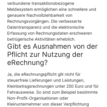
verbundene transaktionsbezogene
Meldesystem ermöglichen eine schnellere und
genauere Nachvollziehbarkeit von
Rechnungsvorgängen. Die verbesserte
Datentransparenz und die elektronische
Erfassung von Rechnungsdaten erschweren
betrügerische Aktivitäten erheblich.
Gibt es Ausnahmen von der
Pflicht zur Nutzung der
eRechnung?
Ja, die eRechnungspflicht gilt nicht für
steuerfreie Lieferungen und Leistungen,
Kleinbetragsrechnungen unter 250 Euro und für
Fahrausweise. So sind zum Beispiel bestimmte
Non-Profit-Organisationen oder
Kleinunternehmer von dieser Verpflichtung