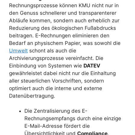
Rechnungsprozesse können KMU nicht nur in
den Genuss schnellerer und transparenterer
Abläufe kommen, sondern auch erheblich zur
Reduzierung des ökologischen Fußabdrucks
beitragen. E-Rechnungen eliminieren den
Bedarf an physischem Papier, was sowohl die
Umwelt
schont als auch die
Archivierungsprozesse vereinfacht. Die
Einbindung von Systemen wie
DATEV
gewährleistet dabei nicht nur die Einhaltung
aller steuerlichen Vorschriften, sondern
optimiert auch die interne und externe
Datenübertragung.
Die Zentralisierung des E-
Rechnungsempfangs durch eine einzige
E-Mail-Adresse fördert die
Übersichtlichkeit und
Compliance
.