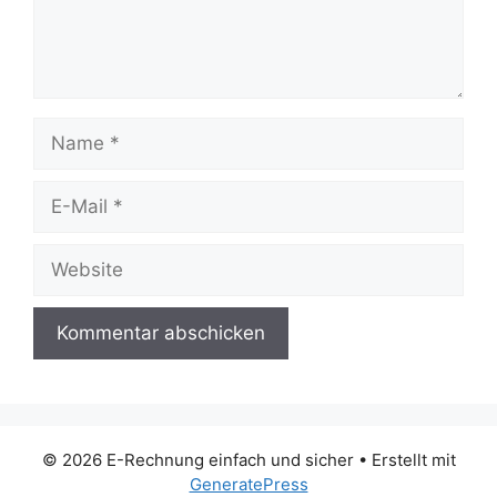
Name
E-
Mail
Website
© 2026 E-Rechnung einfach und sicher
• Erstellt mit
GeneratePress