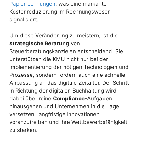
Papierrechnungen
, was eine markante
Kostenreduzierung im Rechnungswesen
signalisiert.
Um diese Veränderung zu meistern, ist die
strategische Beratung
von
Steuerberatungskanzleien entscheidend. Sie
unterstützen die KMU nicht nur bei der
Implementierung der nötigen Technologien und
Prozesse, sondern fördern auch eine schnelle
Anpassung an das digitale Zeitalter. Der Schritt
in Richtung der digitalen Buchhaltung wird
dabei über reine
Compliance
-Aufgaben
hinausgehen und Unternehmen in die Lage
versetzen, langfristige Innovationen
voranzutreiben und ihre Wettbewerbsfähigkeit
zu stärken.