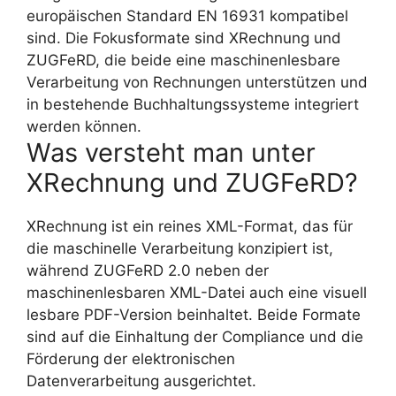
europäischen Standard EN 16931 kompatibel
sind. Die Fokusformate sind XRechnung und
ZUGFeRD, die beide eine maschinenlesbare
Verarbeitung von Rechnungen unterstützen und
in bestehende Buchhaltungssysteme integriert
werden können.
Was versteht man unter
XRechnung und ZUGFeRD?
XRechnung ist ein reines XML-Format, das für
die maschinelle Verarbeitung konzipiert ist,
während ZUGFeRD 2.0 neben der
maschinenlesbaren XML-Datei auch eine visuell
lesbare PDF-Version beinhaltet. Beide Formate
sind auf die Einhaltung der Compliance und die
Förderung der elektronischen
Datenverarbeitung ausgerichtet.