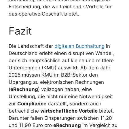
Entscheidung, die weitreichende Vorteile für
das operative Geschäft bietet.
Fazit
Die Landschaft der
digitalen Buchhaltung
in
Deutschland erlebt einen disruptiven Wandel,
der sich hauptsächlich auf kleine und mittlere
Unternehmen (KMU) auswirkt. Ab dem Jahr
2025 müssen KMU im B2B-Sektor den
Übergang zu elektronischen Rechnungen
(
eRechnung
) vollzogen haben, eine
Umstellung, die nicht nur eine Notwendigkeit
zur
Compliance
darstellt, sondern auch
beträchtliche
wirtschaftliche Vorteile
bietet.
Darunter fallen Einsparungen zwischen 11,20
und 11,90 Euro pro
eRechnung
im Vergleich zu