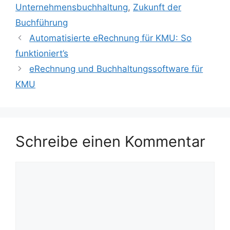
Unternehmensbuchhaltung
,
Zukunft der
Buchführung
Automatisierte eRechnung für KMU: So
funktioniert’s
eRechnung und Buchhaltungssoftware für
KMU
Schreibe einen Kommentar
Kommentar