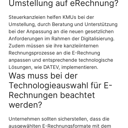
Umstellung auf eRechnung?
Steuerkanzleien helfen KMUs bei der
Umstellung, durch Beratung und Unterstützung
bei der Anpassung an die neuen gesetzlichen
Anforderungen im Rahmen der Digitalisierung.
Zudem müssen sie ihre kanzleiinternen
Rechnungsprozesse an die E-Rechnung
anpassen und entsprechende technologische
Lösungen, wie DATEV, implementieren.
Was muss bei der
Technologieauswahl für E-
Rechnungen beachtet
werden?
Unternehmen sollten sicherstellen, dass die
ausgewählten E-Rechnungsformate mit dem