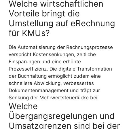
Welche wirtschaftlichen
Vorteile bringt die
Umstellung auf eRechnung
für KMUs?
Die Automatisierung der Rechnungsprozesse
verspricht Kostensenkungen, zeitliche
Einsparungen und eine erhöhte
Prozesseffizienz. Die digitale Transformation
der Buchhaltung ermöglicht zudem eine
schnellere Abwicklung, verbessertes
Dokumentenmanagement und trägt zur
Senkung der Mehrwertsteuerlücke bei.
Welche
Übergangsregelungen und
Umsatzgrenzen sind bei der