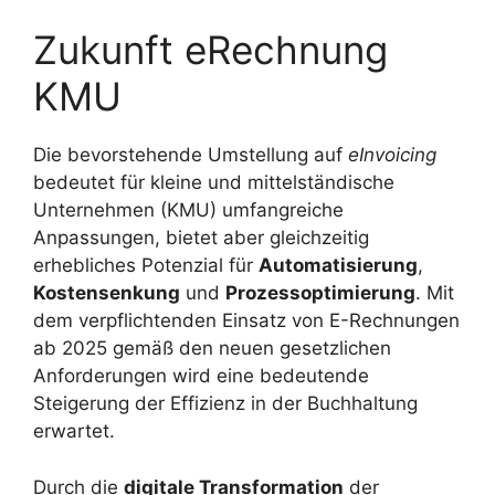
Zukunft eRechnung
KMU
Die bevorstehende Umstellung auf
eInvoicing
bedeutet für kleine und mittelständische
Unternehmen (KMU) umfangreiche
Anpassungen, bietet aber gleichzeitig
erhebliches Potenzial für
Automatisierung
,
Kostensenkung
und
Prozessoptimierung
. Mit
dem verpflichtenden Einsatz von E-Rechnungen
ab 2025 gemäß den neuen gesetzlichen
Anforderungen wird eine bedeutende
Steigerung der Effizienz in der Buchhaltung
erwartet.
Durch die
digitale Transformation
der