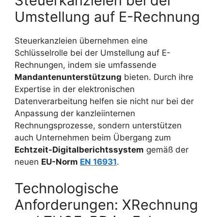
Steuerkanzleien bei der
Umstellung auf E-Rechnung
Steuerkanzleien übernehmen eine
Schlüsselrolle bei der Umstellung auf E-
Rechnungen, indem sie umfassende
Mandantenunterstützung
bieten. Durch ihre
Expertise in der elektronischen
Datenverarbeitung helfen sie nicht nur bei der
Anpassung der kanzleiinternen
Rechnungsprozesse, sondern unterstützen
auch Unternehmen beim Übergang zum
Echtzeit-Digitalberichtssystem
gemäß der
neuen
EU-Norm
EN 16931
.
Technologische
Anforderungen: XRechnung