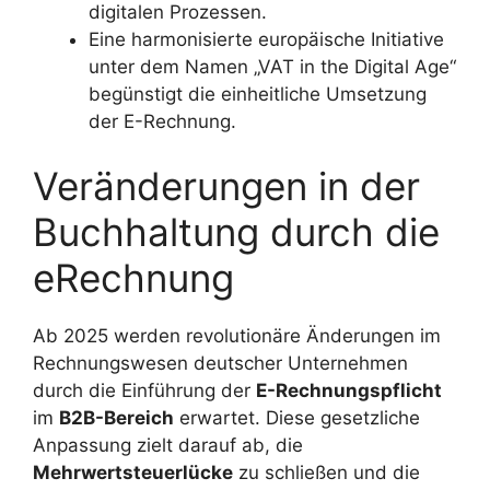
digitalen Prozessen.
Eine harmonisierte europäische Initiative
unter dem Namen „VAT in the Digital Age“
begünstigt die einheitliche Umsetzung
der E-Rechnung.
Veränderungen in der
Buchhaltung durch die
eRechnung
Ab 2025 werden revolutionäre Änderungen im
Rechnungswesen deutscher Unternehmen
durch die Einführung der
E-Rechnungspflicht
im
B2B-Bereich
erwartet. Diese gesetzliche
Anpassung zielt darauf ab, die
Mehrwertsteuerlücke
zu schließen und die