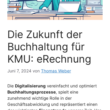
Die Zukunft der
Buchhaltung für
KMU: eRechnung
Juni 7, 2024
von
Thomas Weber
Die
Digitalisierung
vereinfacht und optimiert
Buchhaltungsprozesse
, spielt eine
zunehmend wichtige Rolle in der
Geschäftsabwicklung und repräsentiert einen