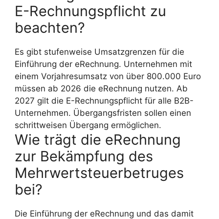
E-Rechnungspflicht zu
beachten?
Es gibt stufenweise Umsatzgrenzen für die
Einführung der eRechnung. Unternehmen mit
einem Vorjahresumsatz von über 800.000 Euro
müssen ab 2026 die eRechnung nutzen. Ab
2027 gilt die E-Rechnungspflicht für alle B2B-
Unternehmen. Übergangsfristen sollen einen
schrittweisen Übergang ermöglichen.
Wie trägt die eRechnung
zur Bekämpfung des
Mehrwertsteuerbetruges
bei?
Die Einführung der eRechnung und das damit