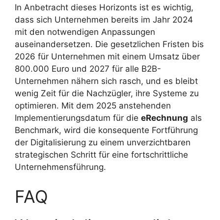
In Anbetracht dieses Horizonts ist es wichtig,
dass sich Unternehmen bereits im Jahr 2024
mit den notwendigen Anpassungen
auseinandersetzen. Die gesetzlichen Fristen bis
2026 für Unternehmen mit einem Umsatz über
800.000 Euro und 2027 für alle B2B-
Unternehmen nähern sich rasch, und es bleibt
wenig Zeit für die Nachzügler, ihre Systeme zu
optimieren. Mit dem 2025 anstehenden
Implementierungsdatum für die
eRechnung
als
Benchmark, wird die konsequente Fortführung
der Digitalisierung zu einem unverzichtbaren
strategischen Schritt für eine fortschrittliche
Unternehmensführung.
FAQ