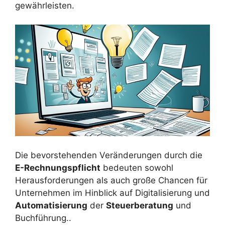
gewährleisten.
Die bevorstehenden Veränderungen durch die
E-Rechnungspflicht
bedeuten sowohl
Herausforderungen als auch große Chancen für
Unternehmen im Hinblick auf Digitalisierung und
Automatisierung
der
Steuerberatung
und
Buchführung..