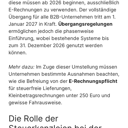
diese müssen ab 2026 beginnen, ausschließlich
E-Rechnungen zu verwenden. Der vollständige
Übergang für alle B2B-Unternehmen tritt am 1.
Januar 2027 in Kraft.
Übergangsregelungen
ermöglichen jedoch die phasenweise
Einführung, wobei bestehende Systeme bis
zum 31. Dezember 2026 genutzt werden
können.
Mehr dazu:
Im Zuge dieser Umstellung müssen
Unternehmen bestimmte Ausnahmen beachten,
wie die Befreiung von der
E-Rechnungspflicht
für steuerfreie Lieferungen,
Kleinbetragsrechnungen unter 250 Euro und
gewisse Fahrausweise.
Die Rolle der