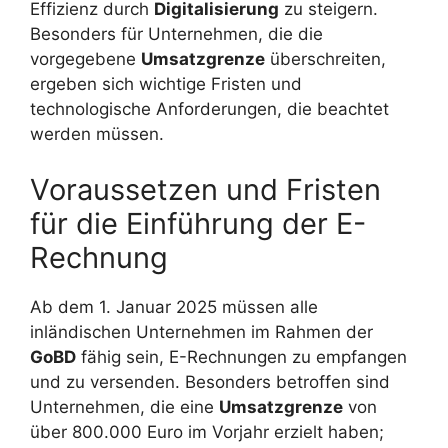
Effizienz durch
Digitalisierung
zu steigern.
Besonders für Unternehmen, die die
vorgegebene
Umsatzgrenze
überschreiten,
ergeben sich wichtige Fristen und
technologische Anforderungen, die beachtet
werden müssen.
Voraussetzen und Fristen
für die Einführung der E-
Rechnung
Ab dem 1. Januar 2025 müssen alle
inländischen Unternehmen im Rahmen der
GoBD
fähig sein, E-Rechnungen zu empfangen
und zu versenden. Besonders betroffen sind
Unternehmen, die eine
Umsatzgrenze
von
über 800.000 Euro im Vorjahr erzielt haben;