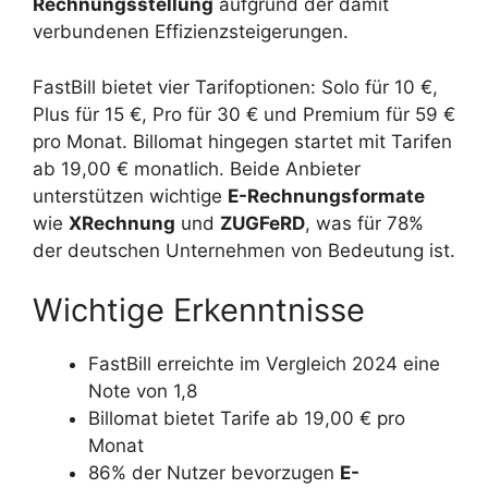
Rechnungsstellung
aufgrund der damit
verbundenen Effizienzsteigerungen.
FastBill bietet vier Tarifoptionen: Solo für 10 €,
Plus für 15 €, Pro für 30 € und Premium für 59 €
pro Monat. Billomat hingegen startet mit Tarifen
ab 19,00 € monatlich. Beide Anbieter
unterstützen wichtige
E-Rechnungsformate
wie
XRechnung
und
ZUGFeRD
, was für 78%
der deutschen Unternehmen von Bedeutung ist.
Wichtige Erkenntnisse
FastBill erreichte im Vergleich 2024 eine
Note von 1,8
Billomat bietet Tarife ab 19,00 € pro
Monat
86% der Nutzer bevorzugen
E-