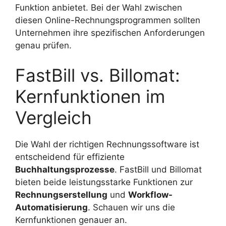
Funktion anbietet. Bei der Wahl zwischen
diesen Online-Rechnungsprogrammen sollten
Unternehmen ihre spezifischen Anforderungen
genau prüfen.
FastBill vs. Billomat:
Kernfunktionen im
Vergleich
Die Wahl der richtigen Rechnungssoftware ist
entscheidend für effiziente
Buchhaltungsprozesse
. FastBill und Billomat
bieten beide leistungsstarke Funktionen zur
Rechnungserstellung
und
Workflow-
Automatisierung
. Schauen wir uns die
Kernfunktionen genauer an.