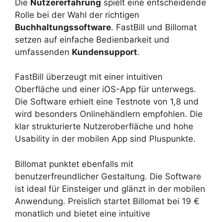
Die
Nutzererfahrung
spielt eine entscheidende
Rolle bei der Wahl der richtigen
Buchhaltungssoftware
. FastBill und Billomat
setzen auf einfache Bedienbarkeit und
umfassenden
Kundensupport
.
FastBill überzeugt mit einer intuitiven
Oberfläche und einer iOS-App für unterwegs.
Die Software erhielt eine Testnote von 1,8 und
wird besonders Onlinehändlern empfohlen. Die
klar strukturierte Nutzeroberfläche und hohe
Usability in der mobilen App sind Pluspunkte.
Billomat punktet ebenfalls mit
benutzerfreundlicher Gestaltung. Die Software
ist ideal für Einsteiger und glänzt in der mobilen
Anwendung. Preislich startet Billomat bei 19 €
monatlich und bietet eine intuitive