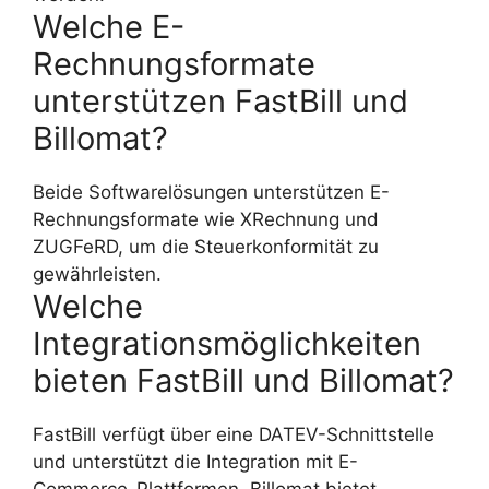
Welche E-
Rechnungsformate
unterstützen FastBill und
Billomat?
Beide Softwarelösungen unterstützen E-
Rechnungsformate wie XRechnung und
ZUGFeRD, um die Steuerkonformität zu
gewährleisten.
Welche
Integrationsmöglichkeiten
bieten FastBill und Billomat?
FastBill verfügt über eine DATEV-Schnittstelle
und unterstützt die Integration mit E-