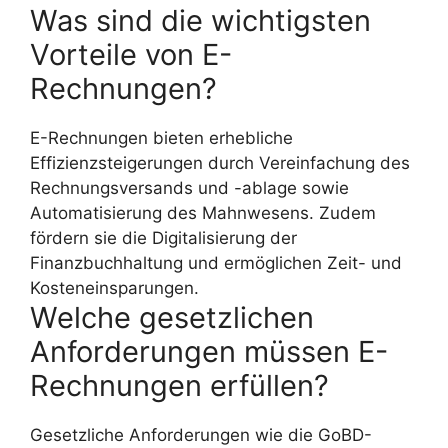
Was sind die wichtigsten
Vorteile von E-
Rechnungen?
E-Rechnungen bieten erhebliche
Effizienzsteigerungen durch Vereinfachung des
Rechnungsversands und -ablage sowie
Automatisierung des Mahnwesens. Zudem
fördern sie die Digitalisierung der
Finanzbuchhaltung und ermöglichen Zeit- und
Kosteneinsparungen.
Welche gesetzlichen
Anforderungen müssen E-
Rechnungen erfüllen?
Gesetzliche Anforderungen wie die GoBD-