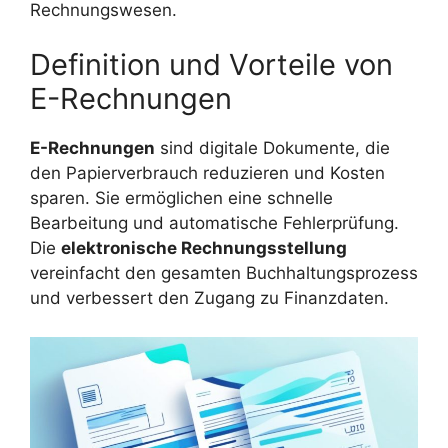
Rechnungswesen.
Definition und Vorteile von
E-Rechnungen
E-Rechnungen
sind digitale Dokumente, die
den Papierverbrauch reduzieren und Kosten
sparen. Sie ermöglichen eine schnelle
Bearbeitung und automatische Fehlerprüfung.
Die
elektronische Rechnungsstellung
vereinfacht den gesamten Buchhaltungsprozess
und verbessert den Zugang zu Finanzdaten.