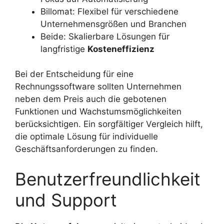
Billomat: Flexibel für verschiedene
Unternehmensgrößen und Branchen
Beide: Skalierbare Lösungen für
langfristige
Kosteneffizienz
Bei der Entscheidung für eine
Rechnungssoftware sollten Unternehmen
neben dem Preis auch die gebotenen
Funktionen und Wachstumsmöglichkeiten
berücksichtigen. Ein sorgfältiger Vergleich hilft,
die optimale Lösung für individuelle
Geschäftsanforderungen zu finden.
Benutzerfreundlichkeit
und Support