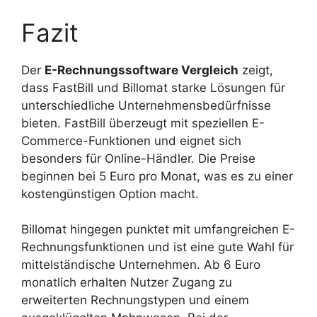
Fazit
Der
E-Rechnungssoftware Vergleich
zeigt,
dass FastBill und Billomat starke Lösungen für
unterschiedliche Unternehmensbedürfnisse
bieten. FastBill überzeugt mit speziellen E-
Commerce-Funktionen und eignet sich
besonders für Online-Händler. Die Preise
beginnen bei 5 Euro pro Monat, was es zu einer
kostengünstigen Option macht.
Billomat hingegen punktet mit umfangreichen E-
Rechnungsfunktionen und ist eine gute Wahl für
mittelständische Unternehmen. Ab 6 Euro
monatlich erhalten Nutzer Zugang zu
erweiterten Rechnungstypen und einem