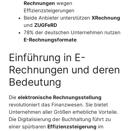
Rechnungen
wegen
Effizienzsteigerungen
Beide Anbieter unterstützen
XRechnung
und
ZUGFeRD
78% der deutschen Unternehmen nutzen
E-Rechnungsformate
Einführung in E-
Rechnungen und deren
Bedeutung
Die
elektronische Rechnungsstellung
revolutioniert das Finanzwesen. Sie bietet
Unternehmen aller Größen erhebliche Vorteile.
Die Digitalisierung der Buchhaltung führt zu
einer spürbaren
Effizienzsteigerung
im