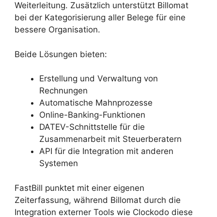
Weiterleitung. Zusätzlich unterstützt Billomat
bei der Kategorisierung aller Belege für eine
bessere Organisation.
Beide Lösungen bieten:
Erstellung und Verwaltung von
Rechnungen
Automatische Mahnprozesse
Online-Banking-Funktionen
DATEV-Schnittstelle für die
Zusammenarbeit mit Steuerberatern
API für die Integration mit anderen
Systemen
FastBill punktet mit einer eigenen
Zeiterfassung, während Billomat durch die
Integration externer Tools wie Clockodo diese