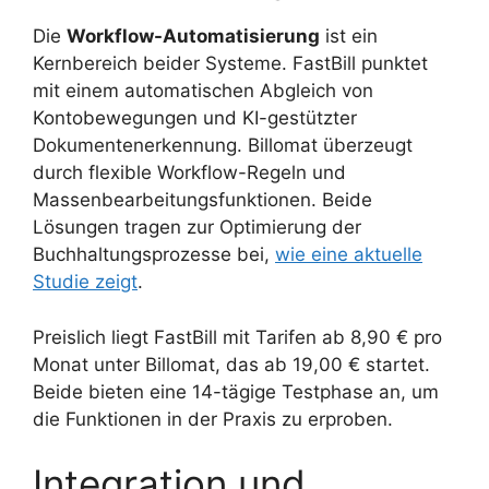
Die
Workflow-Automatisierung
ist ein
Kernbereich beider Systeme. FastBill punktet
mit einem automatischen Abgleich von
Kontobewegungen und KI-gestützter
Dokumentenerkennung. Billomat überzeugt
durch flexible Workflow-Regeln und
Massenbearbeitungsfunktionen. Beide
Lösungen tragen zur Optimierung der
Buchhaltungsprozesse bei,
wie eine aktuelle
Studie zeigt
.
Preislich liegt FastBill mit Tarifen ab 8,90 € pro
Monat unter Billomat, das ab 19,00 € startet.
Beide bieten eine 14-tägige Testphase an, um
die Funktionen in der Praxis zu erproben.
Integration und