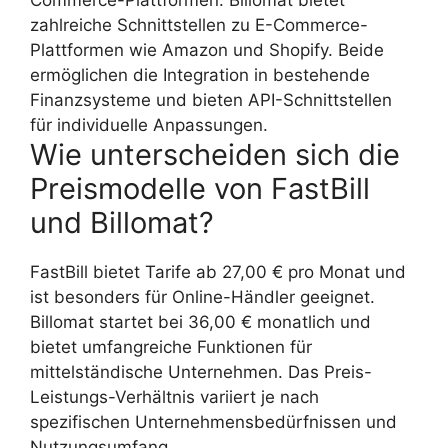
Commerce-Plattformen. Billomat bietet
zahlreiche Schnittstellen zu E-Commerce-
Plattformen wie Amazon und Shopify. Beide
ermöglichen die Integration in bestehende
Finanzsysteme und bieten API-Schnittstellen
für individuelle Anpassungen.
Wie unterscheiden sich die
Preismodelle von FastBill
und Billomat?
FastBill bietet Tarife ab 27,00 € pro Monat und
ist besonders für Online-Händler geeignet.
Billomat startet bei 36,00 € monatlich und
bietet umfangreiche Funktionen für
mittelständische Unternehmen. Das Preis-
Leistungs-Verhältnis variiert je nach
spezifischen Unternehmensbedürfnissen und
Nutzungsumfang.