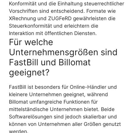
Konformität und die Einhaltung steuerrechtlicher
Vorschriften sind entscheidend. Formate wie
XRechnung und ZUGFeRD gewährleisten die
Steuerkonformität und erleichtern die
Interaktion mit öffentlichen Diensten.
Für welche
Unternehmensgrößen sind
FastBill und Billomat
geeignet?
FastBill ist besonders für Online-Händler und
kleinere Unternehmen geeignet, während
Billomat umfangreiche Funktionen für
mittelständische Unternehmen bietet. Beide
Softwarelösungen sind jedoch skalierbar und
können von Unternehmen aller Größen genutzt
werden.