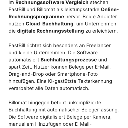
Im
Rechnungssoftware Vergleich
stechen
FastBill und Billomat als leistungsstarke
Online-
Rechnungsprogramme
hervor. Beide Anbieter
nutzen
Cloud-Buchhaltung
, um Unternehmen
die
digitale Rechnungsstellung
zu erleichtern.
FastBill richtet sich besonders an Freelancer
und kleine Unternehmen. Die Software
automatisiert
Buchhaltungsprozesse
und
spart Zeit. Nutzer können Belege per E-Mail,
Drag-and-Drop oder Smartphone-Foto
hinzufügen. Eine KI-gestützte Texterkennung
verarbeitet alle Daten automatisch.
Billomat hingegen betont unkomplizierte
Buchhaltung mit automatischer Belegerfassung.
Die Software digitalisiert Belege per Kamera,
manuellem Hinzufügen oder E-Mail-