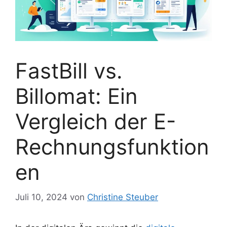
FastBill vs.
Billomat: Ein
Vergleich der E-
Rechnungsfunktion
en
Juli 10, 2024
von
Christine Steuber