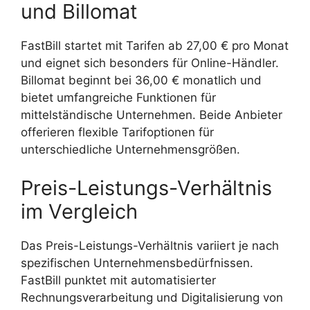
und Billomat
FastBill startet mit Tarifen ab 27,00 € pro Monat
und eignet sich besonders für Online-Händler.
Billomat beginnt bei 36,00 € monatlich und
bietet umfangreiche Funktionen für
mittelständische Unternehmen. Beide Anbieter
offerieren flexible Tarifoptionen für
unterschiedliche Unternehmensgrößen.
Preis-Leistungs-Verhältnis
im Vergleich
Das Preis-Leistungs-Verhältnis variiert je nach
spezifischen Unternehmensbedürfnissen.
FastBill punktet mit automatisierter
Rechnungsverarbeitung und Digitalisierung von