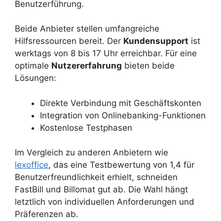
Benutzerführung.
Beide Anbieter stellen umfangreiche
Hilfsressourcen bereit. Der
Kundensupport
ist
werktags von 8 bis 17 Uhr erreichbar. Für eine
optimale
Nutzererfahrung
bieten beide
Lösungen:
Direkte Verbindung mit Geschäftskonten
Integration von Onlinebanking-Funktionen
Kostenlose Testphasen
Im Vergleich zu anderen Anbietern wie
lexoffice
, das eine Testbewertung von 1,4 für
Benutzerfreundlichkeit erhielt, schneiden
FastBill und Billomat gut ab. Die Wahl hängt
letztlich von individuellen Anforderungen und
Präferenzen ab.