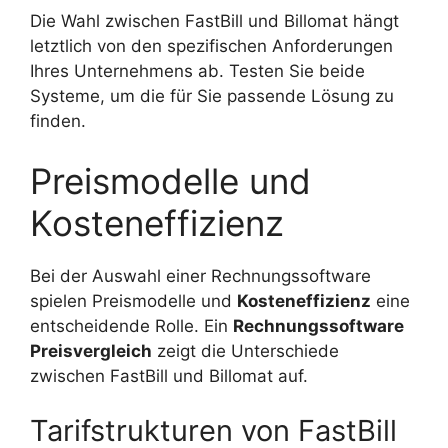
Die Wahl zwischen FastBill und Billomat hängt
letztlich von den spezifischen Anforderungen
Ihres Unternehmens ab. Testen Sie beide
Systeme, um die für Sie passende Lösung zu
finden.
Preismodelle und
Kosteneffizienz
Bei der Auswahl einer Rechnungssoftware
spielen Preismodelle und
Kosteneffizienz
eine
entscheidende Rolle. Ein
Rechnungssoftware
Preisvergleich
zeigt die Unterschiede
zwischen FastBill und Billomat auf.
Tarifstrukturen von FastBill