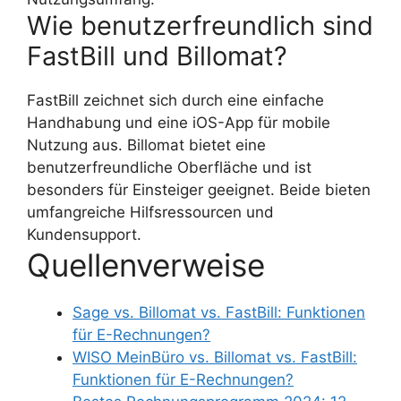
Wie benutzerfreundlich sind
FastBill und Billomat?
FastBill zeichnet sich durch eine einfache
Handhabung und eine iOS-App für mobile
Nutzung aus. Billomat bietet eine
benutzerfreundliche Oberfläche und ist
besonders für Einsteiger geeignet. Beide bieten
umfangreiche Hilfsressourcen und
Kundensupport.
Quellenverweise
Sage vs. Billomat vs. FastBill: Funktionen
für E-Rechnungen?
WISO MeinBüro vs. Billomat vs. FastBill:
Funktionen für E-Rechnungen?