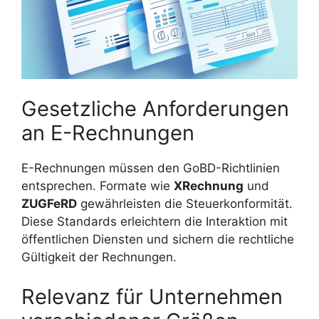
Gesetzliche Anforderungen
an E-Rechnungen
E-Rechnungen müssen den GoBD-Richtlinien
entsprechen. Formate wie
XRechnung
und
ZUGFeRD
gewährleisten die Steuerkonformität.
Diese Standards erleichtern die Interaktion mit
öffentlichen Diensten und sichern die rechtliche
Gültigkeit der Rechnungen.
Relevanz für Unternehmen