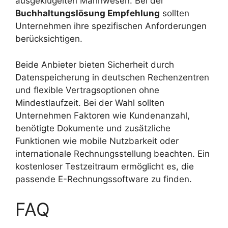
ausgeklügelten Mahnwesen. Bei der
Buchhaltungslösung Empfehlung
sollten
Unternehmen ihre spezifischen Anforderungen
berücksichtigen.
Beide Anbieter bieten Sicherheit durch
Datenspeicherung in deutschen Rechenzentren
und flexible Vertragsoptionen ohne
Mindestlaufzeit. Bei der Wahl sollten
Unternehmen Faktoren wie Kundenanzahl,
benötigte Dokumente und zusätzliche
Funktionen wie mobile Nutzbarkeit oder
internationale Rechnungsstellung beachten. Ein
kostenloser Testzeitraum ermöglicht es, die
passende E-Rechnungssoftware zu finden.
FAQ