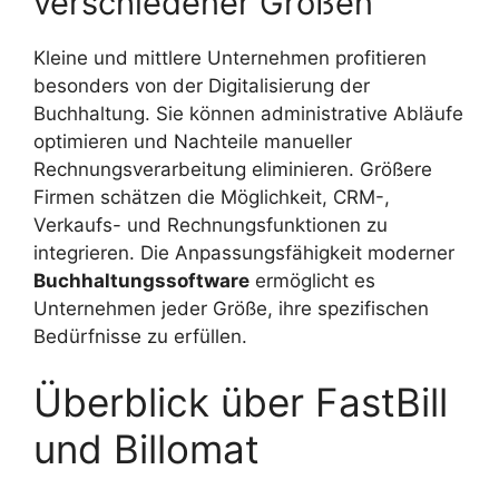
verschiedener Größen
Kleine und mittlere Unternehmen profitieren
besonders von der Digitalisierung der
Buchhaltung. Sie können administrative Abläufe
optimieren und Nachteile manueller
Rechnungsverarbeitung eliminieren. Größere
Firmen schätzen die Möglichkeit, CRM-,
Verkaufs- und Rechnungsfunktionen zu
integrieren. Die Anpassungsfähigkeit moderner
Buchhaltungssoftware
ermöglicht es
Unternehmen jeder Größe, ihre spezifischen
Bedürfnisse zu erfüllen.
Überblick über FastBill
und Billomat