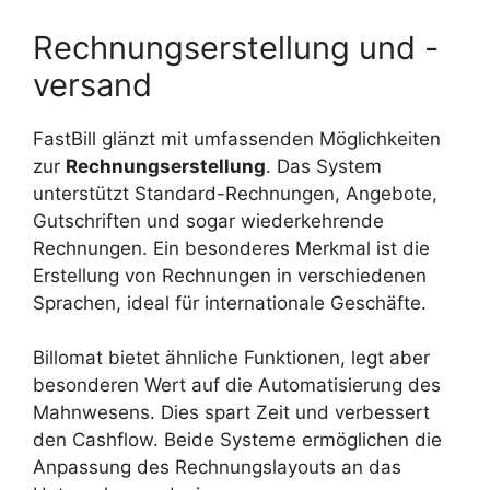
Rechnungserstellung und -
versand
FastBill glänzt mit umfassenden Möglichkeiten
zur
Rechnungserstellung
. Das System
unterstützt Standard-Rechnungen, Angebote,
Gutschriften und sogar wiederkehrende
Rechnungen. Ein besonderes Merkmal ist die
Erstellung von Rechnungen in verschiedenen
Sprachen, ideal für internationale Geschäfte.
Billomat bietet ähnliche Funktionen, legt aber
besonderen Wert auf die Automatisierung des
Mahnwesens. Dies spart Zeit und verbessert
den Cashflow. Beide Systeme ermöglichen die
Anpassung des Rechnungslayouts an das