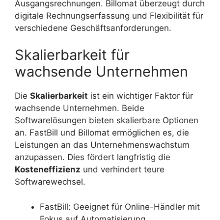
Ausgangsrechnungen. Billomat überzeugt durch
digitale Rechnungserfassung und Flexibilität für
verschiedene Geschäftsanforderungen.
Skalierbarkeit für
wachsende Unternehmen
Die
Skalierbarkeit
ist ein wichtiger Faktor für
wachsende Unternehmen. Beide
Softwarelösungen bieten skalierbare Optionen
an. FastBill und Billomat ermöglichen es, die
Leistungen an das Unternehmenswachstum
anzupassen. Dies fördert langfristig die
Kosteneffizienz
und verhindert teure
Softwarewechsel.
FastBill: Geeignet für Online-Händler mit
Fokus auf Automatisierung