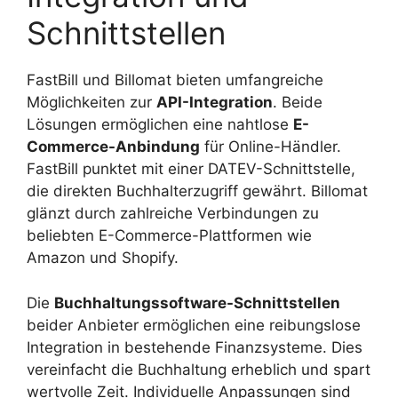
Schnittstellen
FastBill und Billomat bieten umfangreiche
Möglichkeiten zur
API-Integration
. Beide
Lösungen ermöglichen eine nahtlose
E-
Commerce-Anbindung
für Online-Händler.
FastBill punktet mit einer DATEV-Schnittstelle,
die direkten Buchhalterzugriff gewährt. Billomat
glänzt durch zahlreiche Verbindungen zu
beliebten E-Commerce-Plattformen wie
Amazon und Shopify.
Die
Buchhaltungssoftware-Schnittstellen
beider Anbieter ermöglichen eine reibungslose
Integration in bestehende Finanzsysteme. Dies
vereinfacht die Buchhaltung erheblich und spart
wertvolle Zeit. Individuelle Anpassungen sind