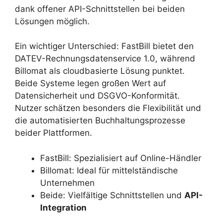
dank offener API-Schnittstellen bei beiden
Lösungen möglich.
Ein wichtiger Unterschied: FastBill bietet den
DATEV-Rechnungsdatenservice 1.0, während
Billomat als cloudbasierte Lösung punktet.
Beide Systeme legen großen Wert auf
Datensicherheit und DSGVO-Konformität.
Nutzer schätzen besonders die Flexibilität und
die automatisierten Buchhaltungsprozesse
beider Plattformen.
FastBill: Spezialisiert auf Online-Händler
Billomat: Ideal für mittelständische
Unternehmen
Beide: Vielfältige Schnittstellen und
API-
Integration