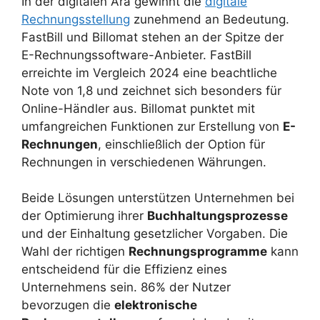
In der digitalen Ära gewinnt die
digitale
Rechnungsstellung
zunehmend an Bedeutung.
FastBill und Billomat stehen an der Spitze der
E-Rechnungssoftware-Anbieter. FastBill
erreichte im Vergleich 2024 eine beachtliche
Note von 1,8 und zeichnet sich besonders für
Online-Händler aus. Billomat punktet mit
umfangreichen Funktionen zur Erstellung von
E-
Rechnungen
, einschließlich der Option für
Rechnungen in verschiedenen Währungen.
Beide Lösungen unterstützen Unternehmen bei
der Optimierung ihrer
Buchhaltungsprozesse
und der Einhaltung gesetzlicher Vorgaben. Die
Wahl der richtigen
Rechnungsprogramme
kann
entscheidend für die Effizienz eines
Unternehmens sein. 86% der Nutzer
bevorzugen die
elektronische