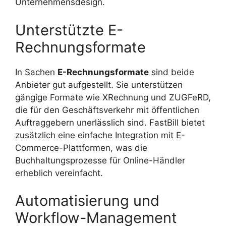
Unternehmensdesign.
Unterstützte E-
Rechnungsformate
In Sachen
E-Rechnungsformate
sind beide
Anbieter gut aufgestellt. Sie unterstützen
gängige Formate wie XRechnung und ZUGFeRD,
die für den Geschäftsverkehr mit öffentlichen
Auftraggebern unerlässlich sind. FastBill bietet
zusätzlich eine einfache Integration mit E-
Commerce-Plattformen, was die
Buchhaltungsprozesse für Online-Händler
erheblich vereinfacht.
Automatisierung und
Workflow-Management