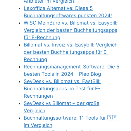
Anbieter im Vergleich
Lexoffice Alternative: Diese 5
Buchhaltungsoftwares punkten 2024!
WISO MeinBüro vs. Billomat vs. Easybill:
Vergleich der besten Buchhaltungsapps
für E-Rechnung
Billomat vs. Invoiz vs. Easybill: Vergleich
der besten Buchhaltungsapps für E-
Rechnung
Rechnungsmanagement-Software: Die 5
besten Tools in 2024 – Pleo Blog
SevDesk vs. Billomat vs. FastBill:
Buchhaltungsapps im Test für E-
Rechnungen
SevDesk vs Billomat – der große
Vergleich
Buchhaltungssoftware: 11 Tools für 🇩🇪
im Vergleich