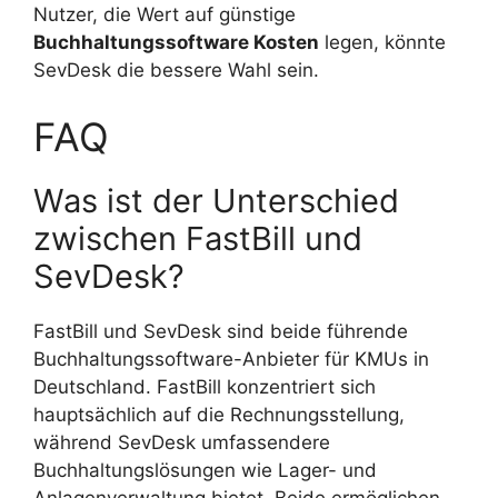
Nutzer, die Wert auf günstige
Buchhaltungssoftware Kosten
legen, könnte
SevDesk die bessere Wahl sein.
FAQ
Was ist der Unterschied
zwischen FastBill und
SevDesk?
FastBill und SevDesk sind beide führende
Buchhaltungssoftware-Anbieter für KMUs in
Deutschland. FastBill konzentriert sich
hauptsächlich auf die Rechnungsstellung,
während SevDesk umfassendere
Buchhaltungslösungen wie Lager- und
Anlagenverwaltung bietet. Beide ermöglichen