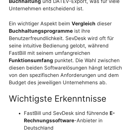
Buchhaltung
und DATEV-Export, was für viele
Unternehmen entscheidend ist.
Ein wichtiger Aspekt beim
Vergleich
dieser
Buchhaltungsprogramme
ist ihre
Benutzerfreundlichkeit. SevDesk wird oft für
seine intuitive Bedienung gelobt, während
FastBill mit seinem umfangreichen
Funktionsumfang
punktet. Die Wahl zwischen
diesen beiden Softwarelösungen hängt letztlich
von den spezifischen Anforderungen und dem
Budget des jeweiligen Unternehmens ab.
Wichtigste Erkenntnisse
FastBill und SevDesk sind führende
E-
Rechnungssoftware
-Anbieter in
Deutschland