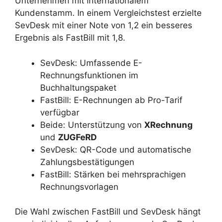
Unternehmen mit internationalem
Kundenstamm. In einem Vergleichstest erzielte
SevDesk mit einer Note von 1,2 ein besseres
Ergebnis als FastBill mit 1,8.
SevDesk: Umfassende E-
Rechnungsfunktionen im
Buchhaltungspaket
FastBill: E-Rechnungen ab Pro-Tarif
verfügbar
Beide: Unterstützung von
XRechnung
und
ZUGFeRD
SevDesk: QR-Code und automatische
Zahlungsbestätigungen
FastBill: Stärken bei mehrsprachigen
Rechnungsvorlagen
Die Wahl zwischen FastBill und SevDesk hängt