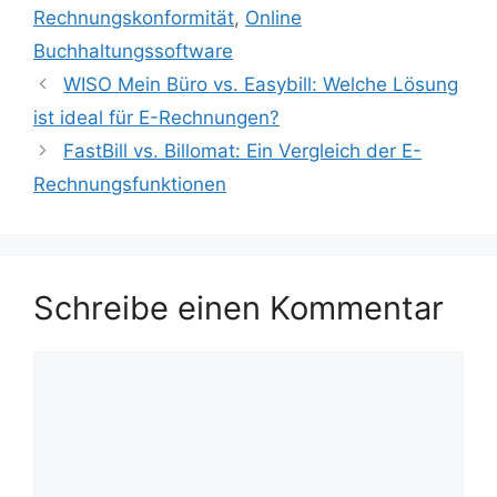
Rechnungskonformität
,
Online
Buchhaltungssoftware
WISO Mein Büro vs. Easybill: Welche Lösung
ist ideal für E-Rechnungen?
FastBill vs. Billomat: Ein Vergleich der E-
Rechnungsfunktionen
Schreibe einen Kommentar
Kommentar