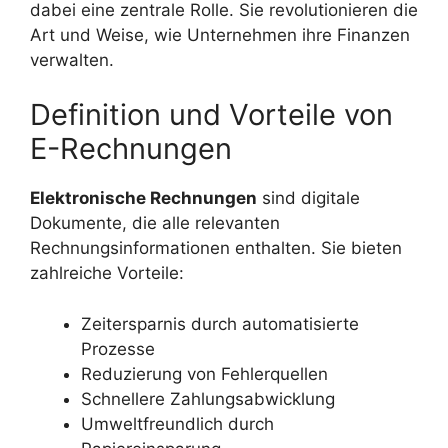
dabei eine zentrale Rolle. Sie revolutionieren die
Art und Weise, wie Unternehmen ihre Finanzen
verwalten.
Definition und Vorteile von
E-Rechnungen
Elektronische Rechnungen
sind digitale
Dokumente, die alle relevanten
Rechnungsinformationen enthalten. Sie bieten
zahlreiche Vorteile:
Zeitersparnis durch automatisierte
Prozesse
Reduzierung von Fehlerquellen
Schnellere Zahlungsabwicklung
Umweltfreundlich durch