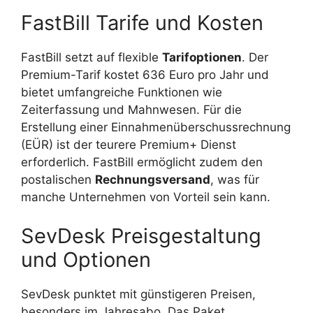
FastBill Tarife und Kosten
FastBill setzt auf flexible
Tarifoptionen
. Der
Premium-Tarif kostet 636 Euro pro Jahr und
bietet umfangreiche Funktionen wie
Zeiterfassung und Mahnwesen. Für die
Erstellung einer Einnahmenüberschussrechnung
(EÜR) ist der teurere Premium+ Dienst
erforderlich. FastBill ermöglicht zudem den
postalischen
Rechnungsversand
, was für
manche Unternehmen von Vorteil sein kann.
SevDesk Preisgestaltung
und Optionen
SevDesk punktet mit günstigeren Preisen,
besonders im Jahresabo. Das Paket