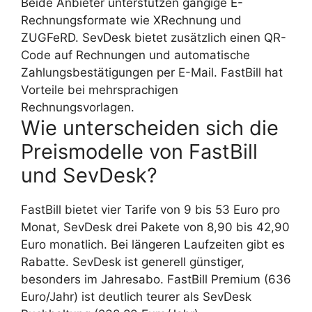
Beide Anbieter unterstützen gängige E-
Rechnungsformate wie XRechnung und
ZUGFeRD. SevDesk bietet zusätzlich einen QR-
Code auf Rechnungen und automatische
Zahlungsbestätigungen per E-Mail. FastBill hat
Vorteile bei mehrsprachigen
Rechnungsvorlagen.
Wie unterscheiden sich die
Preismodelle von FastBill
und SevDesk?
FastBill bietet vier Tarife von 9 bis 53 Euro pro
Monat, SevDesk drei Pakete von 8,90 bis 42,90
Euro monatlich. Bei längeren Laufzeiten gibt es
Rabatte. SevDesk ist generell günstiger,
besonders im Jahresabo. FastBill Premium (636
Euro/Jahr) ist deutlich teurer als SevDesk