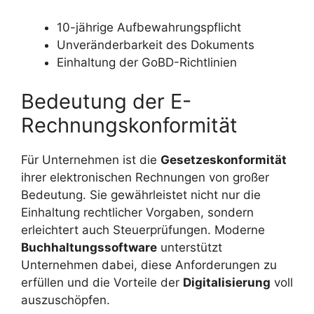
10-jährige Aufbewahrungspflicht
Unveränderbarkeit des Dokuments
Einhaltung der GoBD-Richtlinien
Bedeutung der E-
Rechnungskonformität
Für Unternehmen ist die
Gesetzeskonformität
ihrer elektronischen Rechnungen von großer
Bedeutung. Sie gewährleistet nicht nur die
Einhaltung rechtlicher Vorgaben, sondern
erleichtert auch Steuerprüfungen. Moderne
Buchhaltungssoftware
unterstützt
Unternehmen dabei, diese Anforderungen zu
erfüllen und die Vorteile der
Digitalisierung
voll
auszuschöpfen.