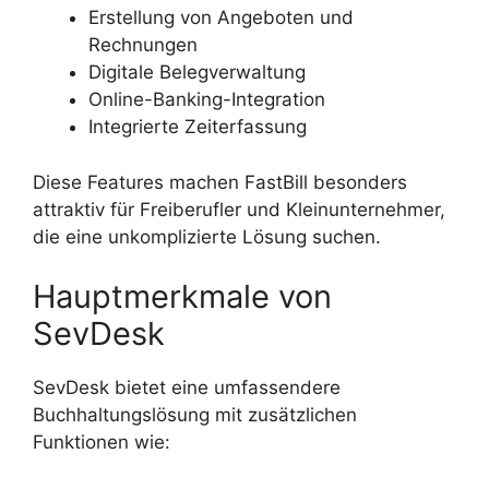
Erstellung von Angeboten und
Rechnungen
Digitale Belegverwaltung
Online-Banking-Integration
Integrierte Zeiterfassung
Diese Features machen FastBill besonders
attraktiv für Freiberufler und Kleinunternehmer,
die eine unkomplizierte Lösung suchen.
Hauptmerkmale von
SevDesk
SevDesk bietet eine umfassendere
Buchhaltungslösung mit zusätzlichen
Funktionen wie: