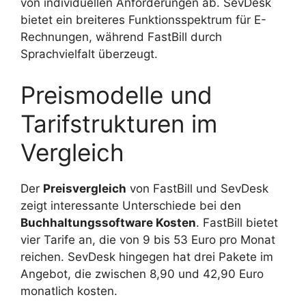
von individuellen Anforderungen ab. SevDesk
bietet ein breiteres Funktionsspektrum für E-
Rechnungen, während FastBill durch
Sprachvielfalt überzeugt.
Preismodelle und
Tarifstrukturen im
Vergleich
Der
Preisvergleich
von FastBill und SevDesk
zeigt interessante Unterschiede bei den
Buchhaltungssoftware Kosten
. FastBill bietet
vier Tarife an, die von 9 bis 53 Euro pro Monat
reichen. SevDesk hingegen hat drei Pakete im
Angebot, die zwischen 8,90 und 42,90 Euro
monatlich kosten.