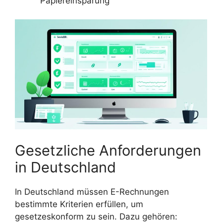
Papiereinsparung
Gesetzliche Anforderungen
in Deutschland
In Deutschland müssen E-Rechnungen
bestimmte Kriterien erfüllen, um
gesetzeskonform zu sein. Dazu gehören: