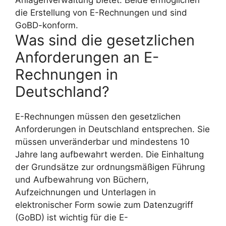
die Erstellung von E-Rechnungen und sind
GoBD-konform.
Was sind die gesetzlichen
Anforderungen an E-
Rechnungen in
Deutschland?
E-Rechnungen müssen den gesetzlichen
Anforderungen in Deutschland entsprechen. Sie
müssen unveränderbar und mindestens 10
Jahre lang aufbewahrt werden. Die Einhaltung
der Grundsätze zur ordnungsmäßigen Führung
und Aufbewahrung von Büchern,
Aufzeichnungen und Unterlagen in
elektronischer Form sowie zum Datenzugriff
(GoBD) ist wichtig für die E-