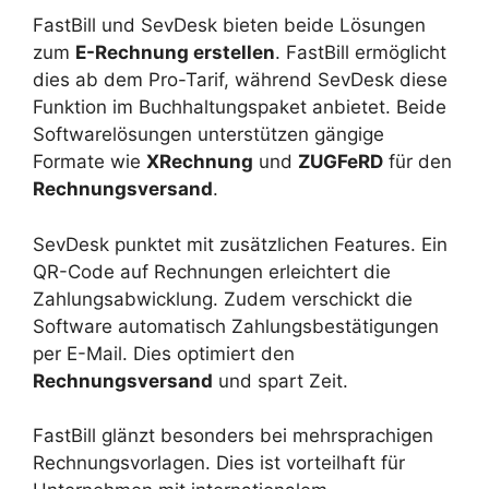
FastBill und SevDesk bieten beide Lösungen
zum
E-Rechnung erstellen
. FastBill ermöglicht
dies ab dem Pro-Tarif, während SevDesk diese
Funktion im Buchhaltungspaket anbietet. Beide
Softwarelösungen unterstützen gängige
Formate wie
XRechnung
und
ZUGFeRD
für den
Rechnungsversand
.
SevDesk punktet mit zusätzlichen Features. Ein
QR-Code auf Rechnungen erleichtert die
Zahlungsabwicklung. Zudem verschickt die
Software automatisch Zahlungsbestätigungen
per E-Mail. Dies optimiert den
Rechnungsversand
und spart Zeit.
FastBill glänzt besonders bei mehrsprachigen
Rechnungsvorlagen. Dies ist vorteilhaft für