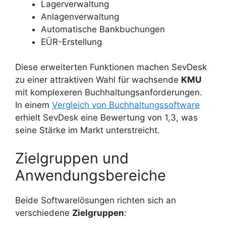
Lagerverwaltung
Anlagenverwaltung
Automatische Bankbuchungen
EÜR-Erstellung
Diese erweiterten Funktionen machen SevDesk
zu einer attraktiven Wahl für wachsende
KMU
mit komplexeren Buchhaltungsanforderungen.
In einem
Vergleich von Buchhaltungssoftware
erhielt SevDesk eine Bewertung von 1,3, was
seine Stärke im Markt unterstreicht.
Zielgruppen und
Anwendungsbereiche
Beide Softwarelösungen richten sich an
verschiedene
Zielgruppen
: