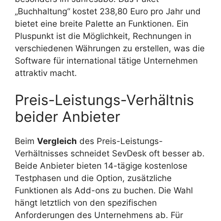
„Buchhaltung“ kostet 238,80 Euro pro Jahr und
bietet eine breite Palette an Funktionen. Ein
Pluspunkt ist die Möglichkeit, Rechnungen in
verschiedenen Währungen zu erstellen, was die
Software für international tätige Unternehmen
attraktiv macht.
Preis-Leistungs-Verhältnis
beider Anbieter
Beim
Vergleich
des Preis-Leistungs-
Verhältnisses schneidet SevDesk oft besser ab.
Beide Anbieter bieten 14-tägige kostenlose
Testphasen und die Option, zusätzliche
Funktionen als Add-ons zu buchen. Die Wahl
hängt letztlich von den spezifischen
Anforderungen des Unternehmens ab. Für