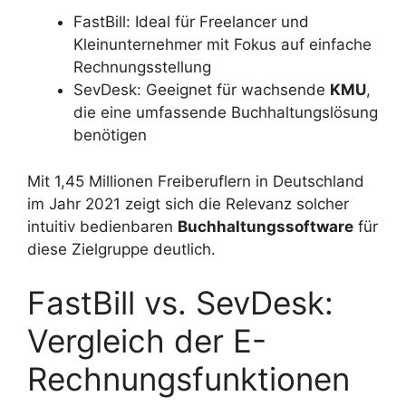
FastBill: Ideal für Freelancer und
Kleinunternehmer mit Fokus auf einfache
Rechnungsstellung
SevDesk: Geeignet für wachsende
KMU
,
die eine umfassende Buchhaltungslösung
benötigen
Mit 1,45 Millionen Freiberuflern in Deutschland
im Jahr 2021 zeigt sich die Relevanz solcher
intuitiv bedienbaren
Buchhaltungssoftware
für
diese Zielgruppe deutlich.
FastBill vs. SevDesk:
Vergleich der E-
Rechnungsfunktionen