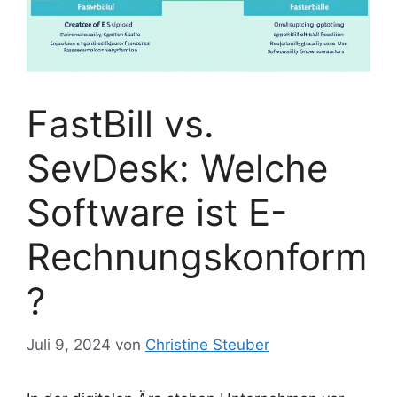
FastBill vs.
SevDesk: Welche
Software ist E-
Rechnungskonform
?
Juli 9, 2024
von
Christine Steuber