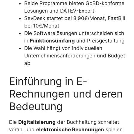
Beide Programme bieten GoBD-konforme
Lösungen und DATEV-Export
SevDesk startet bei 8,90€/Monat, FastBill
bei 10€/Monat
Die Softwarelösungen unterscheiden sich
in
Funktionsumfang
und Preisgestaltung
Die Wahl hängt von individuellen
Unternehmensanforderungen und Budget
ab
Einführung in E-
Rechnungen und deren
Bedeutung
Die
Digitalisierung
der Buchhaltung schreitet
voran, und
elektronische Rechnungen
spielen