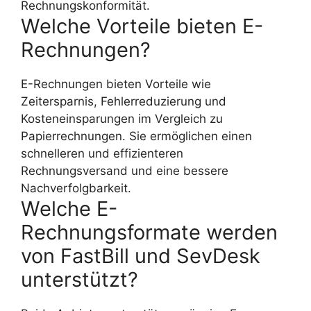
Rechnungskonformität.
Welche Vorteile bieten E-
Rechnungen?
E-Rechnungen bieten Vorteile wie
Zeitersparnis, Fehlerreduzierung und
Kosteneinsparungen im Vergleich zu
Papierrechnungen. Sie ermöglichen einen
schnelleren und effizienteren
Rechnungsversand und eine bessere
Nachverfolgbarkeit.
Welche E-
Rechnungsformate werden
von FastBill und SevDesk
unterstützt?