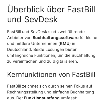
Überblick über FastBill
und SevDesk
FastBill und SevDesk sind zwei führende
Anbieter von
Buchhaltungssoftware
für kleine
und mittlere Unternehmen (
KMU
) in
Deutschland. Beide Lösungen bieten
umfangreiche Funktionen, um die Buchhaltung
zu vereinfachen und zu digitalisieren.
Kernfunktionen von FastBill
FastBill zeichnet sich durch seinen Fokus auf
Rechnungsstellung und einfache Buchhaltung
aus. Der
Funktionsumfang
umfasst: