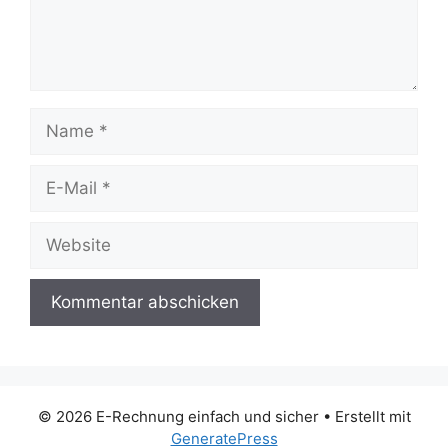
Name
E-
Mail
Website
© 2026 E-Rechnung einfach und sicher
• Erstellt mit
GeneratePress