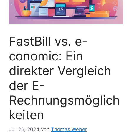
FastBill vs. e-
conomic: Ein
direkter Vergleich
der E-
Rechnungsmöglich
keiten
Juli 26, 2024
von
Thomas Weber