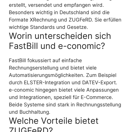
erstellt, versendet und empfangen wird.
Besonders wichtig in Deutschland sind die
Formate XRechnung und ZUGFeRD. Sie erfüllen
wichtige Standards und Gesetze.
Worin unterscheiden sich
FastBill und e-conomic?
FastBill fokussiert auf einfache
Rechnungserstellung und bietet viele
Automatisierungsmöglichkeiten. Zum Beispiel
durch ELSTER-Integration und DATEV-Export.
e-conomic hingegen bietet viele Anpassungen
und Integrationen, speziell für E-Commerce.
Beide Systeme sind stark in Rechnungsstellung
und Buchhaltung.
Welche Vorteile bietet
ZUGFeRD?