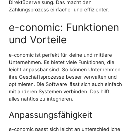
Direktüberweisung. Das macht den
Zahlungsprozess einfacher und effizienter.
e-conomic: Funktionen
und Vorteile
e-conomic ist perfekt für kleine und mittlere
Unternehmen. Es bietet viele Funktionen, die
leicht anpassbar sind. So können Unternehmen
ihre Geschäftsprozesse besser verwalten und
optimieren. Die Software lässt sich auch einfach
mit anderen Systemen verbinden. Das hilft,
alles nahtlos zu integrieren.
Anpassungsfähigkeit
e-conomic passt sich leicht an unterschiedliche