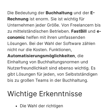
Die Bedeutung der
Buchhaltung
und der
E-
Rechnung
ist enorm. Sie ist wichtig für
Unternehmen jeder Größe. Von Freelancern bis
zu mittelständischen Betrieben.
FastBill
und
e-
conomic
helfen mit ihren umfassenden
Lösungen. Bei der Wahl der Software zählen
nicht nur die Kosten. Funktionen,
Automatisierungsmöglichkeiten
, die
Einhaltung von Buchhaltungsnormen und
Nutzerfreundlichkeit sind ebenso wichtig. Es
gibt Lösungen für jeden, von Selbstständigen
bis zu großen Teams in der Buchhaltung.
Wichtige Erkenntnisse
Die Wahl der richtigen