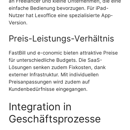
an Freelancer und kleine Unternehmen, die eine
einfache Bedienung bevorzugen. Für iPad-
Nutzer hat Lexoffice eine spezialisierte App-
Version.
Preis-Leistungs-Verhältnis
FastBill und e-conomic bieten attraktive Preise
für unterschiedliche Budgets. Die SaaS-
Lösungen senken zudem Fixkosten, dank
externer Infrastruktur. Mit individuellen
Preisanpassungen wird zudem auf
Kundenbedürfnisse eingegangen.
Integration in
Geschäftsprozesse