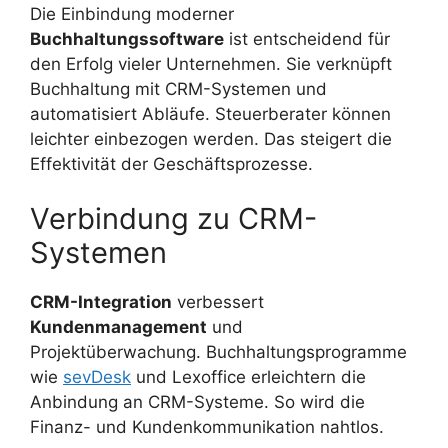
Die Einbindung moderner
Buchhaltungssoftware
ist entscheidend für
den Erfolg vieler Unternehmen. Sie verknüpft
Buchhaltung mit CRM-Systemen und
automatisiert Abläufe. Steuerberater können
leichter einbezogen werden. Das steigert die
Effektivität der Geschäftsprozesse.
Verbindung zu CRM-
Systemen
CRM-Integration
verbessert
Kundenmanagement
und
Projektüberwachung. Buchhaltungsprogramme
wie
sevDesk
und Lexoffice erleichtern die
Anbindung an CRM-Systeme. So wird die
Finanz- und Kundenkommunikation nahtlos.