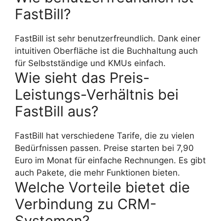
FastBill?
FastBill ist sehr benutzerfreundlich. Dank einer
intuitiven Oberfläche ist die Buchhaltung auch
für Selbstständige und KMUs einfach.
Wie sieht das Preis-
Leistungs-Verhältnis bei
FastBill aus?
FastBill hat verschiedene Tarife, die zu vielen
Bedürfnissen passen. Preise starten bei 7,90
Euro im Monat für einfache Rechnungen. Es gibt
auch Pakete, die mehr Funktionen bieten.
Welche Vorteile bietet die
Verbindung zu CRM-
Systemen?