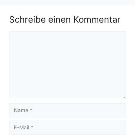
Schreibe einen Kommentar
Kommentar
Name
E-
Mail