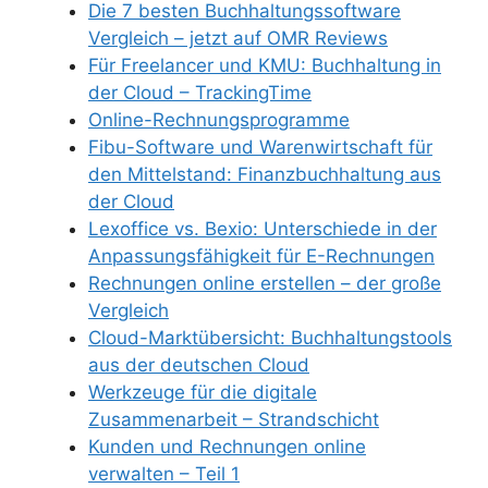
Die 7 besten Buchhaltungssoftware
Vergleich – jetzt auf OMR Reviews
Für Freelancer und KMU: Buchhaltung in
der Cloud – TrackingTime
Online-Rechnungsprogramme
Fibu-Software und Warenwirtschaft für
den Mittelstand: Finanzbuchhaltung aus
der Cloud
Lexoffice vs. Bexio: Unterschiede in der
Anpassungsfähigkeit für E-Rechnungen
Rechnungen online erstellen – der große
Vergleich
Cloud-Marktübersicht: Buchhaltungstools
aus der deutschen Cloud
Werkzeuge für die digitale
Zusammenarbeit – Strandschicht
Kunden und Rechnungen online
verwalten – Teil 1