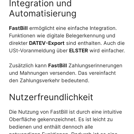
Integration und
Automatisierung
FastBill
ermöglicht eine einfache Integration.
Funktionen wie digitale Belegerkennung und
direkter
DATEV-Export
sind enthalten. Auch die
USt-Voranmeldung über
ELSTER
wird einfacher.
Zusätzlich kann
FastBill
Zahlungserinnerungen
und Mahnungen versenden. Das vereinfacht
den Zahlungsverkehr bedeutend.
Nutzerfreundlichkeit
Die Nutzung von FastBill ist durch eine intuitive
Oberfläche gekennzeichnet. Es ist leicht zu
bedienen und enthält dennoch alle