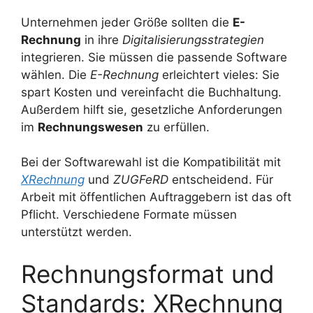
Unternehmen jeder Größe sollten die
E-
Rechnung
in ihre
Digitalisierungsstrategien
integrieren. Sie müssen die passende Software
wählen. Die
E-Rechnung
erleichtert vieles: Sie
spart Kosten und vereinfacht die Buchhaltung.
Außerdem hilft sie, gesetzliche Anforderungen
im
Rechnungswesen
zu erfüllen.
Bei der Softwarewahl ist die Kompatibilität mit
XRechnung
und
ZUGFeRD
entscheidend. Für
Arbeit mit öffentlichen Auftraggebern ist das oft
Pflicht. Verschiedene Formate müssen
unterstützt werden.
Rechnungsformat und
Standards: XRechnung