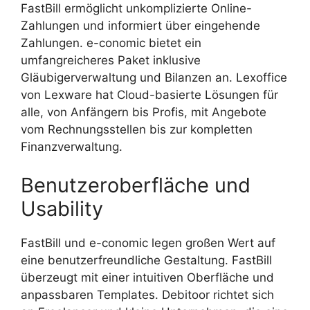
FastBill ermöglicht unkomplizierte Online-
Zahlungen und informiert über eingehende
Zahlungen. e-conomic bietet ein
umfangreicheres Paket inklusive
Gläubigerverwaltung und Bilanzen an. Lexoffice
von Lexware hat Cloud-basierte Lösungen für
alle, von Anfängern bis Profis, mit Angebote
vom Rechnungsstellen bis zur kompletten
Finanzverwaltung.
Benutzeroberfläche und
Usability
FastBill und e-conomic legen großen Wert auf
eine benutzerfreundliche Gestaltung. FastBill
überzeugt mit einer intuitiven Oberfläche und
anpassbaren Templates. Debitoor richtet sich