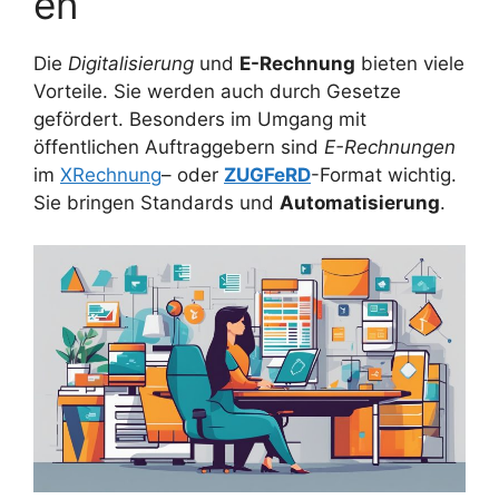
en
Die
Digitalisierung
und
E-Rechnung
bieten viele
Vorteile. Sie werden auch durch Gesetze
gefördert. Besonders im Umgang mit
öffentlichen Auftraggebern sind
E-Rechnungen
im
XRechnung
– oder
ZUGFeRD
-Format wichtig.
Sie bringen Standards und
Automatisierung
.