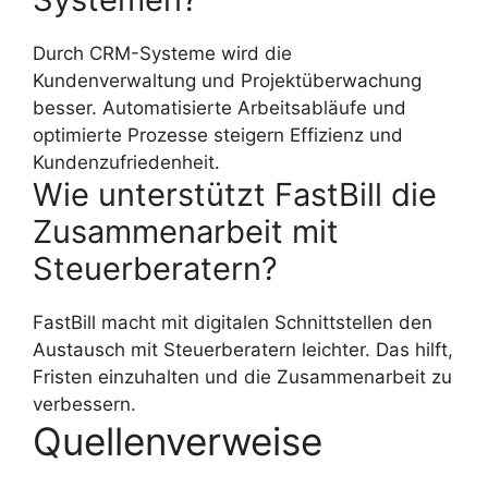
Durch CRM-Systeme wird die
Kundenverwaltung und Projektüberwachung
besser. Automatisierte Arbeitsabläufe und
optimierte Prozesse steigern Effizienz und
Kundenzufriedenheit.
Wie unterstützt FastBill die
Zusammenarbeit mit
Steuerberatern?
FastBill macht mit digitalen Schnittstellen den
Austausch mit Steuerberatern leichter. Das hilft,
Fristen einzuhalten und die Zusammenarbeit zu
verbessern.
Quellenverweise