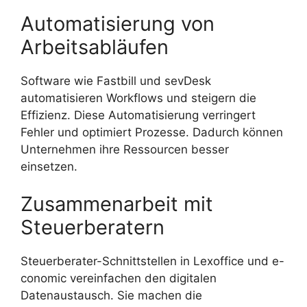
Automatisierung von
Arbeitsabläufen
Software wie Fastbill und sevDesk
automatisieren Workflows und steigern die
Effizienz. Diese Automatisierung verringert
Fehler und optimiert Prozesse. Dadurch können
Unternehmen ihre Ressourcen besser
einsetzen.
Zusammenarbeit mit
Steuerberatern
Steuerberater-Schnittstellen in Lexoffice und e-
conomic vereinfachen den digitalen
Datenaustausch. Sie machen die