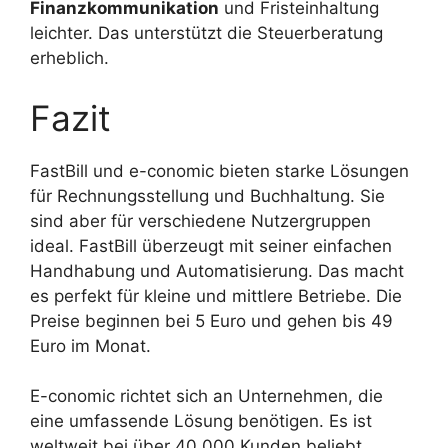
Finanzkommunikation
und Fristeinhaltung
leichter. Das unterstützt die Steuerberatung
erheblich.
Fazit
FastBill und e-conomic bieten starke Lösungen
für Rechnungsstellung und Buchhaltung. Sie
sind aber für verschiedene Nutzergruppen
ideal. FastBill überzeugt mit seiner einfachen
Handhabung und Automatisierung. Das macht
es perfekt für kleine und mittlere Betriebe. Die
Preise beginnen bei 5 Euro und gehen bis 49
Euro im Monat.
E-conomic richtet sich an Unternehmen, die
eine umfassende Lösung benötigen. Es ist
weltweit bei über 40.000 Kunden beliebt.