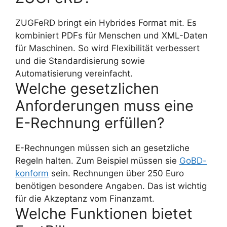
ZUGFeRD bringt ein Hybrides Format mit. Es
kombiniert PDFs für Menschen und XML-Daten
für Maschinen. So wird Flexibilität verbessert
und die Standardisierung sowie
Automatisierung vereinfacht.
Welche gesetzlichen
Anforderungen muss eine
E-Rechnung erfüllen?
E-Rechnungen müssen sich an gesetzliche
Regeln halten. Zum Beispiel müssen sie
GoBD-
konform
sein. Rechnungen über 250 Euro
benötigen besondere Angaben. Das ist wichtig
für die Akzeptanz vom Finanzamt.
Welche Funktionen bietet