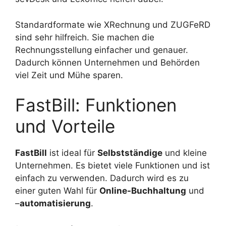
Standardformate wie XRechnung und ZUGFeRD
sind sehr hilfreich. Sie machen die
Rechnungsstellung einfacher und genauer.
Dadurch können Unternehmen und Behörden
viel Zeit und Mühe sparen.
FastBill: Funktionen
und Vorteile
FastBill
ist ideal für
Selbstständige
und kleine
Unternehmen. Es bietet viele Funktionen und ist
einfach zu verwenden. Dadurch wird es zu
einer guten Wahl für
Online-Buchhaltung
und
–
automatisierung
.