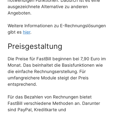
notwendigen Funktionen. Dadurch ist es eine
ausgezeichnete Alternative zu anderen
Angeboten.
Weitere Informationen zu E-Rechnungslösungen
gibt es
hier
.
Preisgestaltung
Die Preise für FastBill beginnen bei 7,90 Euro im
Monat. Das beinhaltet die Basisfunktionen wie
die einfache Rechnungserstellung. Für
umfangreichere Module steigt der Preis
entsprechend.
Für das Bezahlen von Rechnungen bietet
FastBill verschiedene Methoden an. Darunter
sind PayPal, Kreditkarte und