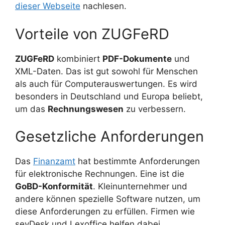
dieser Webseite
nachlesen.
Vorteile von ZUGFeRD
ZUGFeRD
kombiniert
PDF-Dokumente
und
XML-Daten. Das ist gut sowohl für Menschen
als auch für Computerauswertungen. Es wird
besonders in Deutschland und Europa beliebt,
um das
Rechnungswesen
zu verbessern.
Gesetzliche Anforderungen
Das
Finanzamt
hat bestimmte Anforderungen
für elektronische Rechnungen. Eine ist die
GoBD-Konformität
. Kleinunternehmer und
andere können spezielle Software nutzen, um
diese Anforderungen zu erfüllen. Firmen wie
sevDesk und Lexoffice helfen dabei.