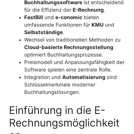
Buchhaltungssoftware
ist entscheidend
für die Effizienz der
E-Rechnung
.
FastBill
und
e-conomic
bieten
umfassende Funktionen für
KMU
und
Selbstständige
.
Wechsel von traditionellen Methoden zu
Cloud-basierte Rechnungsstellung
optimiert Buchhaltungsprozesse.
Preismodell und Anpassungsfähigkeit der
Software spielen eine zentrale Rolle.
Integration und
Automatisierung
sind
Schlüsselmerkmale moderner
Buchhaltungslösungen.
Einführung in die E-
Rechnungsmöglichkeit