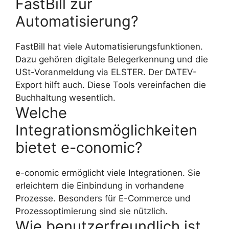
FastBill zur
Automatisierung?
FastBill hat viele Automatisierungsfunktionen.
Dazu gehören digitale Belegerkennung und die
USt-Voranmeldung via ELSTER. Der DATEV-
Export hilft auch. Diese Tools vereinfachen die
Buchhaltung wesentlich.
Welche
Integrationsmöglichkeiten
bietet e-conomic?
e-conomic ermöglicht viele Integrationen. Sie
erleichtern die Einbindung in vorhandene
Prozesse. Besonders für E-Commerce und
Prozessoptimierung sind sie nützlich.
Wie benutzerfreundlich ist