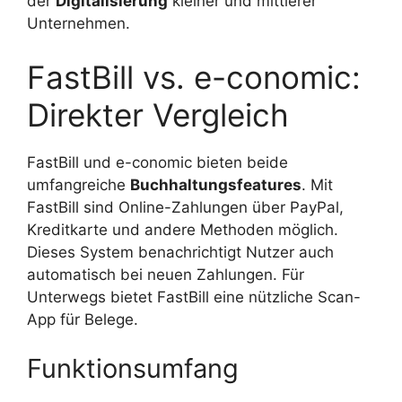
der
Digitalisierung
kleiner und mittlerer
Unternehmen.
FastBill vs. e-conomic:
Direkter Vergleich
FastBill und e-conomic bieten beide
umfangreiche
Buchhaltungsfeatures
. Mit
FastBill sind Online-Zahlungen über PayPal,
Kreditkarte und andere Methoden möglich.
Dieses System benachrichtigt Nutzer auch
automatisch bei neuen Zahlungen. Für
Unterwegs bietet FastBill eine nützliche Scan-
App für Belege.
Funktionsumfang