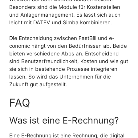
Besonders sind die Module für Kostenstellen
und Anlagenmanagement. Es lässt sich auch
leicht mit DATEV und Simba kombinieren.
Die Entscheidung zwischen FastBill und e-
conomic hängt von den Bedürfnissen ab. Beide
bieten verschiedene Abos an. Entscheidend
sind Benutzerfreundlichkeit, Kosten und wie gut
sie sich in bestehende Prozesse integrieren
lassen. So wird das Unternehmen für die
Zukunft gut aufgestellt.
FAQ
Was ist eine E-Rechnung?
Eine E-Rechnung ist eine Rechnung, die digital