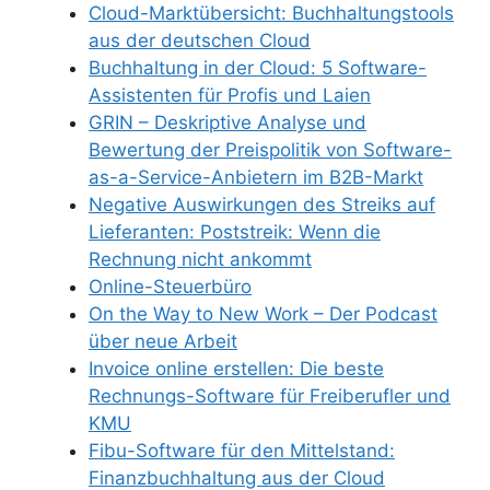
Cloud-Marktübersicht: Buchhaltungstools
aus der deutschen Cloud
Buchhaltung in der Cloud: 5 Software-
Assistenten für Profis und Laien
GRIN – Deskriptive Analyse und
Bewertung der Preispolitik von Software-
as-a-Service-Anbietern im B2B-Markt
Negative Auswirkungen des Streiks auf
Lieferanten: Poststreik: Wenn die
Rechnung nicht ankommt
Online-Steuerbüro
On the Way to New Work – Der Podcast
über neue Arbeit
Invoice online erstellen: Die beste
Rechnungs-Software für Freiberufler und
KMU
Fibu-Software für den Mittelstand:
Finanzbuchhaltung aus der Cloud