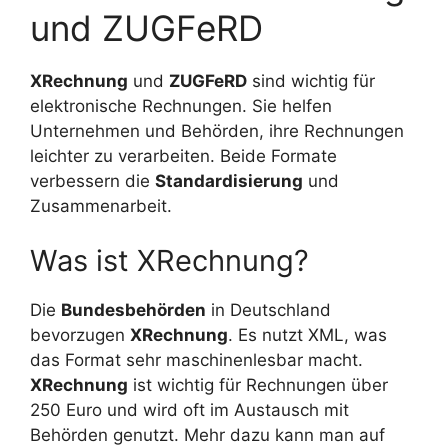
und ZUGFeRD
XRechnung
und
ZUGFeRD
sind wichtig für
elektronische Rechnungen. Sie helfen
Unternehmen und Behörden, ihre Rechnungen
leichter zu verarbeiten. Beide Formate
verbessern die
Standardisierung
und
Zusammenarbeit.
Was ist XRechnung?
Die
Bundesbehörden
in Deutschland
bevorzugen
XRechnung
. Es nutzt XML, was
das Format sehr maschinenlesbar macht.
XRechnung
ist wichtig für Rechnungen über
250 Euro und wird oft im Austausch mit
Behörden genutzt. Mehr dazu kann man auf