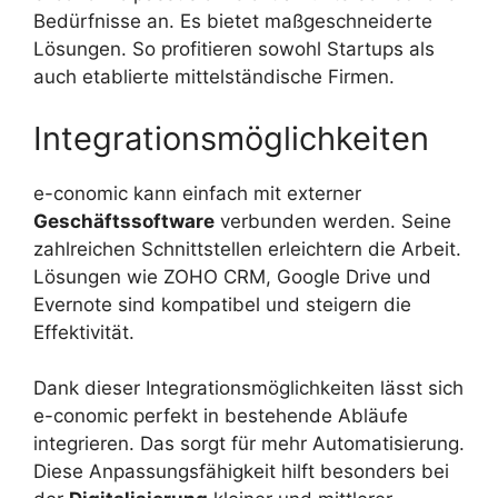
Bedürfnisse an. Es bietet maßgeschneiderte
Lösungen. So profitieren sowohl Startups als
auch etablierte mittelständische Firmen.
Integrationsmöglichkeiten
e-conomic kann einfach mit externer
Geschäftssoftware
verbunden werden. Seine
zahlreichen Schnittstellen erleichtern die Arbeit.
Lösungen wie ZOHO CRM, Google Drive und
Evernote sind kompatibel und steigern die
Effektivität.
Dank dieser Integrationsmöglichkeiten lässt sich
e-conomic perfekt in bestehende Abläufe
integrieren. Das sorgt für mehr Automatisierung.
Diese Anpassungsfähigkeit hilft besonders bei