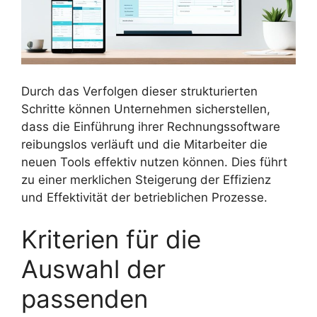
Durch das Verfolgen dieser strukturierten
Schritte können Unternehmen sicherstellen,
dass die Einführung ihrer Rechnungssoftware
reibungslos verläuft und die Mitarbeiter die
neuen Tools effektiv nutzen können. Dies führt
zu einer merklichen Steigerung der Effizienz
und Effektivität der betrieblichen Prozesse.
Kriterien für die
Auswahl der
passenden