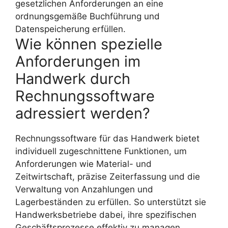
gesetzlichen Anforderungen an eine
ordnungsgemäße Buchführung und
Datenspeicherung erfüllen.
Wie können spezielle
Anforderungen im
Handwerk durch
Rechnungssoftware
adressiert werden?
Rechnungssoftware für das Handwerk bietet
individuell zugeschnittene Funktionen, um
Anforderungen wie Material- und
Zeitwirtschaft, präzise Zeiterfassung und die
Verwaltung von Anzahlungen und
Lagerbeständen zu erfüllen. So unterstützt sie
Handwerksbetriebe dabei, ihre spezifischen
Geschäftsprozesse effektiv zu managen.