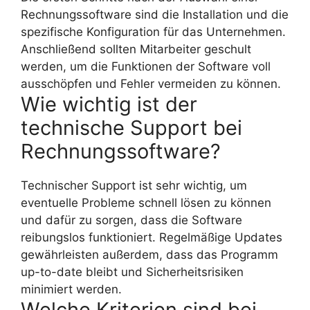
Rechnungssoftware sind die Installation und die
spezifische Konfiguration für das Unternehmen.
Anschließend sollten Mitarbeiter geschult
werden, um die Funktionen der Software voll
ausschöpfen und Fehler vermeiden zu können.
Wie wichtig ist der
technische Support bei
Rechnungssoftware?
Technischer Support ist sehr wichtig, um
eventuelle Probleme schnell lösen zu können
und dafür zu sorgen, dass die Software
reibungslos funktioniert. Regelmäßige Updates
gewährleisten außerdem, dass das Programm
up-to-date bleibt und Sicherheitsrisiken
minimiert werden.
Welche Kriterien sind bei