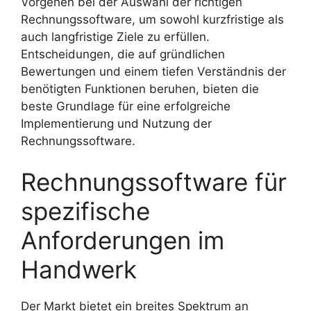
Vorgehen bei der Auswahl der richtigen
Rechnungssoftware, um sowohl kurzfristige als
auch langfristige Ziele zu erfüllen.
Entscheidungen, die auf gründlichen
Bewertungen und einem tiefen Verständnis der
benötigten Funktionen beruhen, bieten die
beste Grundlage für eine erfolgreiche
Implementierung und Nutzung der
Rechnungssoftware.
Rechnungssoftware für
spezifische
Anforderungen im
Handwerk
Der Markt bietet ein breites Spektrum an