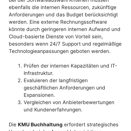
ebenfalls die internen Ressourcen, zukünftige
Anforderungen und das Budget berücksichtigt
werden. Eine externe Rechnungssoftware
könnte durch geringeren internen Aufwand und
Cloud-basierte Dienste von Vorteil sein,
besonders wenn 24/7 Support und regelmäßige
Technologieanpassungen geboten werden.
Prüfen der internen Kapazitäten und IT-
Infrastruktur.
Evaluieren der langfristigen
geschäftlichen Anforderungen und
Expansionen.
Vergleichen von Anbieterbewertungen
und Kundenerfahrungen.
Die
KMU Buchhaltung
erfordert strategisches