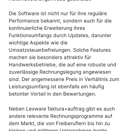
Die Software ist nicht nur für ihre reguläre
Performance bekannt, sondern auch für die
kontinuierliche Erweiterung ihres
Funktionsumfangs durch Updates, darunter
wichtige Aspekte wie die
Umsatzsteuerbefreiungen. Solche Features
machen sie besonders attraktiv für
Handwerksbetriebe, die auf eine robuste und
zuverlässige Rechnungslegung angewiesen
sind. Der angemessene Preis in Verhältnis zum
Leistungsumfang ist ebenfalls ein häufig
betonter Vorteil in den Bewertungen.
Neben Lexware faktura+auftrag gibt es auch
andere relevante Rechnungsprogramme auf
dem Markt, die von Freiberuflern bis hin zu
kleinen und mittleren Unternehmen breite