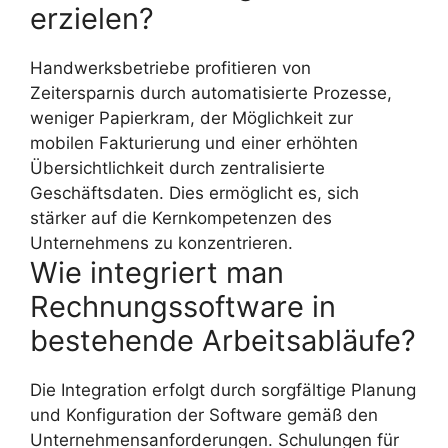
erzielen?
Handwerksbetriebe profitieren von
Zeitersparnis durch automatisierte Prozesse,
weniger Papierkram, der Möglichkeit zur
mobilen Fakturierung und einer erhöhten
Übersichtlichkeit durch zentralisierte
Geschäftsdaten. Dies ermöglicht es, sich
stärker auf die Kernkompetenzen des
Unternehmens zu konzentrieren.
Wie integriert man
Rechnungssoftware in
bestehende Arbeitsabläufe?
Die Integration erfolgt durch sorgfältige Planung
und Konfiguration der Software gemäß den
Unternehmensanforderungen. Schulungen für