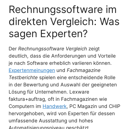
Rechnungssoftware im
direkten Vergleich: Was
sagen Experten?
Der
Rechnungssoftware Vergleich
zeigt
deutlich, dass die Anforderungen und Vorteile
je nach Software erheblich variieren können.
Expertenmeinungen
und
Fachmagazine
Testberichte
spielen eine entscheidende Rolle
in der Bewertung und Auswahl der geeigneten
Lösung für Unternehmen. Lexware
faktura+auftrag, oft in Fachmagazinen wie
Computern im
Handwerk
, PC Magazin und CHIP
hervorgehoben, wird von Experten für dessen
umfassende Ausstattung und hohes
Automatisierungsniveau geschätzt.