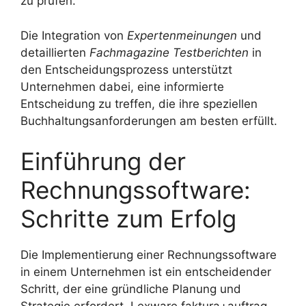
zu prüfen.
Die Integration von
Expertenmeinungen
und
detaillierten
Fachmagazine Testberichten
in
den Entscheidungsprozess unterstützt
Unternehmen dabei, eine informierte
Entscheidung zu treffen, die ihre speziellen
Buchhaltungsanforderungen am besten erfüllt.
Einführung der
Rechnungssoftware:
Schritte zum Erfolg
Die Implementierung einer Rechnungssoftware
in einem Unternehmen ist ein entscheidender
Schritt, der eine gründliche Planung und