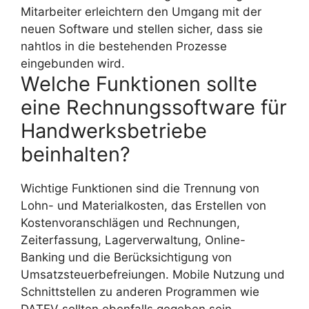
Mitarbeiter erleichtern den Umgang mit der
neuen Software und stellen sicher, dass sie
nahtlos in die bestehenden Prozesse
eingebunden wird.
Welche Funktionen sollte
eine Rechnungssoftware für
Handwerksbetriebe
beinhalten?
Wichtige Funktionen sind die Trennung von
Lohn- und Materialkosten, das Erstellen von
Kostenvoranschlägen und Rechnungen,
Zeiterfassung, Lagerverwaltung, Online-
Banking und die Berücksichtigung von
Umsatzsteuerbefreiungen. Mobile Nutzung und
Schnittstellen zu anderen Programmen wie