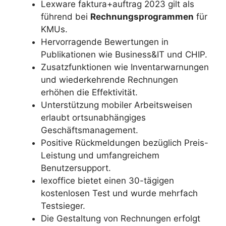
Lexware faktura+auftrag 2023 gilt als
führend bei
Rechnungsprogrammen
für
KMUs.
Hervorragende Bewertungen in
Publikationen wie Business&IT und CHIP.
Zusatzfunktionen wie Inventarwarnungen
und wiederkehrende Rechnungen
erhöhen die Effektivität.
Unterstützung mobiler Arbeitsweisen
erlaubt ortsunabhängiges
Geschäftsmanagement.
Positive Rückmeldungen bezüglich Preis-
Leistung und umfangreichem
Benutzersupport.
lexoffice bietet einen 30-tägigen
kostenlosen Test und wurde mehrfach
Testsieger.
Die Gestaltung von Rechnungen erfolgt