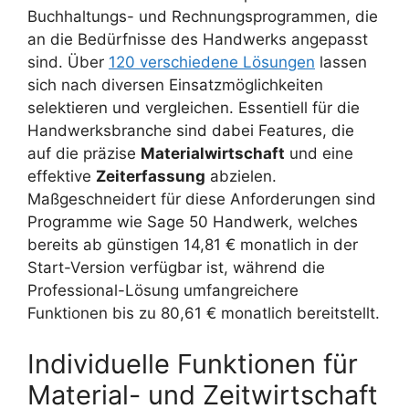
Buchhaltungs- und Rechnungsprogrammen, die
an die Bedürfnisse des Handwerks angepasst
sind. Über
120 verschiedene Lösungen
lassen
sich nach diversen Einsatzmöglichkeiten
selektieren und vergleichen. Essentiell für die
Handwerksbranche sind dabei Features, die
auf die präzise
Materialwirtschaft
und eine
effektive
Zeiterfassung
abzielen.
Maßgeschneidert für diese Anforderungen sind
Programme wie Sage 50 Handwerk, welches
bereits ab günstigen 14,81 € monatlich in der
Start-Version verfügbar ist, während die
Professional-Lösung umfangreichere
Funktionen bis zu 80,61 € monatlich bereitstellt.
Individuelle Funktionen für
Material- und Zeitwirtschaft