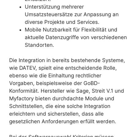
Unterstützung mehrerer
Umsatzsteuersätze zur Anpassung an
diverse Projekte und Services.
Mobile Nutzbarkeit für Flexibilität und
aktuelle Datenzugriffe von verschiedenen
Standorten.
Die Integration in bereits bestehende Systeme,
wie DATEV, spielt eine entscheidende Rolle,
ebenso wie die Einhaltung rechtlicher
Vorgaben, beispielsweise der GoBD-
Konformität. Hersteller wie Sage, Streit V.1 und
Myfactory bieten durchdachte Module und
Schnittstellen, die eine solche Integration
erleichtern und sicherstellen, dass alle
gesetzlichen Anforderungen erfüllt werden.
Bei der
Softwareauswahl Kriterien
müssen