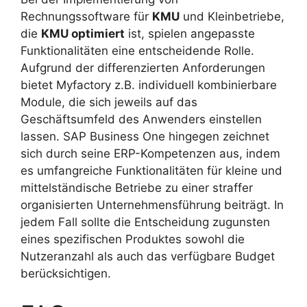
Rechnungssoftware für
KMU
und Kleinbetriebe,
die
KMU optimiert
ist, spielen angepasste
Funktionalitäten eine entscheidende Rolle.
Aufgrund der differenzierten Anforderungen
bietet Myfactory z.B. individuell kombinierbare
Module, die sich jeweils auf das
Geschäftsumfeld des Anwenders einstellen
lassen. SAP Business One hingegen zeichnet
sich durch seine ERP-Kompetenzen aus, indem
es umfangreiche Funktionalitäten für kleine und
mittelständische Betriebe zu einer straffer
organisierten Unternehmensführung beiträgt. In
jedem Fall sollte die Entscheidung zugunsten
eines spezifischen Produktes sowohl die
Nutzeranzahl als auch das verfügbare Budget
berücksichtigen.