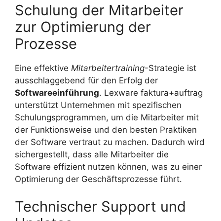
Schulung der Mitarbeiter
zur Optimierung der
Prozesse
Eine effektive
Mitarbeitertraining
-Strategie ist
ausschlaggebend für den Erfolg der
Softwareeinführung
. Lexware faktura+auftrag
unterstützt Unternehmen mit spezifischen
Schulungsprogrammen, um die Mitarbeiter mit
der Funktionsweise und den besten Praktiken
der Software vertraut zu machen. Dadurch wird
sichergestellt, dass alle Mitarbeiter die
Software effizient nutzen können, was zu einer
Optimierung der Geschäftsprozesse führt.
Technischer Support und