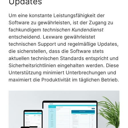
Updates
Um eine konstante Leistungsfähigkeit der
Software zu gewährleisten, ist der Zugang zu
fachkundigem
technischen Kundendienst
entscheidend. Lexware gewährleistet
technischen Support und regelmäßige Updates,
die sicherstellen, dass die Software stets
aktuellen technischen Standards entspricht und
Sicherheitsrichtlinien eingehalten werden. Diese
Unterstützung minimiert Unterbrechungen und
maximiert die Produktivität im täglichen Betrieb.