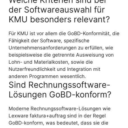
der Softwareauswahl für
KMU besonders relevant?
Für KMU ist vor allem die GoBD-Konformität, die
Fähigkeit der Software, spezifische
Unternehmensanforderungen zu erfüllen, wie
beispielsweise die getrennte Ausweisung von
Lohn- und Materialkosten, sowie die
Nutzerfreundlichkeit und Integration mit
anderen Programmen wesentlich.
Sind Rechnungssoftware-
Lösungen GoBD-konform?
Moderne Rechnungssoftware-Lösungen wie
Lexware faktura+auftrag sind in der Regel
GoBD-konform, was bedeutet, dass sie die