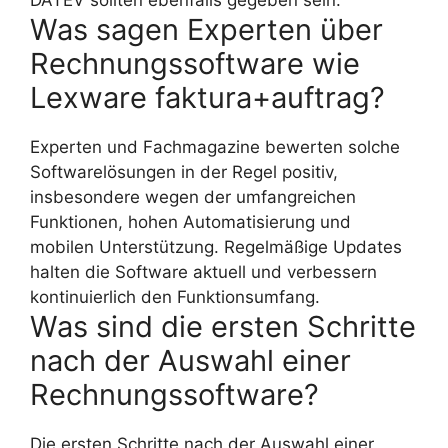
DATEV sollten ebenfalls gegeben sein.
Was sagen Experten über
Rechnungssoftware wie
Lexware faktura+auftrag?
Experten und Fachmagazine bewerten solche
Softwarelösungen in der Regel positiv,
insbesondere wegen der umfangreichen
Funktionen, hohen Automatisierung und
mobilen Unterstützung. Regelmäßige Updates
halten die Software aktuell und verbessern
kontinuierlich den Funktionsumfang.
Was sind die ersten Schritte
nach der Auswahl einer
Rechnungssoftware?
Die ersten Schritte nach der Auswahl einer