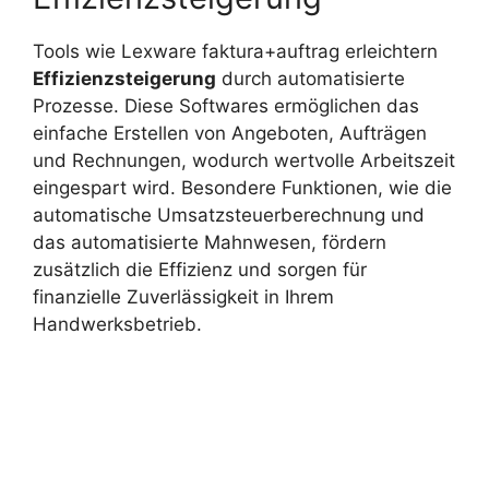
Tools wie Lexware faktura+auftrag erleichtern
Effizienzsteigerung
durch automatisierte
Prozesse. Diese Softwares ermöglichen das
einfache Erstellen von Angeboten, Aufträgen
und Rechnungen, wodurch wertvolle Arbeitszeit
eingespart wird. Besondere Funktionen, wie die
automatische Umsatzsteuerberechnung und
das automatisierte Mahnwesen, fördern
zusätzlich die Effizienz und sorgen für
finanzielle Zuverlässigkeit in Ihrem
Handwerksbetrieb.