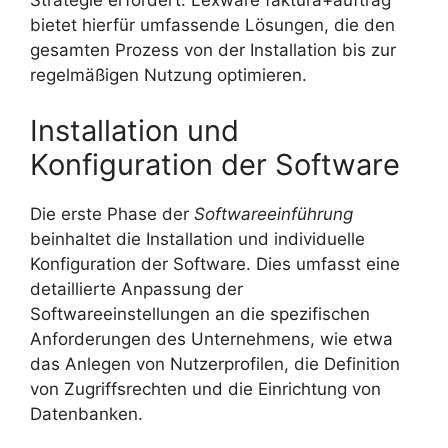
Strategie erfordert. Lexware faktura+auftrag
bietet hierfür umfassende Lösungen, die den
gesamten Prozess von der Installation bis zur
regelmäßigen Nutzung optimieren.
Installation und
Konfiguration der Software
Die erste Phase der
Softwareeinführung
beinhaltet die Installation und individuelle
Konfiguration der Software. Dies umfasst eine
detaillierte Anpassung der
Softwareeinstellungen an die spezifischen
Anforderungen des Unternehmens, wie etwa
das Anlegen von Nutzerprofilen, die Definition
von Zugriffsrechten und die Einrichtung von
Datenbanken.