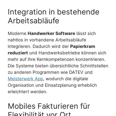
Integration in bestehende
Arbeitsabläufe
Moderne
Handwerker Software
lässt sich
nahtlos in vorhandene Arbeitsabläufe
integrieren. Dadurch wird der
Papierkram
reduziert
und Handwerksbetriebe können sich
mehr auf ihre Kernkompetenzen konzentrieren.
Die Systeme bieten übersichtliche Schnittstellen
zu anderen Programmen wie DATEV und
Meisterwerk App
, wodurch die digitale
Organisation und Einsatzplanung erheblich
erleichtert werden.
Mobiles Fakturieren für
Flexibilität vor Ort