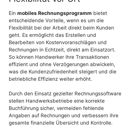
Ein
mobiles Rechnungsprogramm
bietet
entscheidende Vorteile, wenn es um die
Flexibilität bei der Arbeit direkt beim Kunden
geht. Es ermöglicht das Erstellen und
Bearbeiten von Kostenvoranschlägen und
Rechnungen in Echtzeit, direkt am Einsatzort.
So können Handwerker ihre Transaktionen
effizient und ohne Verzögerungen abwickeln,
was die Kundenzufriedenheit steigert und die
betriebliche Effizienz weiter erhöht.
Durch den Einsatz gezielter Rechnungssoftware
stellen Handwerksbetriebe eine korrekte
Buchführung sicher, vermeiden fehlende
Angaben auf Rechnungen und verbessern ihre
gesamte finanzielle Übersicht und Kontrolle.