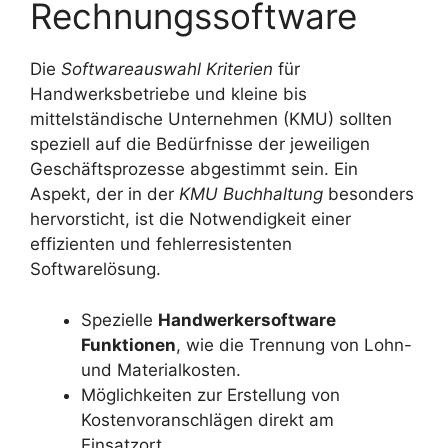
Rechnungssoftware
Die
Softwareauswahl Kriterien
für
Handwerksbetriebe und kleine bis
mittelständische Unternehmen (KMU) sollten
speziell auf die Bedürfnisse der jeweiligen
Geschäftsprozesse abgestimmt sein. Ein
Aspekt, der in der
KMU Buchhaltung
besonders
hervorsticht, ist die Notwendigkeit einer
effizienten und fehlerresistenten
Softwarelösung.
Spezielle
Handwerkersoftware
Funktionen
, wie die Trennung von Lohn-
und Materialkosten.
Möglichkeiten zur Erstellung von
Kostenvoranschlägen direkt am
Einsatzort.