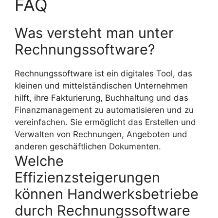
FAQ
Was versteht man unter
Rechnungssoftware?
Rechnungssoftware ist ein digitales Tool, das
kleinen und mittelständischen Unternehmen
hilft, ihre Fakturierung, Buchhaltung und das
Finanzmanagement zu automatisieren und zu
vereinfachen. Sie ermöglicht das Erstellen und
Verwalten von Rechnungen, Angeboten und
anderen geschäftlichen Dokumenten.
Welche
Effizienzsteigerungen
können Handwerksbetriebe
durch Rechnungssoftware