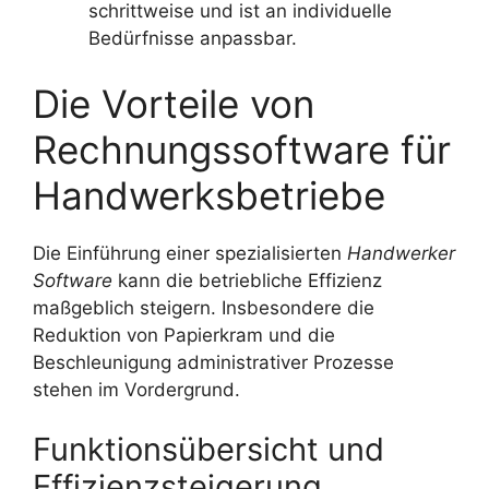
schrittweise und ist an individuelle
Bedürfnisse anpassbar.
Die Vorteile von
Rechnungssoftware für
Handwerksbetriebe
Die Einführung einer spezialisierten
Handwerker
Software
kann die betriebliche Effizienz
maßgeblich steigern. Insbesondere die
Reduktion von Papierkram und die
Beschleunigung administrativer Prozesse
stehen im Vordergrund.
Funktionsübersicht und
Effizienzsteigerung