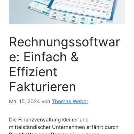
Rechnungssoftwar
e: Einfach &
Effizient
Fakturieren
Mai 15, 2024
von
Thomas Weber
Die Finanzverwaltung kleiner und
mittelständischer Unternehmen erfährt durch