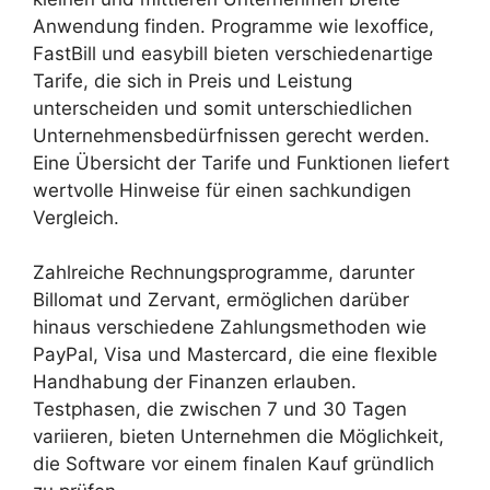
Anwendung finden. Programme wie lexoffice,
FastBill und easybill bieten verschiedenartige
Tarife, die sich in Preis und Leistung
unterscheiden und somit unterschiedlichen
Unternehmensbedürfnissen gerecht werden.
Eine Übersicht der Tarife und Funktionen liefert
wertvolle Hinweise für einen sachkundigen
Vergleich.
Zahlreiche Rechnungsprogramme, darunter
Billomat und Zervant, ermöglichen darüber
hinaus verschiedene Zahlungsmethoden wie
PayPal, Visa und Mastercard, die eine flexible
Handhabung der Finanzen erlauben.
Testphasen, die zwischen 7 und 30 Tagen
variieren, bieten Unternehmen die Möglichkeit,
die Software vor einem finalen Kauf gründlich