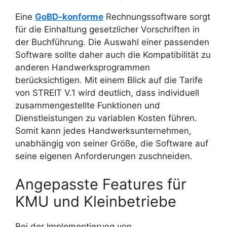
Eine
GoBD-konforme
Rechnungssoftware sorgt
für die Einhaltung gesetzlicher Vorschriften in
der Buchführung. Die Auswahl einer passenden
Software sollte daher auch die Kompatibilität zu
anderen Handwerksprogrammen
berücksichtigen. Mit einem Blick auf die Tarife
von STREIT V.1 wird deutlich, dass individuell
zusammengestellte Funktionen und
Dienstleistungen zu variablen Kosten führen.
Somit kann jedes Handwerksunternehmen,
unabhängig von seiner Größe, die Software auf
seine eigenen Anforderungen zuschneiden.
Angepasste Features für
KMU und Kleinbetriebe
Bei der Implementierung von