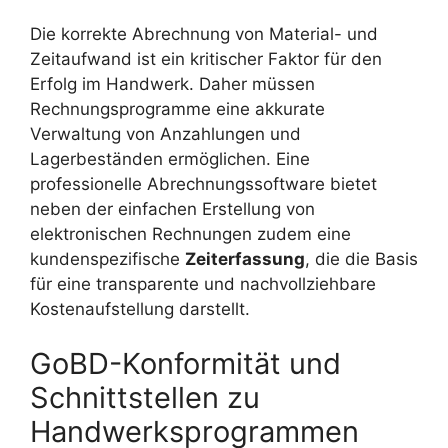
Die korrekte Abrechnung von Material- und
Zeitaufwand ist ein kritischer Faktor für den
Erfolg im Handwerk. Daher müssen
Rechnungsprogramme eine akkurate
Verwaltung von Anzahlungen und
Lagerbeständen ermöglichen. Eine
professionelle Abrechnungssoftware bietet
neben der einfachen Erstellung von
elektronischen Rechnungen zudem eine
kundenspezifische
Zeiterfassung
, die die Basis
für eine transparente und nachvollziehbare
Kostenaufstellung darstellt.
GoBD-Konformität und
Schnittstellen zu
Handwerksprogrammen