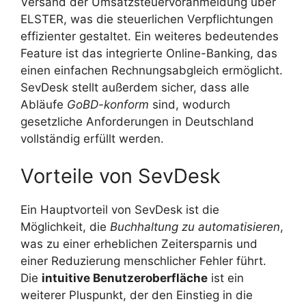
Versand der Umsatzsteuervoranmeldung über
ELSTER, was die steuerlichen Verpflichtungen
effizienter gestaltet. Ein weiteres bedeutendes
Feature ist das integrierte Online-Banking, das
einen einfachen Rechnungsabgleich ermöglicht.
SevDesk stellt außerdem sicher, dass alle
Abläufe
GoBD-konform
sind, wodurch
gesetzliche Anforderungen in Deutschland
vollständig erfüllt werden.
Vorteile von SevDesk
Ein Hauptvorteil von SevDesk ist die
Möglichkeit, die
Buchhaltung zu automatisieren
,
was zu einer erheblichen Zeitersparnis und
einer Reduzierung menschlicher Fehler führt.
Die
intuitive Benutzeroberfläche
ist ein
weiterer Pluspunkt, der den Einstieg in die