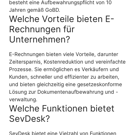
besteht eine Aufbewahrungspflicht von 10
Jahren gemäß GoBD.
Welche Vorteile bieten E-
Rechnungen für
Unternehmen?
E-Rechnungen bieten viele Vorteile, darunter
Zeitersparnis, Kostenreduktion und vereinfachte
Prozesse. Sie ermöglichen es Verkäufern und
Kunden, schneller und effizienter zu arbeiten,
und bieten gleichzeitig eine gesetzeskonforme
Lösung zur Dokumentenaufbewahrung und -
verwaltung.
Welche Funktionen bietet
SevDesk?
SevDesk bietet eine Vielzahl von Funktionen