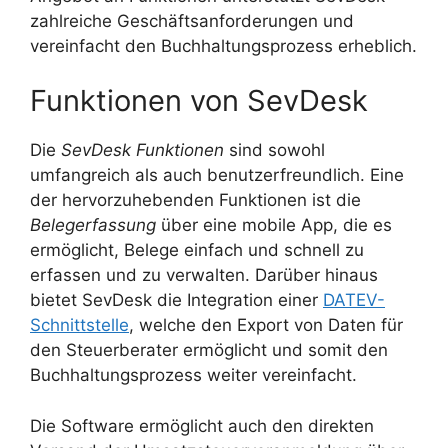
zahlreiche Geschäftsanforderungen und
vereinfacht den Buchhaltungsprozess erheblich.
Funktionen von SevDesk
Die
SevDesk Funktionen
sind sowohl
umfangreich als auch benutzerfreundlich. Eine
der hervorzuhebenden Funktionen ist die
Belegerfassung
über eine mobile App, die es
ermöglicht, Belege einfach und schnell zu
erfassen und zu verwalten. Darüber hinaus
bietet SevDesk die Integration einer
DATEV-
Schnittstelle
, welche den Export von Daten für
den Steuerberater ermöglicht und somit den
Buchhaltungsprozess weiter vereinfacht.
Die Software ermöglicht auch den direkten