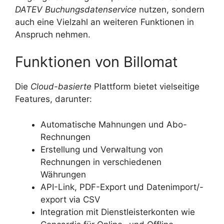
DATEV Buchungsdatenservice
nutzen, sondern
auch eine Vielzahl an weiteren Funktionen in
Anspruch nehmen.
Funktionen von Billomat
Die
Cloud-basierte
Plattform bietet vielseitige
Features, darunter:
Automatische Mahnungen und Abo-
Rechnungen
Erstellung und Verwaltung von
Rechnungen in verschiedenen
Währungen
API-Link, PDF-Export und Datenimport/-
export via CSV
Integration mit Dienstleisterkonten wie