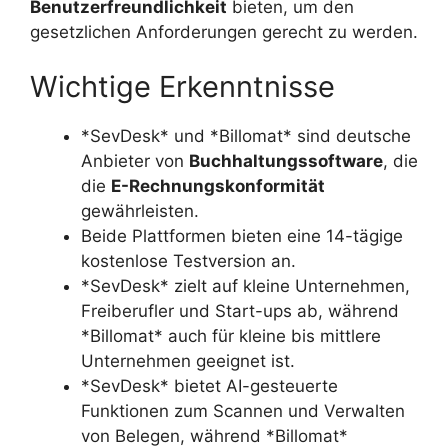
Benutzerfreundlichkeit
bieten, um den
gesetzlichen Anforderungen gerecht zu werden.
Wichtige Erkenntnisse
*SevDesk* und *Billomat* sind deutsche
Anbieter von
Buchhaltungssoftware
, die
die
E-Rechnungskonformität
gewährleisten.
Beide Plattformen bieten eine 14-tägige
kostenlose Testversion an.
*SevDesk* zielt auf kleine Unternehmen,
Freiberufler und Start-ups ab, während
*Billomat* auch für kleine bis mittlere
Unternehmen geeignet ist.
*SevDesk* bietet AI-gesteuerte
Funktionen zum Scannen und Verwalten
von Belegen, während *Billomat*