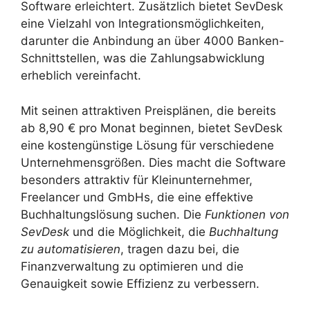
Software erleichtert. Zusätzlich bietet SevDesk
eine Vielzahl von Integrationsmöglichkeiten,
darunter die Anbindung an über 4000 Banken-
Schnittstellen, was die Zahlungsabwicklung
erheblich vereinfacht.
Mit seinen attraktiven Preisplänen, die bereits
ab 8,90 € pro Monat beginnen, bietet SevDesk
eine kostengünstige Lösung für verschiedene
Unternehmensgrößen. Dies macht die Software
besonders attraktiv für Kleinunternehmer,
Freelancer und GmbHs, die eine effektive
Buchhaltungslösung suchen. Die
Funktionen von
SevDesk
und die Möglichkeit, die
Buchhaltung
zu automatisieren
, tragen dazu bei, die
Finanzverwaltung zu optimieren und die
Genauigkeit sowie Effizienz zu verbessern.