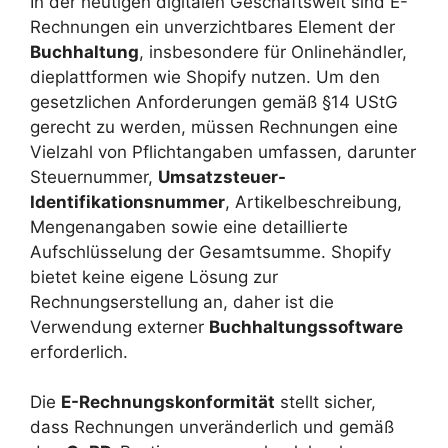
In der heutigen digitalen Geschäftswelt sind E-
Rechnungen ein unverzichtbares Element der
Buchhaltung
, insbesondere für Onlinehändler,
dieplattformen wie Shopify nutzen. Um den
gesetzlichen Anforderungen gemäß §14 UStG
gerecht zu werden, müssen Rechnungen eine
Vielzahl von Pflichtangaben umfassen, darunter
Steuernummer,
Umsatzsteuer-
Identifikationsnummer
, Artikelbeschreibung,
Mengenangaben sowie eine detaillierte
Aufschlüsselung der Gesamtsumme. Shopify
bietet keine eigene Lösung zur
Rechnungserstellung an, daher ist die
Verwendung externer
Buchhaltungssoftware
erforderlich.
Die
E-Rechnungskonformität
stellt sicher,
dass Rechnungen unveränderlich und gemäß