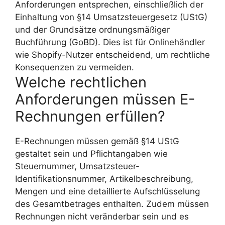
Anforderungen entsprechen, einschließlich der
Einhaltung von §14 Umsatzsteuergesetz (UStG)
und der Grundsätze ordnungsmäßiger
Buchführung (GoBD). Dies ist für Onlinehändler
wie Shopify-Nutzer entscheidend, um rechtliche
Konsequenzen zu vermeiden.
Welche rechtlichen
Anforderungen müssen E-
Rechnungen erfüllen?
E-Rechnungen müssen gemäß §14 UStG
gestaltet sein und Pflichtangaben wie
Steuernummer, Umsatzsteuer-
Identifikationsnummer, Artikelbeschreibung,
Mengen und eine detaillierte Aufschlüsselung
des Gesamtbetrages enthalten. Zudem müssen
Rechnungen nicht veränderbar sein und es