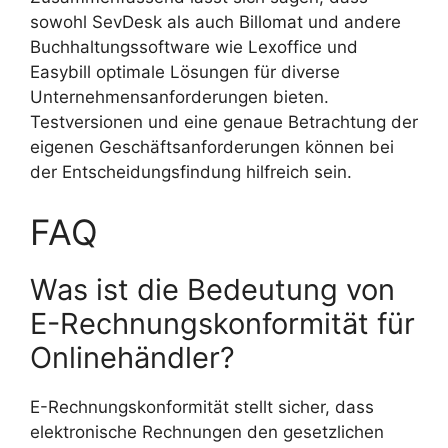
sowohl SevDesk als auch Billomat und andere
Buchhaltungssoftware wie Lexoffice und
Easybill optimale Lösungen für diverse
Unternehmensanforderungen bieten.
Testversionen und eine genaue Betrachtung der
eigenen Geschäftsanforderungen können bei
der Entscheidungsfindung hilfreich sein.
FAQ
Was ist die Bedeutung von
E-Rechnungskonformität für
Onlinehändler?
E-Rechnungskonformität stellt sicher, dass
elektronische Rechnungen den gesetzlichen