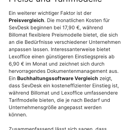
Ein weiterer wichtiger Faktor ist der
Preisvergleich
. Die monatlichen Kosten für
SevDesk beginnen bei 17,90 €, während
Billomat flexiblere Preismodelle bietet, die sich
an die Bedürfnisse verschiedener Unternehmen
anpassen lassen. Interessanterweise bietet
Lexoffice einen günstigeren Einstiegspreis ab
6,90 € im Monat und zeichnet sich durch
hervorragendes Dokumentenmanagement aus.
Ein
Buchhaltungssoftware Vergleich
zeigt,
dass SevDesk ein kosteneffizienter Einstieg ist,
während Billomat und Lexoffice umfassendere
Tarifmodelle bieten, die je nach Bedarf und
Unternehmensgröße angepasst werden
können.
Zusammenfassend lässt sich sagen, dass