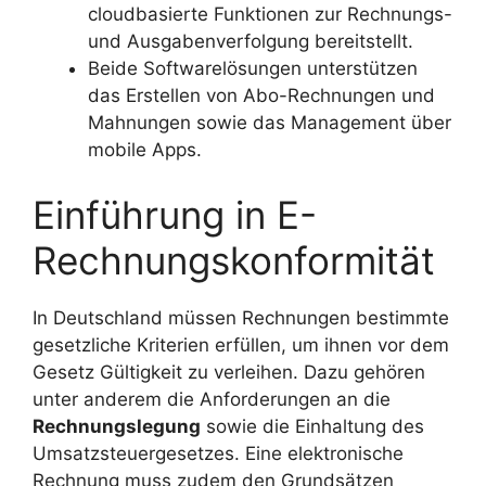
cloudbasierte Funktionen zur Rechnungs-
und Ausgabenverfolgung bereitstellt.
Beide Softwarelösungen unterstützen
das Erstellen von Abo-Rechnungen und
Mahnungen sowie das Management über
mobile Apps.
Einführung in E-
Rechnungskonformität
In Deutschland müssen Rechnungen bestimmte
gesetzliche Kriterien erfüllen, um ihnen vor dem
Gesetz Gültigkeit zu verleihen. Dazu gehören
unter anderem die Anforderungen an die
Rechnungslegung
sowie die Einhaltung des
Umsatzsteuergesetzes. Eine elektronische
Rechnung muss zudem den Grundsätzen