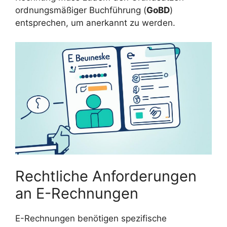
ordnungsmäßiger Buchführung (
GoBD
)
entsprechen, um anerkannt zu werden.
Rechtliche Anforderungen
an E-Rechnungen
E-Rechnungen benötigen spezifische