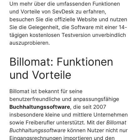
Um mehr über die umfassenden Funktionen
und Vorteile von SevDesk zu erfahren,
besuchen Sie die offizielle Website und nutzen
Sie die Gelegenheit, die Software mit einer 14-
tägigen kostenlosen Testversion unverbindlich
auszuprobieren.
Billomat: Funktionen
und Vorteile
Billomat ist bekannt für seine
benutzerfreundliche und anpassungsfähige
Buchhaltungssoftware
, die seit 2007
insbesondere kleine und mittlere Unternehmen
sowie Freiberufler unterstützt. Mit der
Billomat
Buchhaltungssoftware
können Nutzer nicht nur
Eingangsrechnungen importieren und den