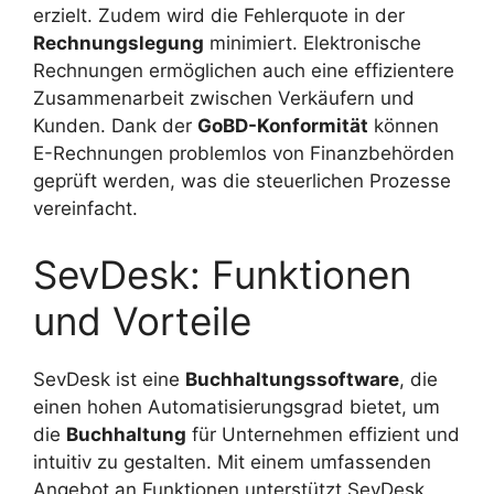
erzielt. Zudem wird die Fehlerquote in der
Rechnungslegung
minimiert. Elektronische
Rechnungen ermöglichen auch eine effizientere
Zusammenarbeit zwischen Verkäufern und
Kunden. Dank der
GoBD-Konformität
können
E-Rechnungen problemlos von Finanzbehörden
geprüft werden, was die steuerlichen Prozesse
vereinfacht.
SevDesk: Funktionen
und Vorteile
SevDesk ist eine
Buchhaltungssoftware
, die
einen hohen Automatisierungsgrad bietet, um
die
Buchhaltung
für Unternehmen effizient und
intuitiv zu gestalten. Mit einem umfassenden
Angebot an Funktionen unterstützt SevDesk