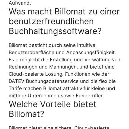
Aufwand.
Was macht Billomat zu einer
benutzerfreundlichen
Buchhaltungssoftware?
Billomat besticht durch seine intuitive
Benutzeroberfläche und Anpassungsfähigkeit.
Es ermöglicht die Erstellung und Verwaltung von
Rechnungen und Mahnungen, und bietet eine
Cloud-basierte Lösung. Funktionen wie der
DATEV Buchungsdatenservice und die flexible
Tarife machen Billomat attraktiv für kleine und
mittlere Unternehmen sowie Freiberufler.
Welche Vorteile bietet
Billomat?
Billomat bietet eine sichere, Cloud-basierte