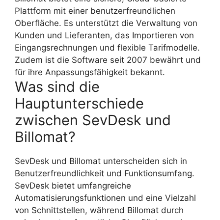
Plattform mit einer benutzerfreundlichen
Oberfläche. Es unterstützt die Verwaltung von
Kunden und Lieferanten, das Importieren von
Eingangsrechnungen und flexible Tarifmodelle.
Zudem ist die Software seit 2007 bewährt und
für ihre Anpassungsfähigkeit bekannt.
Was sind die
Hauptunterschiede
zwischen SevDesk und
Billomat?
SevDesk und Billomat unterscheiden sich in
Benutzerfreundlichkeit und Funktionsumfang.
SevDesk bietet umfangreiche
Automatisierungsfunktionen und eine Vielzahl
von Schnittstellen, während Billomat durch