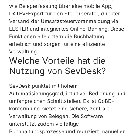
wie Belegerfassung über eine mobile App,
DATEV-Export für den Steuerberater, direkter
Versand der Umsatzsteuervoranmeldung via
ELSTER und integriertes Online-Banking. Diese
Funktionen erleichtern die Buchhaltung
erheblich und sorgen für eine effiziente
Verwaltung.
Welche Vorteile hat die
Nutzung von SevDesk?
SevDesk punktet mit hohem
Automatisierungsgrad, intuitiver Bedienung und
umfangreichen Schnittstellen. Es ist GoBD-
konform und bietet eine sichere, zentrale
Verwaltung von Belegen. Die Software
unterstützt zudem vielfältige
Buchhaltungsprozesse und reduziert manuellen