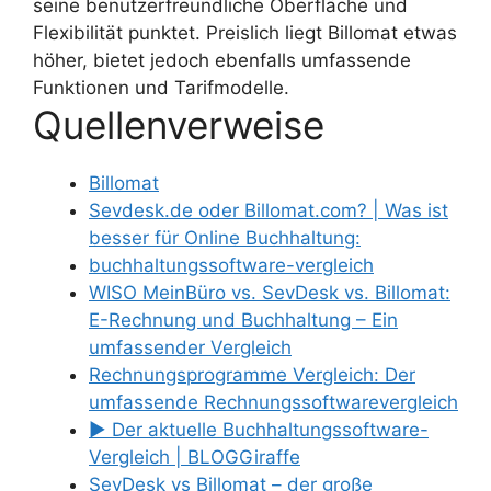
seine benutzerfreundliche Oberfläche und
Flexibilität punktet. Preislich liegt Billomat etwas
höher, bietet jedoch ebenfalls umfassende
Funktionen und Tarifmodelle.
Quellenverweise
Billomat
Sevdesk.de oder Billomat.com? | Was ist
besser für Online Buchhaltung:
buchhaltungssoftware-vergleich
WISO MeinBüro vs. SevDesk vs. Billomat:
E-Rechnung und Buchhaltung – Ein
umfassender Vergleich
Rechnungsprogramme Vergleich: Der
umfassende Rechnungssoftwarevergleich
▶ Der aktuelle Buchhaltungssoftware-
Vergleich | BLOGGiraffe
SevDesk vs Billomat – der große