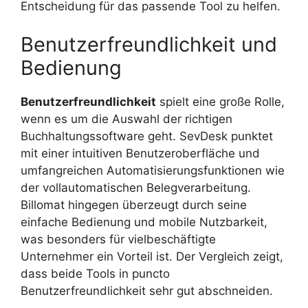
Entscheidung für das passende Tool zu helfen.
Benutzerfreundlichkeit und
Bedienung
Benutzerfreundlichkeit
spielt eine große Rolle,
wenn es um die Auswahl der richtigen
Buchhaltungssoftware geht. SevDesk punktet
mit einer intuitiven Benutzeroberfläche und
umfangreichen Automatisierungsfunktionen wie
der vollautomatischen Belegverarbeitung.
Billomat hingegen überzeugt durch seine
einfache Bedienung und mobile Nutzbarkeit,
was besonders für vielbeschäftigte
Unternehmer ein Vorteil ist. Der Vergleich zeigt,
dass beide Tools in puncto
Benutzerfreundlichkeit sehr gut abschneiden.