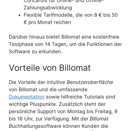
Concardis für Online- und Offline-
Zahlungsabwicklung
Flexible Tarifmodelle, die von 8 € bis 50
€ pro Monat reichen
Darüber hinaus bietet Billomat eine kostenfreie
Testphase von 14 Tagen, um die Funktionen der
Software zu erkunden.
Vorteile von Billomat
Die Vorteile der
intuitive Benutzeroberfläche
von Billomat und die umfassende
Dokumentation
sowie hilfreiche Tutorials sind
wichtige Pluspunkte. Zusätzlich steht der
persönliche Support von Montag bis Freitag, 9
bis 16 Uhr, zur Verfügung. Mit der
Billomat
Buchhaltungssoftware
können Kunden die