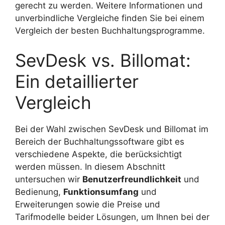
gerecht zu werden. Weitere Informationen und
unverbindliche Vergleiche finden Sie bei einem
Vergleich der besten Buchhaltungsprogramme.
SevDesk vs. Billomat:
Ein detaillierter
Vergleich
Bei der Wahl zwischen SevDesk und Billomat im
Bereich der Buchhaltungssoftware gibt es
verschiedene Aspekte, die berücksichtigt
werden müssen. In diesem Abschnitt
untersuchen wir
Benutzerfreundlichkeit
und
Bedienung,
Funktionsumfang
und
Erweiterungen sowie die Preise und
Tarifmodelle beider Lösungen, um Ihnen bei der