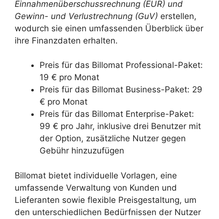
Einnahmenüberschussrechnung (EÜR) und
Gewinn- und Verlustrechnung (GuV)
erstellen,
wodurch sie einen umfassenden Überblick über
ihre Finanzdaten erhalten.
Preis für das Billomat Professional-Paket:
19 € pro Monat
Preis für das Billomat Business-Paket: 29
€ pro Monat
Preis für das Billomat Enterprise-Paket:
99 € pro Jahr, inklusive drei Benutzer mit
der Option, zusätzliche Nutzer gegen
Gebühr hinzuzufügen
Billomat bietet individuelle Vorlagen, eine
umfassende Verwaltung von Kunden und
Lieferanten sowie flexible Preisgestaltung, um
den unterschiedlichen Bedürfnissen der Nutzer