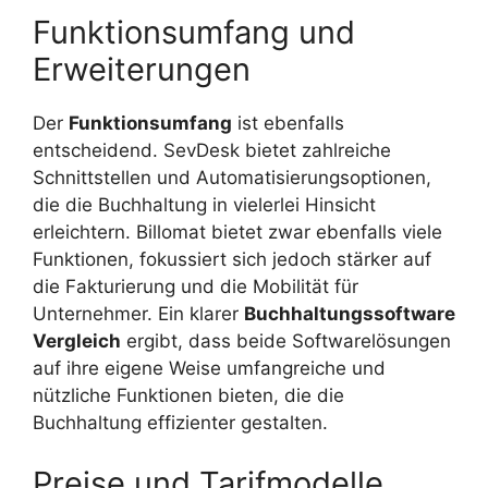
Funktionsumfang und
Erweiterungen
Der
Funktionsumfang
ist ebenfalls
entscheidend. SevDesk bietet zahlreiche
Schnittstellen und Automatisierungsoptionen,
die die Buchhaltung in vielerlei Hinsicht
erleichtern. Billomat bietet zwar ebenfalls viele
Funktionen, fokussiert sich jedoch stärker auf
die Fakturierung und die Mobilität für
Unternehmer. Ein klarer
Buchhaltungssoftware
Vergleich
ergibt, dass beide Softwarelösungen
auf ihre eigene Weise umfangreiche und
nützliche Funktionen bieten, die die
Buchhaltung effizienter gestalten.
Preise und Tarifmodelle