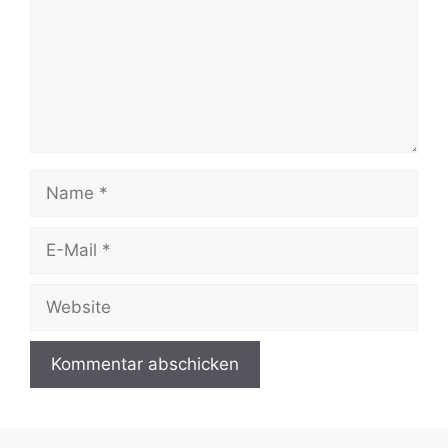
Name
E-
Mail
Website