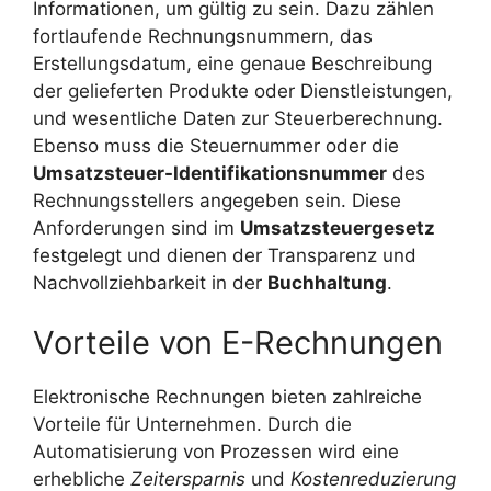
Informationen, um gültig zu sein. Dazu zählen
fortlaufende Rechnungsnummern, das
Erstellungsdatum, eine genaue Beschreibung
der gelieferten Produkte oder Dienstleistungen,
und wesentliche Daten zur Steuerberechnung.
Ebenso muss die Steuernummer oder die
Umsatzsteuer-Identifikationsnummer
des
Rechnungsstellers angegeben sein. Diese
Anforderungen sind im
Umsatzsteuergesetz
festgelegt und dienen der Transparenz und
Nachvollziehbarkeit in der
Buchhaltung
.
Vorteile von E-Rechnungen
Elektronische Rechnungen bieten zahlreiche
Vorteile für Unternehmen. Durch die
Automatisierung von Prozessen wird eine
erhebliche
Zeitersparnis
und
Kostenreduzierung