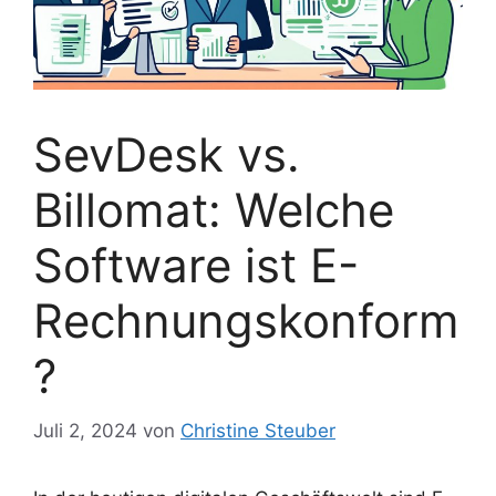
SevDesk vs.
Billomat: Welche
Software ist E-
Rechnungskonform
?
Juli 2, 2024
von
Christine Steuber