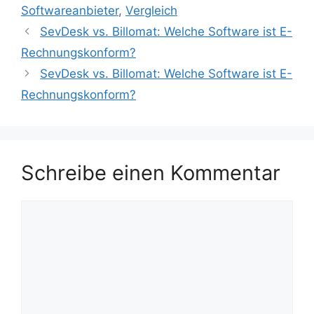
Softwareanbieter
,
Vergleich
SevDesk vs. Billomat: Welche Software ist E-
Rechnungskonform?
SevDesk vs. Billomat: Welche Software ist E-
Rechnungskonform?
Schreibe einen Kommentar
Kommentar