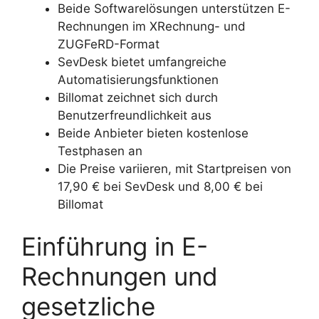
Beide Softwarelösungen unterstützen E-
Rechnungen im XRechnung- und
ZUGFeRD-Format
SevDesk bietet umfangreiche
Automatisierungsfunktionen
Billomat zeichnet sich durch
Benutzerfreundlichkeit aus
Beide Anbieter bieten kostenlose
Testphasen an
Die Preise variieren, mit Startpreisen von
17,90 € bei SevDesk und 8,00 € bei
Billomat
Einführung in E-
Rechnungen und
gesetzliche