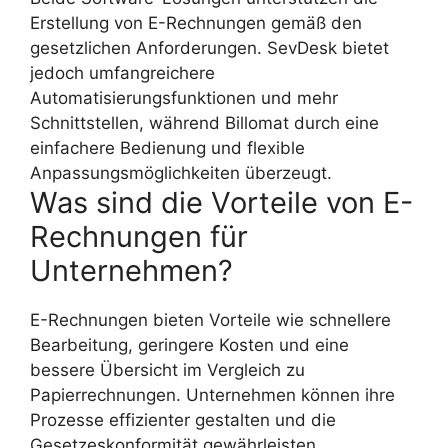
Erstellung von E-Rechnungen gemäß den
gesetzlichen Anforderungen. SevDesk bietet
jedoch umfangreichere
Automatisierungsfunktionen und mehr
Schnittstellen, während Billomat durch eine
einfachere Bedienung und flexible
Anpassungsmöglichkeiten überzeugt.
Was sind die Vorteile von E-
Rechnungen für
Unternehmen?
E-Rechnungen bieten Vorteile wie schnellere
Bearbeitung, geringere Kosten und eine
bessere Übersicht im Vergleich zu
Papierrechnungen. Unternehmen können ihre
Prozesse effizienter gestalten und die
Gesetzeskonformität gewährleisten.