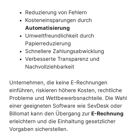
Reduzierung von Fehlern
Kosteneinsparungen durch
Automatisierung
Umweltfreundlichkeit durch
Papierreduzierung
Schnellere Zahlungsabwicklung
Verbesserte Transparenz und
Nachvollziehbarkeit
Unternehmen, die keine E-Rechnungen
einführen, riskieren höhere Kosten, rechtliche
Probleme und Wettbewerbsnachteile. Die Wahl
einer geeigneten Software wie SevDesk oder
Billomat kann den Übergang zur
E-Rechnung
erleichtern und die Einhaltung gesetzlicher
Vorgaben sicherstellen.