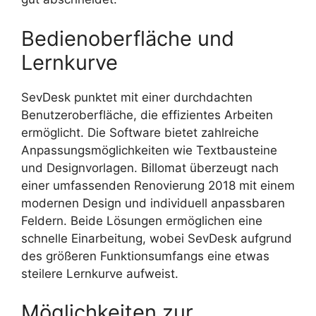
Bedienoberfläche und
Lernkurve
SevDesk punktet mit einer durchdachten
Benutzeroberfläche, die effizientes Arbeiten
ermöglicht. Die Software bietet zahlreiche
Anpassungsmöglichkeiten wie Textbausteine
und Designvorlagen. Billomat überzeugt nach
einer umfassenden Renovierung 2018 mit einem
modernen Design und individuell anpassbaren
Feldern. Beide Lösungen ermöglichen eine
schnelle Einarbeitung, wobei SevDesk aufgrund
des größeren Funktionsumfangs eine etwas
steilere Lernkurve aufweist.
Möglichkeiten zur