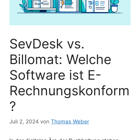
SevDesk vs.
Billomat: Welche
Software ist E-
Rechnungskonform
?
Juli 2, 2024
von
Thomas Weber