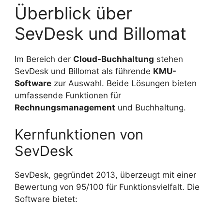
Überblick über
SevDesk und Billomat
Im Bereich der
Cloud-Buchhaltung
stehen
SevDesk und Billomat als führende
KMU-
Software
zur Auswahl. Beide Lösungen bieten
umfassende Funktionen für
Rechnungsmanagement
und Buchhaltung.
Kernfunktionen von
SevDesk
SevDesk, gegründet 2013, überzeugt mit einer
Bewertung von 95/100 für Funktionsvielfalt. Die
Software bietet: