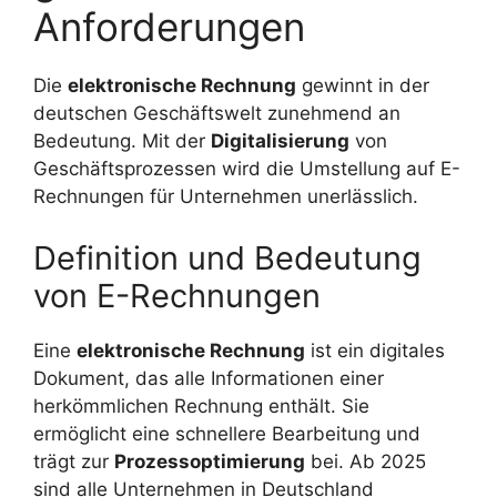
Anforderungen
Die
elektronische Rechnung
gewinnt in der
deutschen Geschäftswelt zunehmend an
Bedeutung. Mit der
Digitalisierung
von
Geschäftsprozessen wird die Umstellung auf E-
Rechnungen für Unternehmen unerlässlich.
Definition und Bedeutung
von E-Rechnungen
Eine
elektronische Rechnung
ist ein digitales
Dokument, das alle Informationen einer
herkömmlichen Rechnung enthält. Sie
ermöglicht eine schnellere Bearbeitung und
trägt zur
Prozessoptimierung
bei. Ab 2025
sind alle Unternehmen in Deutschland