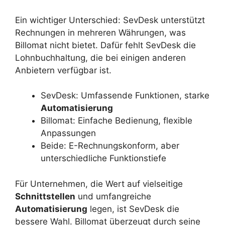
Ein wichtiger Unterschied: SevDesk unterstützt
Rechnungen in mehreren Währungen, was
Billomat nicht bietet. Dafür fehlt SevDesk die
Lohnbuchhaltung, die bei einigen anderen
Anbietern verfügbar ist.
SevDesk: Umfassende Funktionen, starke
Automatisierung
Billomat: Einfache Bedienung, flexible
Anpassungen
Beide: E-Rechnungskonform, aber
unterschiedliche Funktionstiefe
Für Unternehmen, die Wert auf vielseitige
Schnittstellen
und umfangreiche
Automatisierung
legen, ist SevDesk die
bessere Wahl. Billomat überzeugt durch seine