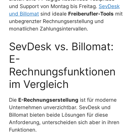
und Support von Montag bis Freitag.
SevDesk
und Billomat
sind ideale
Freiberufler-Tools
mit
unbegrenzter Rechnungserstellung und
monatlichen Zahlungsintervallen.
SevDesk vs. Billomat:
E-
Rechnungsfunktionen
im Vergleich
Die
E-Rechnungserstellung
ist für moderne
Unternehmen unverzichtbar. SevDesk und
Billomat bieten beide Lösungen für diese
Anforderung, unterscheiden sich aber in ihren
Funktionen.