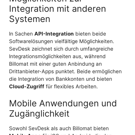
Integration mit anderen
Systemen
In Sachen
API-Integration
bieten beide
Softwarelösungen vielfältige Möglichkeiten.
SevDesk zeichnet sich durch umfangreiche
Integrationsmöglichkeiten aus, während
Billomat mit einer guten Anbindung an
Drittanbieter-Apps punktet. Beide ermöglichen
die Integration von Bankkonten und bieten
Cloud-Zugriff
für flexibles Arbeiten.
Mobile Anwendungen und
Zugänglichkeit
Sowohl SevDesk als auch Billomat bieten