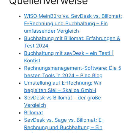
Quellenverweise
WISO MeinBüro vs. SevDesk vs. Billomat:
E-Rechnung und Buchhaltung – Ein
umfassender Vergleich
Buchhaltung mit Billomat: Erfahrungen &
Test 2024
Buchhaltung mit sevDesk – ein Test! |
Kontist
Rechnungsmanagement-Software: Die 5
besten Tools in 2024 – Pleo Blog
Umstellung auf E-Rechnung: Wir
begleiten Sie! – Skalice GmbH
SevDesk vs Billomat – der große
Vergleich
Billomat
SevDesk vs. Sage vs. Billomat: E-
Rechnung und Buchhaltung – Ein