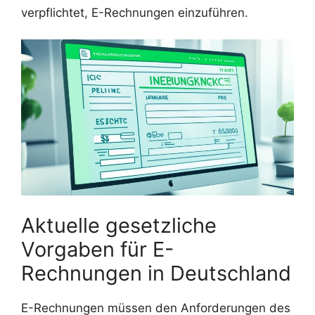
verpflichtet, E-Rechnungen einzuführen.
Aktuelle gesetzliche
Vorgaben für E-
Rechnungen in Deutschland
E-Rechnungen müssen den Anforderungen des