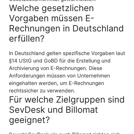
Welche gesetzlichen
Vorgaben müssen E-
Rechnungen in Deutschland
erfüllen?
In Deutschland gelten spezifische Vorgaben laut
§14 UStG und GoBD für die Erstellung und
Archivierung von E-Rechnungen. Diese
Anforderungen müssen von Unternehmen
eingehalten werden, um E-Rechnungen
rechtssicher zu verwenden.
Für welche Zielgruppen sind
SevDesk und Billomat
geeignet?