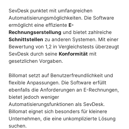
SevDesk punktet mit umfangreichen
Automatisierungsmöglichkeiten. Die Software
ermöglicht eine effiziente
E-
Rechnungserstellung
und bietet zahlreiche
Schnittstellen
zu anderen Systemen. Mit einer
Bewertung von 1,2 in Vergleichstests überzeugt
SevDesk durch seine
Konformität
mit
gesetzlichen Vorgaben.
Billomat setzt auf Benutzerfreundlichkeit und
flexible Anpassungen. Die Software erfüllt
ebenfalls die Anforderungen an E-Rechnungen,
bietet jedoch weniger
Automatisierungsfunktionen als SevDesk.
Billomat eignet sich besonders für kleinere
Unternehmen, die eine unkomplizierte Lösung
suchen.