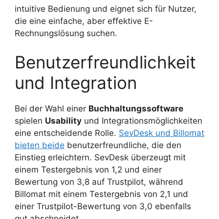
intuitive Bedienung und eignet sich für Nutzer,
die eine einfache, aber effektive E-
Rechnungslösung suchen.
Benutzerfreundlichkeit
und Integration
Bei der Wahl einer
Buchhaltungssoftware
spielen
Usability
und Integrationsmöglichkeiten
eine entscheidende Rolle.
SevDesk und Billomat
bieten beide
benutzerfreundliche, die den
Einstieg erleichtern. SevDesk überzeugt mit
einem Testergebnis von 1,2 und einer
Bewertung von 3,8 auf Trustpilot, während
Billomat mit einem Testergebnis von 2,1 und
einer Trustpilot-Bewertung von 3,0 ebenfalls
gut abschneidet.