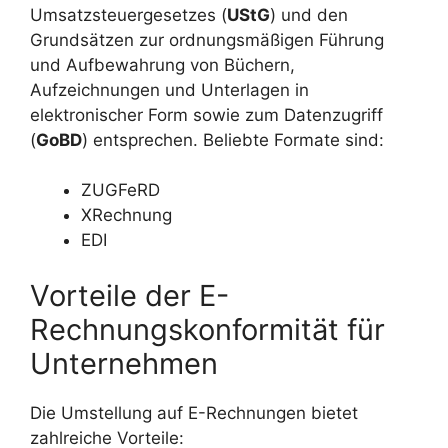
Umsatzsteuergesetzes (
UStG
) und den
Grundsätzen zur ordnungsmäßigen Führung
und Aufbewahrung von Büchern,
Aufzeichnungen und Unterlagen in
elektronischer Form sowie zum Datenzugriff
(
GoBD
) entsprechen. Beliebte Formate sind:
ZUGFeRD
XRechnung
EDI
Vorteile der E-
Rechnungskonformität für
Unternehmen
Die Umstellung auf E-Rechnungen bietet
zahlreiche Vorteile: