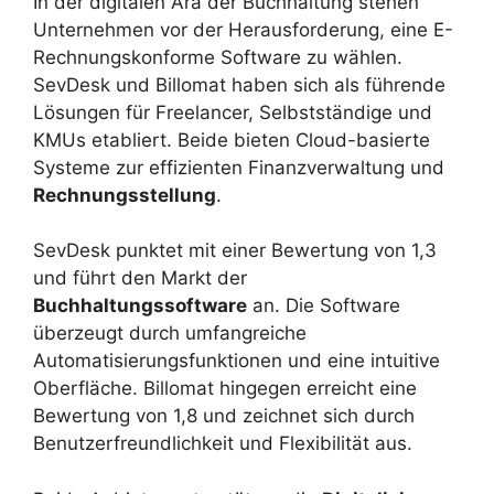
In der digitalen Ära der Buchhaltung stehen
Unternehmen vor der Herausforderung, eine E-
Rechnungskonforme Software zu wählen.
SevDesk und Billomat haben sich als führende
Lösungen für Freelancer, Selbstständige und
KMUs etabliert. Beide bieten Cloud-basierte
Systeme zur effizienten Finanzverwaltung und
Rechnungsstellung
.
SevDesk punktet mit einer Bewertung von 1,3
und führt den Markt der
Buchhaltungssoftware
an. Die Software
überzeugt durch umfangreiche
Automatisierungsfunktionen und eine intuitive
Oberfläche. Billomat hingegen erreicht eine
Bewertung von 1,8 und zeichnet sich durch
Benutzerfreundlichkeit und Flexibilität aus.