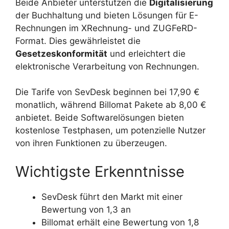
Beide Anbieter unterstützen die
Digitalisierung
der Buchhaltung und bieten Lösungen für E-
Rechnungen im XRechnung- und ZUGFeRD-
Format. Dies gewährleistet die
Gesetzeskonformität
und erleichtert die
elektronische Verarbeitung von Rechnungen.
Die Tarife von SevDesk beginnen bei 17,90 €
monatlich, während Billomat Pakete ab 8,00 €
anbietet. Beide Softwarelösungen bieten
kostenlose Testphasen, um potenzielle Nutzer
von ihren Funktionen zu überzeugen.
Wichtigste Erkenntnisse
SevDesk führt den Markt mit einer
Bewertung von 1,3 an
Billomat erhält eine Bewertung von 1,8