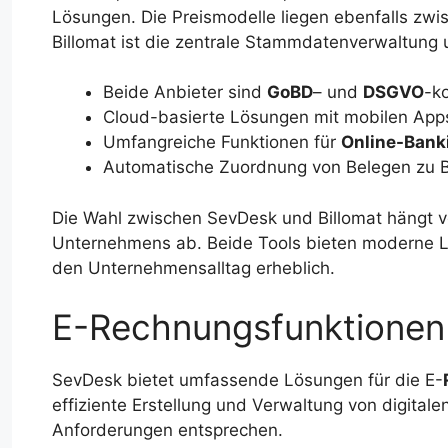
Lösungen. Die Preismodelle liegen ebenfalls zwis
Billomat ist die zentrale Stammdatenverwaltung 
Beide Anbieter sind
GoBD
– und
DSGVO
-k
Cloud-basierte Lösungen mit mobilen App
Umfangreiche Funktionen für
Online-Bank
Automatische Zuordnung von Belegen zu
Die Wahl zwischen SevDesk und Billomat hängt v
Unternehmens ab. Beide Tools bieten moderne Lö
den Unternehmensalltag erheblich.
E-Rechnungsfunktionen
SevDesk bietet umfassende Lösungen für die E-
effiziente Erstellung und Verwaltung von digital
Anforderungen entsprechen.