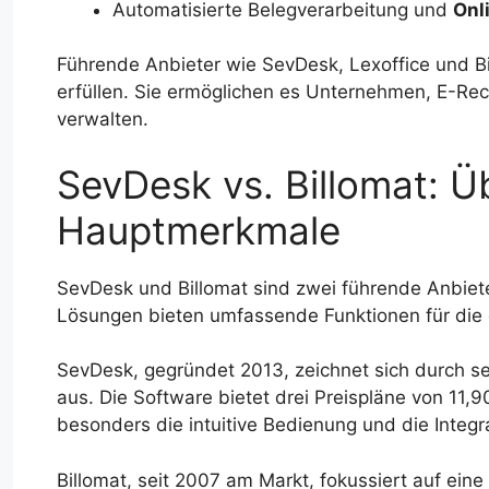
Automatisierte Belegverarbeitung und
Onl
Führende Anbieter wie SevDesk, Lexoffice und B
erfüllen. Sie ermöglichen es Unternehmen, E-Rech
verwalten.
SevDesk vs. Billomat: Ü
Hauptmerkmale
SevDesk und Billomat sind zwei führende Anbiet
Lösungen bieten umfassende Funktionen für die 
SevDesk, gegründet 2013, zeichnet sich durch sei
aus. Die Software bietet drei Preispläne von 11,
besonders die intuitive Bedienung und die Integ
Billomat, seit 2007 am Markt, fokussiert auf ein