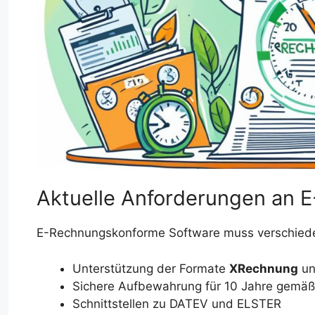
Aktuelle Anforderungen an 
E-Rechnungskonforme Software muss verschiede
Unterstützung der Formate
XRechnung
u
Sichere Aufbewahrung für 10 Jahre gemä
Schnittstellen zu DATEV und ELSTER