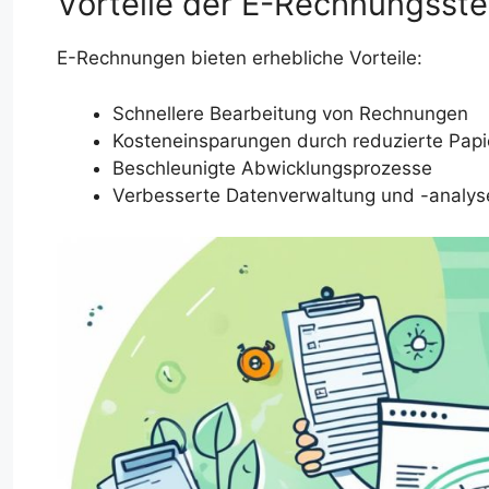
Vorteile der E-Rechnungsste
E-Rechnungen bieten erhebliche Vorteile:
Schnellere Bearbeitung von Rechnungen
Kosteneinsparungen durch reduzierte Pap
Beschleunigte Abwicklungsprozesse
Verbesserte Datenverwaltung und -analys