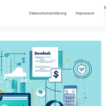
Datenschutzerklärung
Impressum